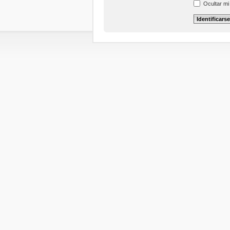
Ocultar mi