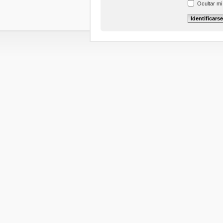
Ocultar mi