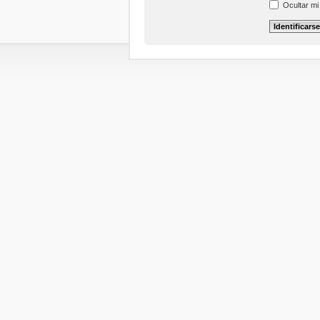
Ocultar mi