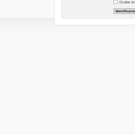
Ocultar mi