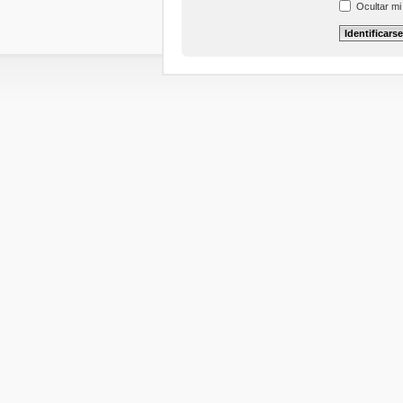
Ocultar mi