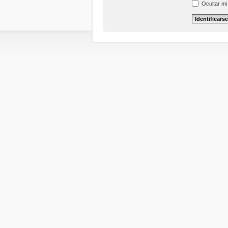
Ocultar mi