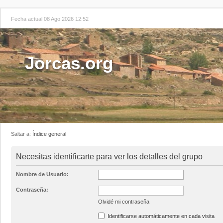
Fecha actual 08 Ago 2026 12:52
Jorcas.org
Saltar a:
Índice general
Necesitas identificarte para ver los detalles del grupo
Nombre de Usuario:
Contraseña:
Olvidé mi contraseña
Identificarse automáticamente en cada visita