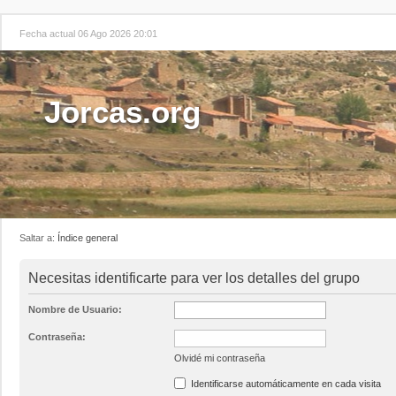
Fecha actual 06 Ago 2026 20:01
Jorcas.org
Saltar a:
Índice general
Necesitas identificarte para ver los detalles del grupo
Nombre de Usuario:
Contraseña:
Olvidé mi contraseña
Identificarse automáticamente en cada visita