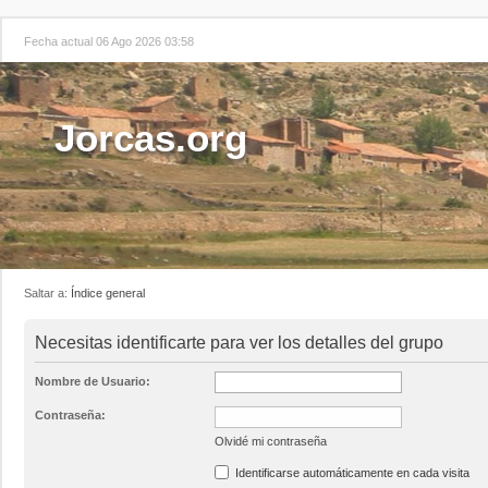
Fecha actual 06 Ago 2026 03:58
Jorcas.org
Saltar a:
Índice general
Necesitas identificarte para ver los detalles del grupo
Nombre de Usuario:
Contraseña:
Olvidé mi contraseña
Identificarse automáticamente en cada visita