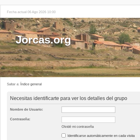
Fecha actual 06 Ago 2026 10:00
Jorcas.org
Saltar a:
Índice general
Necesitas identificarte para ver los detalles del grupo
Nombre de Usuario:
Contraseña:
Olvidé mi contraseña
Identificarse automáticamente en cada visita