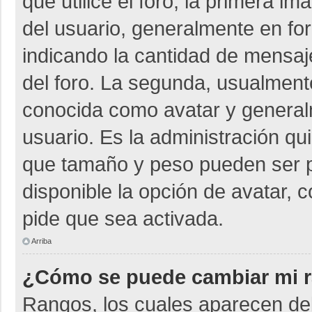
que utilice el foro, la primera i
del usuario, generalmente en for
indicando la cantidad de mensaje
del foro. La segunda, usualmen
conocida como avatar y general
usuario. Es la administración qu
que tamaño y peso pueden ser p
disponible la opción de avatar, 
pide que sea activada.
Arriba
¿Cómo se puede cambiar mi 
Rangos, los cuales aparecen deb