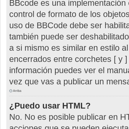
BBcode es una implementación 
control de formato de los objetos
uso de BBCode debe ser habilita
también puede ser deshabilitad
a si mismo es similar en estilo 
encerrados entre corchetes [ y ]
información puedes ver el manu
vez que vas a publicar un mensa
Arriba
¿Puedo usar HTML?
No. No es posible publicar en 
acciones que se pueden ejecuta