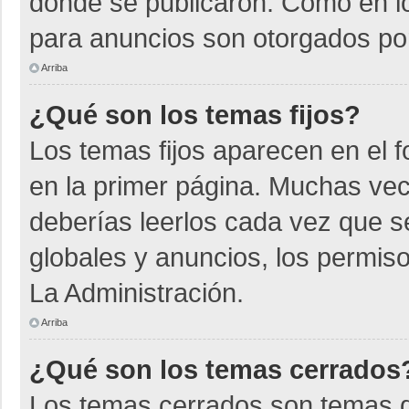
donde se publicaron. Como en lo
para anuncios son otorgados por
Arriba
¿Qué son los temas fijos?
Los temas fijos aparecen en el f
en la primer página. Muchas vec
deberías leerlos cada vez que s
globales y anuncios, los permiso
La Administración.
Arriba
¿Qué son los temas cerrados
Los temas cerrados son temas d