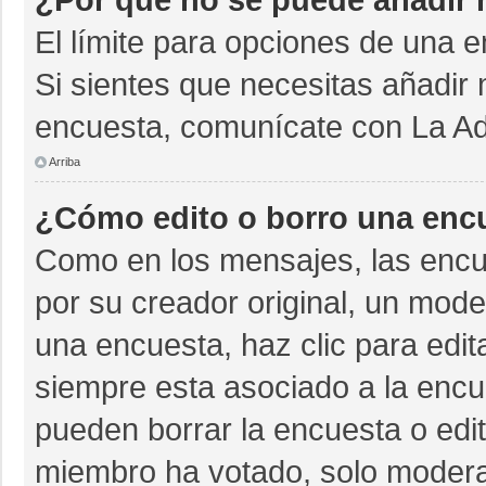
El límite para opciones de una e
Si sientes que necesitas añadir 
encuesta, comunícate con La Adm
Arriba
¿Cómo edito o borro una enc
Como en los mensajes, las encu
por su creador original, un mode
una encuesta, haz clic para edit
siempre esta asociado a la encue
pueden borrar la encuesta o edit
miembro ha votado, solo moder