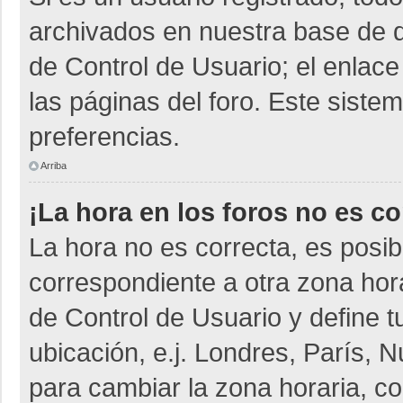
archivados en nuestra base de da
de Control de Usuario; el enlace
las páginas del foro. Este siste
preferencias.
Arriba
¡La hora en los foros no es co
La hora no es correcta, es posib
correspondiente a otra zona horar
de Control de Usuario y define t
ubicación, e.j. Londres, París,
para cambiar la zona horaria, c