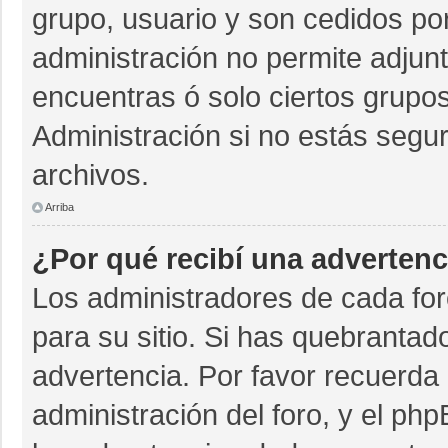
grupo, usuario y son cedidos por 
administración no permite adjunt
encuentras ó solo ciertos grup
Administración si no estás segu
archivos.
Arriba
¿Por qué recibí una advertenc
Los administradores de cada for
para su sitio. Si has quebrantad
advertencia. Por favor recuerda 
administración del foro, y el p