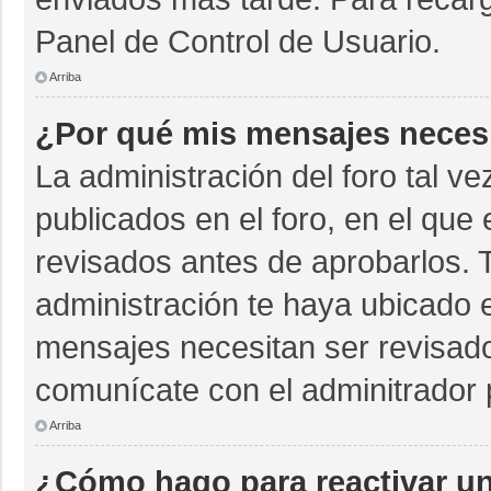
Panel de Control de Usuario.
Arriba
¿Por qué mis mensajes neces
La administración del foro tal v
publicados en el foro, en el qu
revisados antes de aprobarlos. 
administración te haya ubicado 
mensajes necesitan ser revisado
comunícate con el adminitrador 
Arriba
¿Cómo hago para reactivar u