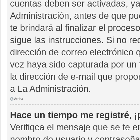
cuentas deben ser activadas, ya
Administración, antes de que pue
te brindará al finalizar el proces
sigue las instrucciones. Si no r
dirección de correo electrónico 
vez haya sido capturada por un 
la dirección de e-mail que propo
a La Administración.
Arriba
Hace un tiempo me registré, 
Verifiqca el mensaje que se te e
nombre de usuario y contraseña 