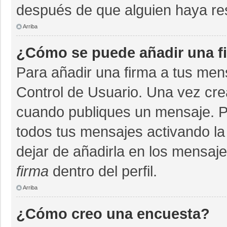
después de que alguien haya re
Arriba
¿Cómo se puede añadir una f
Para añadir una firma a tus men
Control de Usuario. Una vez cre
cuando publiques un mensaje. P
todos tus mensajes activando la c
dejar de añadirla en los mensaj
firma
dentro del perfil.
Arriba
¿Cómo creo una encuesta?