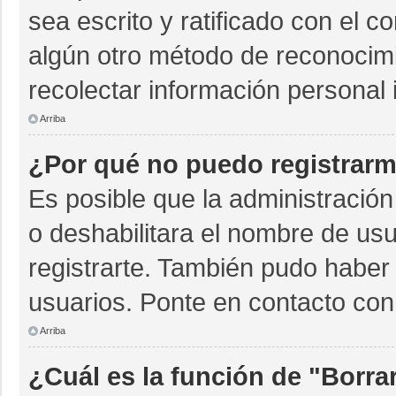
sea escrito y ratificado con el 
algún otro método de reconocimi
recolectar información personal 
Arriba
¿Por qué no puedo registrar
Es posible que la administración
o deshabilitara el nombre de usu
registrarte. También pudo haber 
usuarios. Ponte en contacto con 
Arriba
¿Cuál es la función de "Borrar