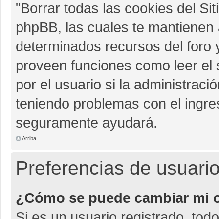
"Borrar todas las cookies del Sit
phpBB, las cuales te mantienen 
determinados recursos del foro y
proveen funciones como leer el 
por el usuario si la administració
teniendo problemas con el ingres
seguramente ayudará.
Arriba
Preferencias de usuario
¿Cómo se puede cambiar mi c
Si es un usuario registrado, tod