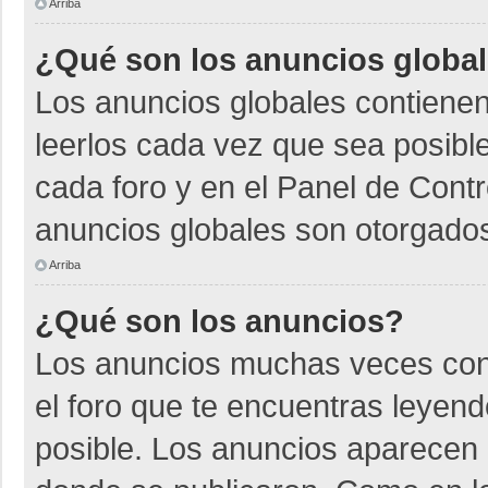
Arriba
¿Qué son los anuncios globa
Los anuncios globales contienen
leerlos cada vez que sea posible
cada foro y en el Panel de Cont
anuncios globales son otorgados
Arriba
¿Qué son los anuncios?
Los anuncios muchas veces cont
el foro que te encuentras leyen
posible. Los anuncios aparecen a