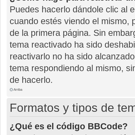
Puedes hacerlo dándole clic al 
cuando estés viendo el mismo, pu
de la primera página. Sin embarg
tema reactivado ha sido deshabil
reactivarlo no ha sido alcanzado
tema respondiendo al mismo, sin
de hacerlo.
Arriba
Formatos y tipos de te
¿Qué es el código BBCode?