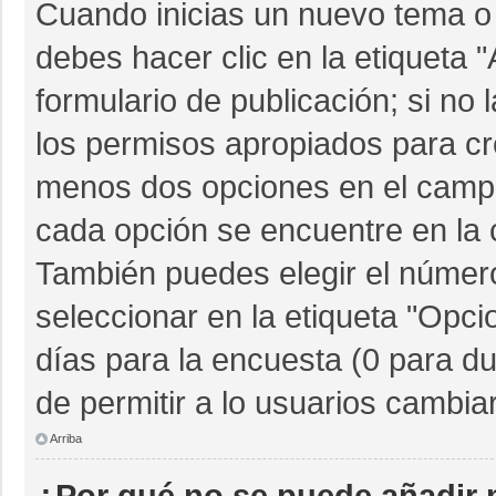
Cuando inicias un nuevo tema o 
debes hacer clic en la etiqueta 
formulario de publicación; si no 
los permisos apropiados para cre
menos dos opciones en el camp
cada opción se encuentre en la c
También puedes elegir el númer
seleccionar en la etiqueta "Opcio
días para la encuesta (0 para dur
de permitir a lo usuarios cambia
Arriba
¿Por qué no se puede añadir 