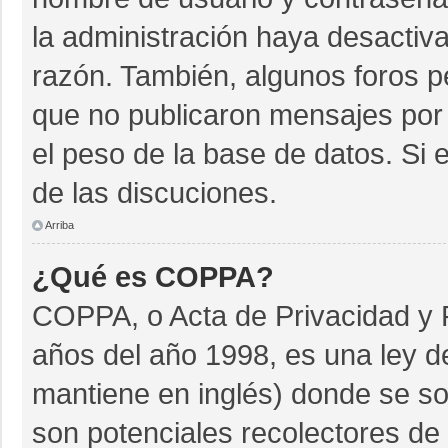
la administración haya desactiv
razón. También, algunos foros 
que no publicaron mensajes por 
el peso de la base de datos. Si e
de las discuciones.
Arriba
¿Qué es COPPA?
COPPA, o Acta de Privacidad y 
años del año 1998, es una ley d
mantiene en inglés) donde se soli
son potenciales recolectores de 