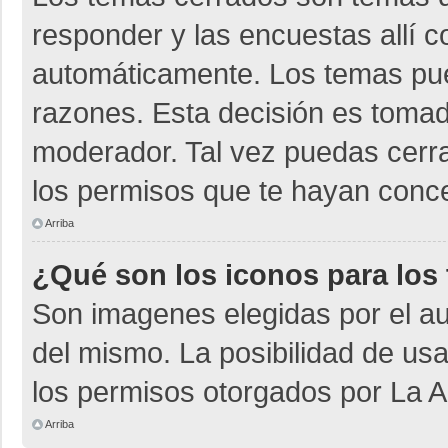
responder y las encuestas allí 
automáticamente. Los temas pu
razones. Esta decisión es tomad
moderador. Tal vez puedas cerr
los permisos que te hayan conce
Arriba
¿Qué son los iconos para los
Son imagenes elegidas por el aut
del mismo. La posibilidad de us
los permisos otorgados por La A
Arriba