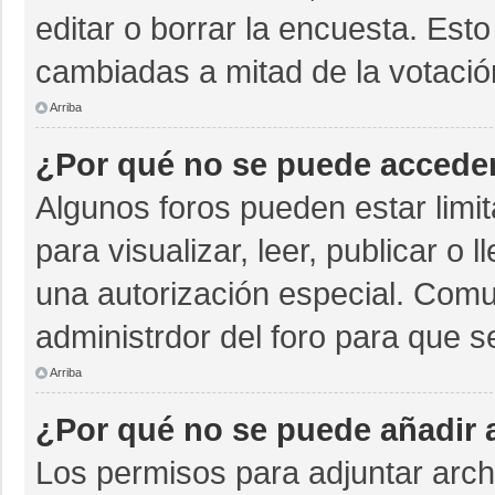
editar o borrar la encuesta. Est
cambiadas a mitad de la votació
Arriba
¿Por qué no se puede acceder
Algunos foros pueden estar limit
para visualizar, leer, publicar o 
una autorización especial. Com
administrdor del foro para que s
Arriba
¿Por qué no se puede añadir 
Los permisos para adjuntar archi