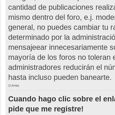
cantidad de publicaciones realiza
mismo dentro del foro, e.j. mod
general, no puedes cambiar tu r
determinado por la administraci
mensajeear innecesariamente so
mayoría de los foros no toleran
administradores reducirán el nú
hasta incluso pueden banearte.
Arriba
Cuando hago clic sobre el enl
pide que me registre!