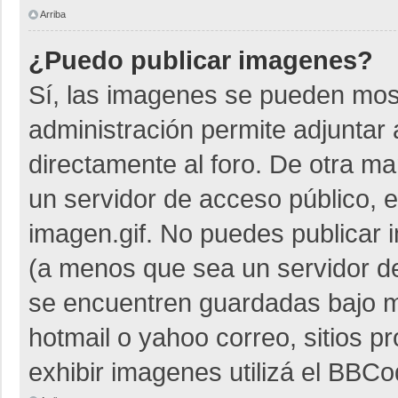
Arriba
¿Puedo publicar imagenes?
Sí, las imagenes se pueden most
administración permite adjuntar 
directamente al foro. De otra m
un servidor de acceso público, e
imagen.gif. No puedes publicar
(a menos que sea un servidor de
se encuentren guardadas bajo me
hotmail o yahoo correo, sitios p
exhibir imagenes utilizá el BBCo