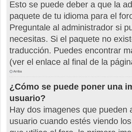
Esto se puede deber a que la adm
paquete de tu idioma para el for
Preguntale al administrador si p
necesitas. Si el paquete no exist
traducción. Puedes encontrar má
(ver el enlace al final de la págin
Arriba
¿Cómo se puede poner una i
usuario?
Hay dos imagenes que pueden a
usuario cuando estés viendo los