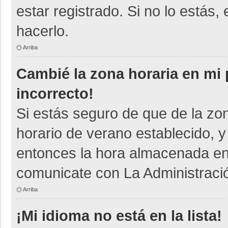
estar registrado. Si no lo está
hacerlo.
Arriba
Cambié la zona horaria en mi p
incorrecto!
Si estás seguro de que de la zon
horario de verano establecido, y
entonces la hora almacenada en e
comunicate con La Administració
Arriba
¡Mi idioma no está en la lista!