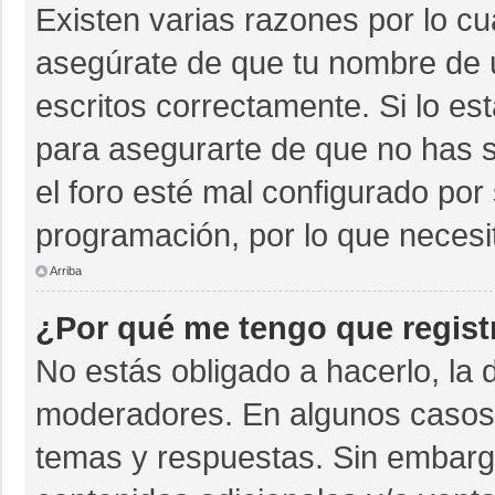
Existen varias razones por lo c
asegúrate de que tu nombre de 
escritos correctamente. Si lo e
para asegurarte de que no has s
el foro esté mal configurado por 
programación, por lo que necesi
Arriba
¿Por qué me tengo que regist
No estás obligado a hacerlo, la 
moderadores. En algunos casos n
temas y respuestas. Sin embargo