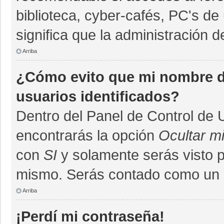
biblioteca, cyber-cafés, PC's de 
significa que la administración d
Arriba
¿Cómo evito que mi nombre de
usuarios identificados?
Dentro del Panel de Control de 
encontrarás la opción
Ocultar m
con
SI
y solamente serás visto 
mismo. Serás contado como un u
Arriba
¡Perdí mi contraseña!