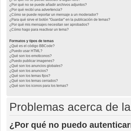
¿Por qué no se puede añadir archivos adjuntos?
¿Por qué recibí una advertencia?
¿Cómo se puede reportar un mensaje a un moderador?
¿Para qué sirve el botón "Guardar" en la publicación de temas?
¿Por qué mis mensajes necesitan ser aprobados?
¿Cómo hago para reactivar un tema?
Formatos y tipos de temas
¿Qué es el código BBCode?
¿Puedo usar HTML?
¿Qué son los emoticonos?
¿Puedo publicar imagenes?
¿Qué son los anuncios globales?
¿Qué son los anuncios?
¿Qué son los temas fijos?
¿Qué son los temas cerrados?
¿Qué son los iconos para los temas?
Problemas acerca de la 
¿Por qué no puedo autentica