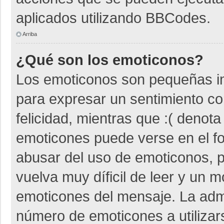
aplicados utilizando BBCodes.
Arriba
¿Qué son los emoticonos?
Los emoticonos son pequeñas i
para expresar un sentimiento co
felicidad, mientras que :( denota
emoticones puede verse en el fo
abusar del uso de emoticonos,
vuelva muy díficil de leer y un 
emoticones del mensaje. La admin
número de emoticones a utiliza