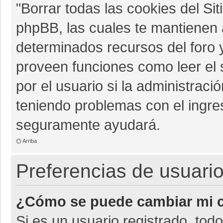
"Borrar todas las cookies del Sit
phpBB, las cuales te mantienen 
determinados recursos del foro y
proveen funciones como leer el 
por el usuario si la administració
teniendo problemas con el ingres
seguramente ayudará.
Arriba
Preferencias de usuario
¿Cómo se puede cambiar mi c
Si es un usuario registrado, tod