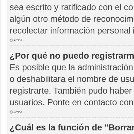
sea escrito y ratificado con el 
algún otro método de reconocimi
recolectar información personal 
Arriba
¿Por qué no puedo registrar
Es posible que la administración
o deshabilitara el nombre de usu
registrarte. También pudo haber 
usuarios. Ponte en contacto con 
Arriba
¿Cuál es la función de "Borrar