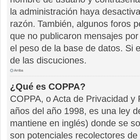
la administración haya desactiv
razón. También, algunos foros 
que no publicaron mensajes por 
el peso de la base de datos. Si e
de las discuciones.
Arriba
¿Qué es COPPA?
COPPA, o Acta de Privacidad y 
años del año 1998, es una ley d
mantiene en inglés) donde se soli
son potenciales recolectores de 