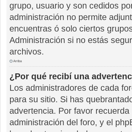
grupo, usuario y son cedidos por 
administración no permite adjunt
encuentras ó solo ciertos grup
Administración si no estás segu
archivos.
Arriba
¿Por qué recibí una advertenc
Los administradores de cada for
para su sitio. Si has quebrantad
advertencia. Por favor recuerda 
administración del foro, y el p