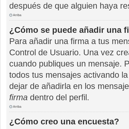
después de que alguien haya re
Arriba
¿Cómo se puede añadir una f
Para añadir una firma a tus men
Control de Usuario. Una vez cre
cuando publiques un mensaje. P
todos tus mensajes activando la c
dejar de añadirla en los mensaj
firma
dentro del perfil.
Arriba
¿Cómo creo una encuesta?