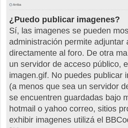
Arriba
¿Puedo publicar imagenes?
Sí, las imagenes se pueden most
administración permite adjuntar 
directamente al foro. De otra m
un servidor de acceso público, e
imagen.gif. No puedes publicar
(a menos que sea un servidor de
se encuentren guardadas bajo me
hotmail o yahoo correo, sitios p
exhibir imagenes utilizá el BBCo