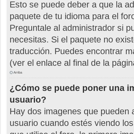
Esto se puede deber a que la adm
paquete de tu idioma para el for
Preguntale al administrador si p
necesitas. Si el paquete no exist
traducción. Puedes encontrar má
(ver el enlace al final de la págin
Arriba
¿Cómo se puede poner una i
usuario?
Hay dos imagenes que pueden a
usuario cuando estés viendo los