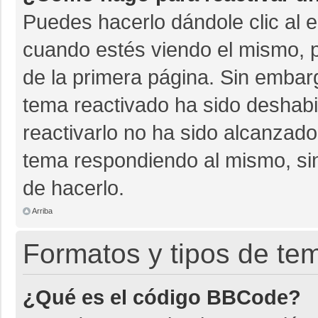
Puedes hacerlo dándole clic al 
cuando estés viendo el mismo, pu
de la primera página. Sin embarg
tema reactivado ha sido deshabil
reactivarlo no ha sido alcanzado
tema respondiendo al mismo, sin
de hacerlo.
Arriba
Formatos y tipos de te
¿Qué es el código BBCode?