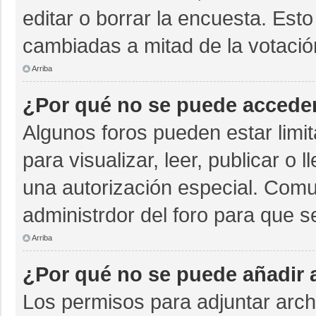
editar o borrar la encuesta. Est
cambiadas a mitad de la votació
Arriba
¿Por qué no se puede acceder
Algunos foros pueden estar limit
para visualizar, leer, publicar o 
una autorización especial. Com
administrdor del foro para que s
Arriba
¿Por qué no se puede añadir 
Los permisos para adjuntar archi