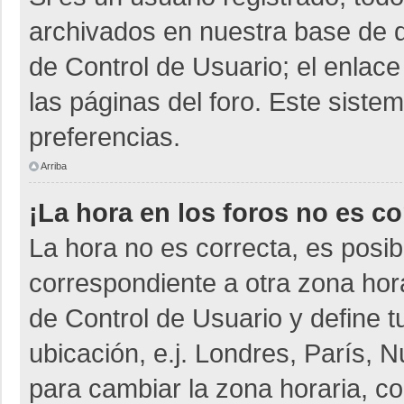
archivados en nuestra base de da
de Control de Usuario; el enlace
las páginas del foro. Este siste
preferencias.
Arriba
¡La hora en los foros no es co
La hora no es correcta, es posib
correspondiente a otra zona horar
de Control de Usuario y define t
ubicación, e.j. Londres, París,
para cambiar la zona horaria, c