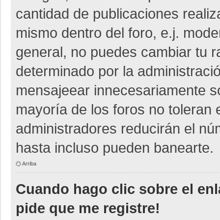
cantidad de publicaciones realiza
mismo dentro del foro, e.j. mod
general, no puedes cambiar tu r
determinado por la administraci
mensajeear innecesariamente so
mayoría de los foros no toleran
administradores reducirán el nú
hasta incluso pueden banearte.
Arriba
Cuando hago clic sobre el enl
pide que me registre!