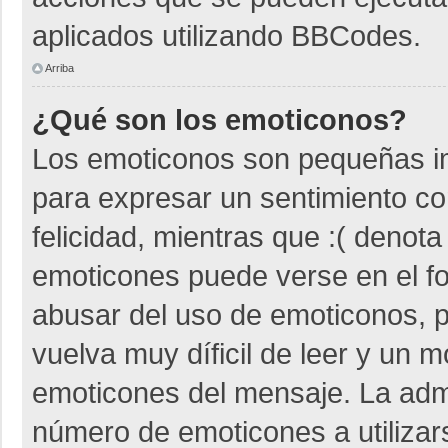
aplicados utilizando BBCodes.
Arriba
¿Qué son los emoticonos?
Los emoticonos son pequeñas i
para expresar un sentimiento co
felicidad, mientras que :( denota
emoticones puede verse en el fo
abusar del uso de emoticonos,
vuelva muy díficil de leer y un 
emoticones del mensaje. La admin
número de emoticones a utiliza