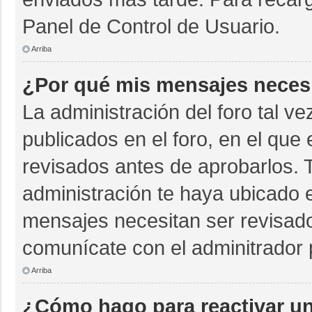
Panel de Control de Usuario.
Arriba
¿Por qué mis mensajes neces
La administración del foro tal v
publicados en el foro, en el qu
revisados antes de aprobarlos. 
administración te haya ubicado 
mensajes necesitan ser revisado
comunícate con el adminitrador 
Arriba
¿Cómo hago para reactivar u