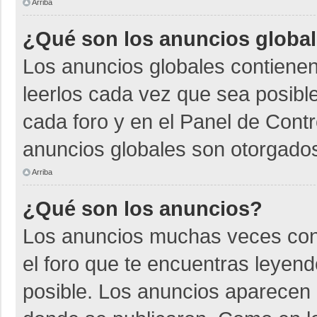
Arriba
¿Qué son los anuncios globa
Los anuncios globales contienen
leerlos cada vez que sea posible
cada foro y en el Panel de Cont
anuncios globales son otorgados
Arriba
¿Qué son los anuncios?
Los anuncios muchas veces cont
el foro que te encuentras leyen
posible. Los anuncios aparecen a