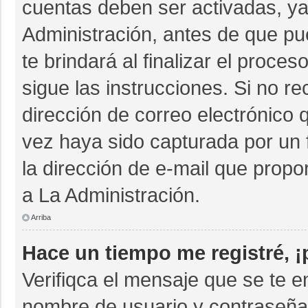
cuentas deben ser activadas, ya
Administración, antes de que pue
te brindará al finalizar el proces
sigue las instrucciones. Si no r
dirección de correo electrónico 
vez haya sido capturada por un 
la dirección de e-mail que propo
a La Administración.
Arriba
Hace un tiempo me registré, 
Verifiqca el mensaje que se te e
nombre de usuario y contraseña 