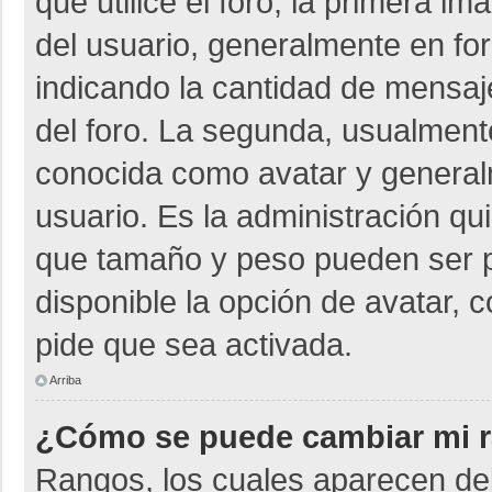
que utilice el foro, la primera i
del usuario, generalmente en for
indicando la cantidad de mensaje
del foro. La segunda, usualmen
conocida como avatar y general
usuario. Es la administración qu
que tamaño y peso pueden ser p
disponible la opción de avatar, 
pide que sea activada.
Arriba
¿Cómo se puede cambiar mi 
Rangos, los cuales aparecen deb