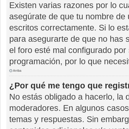
Existen varias razones por lo c
asegúrate de que tu nombre de 
escritos correctamente. Si lo e
para asegurarte de que no has s
el foro esté mal configurado por 
programación, por lo que necesi
Arriba
¿Por qué me tengo que regist
No estás obligado a hacerlo, la 
moderadores. En algunos casos n
temas y respuestas. Sin embargo