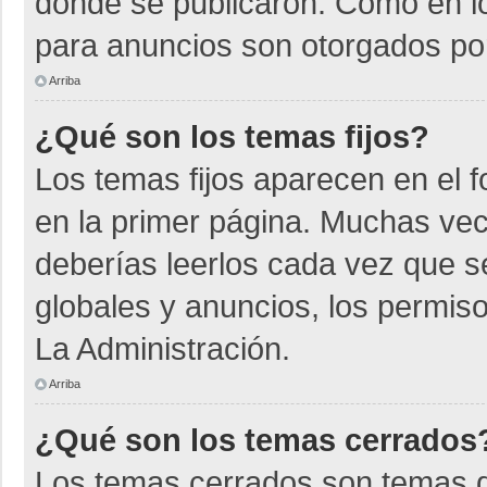
donde se publicaron. Como en lo
para anuncios son otorgados por
Arriba
¿Qué son los temas fijos?
Los temas fijos aparecen en el f
en la primer página. Muchas vec
deberías leerlos cada vez que s
globales y anuncios, los permiso
La Administración.
Arriba
¿Qué son los temas cerrados
Los temas cerrados son temas d