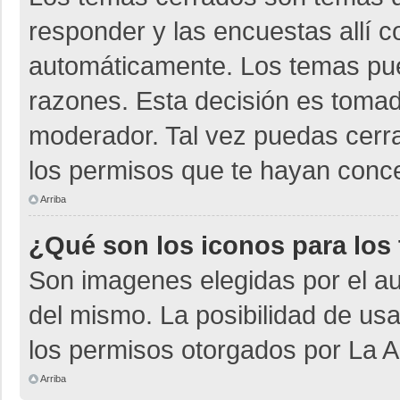
responder y las encuestas allí 
automáticamente. Los temas pu
razones. Esta decisión es tomad
moderador. Tal vez puedas cerr
los permisos que te hayan conce
Arriba
¿Qué son los iconos para los
Son imagenes elegidas por el aut
del mismo. La posibilidad de us
los permisos otorgados por La A
Arriba