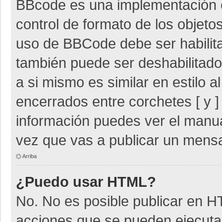
BBcode es una implementación 
control de formato de los objetos
uso de BBCode debe ser habilita
también puede ser deshabilitad
a si mismo es similar en estilo 
encerrados entre corchetes [ y ]
información puedes ver el manu
vez que vas a publicar un mensa
Arriba
¿Puedo usar HTML?
No. No es posible publicar en 
acciones que se pueden ejecuta