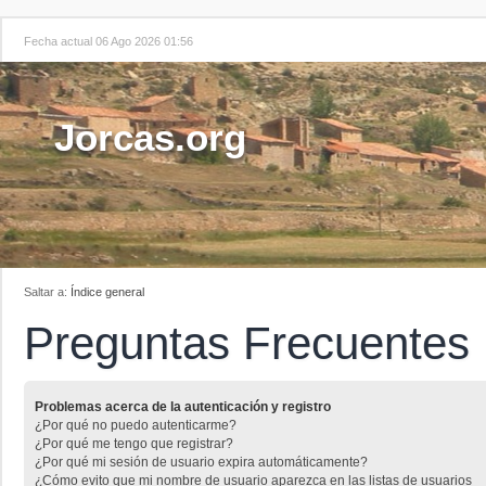
Fecha actual 06 Ago 2026 01:56
Jorcas.org
Saltar a:
Índice general
Preguntas Frecuentes
Problemas acerca de la autenticación y registro
¿Por qué no puedo autenticarme?
¿Por qué me tengo que registrar?
¿Por qué mi sesión de usuario expira automáticamente?
¿Cómo evito que mi nombre de usuario aparezca en las listas de usuarios