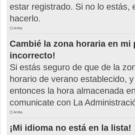
estar registrado. Si no lo está
hacerlo.
Arriba
Cambié la zona horaria en mi p
incorrecto!
Si estás seguro de que de la zon
horario de verano establecido, y
entonces la hora almacenada en e
comunicate con La Administració
Arriba
¡Mi idioma no está en la lista!