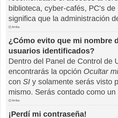
biblioteca, cyber-cafés, PC's de 
significa que la administración d
Arriba
¿Cómo evito que mi nombre de
usuarios identificados?
Dentro del Panel de Control de 
encontrarás la opción
Ocultar m
con
SI
y solamente serás visto 
mismo. Serás contado como un u
Arriba
¡Perdí mi contraseña!