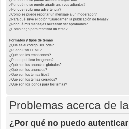
¿Por qué no se puede añadir archivos adjuntos?
¿Por qué recibí una advertencia?
¿Cómo se puede reportar un mensaje a un moderador?
¿Para qué sirve el botón "Guardar" en la publicación de temas?
¿Por qué mis mensajes necesitan ser aprobados?
¿Cómo hago para reactivar un tema?
Formatos y tipos de temas
¿Qué es el código BBCode?
¿Puedo usar HTML?
¿Qué son los emoticonos?
¿Puedo publicar imagenes?
¿Qué son los anuncios globales?
¿Qué son los anuncios?
¿Qué son los temas fijos?
¿Qué son los temas cerrados?
¿Qué son los iconos para los temas?
Problemas acerca de la 
¿Por qué no puedo autentica