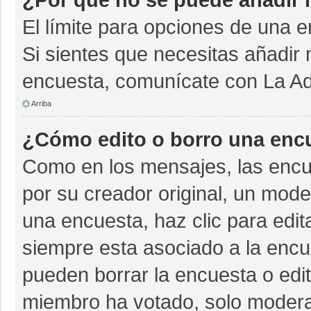
El límite para opciones de una e
Si sientes que necesitas añadir 
encuesta, comunícate con La Adm
Arriba
¿Cómo edito o borro una enc
Como en los mensajes, las encu
por su creador original, un mode
una encuesta, haz clic para edit
siempre esta asociado a la encue
pueden borrar la encuesta o edit
miembro ha votado, solo moder