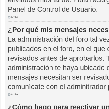
Panel de Control de Usuario.
Arriba
¿Por qué mis mensajes neces
La administración del foro tal v
publicados en el foro, en el qu
revisados antes de aprobarlos. 
administración te haya ubicado 
mensajes necesitan ser revisado
comunícate con el adminitrador 
Arriba
¿Cómo hago para reactivar u