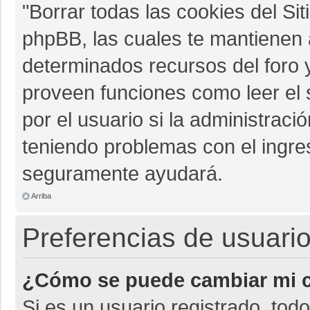
"Borrar todas las cookies del Sit
phpBB, las cuales te mantienen 
determinados recursos del foro y
proveen funciones como leer el 
por el usuario si la administració
teniendo problemas con el ingres
seguramente ayudará.
Arriba
Preferencias de usuario
¿Cómo se puede cambiar mi c
Si es un usuario registrado, tod