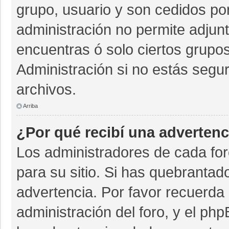
grupo, usuario y son cedidos por 
administración no permite adjunt
encuentras ó solo ciertos grup
Administración si no estás segu
archivos.
Arriba
¿Por qué recibí una advertenc
Los administradores de cada for
para su sitio. Si has quebrantad
advertencia. Por favor recuerda 
administración del foro, y el p