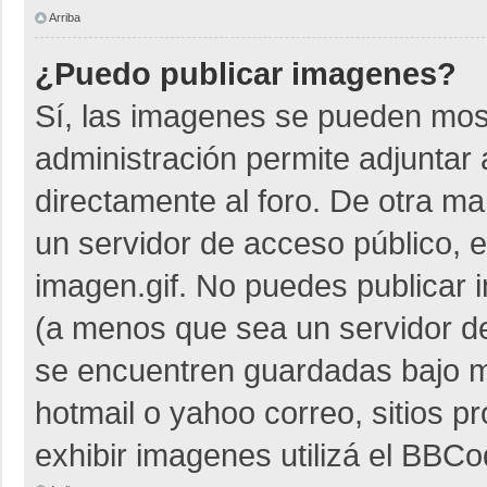
Arriba
¿Puedo publicar imagenes?
Sí, las imagenes se pueden most
administración permite adjuntar 
directamente al foro. De otra m
un servidor de acceso público, e
imagen.gif. No puedes publicar
(a menos que sea un servidor de
se encuentren guardadas bajo me
hotmail o yahoo correo, sitios p
exhibir imagenes utilizá el BBCo