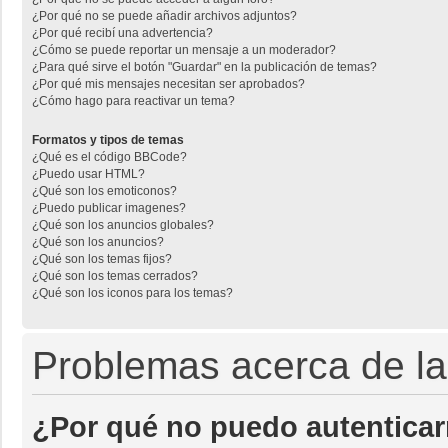
¿Por qué no se puede añadir archivos adjuntos?
¿Por qué recibí una advertencia?
¿Cómo se puede reportar un mensaje a un moderador?
¿Para qué sirve el botón "Guardar" en la publicación de temas?
¿Por qué mis mensajes necesitan ser aprobados?
¿Cómo hago para reactivar un tema?
Formatos y tipos de temas
¿Qué es el código BBCode?
¿Puedo usar HTML?
¿Qué son los emoticonos?
¿Puedo publicar imagenes?
¿Qué son los anuncios globales?
¿Qué son los anuncios?
¿Qué son los temas fijos?
¿Qué son los temas cerrados?
¿Qué son los iconos para los temas?
Problemas acerca de la 
¿Por qué no puedo autentica