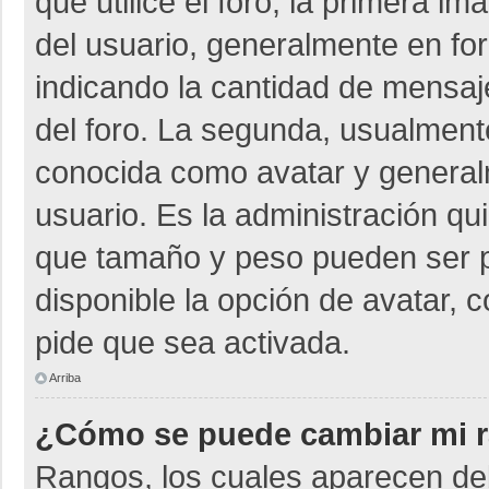
que utilice el foro, la primera i
del usuario, generalmente en for
indicando la cantidad de mensaje
del foro. La segunda, usualmen
conocida como avatar y general
usuario. Es la administración qu
que tamaño y peso pueden ser p
disponible la opción de avatar, 
pide que sea activada.
Arriba
¿Cómo se puede cambiar mi 
Rangos, los cuales aparecen deb