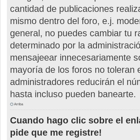
cantidad de publicaciones realiza
mismo dentro del foro, e.j. mod
general, no puedes cambiar tu r
determinado por la administraci
mensajeear innecesariamente so
mayoría de los foros no toleran
administradores reducirán el nú
hasta incluso pueden banearte.
Arriba
Cuando hago clic sobre el enl
pide que me registre!