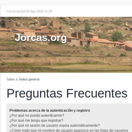
Fecha actual 08 Ago 2026 11:59
Jorcas.org
Saltar a:
Índice general
Preguntas Frecuentes
Problemas acerca de la autenticación y registro
¿Por qué no puedo autenticarme?
¿Por qué me tengo que registrar?
¿Por qué mi sesión de usuario expira automáticamente?
¿Cómo evito que mi nombre de usuario aparezca en las listas de usuarios