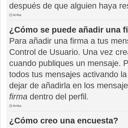
después de que alguien haya re
Arriba
¿Cómo se puede añadir una f
Para añadir una firma a tus men
Control de Usuario. Una vez cre
cuando publiques un mensaje. P
todos tus mensajes activando la c
dejar de añadirla en los mensaj
firma
dentro del perfil.
Arriba
¿Cómo creo una encuesta?