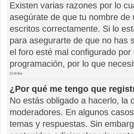
Existen varias razones por lo c
asegúrate de que tu nombre de 
escritos correctamente. Si lo e
para asegurarte de que no has s
el foro esté mal configurado por 
programación, por lo que necesi
Arriba
¿Por qué me tengo que regist
No estás obligado a hacerlo, la 
moderadores. En algunos casos n
temas y respuestas. Sin embargo