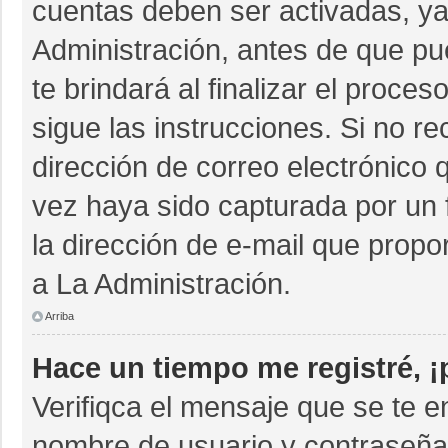
cuentas deben ser activadas, ya
Administración, antes de que pue
te brindará al finalizar el proces
sigue las instrucciones. Si no r
dirección de correo electrónico 
vez haya sido capturada por un 
la dirección de e-mail que propo
a La Administración.
Arriba
Hace un tiempo me registré, 
Verifiqca el mensaje que se te e
nombre de usuario y contraseña 