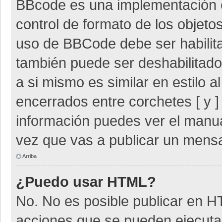
BBcode es una implementación 
control de formato de los objetos
uso de BBCode debe ser habilita
también puede ser deshabilitad
a si mismo es similar en estilo 
encerrados entre corchetes [ y ]
información puedes ver el manu
vez que vas a publicar un mensa
Arriba
¿Puedo usar HTML?
No. No es posible publicar en 
acciones que se pueden ejecuta