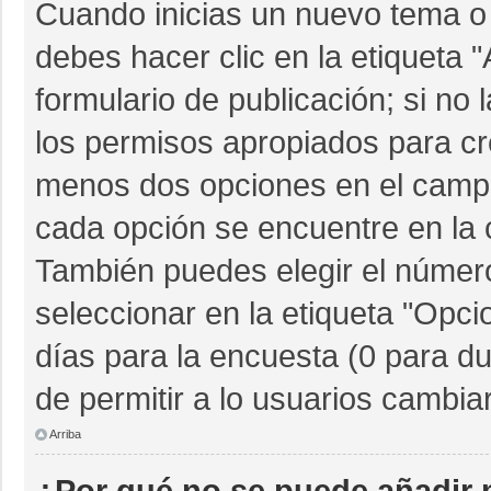
Cuando inicias un nuevo tema o 
debes hacer clic en la etiqueta 
formulario de publicación; si no 
los permisos apropiados para cre
menos dos opciones en el camp
cada opción se encuentre en la c
También puedes elegir el númer
seleccionar en la etiqueta "Opcio
días para la encuesta (0 para dur
de permitir a lo usuarios cambia
Arriba
¿Por qué no se puede añadir 