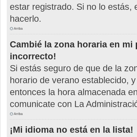
estar registrado. Si no lo está
hacerlo.
Arriba
Cambié la zona horaria en mi p
incorrecto!
Si estás seguro de que de la zon
horario de verano establecido, y
entonces la hora almacenada en e
comunicate con La Administració
Arriba
¡Mi idioma no está en la lista!