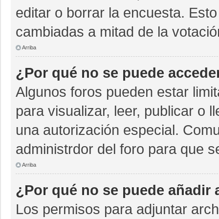
editar o borrar la encuesta. Est
cambiadas a mitad de la votació
Arriba
¿Por qué no se puede acceder
Algunos foros pueden estar limit
para visualizar, leer, publicar o 
una autorización especial. Com
administrdor del foro para que s
Arriba
¿Por qué no se puede añadir 
Los permisos para adjuntar archi