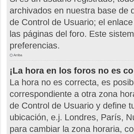
archivados en nuestra base de da
de Control de Usuario; el enlace
las páginas del foro. Este siste
preferencias.
Arriba
¡La hora en los foros no es co
La hora no es correcta, es posib
correspondiente a otra zona horar
de Control de Usuario y define t
ubicación, e.j. Londres, París,
para cambiar la zona horaria, c