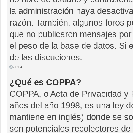
la administración haya desactiv
razón. También, algunos foros 
que no publicaron mensajes por 
el peso de la base de datos. Si e
de las discuciones.
Arriba
¿Qué es COPPA?
COPPA, o Acta de Privacidad y 
años del año 1998, es una ley d
mantiene en inglés) donde se soli
son potenciales recolectores de 