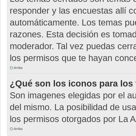
responder y las encuestas allí 
automáticamente. Los temas pu
razones. Esta decisión es tomad
moderador. Tal vez puedas cerr
los permisos que te hayan conce
Arriba
¿Qué son los iconos para los
Son imagenes elegidas por el aut
del mismo. La posibilidad de us
los permisos otorgados por La A
Arriba