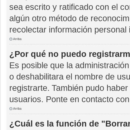
sea escrito y ratificado con el 
algún otro método de reconocimi
recolectar información personal 
Arriba
¿Por qué no puedo registrar
Es posible que la administración
o deshabilitara el nombre de usu
registrarte. También pudo haber 
usuarios. Ponte en contacto con 
Arriba
¿Cuál es la función de "Borrar