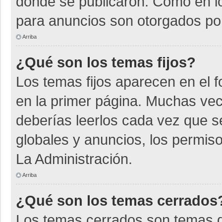
donde se publicaron. Como en lo
para anuncios son otorgados por
Arriba
¿Qué son los temas fijos?
Los temas fijos aparecen en el f
en la primer página. Muchas vec
deberías leerlos cada vez que s
globales y anuncios, los permiso
La Administración.
Arriba
¿Qué son los temas cerrados
Los temas cerrados son temas d