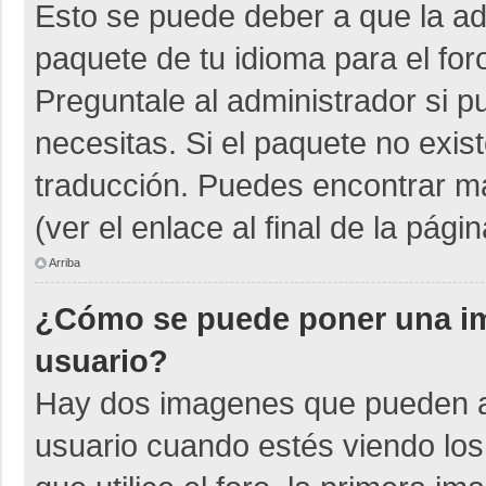
Esto se puede deber a que la adm
paquete de tu idioma para el for
Preguntale al administrador si p
necesitas. Si el paquete no exist
traducción. Puedes encontrar má
(ver el enlace al final de la págin
Arriba
¿Cómo se puede poner una i
usuario?
Hay dos imagenes que pueden a
usuario cuando estés viendo los