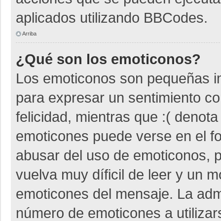
aplicados utilizando BBCodes.
Arriba
¿Qué son los emoticonos?
Los emoticonos son pequeñas i
para expresar un sentimiento co
felicidad, mientras que :( denota
emoticones puede verse en el fo
abusar del uso de emoticonos,
vuelva muy díficil de leer y un 
emoticones del mensaje. La admin
número de emoticones a utiliza