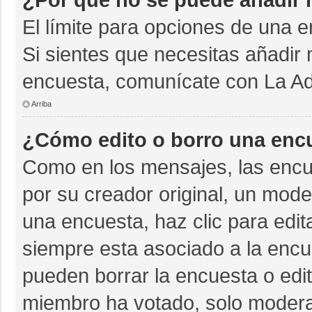
El límite para opciones de una e
Si sientes que necesitas añadir 
encuesta, comunícate con La Adm
Arriba
¿Cómo edito o borro una enc
Como en los mensajes, las encu
por su creador original, un mode
una encuesta, haz clic para edit
siempre esta asociado a la encue
pueden borrar la encuesta o edit
miembro ha votado, solo moder