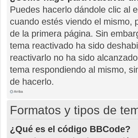
Puedes hacerlo dándole clic al 
cuando estés viendo el mismo, pu
de la primera página. Sin embarg
tema reactivado ha sido deshabil
reactivarlo no ha sido alcanzado
tema respondiendo al mismo, sin
de hacerlo.
Arriba
Formatos y tipos de te
¿Qué es el código BBCode?