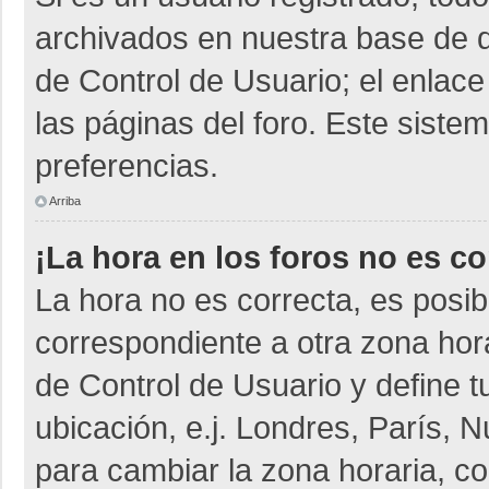
archivados en nuestra base de da
de Control de Usuario; el enlace
las páginas del foro. Este siste
preferencias.
Arriba
¡La hora en los foros no es co
La hora no es correcta, es posib
correspondiente a otra zona horar
de Control de Usuario y define t
ubicación, e.j. Londres, París,
para cambiar la zona horaria, c