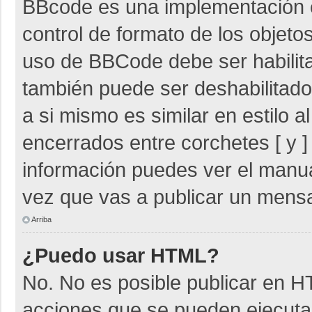
BBcode es una implementación 
control de formato de los objetos
uso de BBCode debe ser habilita
también puede ser deshabilitad
a si mismo es similar en estilo 
encerrados entre corchetes [ y ]
información puedes ver el manu
vez que vas a publicar un mensa
Arriba
¿Puedo usar HTML?
No. No es posible publicar en 
acciones que se pueden ejecuta