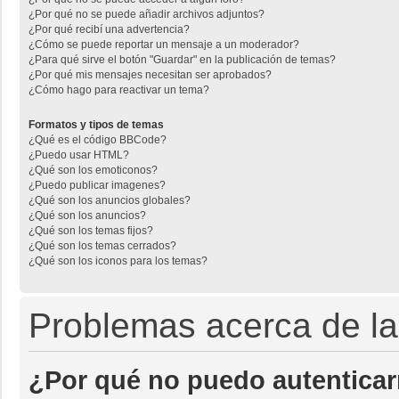
¿Por qué no se puede añadir archivos adjuntos?
¿Por qué recibí una advertencia?
¿Cómo se puede reportar un mensaje a un moderador?
¿Para qué sirve el botón "Guardar" en la publicación de temas?
¿Por qué mis mensajes necesitan ser aprobados?
¿Cómo hago para reactivar un tema?
Formatos y tipos de temas
¿Qué es el código BBCode?
¿Puedo usar HTML?
¿Qué son los emoticonos?
¿Puedo publicar imagenes?
¿Qué son los anuncios globales?
¿Qué son los anuncios?
¿Qué son los temas fijos?
¿Qué son los temas cerrados?
¿Qué son los iconos para los temas?
Problemas acerca de la 
¿Por qué no puedo autentica