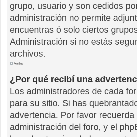
grupo, usuario y son cedidos por 
administración no permite adjunt
encuentras ó solo ciertos grup
Administración si no estás segu
archivos.
Arriba
¿Por qué recibí una advertenc
Los administradores de cada for
para su sitio. Si has quebrantad
advertencia. Por favor recuerda 
administración del foro, y el p