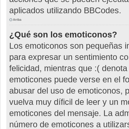
aplicados utilizando BBCodes.
Arriba
¿Qué son los emoticonos?
Los emoticonos son pequeñas i
para expresar un sentimiento co
felicidad, mientras que :( denota
emoticones puede verse en el fo
abusar del uso de emoticonos,
vuelva muy díficil de leer y un 
emoticones del mensaje. La admin
número de emoticones a utiliza