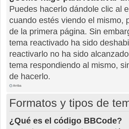
Puedes hacerlo dándole clic al 
cuando estés viendo el mismo, pu
de la primera página. Sin embarg
tema reactivado ha sido deshabil
reactivarlo no ha sido alcanzado
tema respondiendo al mismo, sin
de hacerlo.
Arriba
Formatos y tipos de te
¿Qué es el código BBCode?