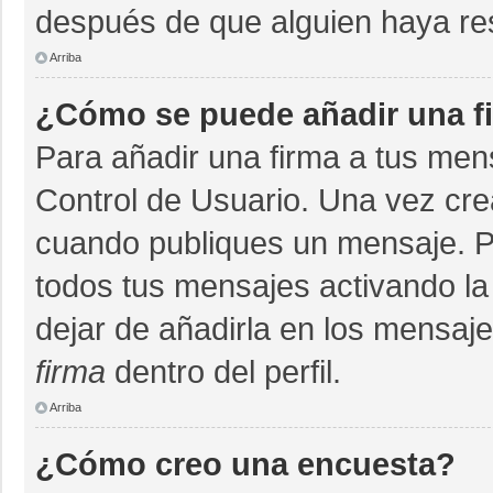
después de que alguien haya re
Arriba
¿Cómo se puede añadir una f
Para añadir una firma a tus men
Control de Usuario. Una vez cre
cuando publiques un mensaje. P
todos tus mensajes activando la c
dejar de añadirla en los mensaj
firma
dentro del perfil.
Arriba
¿Cómo creo una encuesta?