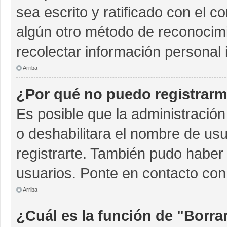
sea escrito y ratificado con el 
algún otro método de reconocimi
recolectar información personal 
Arriba
¿Por qué no puedo registrar
Es posible que la administración
o deshabilitara el nombre de usu
registrarte. También pudo haber 
usuarios. Ponte en contacto con 
Arriba
¿Cuál es la función de "Borrar