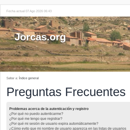
Fecha actual 07 Ago 2026 06:43
Jorcas.org
Saltar a:
Índice general
Preguntas Frecuentes
Problemas acerca de la autenticación y registro
¿Por qué no puedo autenticarme?
¿Por qué me tengo que registrar?
¿Por qué mi sesión de usuario expira automáticamente?
¿Cómo evito que mi nombre de usuario aparezca en las listas de usuarios