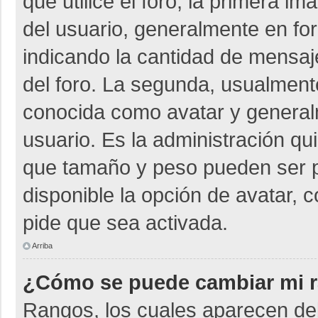
que utilice el foro, la primera i
del usuario, generalmente en for
indicando la cantidad de mensaje
del foro. La segunda, usualmen
conocida como avatar y general
usuario. Es la administración qu
que tamaño y peso pueden ser p
disponible la opción de avatar, 
pide que sea activada.
Arriba
¿Cómo se puede cambiar mi 
Rangos, los cuales aparecen deb