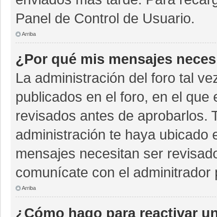
Panel de Control de Usuario.
Arriba
¿Por qué mis mensajes neces
La administración del foro tal v
publicados en el foro, en el qu
revisados antes de aprobarlos. 
administración te haya ubicado 
mensajes necesitan ser revisado
comunícate con el adminitrador 
Arriba
¿Cómo hago para reactivar u