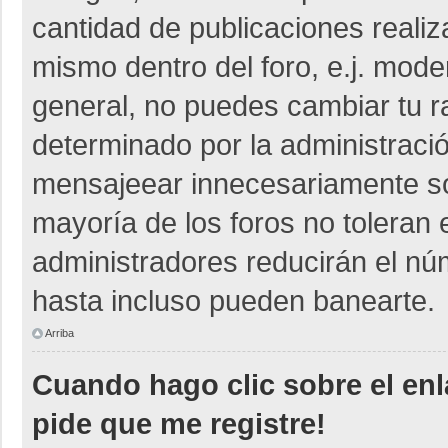
cantidad de publicaciones realiza
mismo dentro del foro, e.j. mod
general, no puedes cambiar tu r
determinado por la administraci
mensajeear innecesariamente so
mayoría de los foros no toleran
administradores reducirán el nú
hasta incluso pueden banearte.
Arriba
Cuando hago clic sobre el enl
pide que me registre!