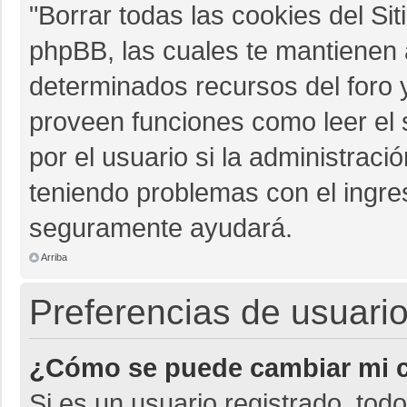
"Borrar todas las cookies del Sit
phpBB, las cuales te mantienen 
determinados recursos del foro y
proveen funciones como leer el 
por el usuario si la administració
teniendo problemas con el ingres
seguramente ayudará.
Arriba
Preferencias de usuario
¿Cómo se puede cambiar mi c
Si es un usuario registrado, tod