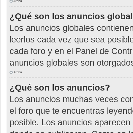
Arriba
¿Qué son los anuncios globa
Los anuncios globales contienen
leerlos cada vez que sea posible
cada foro y en el Panel de Cont
anuncios globales son otorgados
Arriba
¿Qué son los anuncios?
Los anuncios muchas veces cont
el foro que te encuentras leyen
posible. Los anuncios aparecen a