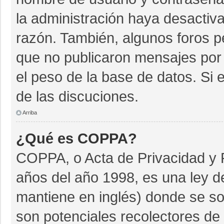
la administración haya desactiv
razón. También, algunos foros 
que no publicaron mensajes por 
el peso de la base de datos. Si e
de las discuciones.
Arriba
¿Qué es COPPA?
COPPA, o Acta de Privacidad y 
años del año 1998, es una ley d
mantiene en inglés) donde se soli
son potenciales recolectores de 