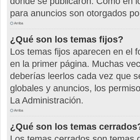
donde se publicaron. Como en lo
para anuncios son otorgados por
Arriba
¿Qué son los temas fijos?
Los temas fijos aparecen en el f
en la primer página. Muchas vec
deberías leerlos cada vez que s
globales y anuncios, los permiso
La Administración.
Arriba
¿Qué son los temas cerrados
Los temas cerrados son temas d