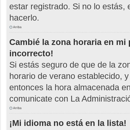
estar registrado. Si no lo está
hacerlo.
Arriba
Cambié la zona horaria en mi p
incorrecto!
Si estás seguro de que de la zon
horario de verano establecido, y
entonces la hora almacenada en e
comunicate con La Administració
Arriba
¡Mi idioma no está en la lista!