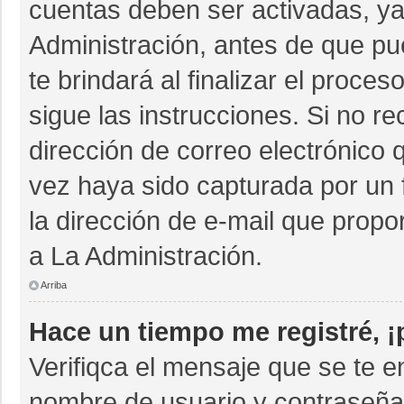
cuentas deben ser activadas, ya
Administración, antes de que pue
te brindará al finalizar el proces
sigue las instrucciones. Si no r
dirección de correo electrónico 
vez haya sido capturada por un 
la dirección de e-mail que propo
a La Administración.
Arriba
Hace un tiempo me registré, 
Verifiqca el mensaje que se te e
nombre de usuario y contraseña 