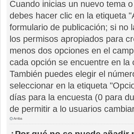
Cuando inicias un nuevo tema o 
debes hacer clic en la etiqueta 
formulario de publicación; si no 
los permisos apropiados para cre
menos dos opciones en el camp
cada opción se encuentre en la c
También puedes elegir el númer
seleccionar en la etiqueta "Opcio
días para la encuesta (0 para dur
de permitir a lo usuarios cambia
Arriba
¿Por qué no se puede añadir 