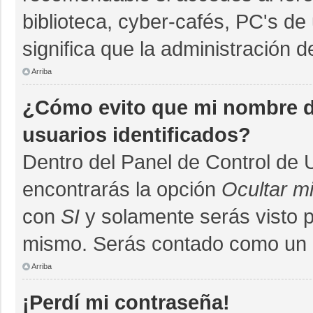
biblioteca, cyber-cafés, PC's de 
significa que la administración d
Arriba
¿Cómo evito que mi nombre de
usuarios identificados?
Dentro del Panel de Control de 
encontrarás la opción
Ocultar m
con
SI
y solamente serás visto 
mismo. Serás contado como un u
Arriba
¡Perdí mi contraseña!