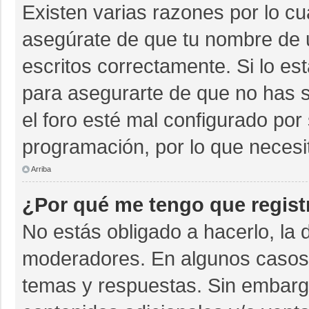
Existen varias razones por lo c
asegúrate de que tu nombre de 
escritos correctamente. Si lo e
para asegurarte de que no has s
el foro esté mal configurado por 
programación, por lo que necesi
Arriba
¿Por qué me tengo que regist
No estás obligado a hacerlo, la 
moderadores. En algunos casos n
temas y respuestas. Sin embargo