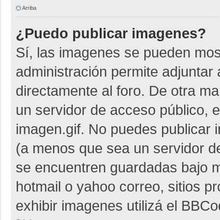
Arriba
¿Puedo publicar imagenes?
Sí, las imagenes se pueden most
administración permite adjuntar 
directamente al foro. De otra m
un servidor de acceso público, e
imagen.gif. No puedes publicar
(a menos que sea un servidor de
se encuentren guardadas bajo me
hotmail o yahoo correo, sitios p
exhibir imagenes utilizá el BBCo