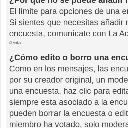
El límite para opciones de una e
Si sientes que necesitas añadir 
encuesta, comunícate con La Adm
Arriba
¿Cómo edito o borro una enc
Como en los mensajes, las encu
por su creador original, un mode
una encuesta, haz clic para edit
siempre esta asociado a la encue
pueden borrar la encuesta o edit
miembro ha votado, solo moder