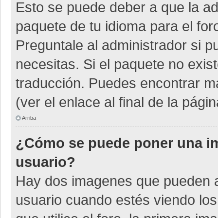
Esto se puede deber a que la adm
paquete de tu idioma para el for
Preguntale al administrador si p
necesitas. Si el paquete no exist
traducción. Puedes encontrar má
(ver el enlace al final de la págin
Arriba
¿Cómo se puede poner una i
usuario?
Hay dos imagenes que pueden a
usuario cuando estés viendo los