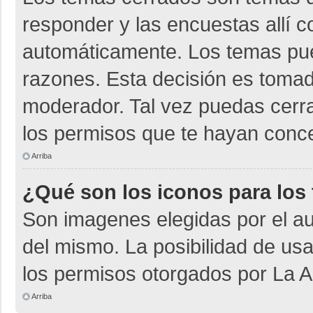
responder y las encuestas allí 
automáticamente. Los temas pu
razones. Esta decisión es tomad
moderador. Tal vez puedas cerr
los permisos que te hayan conce
Arriba
¿Qué son los iconos para los
Son imagenes elegidas por el aut
del mismo. La posibilidad de us
los permisos otorgados por La A
Arriba