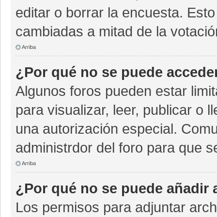
editar o borrar la encuesta. Est
cambiadas a mitad de la votació
Arriba
¿Por qué no se puede acceder
Algunos foros pueden estar limit
para visualizar, leer, publicar o 
una autorización especial. Com
administrdor del foro para que s
Arriba
¿Por qué no se puede añadir 
Los permisos para adjuntar archi