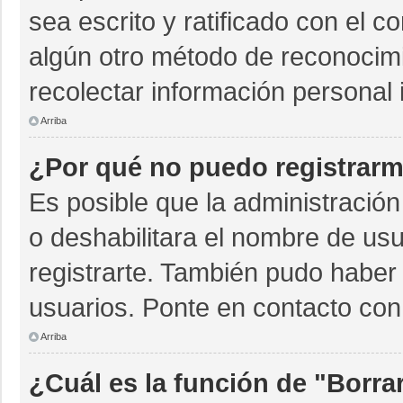
sea escrito y ratificado con el 
algún otro método de reconocimi
recolectar información personal 
Arriba
¿Por qué no puedo registrar
Es posible que la administración
o deshabilitara el nombre de usu
registrarte. También pudo haber 
usuarios. Ponte en contacto con 
Arriba
¿Cuál es la función de "Borrar