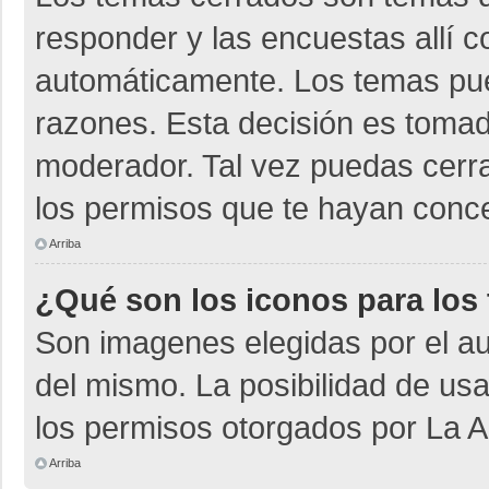
responder y las encuestas allí 
automáticamente. Los temas pu
razones. Esta decisión es tomad
moderador. Tal vez puedas cerr
los permisos que te hayan conce
Arriba
¿Qué son los iconos para los
Son imagenes elegidas por el aut
del mismo. La posibilidad de us
los permisos otorgados por La A
Arriba