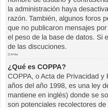
la administración haya desactiv
razón. También, algunos foros 
que no publicaron mensajes por 
el peso de la base de datos. Si e
de las discuciones.
Arriba
¿Qué es COPPA?
COPPA, o Acta de Privacidad y 
años del año 1998, es una ley d
mantiene en inglés) donde se soli
son potenciales recolectores de 