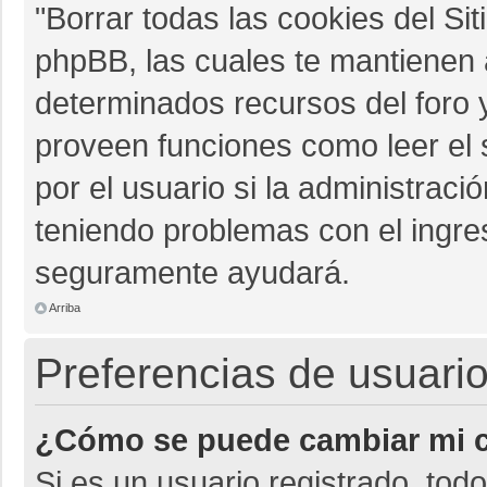
"Borrar todas las cookies del Sit
phpBB, las cuales te mantienen 
determinados recursos del foro y
proveen funciones como leer el 
por el usuario si la administració
teniendo problemas con el ingres
seguramente ayudará.
Arriba
Preferencias de usuario
¿Cómo se puede cambiar mi c
Si es un usuario registrado, tod