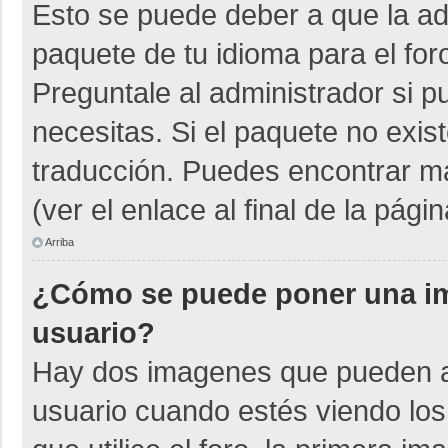
Esto se puede deber a que la adm
paquete de tu idioma para el for
Preguntale al administrador si p
necesitas. Si el paquete no exist
traducción. Puedes encontrar má
(ver el enlace al final de la págin
Arriba
¿Cómo se puede poner una i
usuario?
Hay dos imagenes que pueden a
usuario cuando estés viendo los