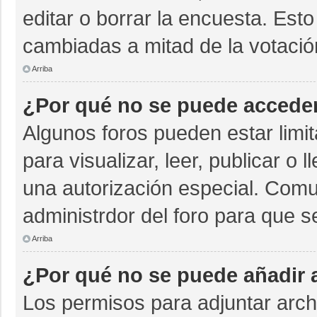
editar o borrar la encuesta. Est
cambiadas a mitad de la votació
Arriba
¿Por qué no se puede acceder
Algunos foros pueden estar limit
para visualizar, leer, publicar o 
una autorización especial. Com
administrdor del foro para que s
Arriba
¿Por qué no se puede añadir 
Los permisos para adjuntar archi