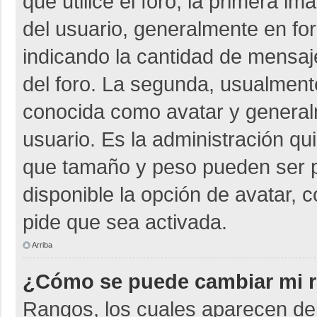
que utilice el foro, la primera i
del usuario, generalmente en for
indicando la cantidad de mensaje
del foro. La segunda, usualmen
conocida como avatar y general
usuario. Es la administración qu
que tamaño y peso pueden ser p
disponible la opción de avatar, 
pide que sea activada.
Arriba
¿Cómo se puede cambiar mi 
Rangos, los cuales aparecen deb