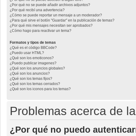
¿Por qué no se puede añadir archivos adjuntos?
¿Por qué recibí una advertencia?
¿Cómo se puede reportar un mensaje a un moderador?
¿Para qué sirve el botón "Guardar" en la publicación de temas?
¿Por qué mis mensajes necesitan ser aprobados?
¿Cómo hago para reactivar un tema?
Formatos y tipos de temas
¿Qué es el código BBCode?
¿Puedo usar HTML?
¿Qué son los emoticonos?
¿Puedo publicar imagenes?
¿Qué son los anuncios globales?
¿Qué son los anuncios?
¿Qué son los temas fijos?
¿Qué son los temas cerrados?
¿Qué son los iconos para los temas?
Problemas acerca de la 
¿Por qué no puedo autentica