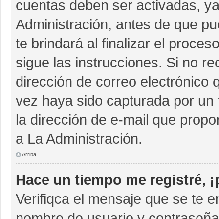
cuentas deben ser activadas, ya
Administración, antes de que pue
te brindará al finalizar el proces
sigue las instrucciones. Si no r
dirección de correo electrónico 
vez haya sido capturada por un 
la dirección de e-mail que propo
a La Administración.
Arriba
Hace un tiempo me registré, 
Verifiqca el mensaje que se te e
nombre de usuario y contraseña 