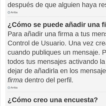
después de que alguien haya re
Arriba
¿Cómo se puede añadir una f
Para añadir una firma a tus men
Control de Usuario. Una vez cre
cuando publiques un mensaje. P
todos tus mensajes activando la c
dejar de añadirla en los mensaj
firma
dentro del perfil.
Arriba
¿Cómo creo una encuesta?