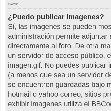
Arriba
¿Puedo publicar imagenes?
Sí, las imagenes se pueden most
administración permite adjuntar 
directamente al foro. De otra m
un servidor de acceso público, e
imagen.gif. No puedes publicar
(a menos que sea un servidor de
se encuentren guardadas bajo me
hotmail o yahoo correo, sitios p
exhibir imagenes utilizá el BBCo