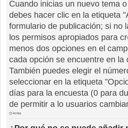
Cuando inicias un nuevo tema o 
debes hacer clic en la etiqueta 
formulario de publicación; si no 
los permisos apropiados para cre
menos dos opciones en el camp
cada opción se encuentre en la c
También puedes elegir el númer
seleccionar en la etiqueta "Opcio
días para la encuesta (0 para dur
de permitir a lo usuarios cambia
Arriba
¿Por qué no se puede añadir 