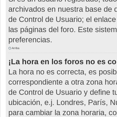
archivados en nuestra base de da
de Control de Usuario; el enlace
las páginas del foro. Este siste
preferencias.
Arriba
¡La hora en los foros no es co
La hora no es correcta, es posib
correspondiente a otra zona horar
de Control de Usuario y define t
ubicación, e.j. Londres, París,
para cambiar la zona horaria, c