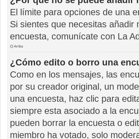
El límite para opciones de una e
Si sientes que necesitas añadir 
encuesta, comunícate con La Adm
Arriba
¿Cómo edito o borro una enc
Como en los mensajes, las encu
por su creador original, un mode
una encuesta, haz clic para edit
siempre esta asociado a la encue
pueden borrar la encuesta o edit
miembro ha votado, solo moder