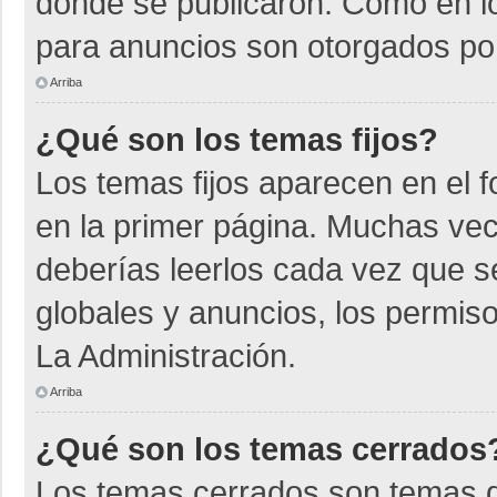
donde se publicaron. Como en lo
para anuncios son otorgados por
Arriba
¿Qué son los temas fijos?
Los temas fijos aparecen en el f
en la primer página. Muchas vec
deberías leerlos cada vez que s
globales y anuncios, los permiso
La Administración.
Arriba
¿Qué son los temas cerrados
Los temas cerrados son temas d