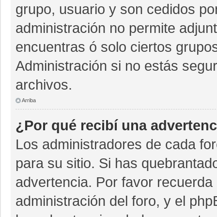
grupo, usuario y son cedidos por 
administración no permite adjunt
encuentras ó solo ciertos grup
Administración si no estás segu
archivos.
Arriba
¿Por qué recibí una advertenc
Los administradores de cada for
para su sitio. Si has quebrantad
advertencia. Por favor recuerda 
administración del foro, y el p