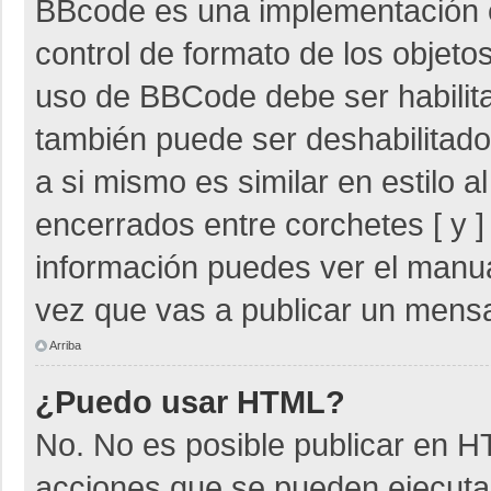
BBcode es una implementación 
control de formato de los objetos
uso de BBCode debe ser habilita
también puede ser deshabilitad
a si mismo es similar en estilo 
encerrados entre corchetes [ y ]
información puedes ver el manu
vez que vas a publicar un mensa
Arriba
¿Puedo usar HTML?
No. No es posible publicar en 
acciones que se pueden ejecuta