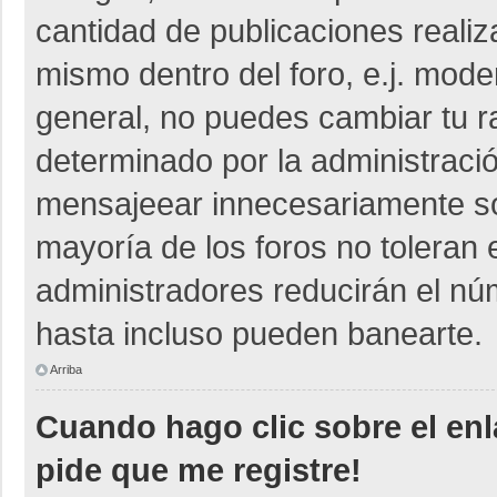
cantidad de publicaciones realiza
mismo dentro del foro, e.j. mod
general, no puedes cambiar tu r
determinado por la administraci
mensajeear innecesariamente so
mayoría de los foros no toleran
administradores reducirán el nú
hasta incluso pueden banearte.
Arriba
Cuando hago clic sobre el enl
pide que me registre!