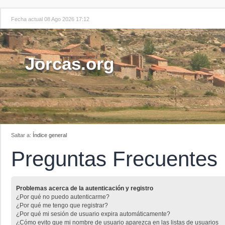
Fecha actual 08 Ago 2026 17:12
Jorcas.org
Saltar a:
Índice general
Preguntas Frecuentes
Problemas acerca de la autenticación y registro
¿Por qué no puedo autenticarme?
¿Por qué me tengo que registrar?
¿Por qué mi sesión de usuario expira automáticamente?
¿Cómo evito que mi nombre de usuario aparezca en las listas de usuarios