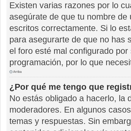
Existen varias razones por lo c
asegúrate de que tu nombre de 
escritos correctamente. Si lo e
para asegurarte de que no has s
el foro esté mal configurado por 
programación, por lo que necesi
Arriba
¿Por qué me tengo que regist
No estás obligado a hacerlo, la 
moderadores. En algunos casos n
temas y respuestas. Sin embargo