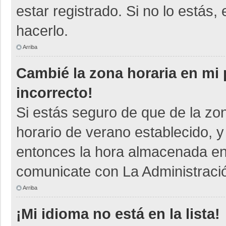
estar registrado. Si no lo está
hacerlo.
Arriba
Cambié la zona horaria en mi p
incorrecto!
Si estás seguro de que de la zon
horario de verano establecido, y
entonces la hora almacenada en e
comunicate con La Administració
Arriba
¡Mi idioma no está en la lista!