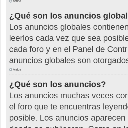
Arriba
¿Qué son los anuncios globa
Los anuncios globales contienen
leerlos cada vez que sea posible
cada foro y en el Panel de Cont
anuncios globales son otorgados
Arriba
¿Qué son los anuncios?
Los anuncios muchas veces cont
el foro que te encuentras leyen
posible. Los anuncios aparecen a