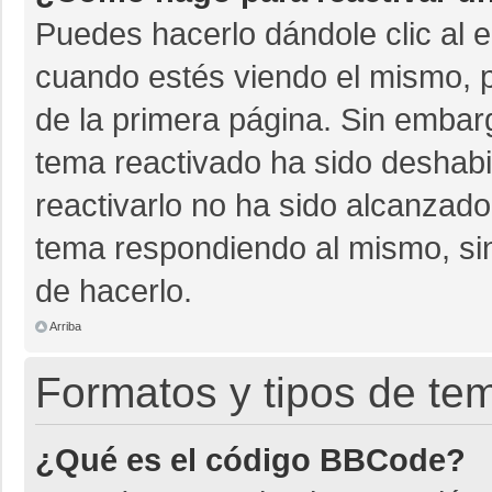
Puedes hacerlo dándole clic al 
cuando estés viendo el mismo, pu
de la primera página. Sin embarg
tema reactivado ha sido deshabil
reactivarlo no ha sido alcanzado
tema respondiendo al mismo, sin
de hacerlo.
Arriba
Formatos y tipos de te
¿Qué es el código BBCode?