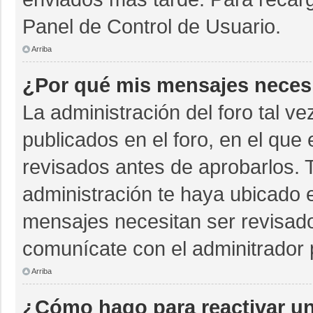
Panel de Control de Usuario.
Arriba
¿Por qué mis mensajes neces
La administración del foro tal v
publicados en el foro, en el qu
revisados antes de aprobarlos. 
administración te haya ubicado 
mensajes necesitan ser revisado
comunícate con el adminitrador 
Arriba
¿Cómo hago para reactivar u