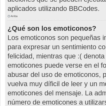
aplicados utilizando BBCodes.
Arriba
¿Qué son los emoticonos?
Los emoticonos son pequeñas i
para expresar un sentimiento co
felicidad, mientras que :( denota
emoticones puede verse en el fo
abusar del uso de emoticonos,
vuelva muy díficil de leer y un 
emoticones del mensaje. La admin
número de emoticones a utiliza