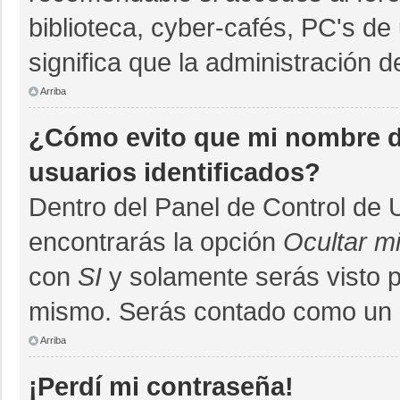
biblioteca, cyber-cafés, PC's de 
significa que la administración d
Arriba
¿Cómo evito que mi nombre de
usuarios identificados?
Dentro del Panel de Control de 
encontrarás la opción
Ocultar m
con
SI
y solamente serás visto 
mismo. Serás contado como un u
Arriba
¡Perdí mi contraseña!