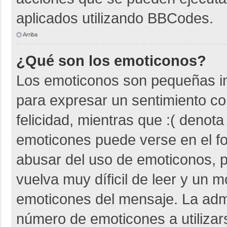
aplicados utilizando BBCodes.
Arriba
¿Qué son los emoticonos?
Los emoticonos son pequeñas i
para expresar un sentimiento co
felicidad, mientras que :( denota
emoticones puede verse en el fo
abusar del uso de emoticonos,
vuelva muy díficil de leer y un 
emoticones del mensaje. La admin
número de emoticones a utiliza