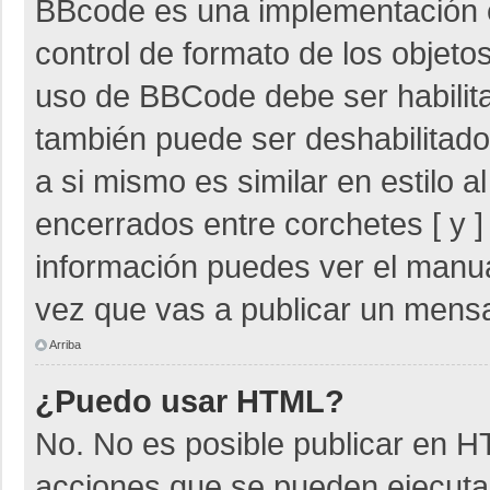
BBcode es una implementación 
control de formato de los objetos
uso de BBCode debe ser habilita
también puede ser deshabilitad
a si mismo es similar en estilo 
encerrados entre corchetes [ y ]
información puedes ver el manu
vez que vas a publicar un mensa
Arriba
¿Puedo usar HTML?
No. No es posible publicar en 
acciones que se pueden ejecuta