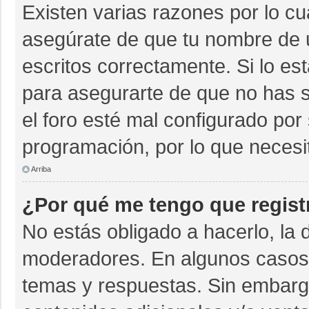
Existen varias razones por lo c
asegúrate de que tu nombre de 
escritos correctamente. Si lo e
para asegurarte de que no has s
el foro esté mal configurado por 
programación, por lo que necesi
Arriba
¿Por qué me tengo que regist
No estás obligado a hacerlo, la 
moderadores. En algunos casos n
temas y respuestas. Sin embargo