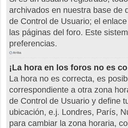
archivados en nuestra base de da
de Control de Usuario; el enlace
las páginas del foro. Este siste
preferencias.
Arriba
¡La hora en los foros no es co
La hora no es correcta, es posib
correspondiente a otra zona horar
de Control de Usuario y define t
ubicación, e.j. Londres, París,
para cambiar la zona horaria, c