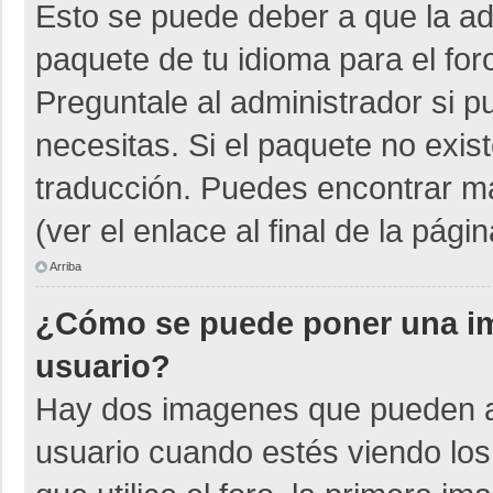
Esto se puede deber a que la adm
paquete de tu idioma para el for
Preguntale al administrador si p
necesitas. Si el paquete no exist
traducción. Puedes encontrar má
(ver el enlace al final de la págin
Arriba
¿Cómo se puede poner una i
usuario?
Hay dos imagenes que pueden a
usuario cuando estés viendo los