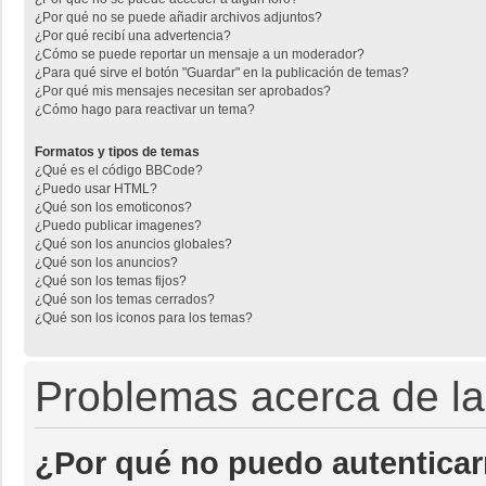
¿Por qué no se puede añadir archivos adjuntos?
¿Por qué recibí una advertencia?
¿Cómo se puede reportar un mensaje a un moderador?
¿Para qué sirve el botón "Guardar" en la publicación de temas?
¿Por qué mis mensajes necesitan ser aprobados?
¿Cómo hago para reactivar un tema?
Formatos y tipos de temas
¿Qué es el código BBCode?
¿Puedo usar HTML?
¿Qué son los emoticonos?
¿Puedo publicar imagenes?
¿Qué son los anuncios globales?
¿Qué son los anuncios?
¿Qué son los temas fijos?
¿Qué son los temas cerrados?
¿Qué son los iconos para los temas?
Problemas acerca de la 
¿Por qué no puedo autentica