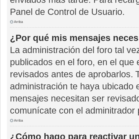
Panel de Control de Usuario.
Arriba
¿Por qué mis mensajes neces
La administración del foro tal v
publicados en el foro, en el qu
revisados antes de aprobarlos. 
administración te haya ubicado 
mensajes necesitan ser revisado
comunícate con el adminitrador 
Arriba
¿Cómo hago para reactivar u