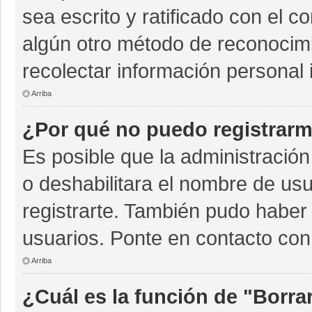
sea escrito y ratificado con el 
algún otro método de reconocimi
recolectar información personal 
Arriba
¿Por qué no puedo registrar
Es posible que la administración
o deshabilitara el nombre de usu
registrarte. También pudo haber 
usuarios. Ponte en contacto con 
Arriba
¿Cuál es la función de "Borrar