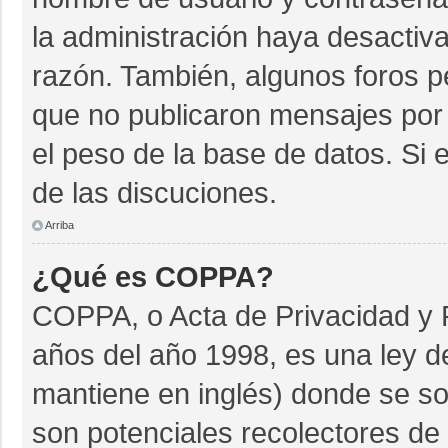
la administración haya desactiv
razón. También, algunos foros 
que no publicaron mensajes por 
el peso de la base de datos. Si e
de las discuciones.
Arriba
¿Qué es COPPA?
COPPA, o Acta de Privacidad y 
años del año 1998, es una ley d
mantiene en inglés) donde se soli
son potenciales recolectores de 