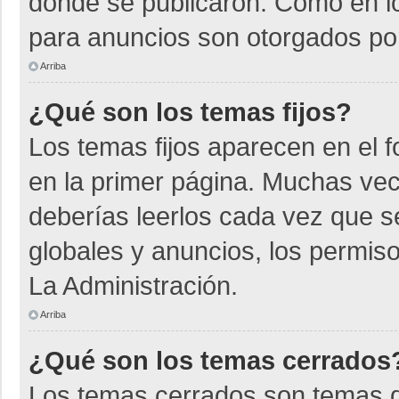
donde se publicaron. Como en lo
para anuncios son otorgados por
Arriba
¿Qué son los temas fijos?
Los temas fijos aparecen en el f
en la primer página. Muchas vec
deberías leerlos cada vez que s
globales y anuncios, los permiso
La Administración.
Arriba
¿Qué son los temas cerrados
Los temas cerrados son temas d