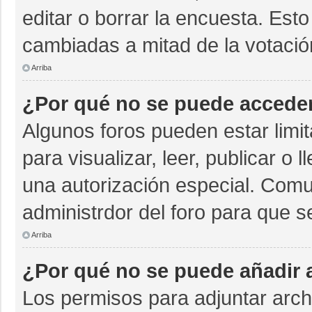
editar o borrar la encuesta. Est
cambiadas a mitad de la votació
Arriba
¿Por qué no se puede acceder
Algunos foros pueden estar limit
para visualizar, leer, publicar o 
una autorización especial. Com
administrdor del foro para que s
Arriba
¿Por qué no se puede añadir 
Los permisos para adjuntar archi