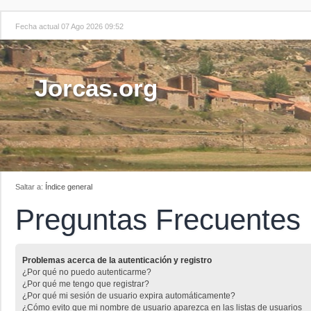
Fecha actual 07 Ago 2026 09:52
Jorcas.org
Saltar a:
Índice general
Preguntas Frecuentes
Problemas acerca de la autenticación y registro
¿Por qué no puedo autenticarme?
¿Por qué me tengo que registrar?
¿Por qué mi sesión de usuario expira automáticamente?
¿Cómo evito que mi nombre de usuario aparezca en las listas de usuarios