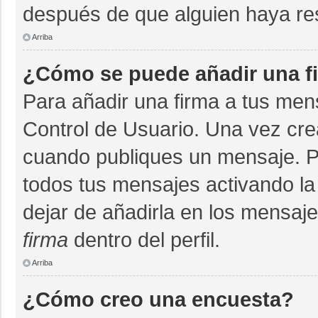
después de que alguien haya re
Arriba
¿Cómo se puede añadir una f
Para añadir una firma a tus men
Control de Usuario. Una vez cre
cuando publiques un mensaje. P
todos tus mensajes activando la c
dejar de añadirla en los mensaj
firma
dentro del perfil.
Arriba
¿Cómo creo una encuesta?