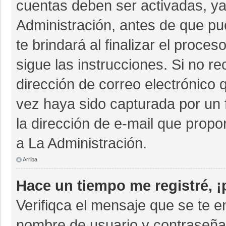
cuentas deben ser activadas, ya
Administración, antes de que pue
te brindará al finalizar el proces
sigue las instrucciones. Si no r
dirección de correo electrónico 
vez haya sido capturada por un 
la dirección de e-mail que propo
a La Administración.
Arriba
Hace un tiempo me registré, 
Verifiqca el mensaje que se te e
nombre de usuario y contraseña 