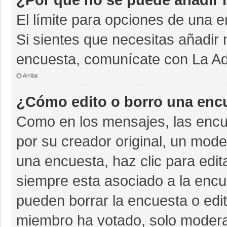
El límite para opciones de una e
Si sientes que necesitas añadir 
encuesta, comunícate con La Adm
Arriba
¿Cómo edito o borro una enc
Como en los mensajes, las encu
por su creador original, un mode
una encuesta, haz clic para edit
siempre esta asociado a la encue
pueden borrar la encuesta o edit
miembro ha votado, solo moder