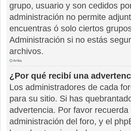
grupo, usuario y son cedidos por 
administración no permite adjunt
encuentras ó solo ciertos grup
Administración si no estás segu
archivos.
Arriba
¿Por qué recibí una advertenc
Los administradores de cada for
para su sitio. Si has quebrantad
advertencia. Por favor recuerda 
administración del foro, y el p