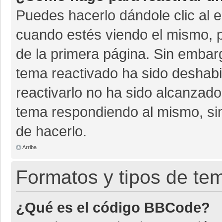
Puedes hacerlo dándole clic al 
cuando estés viendo el mismo, pu
de la primera página. Sin embarg
tema reactivado ha sido deshabil
reactivarlo no ha sido alcanzado
tema respondiendo al mismo, sin
de hacerlo.
Arriba
Formatos y tipos de te
¿Qué es el código BBCode?