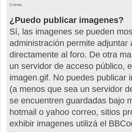
Arriba
¿Puedo publicar imagenes?
Sí, las imagenes se pueden most
administración permite adjuntar 
directamente al foro. De otra m
un servidor de acceso público, e
imagen.gif. No puedes publicar
(a menos que sea un servidor de
se encuentren guardadas bajo me
hotmail o yahoo correo, sitios p
exhibir imagenes utilizá el BBCo