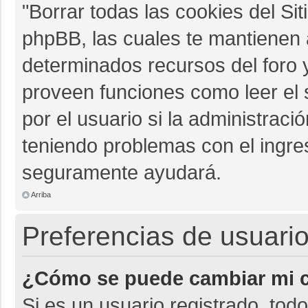
"Borrar todas las cookies del Sit
phpBB, las cuales te mantienen 
determinados recursos del foro y
proveen funciones como leer el 
por el usuario si la administració
teniendo problemas con el ingres
seguramente ayudará.
Arriba
Preferencias de usuario
¿Cómo se puede cambiar mi c
Si es un usuario registrado, tod