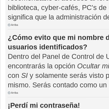
biblioteca, cyber-cafés, PC's de 
significa que la administración d
Arriba
¿Cómo evito que mi nombre de
usuarios identificados?
Dentro del Panel de Control de 
encontrarás la opción
Ocultar m
con
SI
y solamente serás visto 
mismo. Serás contado como un u
Arriba
¡Perdí mi contraseña!