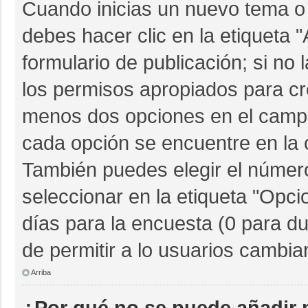
Cuando inicias un nuevo tema o 
debes hacer clic en la etiqueta 
formulario de publicación; si no 
los permisos apropiados para cre
menos dos opciones en el camp
cada opción se encuentre en la c
También puedes elegir el númer
seleccionar en la etiqueta "Opcio
días para la encuesta (0 para dur
de permitir a lo usuarios cambia
Arriba
¿Por qué no se puede añadir 