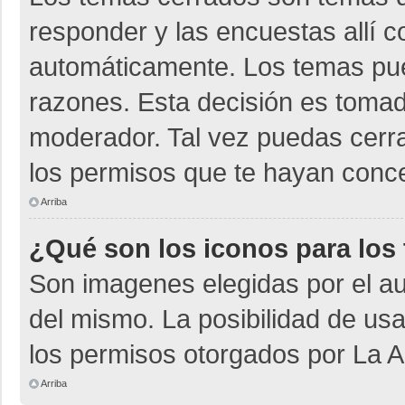
responder y las encuestas allí 
automáticamente. Los temas pu
razones. Esta decisión es tomad
moderador. Tal vez puedas cerr
los permisos que te hayan conce
Arriba
¿Qué son los iconos para los
Son imagenes elegidas por el aut
del mismo. La posibilidad de us
los permisos otorgados por La A
Arriba