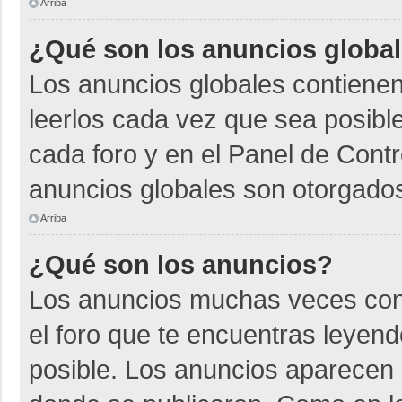
Arriba
¿Qué son los anuncios globa
Los anuncios globales contienen
leerlos cada vez que sea posible
cada foro y en el Panel de Cont
anuncios globales son otorgados
Arriba
¿Qué son los anuncios?
Los anuncios muchas veces cont
el foro que te encuentras leyen
posible. Los anuncios aparecen a