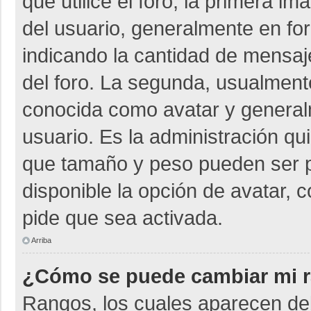
que utilice el foro, la primera i
del usuario, generalmente en for
indicando la cantidad de mensaje
del foro. La segunda, usualmen
conocida como avatar y general
usuario. Es la administración qu
que tamaño y peso pueden ser p
disponible la opción de avatar, 
pide que sea activada.
Arriba
¿Cómo se puede cambiar mi 
Rangos, los cuales aparecen deb