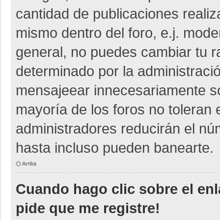
cantidad de publicaciones realiza
mismo dentro del foro, e.j. mod
general, no puedes cambiar tu r
determinado por la administraci
mensajeear innecesariamente so
mayoría de los foros no toleran
administradores reducirán el nú
hasta incluso pueden banearte.
Arriba
Cuando hago clic sobre el enl
pide que me registre!