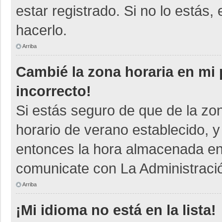
estar registrado. Si no lo está
hacerlo.
Arriba
Cambié la zona horaria en mi p
incorrecto!
Si estás seguro de que de la zon
horario de verano establecido, y
entonces la hora almacenada en e
comunicate con La Administració
Arriba
¡Mi idioma no está en la lista!