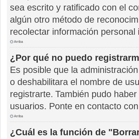
sea escrito y ratificado con el 
algún otro método de reconocimi
recolectar información personal 
Arriba
¿Por qué no puedo registrar
Es posible que la administración
o deshabilitara el nombre de usu
registrarte. También pudo haber 
usuarios. Ponte en contacto con 
Arriba
¿Cuál es la función de "Borrar