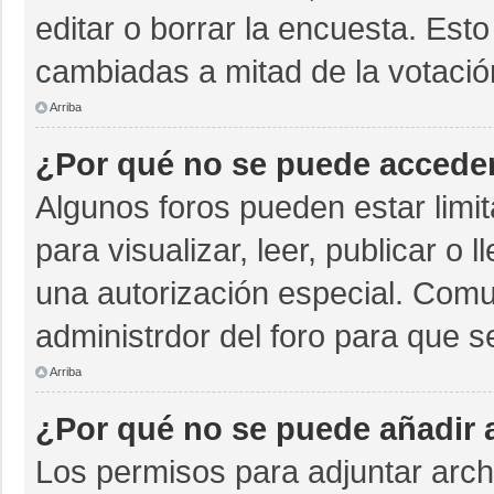
editar o borrar la encuesta. Est
cambiadas a mitad de la votació
Arriba
¿Por qué no se puede acceder
Algunos foros pueden estar limit
para visualizar, leer, publicar o 
una autorización especial. Com
administrdor del foro para que s
Arriba
¿Por qué no se puede añadir 
Los permisos para adjuntar archi