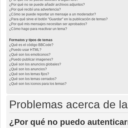
¿Por qué no se puede añadir archivos adjuntos?
¿Por qué recibí una advertencia?
¿Cómo se puede reportar un mensaje a un moderador?
¿Para qué sirve el botón "Guardar" en la publicación de temas?
¿Por qué mis mensajes necesitan ser aprobados?
¿Cómo hago para reactivar un tema?
Formatos y tipos de temas
¿Qué es el código BBCode?
¿Puedo usar HTML?
¿Qué son los emoticonos?
¿Puedo publicar imagenes?
¿Qué son los anuncios globales?
¿Qué son los anuncios?
¿Qué son los temas fijos?
¿Qué son los temas cerrados?
¿Qué son los iconos para los temas?
Problemas acerca de la 
¿Por qué no puedo autentica