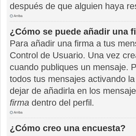
después de que alguien haya re
Arriba
¿Cómo se puede añadir una f
Para añadir una firma a tus men
Control de Usuario. Una vez cre
cuando publiques un mensaje. P
todos tus mensajes activando la c
dejar de añadirla en los mensaj
firma
dentro del perfil.
Arriba
¿Cómo creo una encuesta?