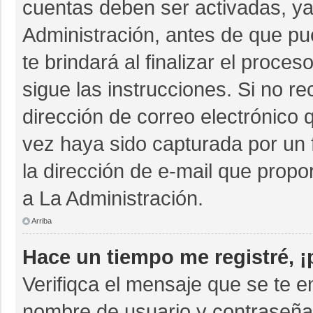
cuentas deben ser activadas, ya
Administración, antes de que pue
te brindará al finalizar el proces
sigue las instrucciones. Si no r
dirección de correo electrónico 
vez haya sido capturada por un 
la dirección de e-mail que propo
a La Administración.
Arriba
Hace un tiempo me registré, 
Verifiqca el mensaje que se te e
nombre de usuario y contraseña 