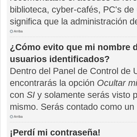
biblioteca, cyber-cafés, PC's de 
significa que la administración d
Arriba
¿Cómo evito que mi nombre de
usuarios identificados?
Dentro del Panel de Control de 
encontrarás la opción
Ocultar m
con
SI
y solamente serás visto 
mismo. Serás contado como un u
Arriba
¡Perdí mi contraseña!