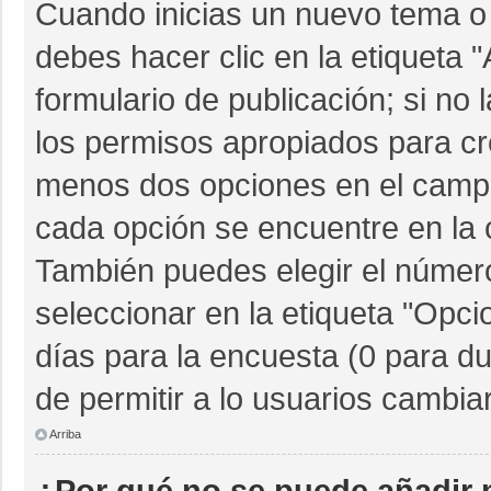
Cuando inicias un nuevo tema o 
debes hacer clic en la etiqueta 
formulario de publicación; si no 
los permisos apropiados para cre
menos dos opciones en el camp
cada opción se encuentre en la c
También puedes elegir el númer
seleccionar en la etiqueta "Opcio
días para la encuesta (0 para dur
de permitir a lo usuarios cambia
Arriba
¿Por qué no se puede añadir 