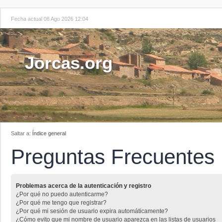
Fecha actual 08 Ago 2026 12:04
Jorcas.org
Saltar a:
Índice general
Preguntas Frecuentes
Problemas acerca de la autenticación y registro
¿Por qué no puedo autenticarme?
¿Por qué me tengo que registrar?
¿Por qué mi sesión de usuario expira automáticamente?
¿Cómo evito que mi nombre de usuario aparezca en las listas de usuarios