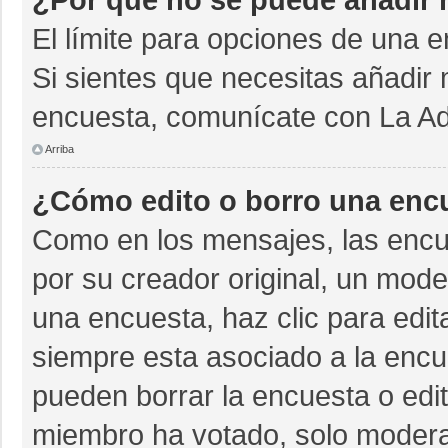
El límite para opciones de una e
Si sientes que necesitas añadir 
encuesta, comunícate con La Adm
Arriba
¿Cómo edito o borro una enc
Como en los mensajes, las encu
por su creador original, un mode
una encuesta, haz clic para edit
siempre esta asociado a la encue
pueden borrar la encuesta o edit
miembro ha votado, solo moder