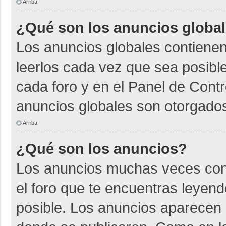
Arriba
¿Qué son los anuncios globa
Los anuncios globales contienen
leerlos cada vez que sea posible
cada foro y en el Panel de Cont
anuncios globales son otorgados
Arriba
¿Qué son los anuncios?
Los anuncios muchas veces cont
el foro que te encuentras leyen
posible. Los anuncios aparecen a