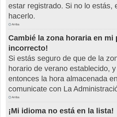
estar registrado. Si no lo está
hacerlo.
Arriba
Cambié la zona horaria en mi p
incorrecto!
Si estás seguro de que de la zon
horario de verano establecido, y
entonces la hora almacenada en e
comunicate con La Administració
Arriba
¡Mi idioma no está en la lista!