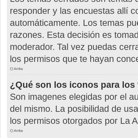
responder y las encuestas allí 
automáticamente. Los temas pu
razones. Esta decisión es tomad
moderador. Tal vez puedas cerr
los permisos que te hayan conce
Arriba
¿Qué son los iconos para los
Son imagenes elegidas por el aut
del mismo. La posibilidad de us
los permisos otorgados por La A
Arriba