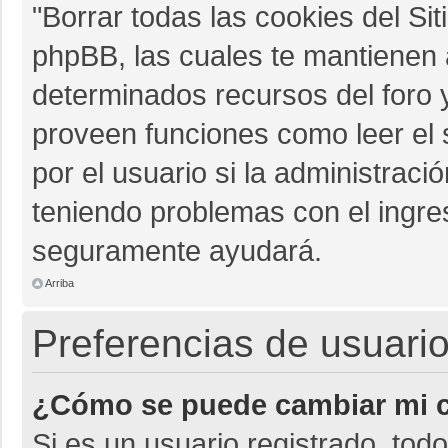
"Borrar todas las cookies del Sit
phpBB, las cuales te mantienen 
determinados recursos del foro y
proveen funciones como leer el 
por el usuario si la administració
teniendo problemas con el ingres
seguramente ayudará.
Arriba
Preferencias de usuario
¿Cómo se puede cambiar mi c
Si es un usuario registrado, tod