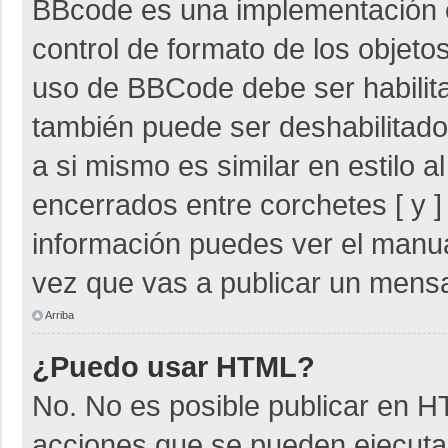
BBcode es una implementación 
control de formato de los objetos
uso de BBCode debe ser habilita
también puede ser deshabilitad
a si mismo es similar en estilo 
encerrados entre corchetes [ y ]
información puedes ver el manu
vez que vas a publicar un mensa
Arriba
¿Puedo usar HTML?
No. No es posible publicar en 
acciones que se pueden ejecuta