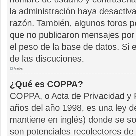
la administración haya desactiv
razón. También, algunos foros 
que no publicaron mensajes por 
el peso de la base de datos. Si e
de las discuciones.
Arriba
¿Qué es COPPA?
COPPA, o Acta de Privacidad y 
años del año 1998, es una ley d
mantiene en inglés) donde se soli
son potenciales recolectores de 