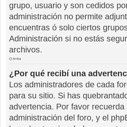
grupo, usuario y son cedidos por 
administración no permite adjunt
encuentras ó solo ciertos grup
Administración si no estás segu
archivos.
Arriba
¿Por qué recibí una advertenc
Los administradores de cada for
para su sitio. Si has quebrantad
advertencia. Por favor recuerda 
administración del foro, y el p