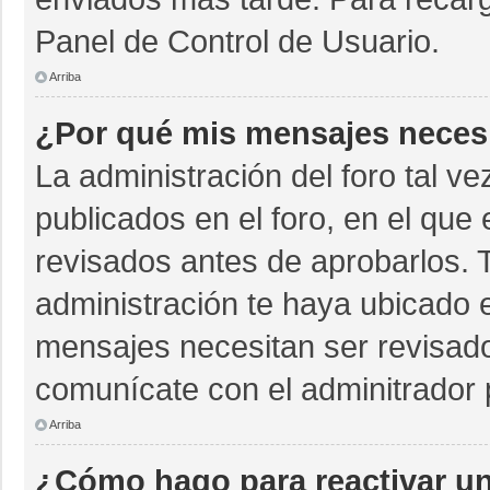
Panel de Control de Usuario.
Arriba
¿Por qué mis mensajes neces
La administración del foro tal v
publicados en el foro, en el qu
revisados antes de aprobarlos. 
administración te haya ubicado 
mensajes necesitan ser revisado
comunícate con el adminitrador 
Arriba
¿Cómo hago para reactivar u