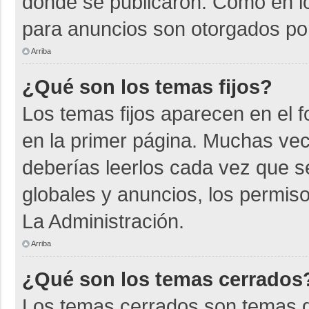
donde se publicaron. Como en lo
para anuncios son otorgados por
Arriba
¿Qué son los temas fijos?
Los temas fijos aparecen en el f
en la primer página. Muchas vec
deberías leerlos cada vez que s
globales y anuncios, los permiso
La Administración.
Arriba
¿Qué son los temas cerrados
Los temas cerrados son temas d