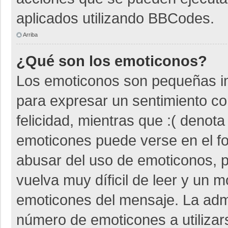
aplicados utilizando BBCodes.
Arriba
¿Qué son los emoticonos?
Los emoticonos son pequeñas i
para expresar un sentimiento co
felicidad, mientras que :( denota
emoticones puede verse en el fo
abusar del uso de emoticonos,
vuelva muy díficil de leer y un 
emoticones del mensaje. La admin
número de emoticones a utiliza