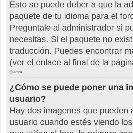
Esto se puede deber a que la adm
paquete de tu idioma para el for
Preguntale al administrador si p
necesitas. Si el paquete no exist
traducción. Puedes encontrar má
(ver el enlace al final de la págin
Arriba
¿Cómo se puede poner una i
usuario?
Hay dos imagenes que pueden a
usuario cuando estés viendo los