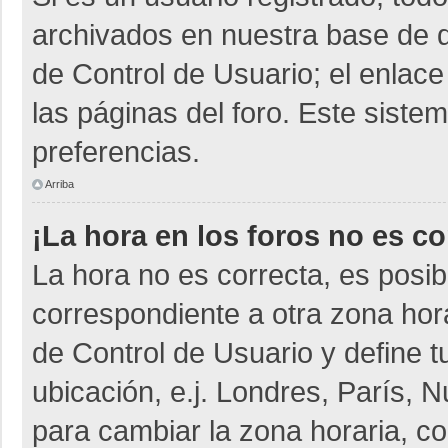
archivados en nuestra base de da
de Control de Usuario; el enlace
las páginas del foro. Este siste
preferencias.
Arriba
¡La hora en los foros no es co
La hora no es correcta, es posib
correspondiente a otra zona horar
de Control de Usuario y define t
ubicación, e.j. Londres, París,
para cambiar la zona horaria, c