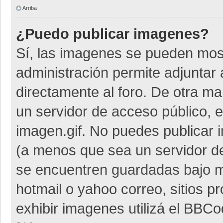
Arriba
¿Puedo publicar imagenes?
Sí, las imagenes se pueden most
administración permite adjuntar 
directamente al foro. De otra m
un servidor de acceso público, e
imagen.gif. No puedes publicar
(a menos que sea un servidor de
se encuentren guardadas bajo me
hotmail o yahoo correo, sitios p
exhibir imagenes utilizá el BBCo