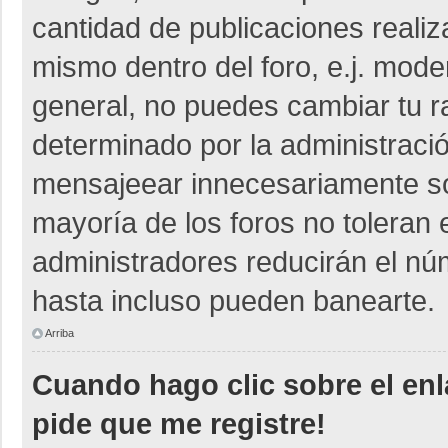
cantidad de publicaciones realiza
mismo dentro del foro, e.j. mod
general, no puedes cambiar tu r
determinado por la administraci
mensajeear innecesariamente so
mayoría de los foros no toleran
administradores reducirán el nú
hasta incluso pueden banearte.
Arriba
Cuando hago clic sobre el enl
pide que me registre!