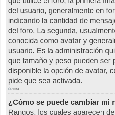
que utilice el foro, la primera i
del usuario, generalmente en for
indicando la cantidad de mensaje
del foro. La segunda, usualmen
conocida como avatar y general
usuario. Es la administración qu
que tamaño y peso pueden ser p
disponible la opción de avatar, 
pide que sea activada.
Arriba
¿Cómo se puede cambiar mi 
Rangos, los cuales aparecen deb