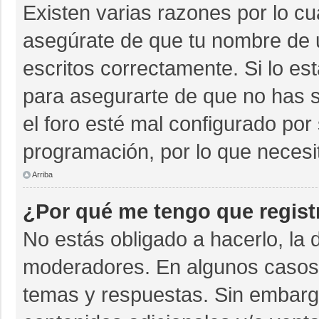
Existen varias razones por lo c
asegúrate de que tu nombre de 
escritos correctamente. Si lo e
para asegurarte de que no has s
el foro esté mal configurado por 
programación, por lo que necesi
Arriba
¿Por qué me tengo que regist
No estás obligado a hacerlo, la 
moderadores. En algunos casos n
temas y respuestas. Sin embargo