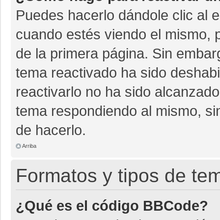
Puedes hacerlo dándole clic al 
cuando estés viendo el mismo, pu
de la primera página. Sin embarg
tema reactivado ha sido deshabil
reactivarlo no ha sido alcanzado
tema respondiendo al mismo, sin
de hacerlo.
Arriba
Formatos y tipos de te
¿Qué es el código BBCode?