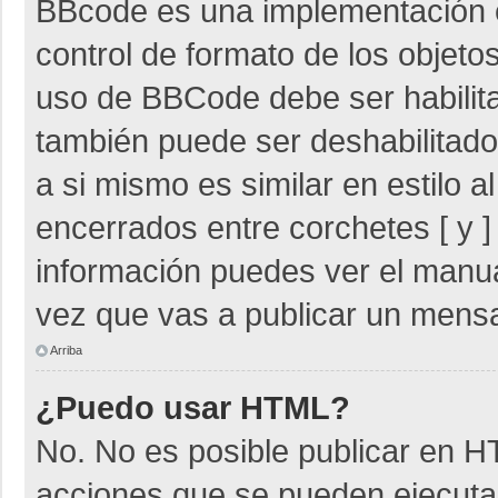
BBcode es una implementación 
control de formato de los objetos
uso de BBCode debe ser habilita
también puede ser deshabilitad
a si mismo es similar en estilo 
encerrados entre corchetes [ y ]
información puedes ver el manu
vez que vas a publicar un mensa
Arriba
¿Puedo usar HTML?
No. No es posible publicar en 
acciones que se pueden ejecuta