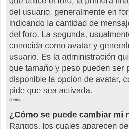
que utilice el foro, la primera i
del usuario, generalmente en for
indicando la cantidad de mensaje
del foro. La segunda, usualmen
conocida como avatar y general
usuario. Es la administración qu
que tamaño y peso pueden ser p
disponible la opción de avatar, 
pide que sea activada.
Arriba
¿Cómo se puede cambiar mi 
Rangos, los cuales aparecen deb