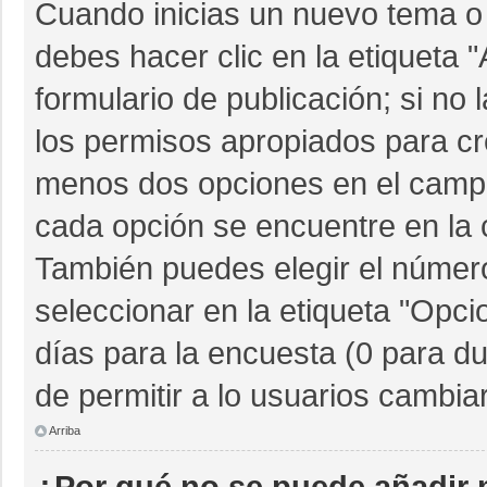
Cuando inicias un nuevo tema o 
debes hacer clic en la etiqueta 
formulario de publicación; si no 
los permisos apropiados para cre
menos dos opciones en el camp
cada opción se encuentre en la c
También puedes elegir el númer
seleccionar en la etiqueta "Opcio
días para la encuesta (0 para dur
de permitir a lo usuarios cambia
Arriba
¿Por qué no se puede añadir 