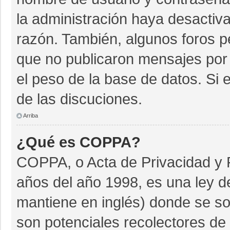
la administración haya desactiv
razón. También, algunos foros 
que no publicaron mensajes por 
el peso de la base de datos. Si e
de las discuciones.
Arriba
¿Qué es COPPA?
COPPA, o Acta de Privacidad y 
años del año 1998, es una ley d
mantiene en inglés) donde se soli
son potenciales recolectores de 