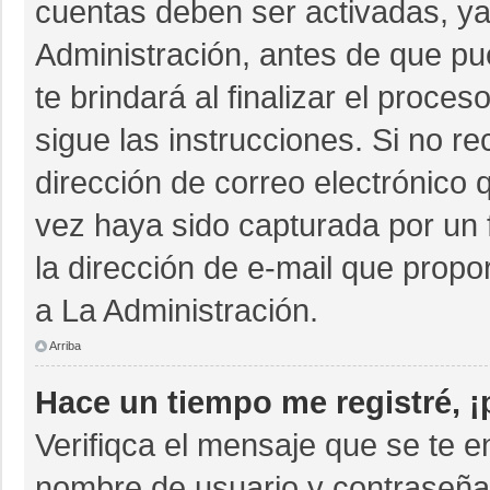
cuentas deben ser activadas, ya
Administración, antes de que pue
te brindará al finalizar el proces
sigue las instrucciones. Si no r
dirección de correo electrónico 
vez haya sido capturada por un 
la dirección de e-mail que propo
a La Administración.
Arriba
Hace un tiempo me registré, 
Verifiqca el mensaje que se te e
nombre de usuario y contraseña 