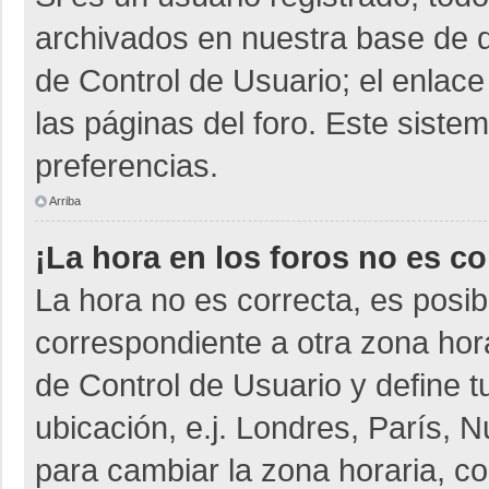
archivados en nuestra base de da
de Control de Usuario; el enlace
las páginas del foro. Este siste
preferencias.
Arriba
¡La hora en los foros no es co
La hora no es correcta, es posib
correspondiente a otra zona horar
de Control de Usuario y define t
ubicación, e.j. Londres, París,
para cambiar la zona horaria, c