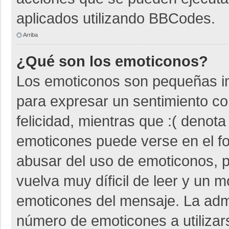
aplicados utilizando BBCodes.
Arriba
¿Qué son los emoticonos?
Los emoticonos son pequeñas i
para expresar un sentimiento co
felicidad, mientras que :( denota
emoticones puede verse en el fo
abusar del uso de emoticonos,
vuelva muy díficil de leer y un 
emoticones del mensaje. La admin
número de emoticones a utiliza