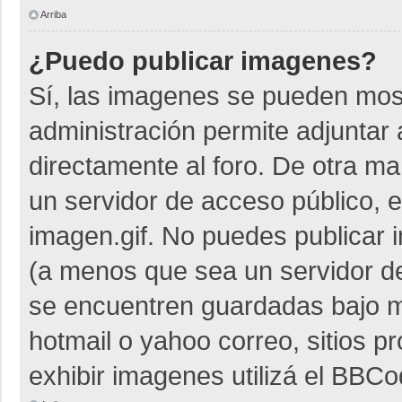
Arriba
¿Puedo publicar imagenes?
Sí, las imagenes se pueden most
administración permite adjuntar 
directamente al foro. De otra m
un servidor de acceso público, e
imagen.gif. No puedes publicar
(a menos que sea un servidor de
se encuentren guardadas bajo me
hotmail o yahoo correo, sitios p
exhibir imagenes utilizá el BBCo