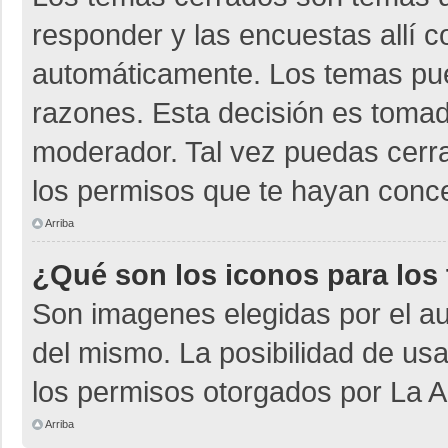
responder y las encuestas allí 
automáticamente. Los temas pu
razones. Esta decisión es tomad
moderador. Tal vez puedas cerr
los permisos que te hayan conce
Arriba
¿Qué son los iconos para los
Son imagenes elegidas por el aut
del mismo. La posibilidad de us
los permisos otorgados por La A
Arriba