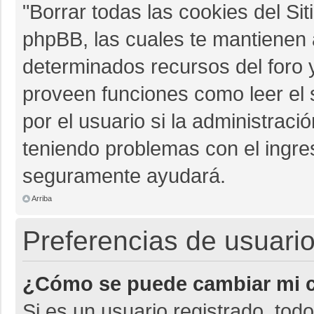
"Borrar todas las cookies del Sit
phpBB, las cuales te mantienen 
determinados recursos del foro y
proveen funciones como leer el 
por el usuario si la administració
teniendo problemas con el ingres
seguramente ayudará.
Arriba
Preferencias de usuario
¿Cómo se puede cambiar mi c
Si es un usuario registrado, tod