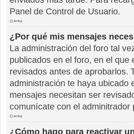
Panel de Control de Usuario.
Arriba
¿Por qué mis mensajes neces
La administración del foro tal v
publicados en el foro, en el qu
revisados antes de aprobarlos. 
administración te haya ubicado 
mensajes necesitan ser revisado
comunícate con el adminitrador 
Arriba
¿Cómo hago para reactivar u