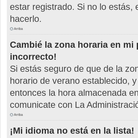
estar registrado. Si no lo está
hacerlo.
Arriba
Cambié la zona horaria en mi p
incorrecto!
Si estás seguro de que de la zon
horario de verano establecido, y
entonces la hora almacenada en e
comunicate con La Administració
Arriba
¡Mi idioma no está en la lista!