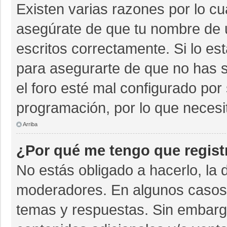
Existen varias razones por lo c
asegúrate de que tu nombre de 
escritos correctamente. Si lo e
para asegurarte de que no has s
el foro esté mal configurado por 
programación, por lo que necesi
Arriba
¿Por qué me tengo que regist
No estás obligado a hacerlo, la 
moderadores. En algunos casos n
temas y respuestas. Sin embargo