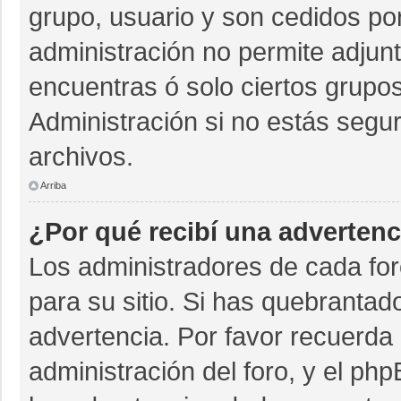
grupo, usuario y son cedidos por 
administración no permite adjunt
encuentras ó solo ciertos grup
Administración si no estás segu
archivos.
Arriba
¿Por qué recibí una advertenc
Los administradores de cada for
para su sitio. Si has quebrantad
advertencia. Por favor recuerda 
administración del foro, y el p