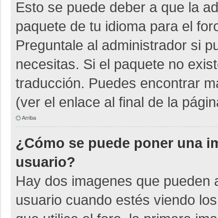
Esto se puede deber a que la adm
paquete de tu idioma para el for
Preguntale al administrador si p
necesitas. Si el paquete no exist
traducción. Puedes encontrar má
(ver el enlace al final de la págin
Arriba
¿Cómo se puede poner una i
usuario?
Hay dos imagenes que pueden a
usuario cuando estés viendo los