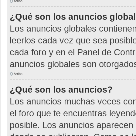
Arriba
¿Qué son los anuncios globa
Los anuncios globales contienen
leerlos cada vez que sea posible
cada foro y en el Panel de Cont
anuncios globales son otorgados
Arriba
¿Qué son los anuncios?
Los anuncios muchas veces cont
el foro que te encuentras leyen
posible. Los anuncios aparecen a