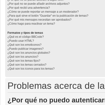
¿Por qué no se puede añadir archivos adjuntos?
¿Por qué recibí una advertencia?
¿Cómo se puede reportar un mensaje a un moderador?
¿Para qué sirve el botón "Guardar" en la publicación de temas?
¿Por qué mis mensajes necesitan ser aprobados?
¿Cómo hago para reactivar un tema?
Formatos y tipos de temas
¿Qué es el código BBCode?
¿Puedo usar HTML?
¿Qué son los emoticonos?
¿Puedo publicar imagenes?
¿Qué son los anuncios globales?
¿Qué son los anuncios?
¿Qué son los temas fijos?
¿Qué son los temas cerrados?
¿Qué son los iconos para los temas?
Problemas acerca de la 
¿Por qué no puedo autentica