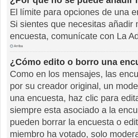
El límite para opciones de una e
Si sientes que necesitas añadir 
encuesta, comunícate con La Adm
Arriba
¿Cómo edito o borro una enc
Como en los mensajes, las encu
por su creador original, un mode
una encuesta, haz clic para edit
siempre esta asociado a la encue
pueden borrar la encuesta o edit
miembro ha votado, solo moder