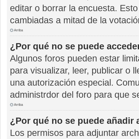
editar o borrar la encuesta. Est
cambiadas a mitad de la votació
Arriba
¿Por qué no se puede acceder
Algunos foros pueden estar limit
para visualizar, leer, publicar o 
una autorización especial. Com
administrdor del foro para que s
Arriba
¿Por qué no se puede añadir 
Los permisos para adjuntar archi