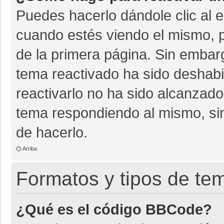
Puedes hacerlo dándole clic al 
cuando estés viendo el mismo, pu
de la primera página. Sin embarg
tema reactivado ha sido deshabil
reactivarlo no ha sido alcanzado
tema respondiendo al mismo, sin
de hacerlo.
Arriba
Formatos y tipos de te
¿Qué es el código BBCode?