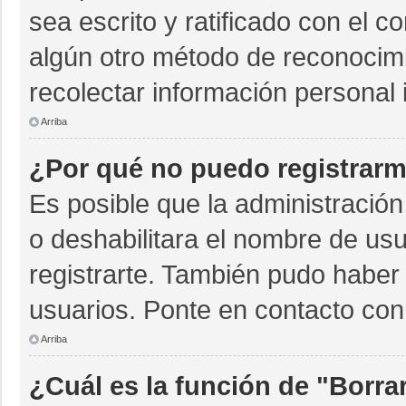
sea escrito y ratificado con el 
algún otro método de reconocimi
recolectar información personal 
Arriba
¿Por qué no puedo registrar
Es posible que la administración
o deshabilitara el nombre de usu
registrarte. También pudo haber 
usuarios. Ponte en contacto con 
Arriba
¿Cuál es la función de "Borrar