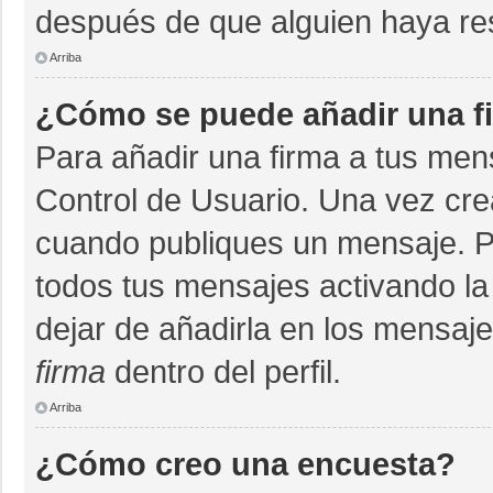
después de que alguien haya re
Arriba
¿Cómo se puede añadir una f
Para añadir una firma a tus men
Control de Usuario. Una vez cre
cuando publiques un mensaje. P
todos tus mensajes activando la c
dejar de añadirla en los mensaj
firma
dentro del perfil.
Arriba
¿Cómo creo una encuesta?