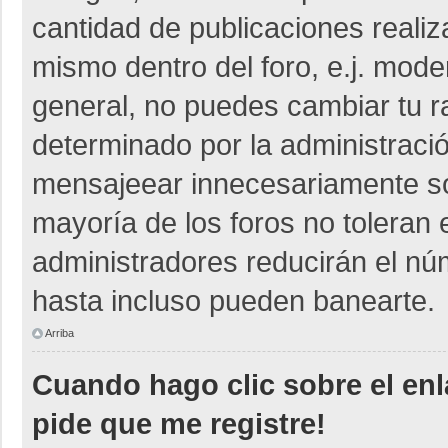
cantidad de publicaciones realiza
mismo dentro del foro, e.j. mod
general, no puedes cambiar tu r
determinado por la administraci
mensajeear innecesariamente so
mayoría de los foros no toleran
administradores reducirán el nú
hasta incluso pueden banearte.
Arriba
Cuando hago clic sobre el enl
pide que me registre!