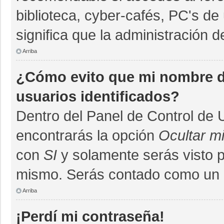
biblioteca, cyber-cafés, PC's de 
significa que la administración d
Arriba
¿Cómo evito que mi nombre de
usuarios identificados?
Dentro del Panel de Control de 
encontrarás la opción
Ocultar m
con
SI
y solamente serás visto 
mismo. Serás contado como un u
Arriba
¡Perdí mi contraseña!