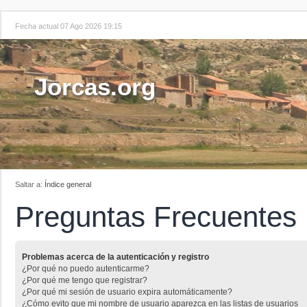
Fecha actual 07 Ago 2026 19:15
Jorcas.org
Saltar a:
Índice general
Preguntas Frecuentes
Problemas acerca de la autenticación y registro
¿Por qué no puedo autenticarme?
¿Por qué me tengo que registrar?
¿Por qué mi sesión de usuario expira automáticamente?
¿Cómo evito que mi nombre de usuario aparezca en las listas de usuarios