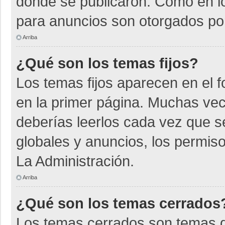
donde se publicaron. Como en lo
para anuncios son otorgados por
Arriba
¿Qué son los temas fijos?
Los temas fijos aparecen en el f
en la primer página. Muchas vec
deberías leerlos cada vez que s
globales y anuncios, los permiso
La Administración.
Arriba
¿Qué son los temas cerrados
Los temas cerrados son temas d