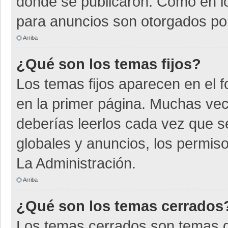
donde se publicaron. Como en lo
para anuncios son otorgados por
Arriba
¿Qué son los temas fijos?
Los temas fijos aparecen en el f
en la primer página. Muchas vec
deberías leerlos cada vez que s
globales y anuncios, los permiso
La Administración.
Arriba
¿Qué son los temas cerrados
Los temas cerrados son temas d