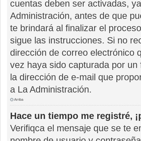
cuentas deben ser activadas, ya
Administración, antes de que pue
te brindará al finalizar el proces
sigue las instrucciones. Si no r
dirección de correo electrónico 
vez haya sido capturada por un 
la dirección de e-mail que propo
a La Administración.
Arriba
Hace un tiempo me registré, 
Verifiqca el mensaje que se te e
nombre de usuario y contraseña 