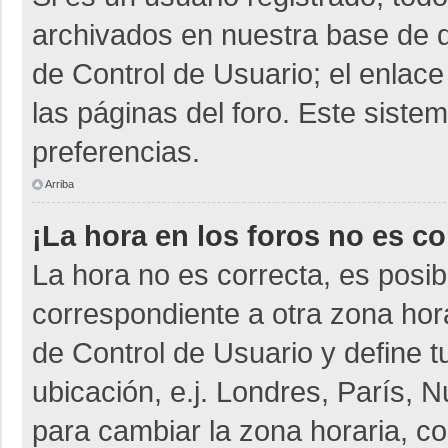
archivados en nuestra base de da
de Control de Usuario; el enlace
las páginas del foro. Este siste
preferencias.
Arriba
¡La hora en los foros no es co
La hora no es correcta, es posib
correspondiente a otra zona horar
de Control de Usuario y define t
ubicación, e.j. Londres, París,
para cambiar la zona horaria, c