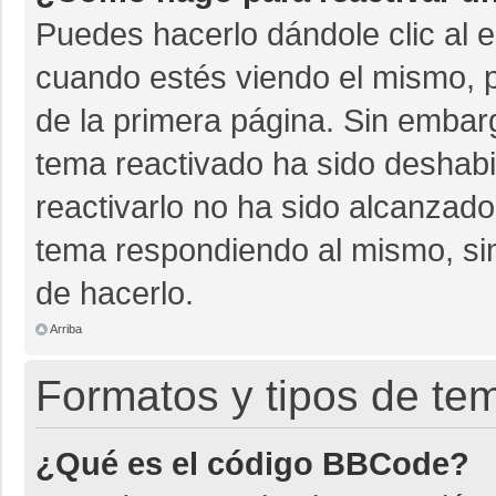
Puedes hacerlo dándole clic al 
cuando estés viendo el mismo, pu
de la primera página. Sin embarg
tema reactivado ha sido deshabil
reactivarlo no ha sido alcanzado
tema respondiendo al mismo, sin
de hacerlo.
Arriba
Formatos y tipos de te
¿Qué es el código BBCode?