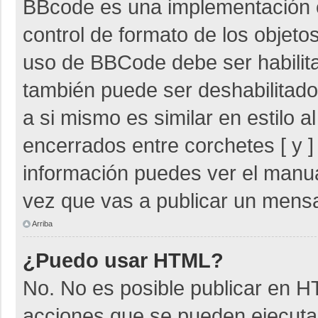
BBcode es una implementación 
control de formato de los objetos
uso de BBCode debe ser habilita
también puede ser deshabilitad
a si mismo es similar en estilo 
encerrados entre corchetes [ y ]
información puedes ver el manu
vez que vas a publicar un mensa
Arriba
¿Puedo usar HTML?
No. No es posible publicar en 
acciones que se pueden ejecuta