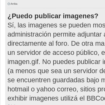
Arriba
¿Puedo publicar imagenes?
Sí, las imagenes se pueden most
administración permite adjuntar 
directamente al foro. De otra m
un servidor de acceso público, e
imagen.gif. No puedes publicar
(a menos que sea un servidor de
se encuentren guardadas bajo me
hotmail o yahoo correo, sitios p
exhibir imagenes utilizá el BBCo