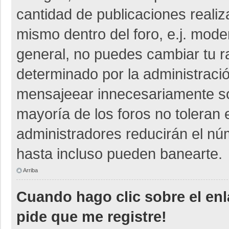
cantidad de publicaciones realiza
mismo dentro del foro, e.j. mod
general, no puedes cambiar tu r
determinado por la administraci
mensajeear innecesariamente so
mayoría de los foros no toleran
administradores reducirán el nú
hasta incluso pueden banearte.
Arriba
Cuando hago clic sobre el enl
pide que me registre!