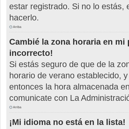
estar registrado. Si no lo está
hacerlo.
Arriba
Cambié la zona horaria en mi p
incorrecto!
Si estás seguro de que de la zon
horario de verano establecido, y
entonces la hora almacenada en e
comunicate con La Administració
Arriba
¡Mi idioma no está en la lista!