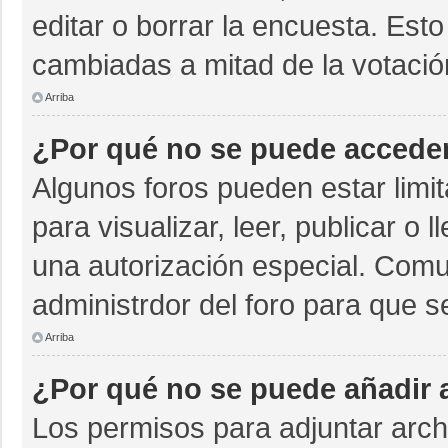
editar o borrar la encuesta. Est
cambiadas a mitad de la votació
Arriba
¿Por qué no se puede acceder
Algunos foros pueden estar limit
para visualizar, leer, publicar o 
una autorización especial. Com
administrdor del foro para que s
Arriba
¿Por qué no se puede añadir 
Los permisos para adjuntar archi