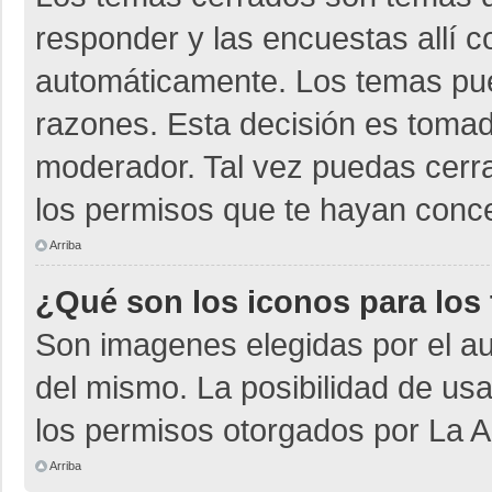
responder y las encuestas allí 
automáticamente. Los temas pu
razones. Esta decisión es tomad
moderador. Tal vez puedas cerr
los permisos que te hayan conce
Arriba
¿Qué son los iconos para los
Son imagenes elegidas por el aut
del mismo. La posibilidad de us
los permisos otorgados por La A
Arriba