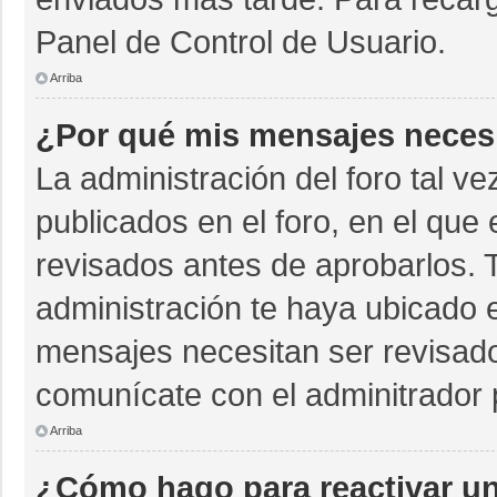
Panel de Control de Usuario.
Arriba
¿Por qué mis mensajes neces
La administración del foro tal v
publicados en el foro, en el qu
revisados antes de aprobarlos. 
administración te haya ubicado 
mensajes necesitan ser revisado
comunícate con el adminitrador 
Arriba
¿Cómo hago para reactivar u