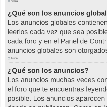
Arriba
¿Qué son los anuncios globa
Los anuncios globales contienen
leerlos cada vez que sea posible
cada foro y en el Panel de Cont
anuncios globales son otorgados
Arriba
¿Qué son los anuncios?
Los anuncios muchas veces cont
el foro que te encuentras leyen
posible. Los anuncios aparecen a