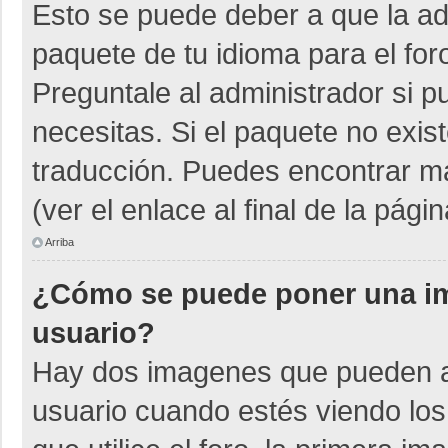
Esto se puede deber a que la adm
paquete de tu idioma para el for
Preguntale al administrador si p
necesitas. Si el paquete no exist
traducción. Puedes encontrar má
(ver el enlace al final de la págin
Arriba
¿Cómo se puede poner una i
usuario?
Hay dos imagenes que pueden a
usuario cuando estés viendo los