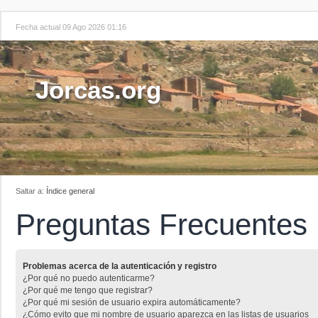
Fecha actual 09 Ago 2026 01:16
Jorcas.org
Saltar a:
Índice general
Preguntas Frecuentes
Problemas acerca de la autenticación y registro
¿Por qué no puedo autenticarme?
¿Por qué me tengo que registrar?
¿Por qué mi sesión de usuario expira automáticamente?
¿Cómo evito que mi nombre de usuario aparezca en las listas de usuarios