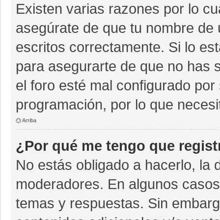
Existen varias razones por lo c
asegúrate de que tu nombre de 
escritos correctamente. Si lo e
para asegurarte de que no has s
el foro esté mal configurado por 
programación, por lo que necesi
Arriba
¿Por qué me tengo que regist
No estás obligado a hacerlo, la 
moderadores. En algunos casos n
temas y respuestas. Sin embargo