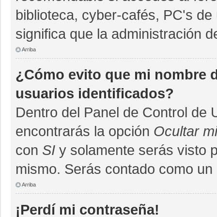
biblioteca, cyber-cafés, PC's de 
significa que la administración d
Arriba
¿Cómo evito que mi nombre de
usuarios identificados?
Dentro del Panel de Control de 
encontrarás la opción
Ocultar m
con
SI
y solamente serás visto 
mismo. Serás contado como un u
Arriba
¡Perdí mi contraseña!