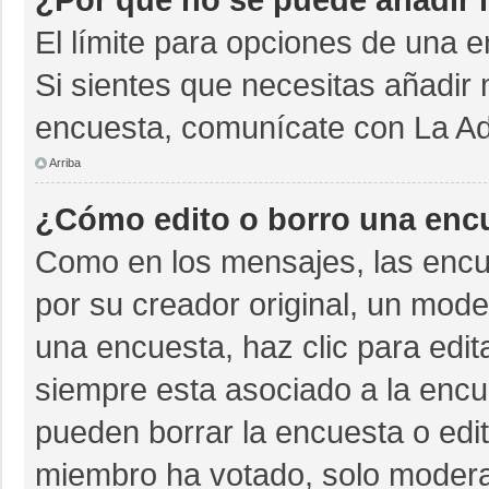
El límite para opciones de una e
Si sientes que necesitas añadir 
encuesta, comunícate con La Adm
Arriba
¿Cómo edito o borro una enc
Como en los mensajes, las encu
por su creador original, un mode
una encuesta, haz clic para edit
siempre esta asociado a la encue
pueden borrar la encuesta o edit
miembro ha votado, solo moder