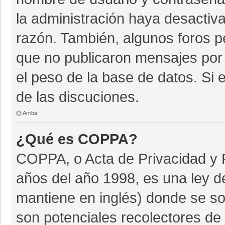
la administración haya desactiv
razón. También, algunos foros 
que no publicaron mensajes por 
el peso de la base de datos. Si e
de las discuciones.
Arriba
¿Qué es COPPA?
COPPA, o Acta de Privacidad y 
años del año 1998, es una ley d
mantiene en inglés) donde se soli
son potenciales recolectores de 