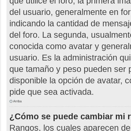
que utilice el foro, la primera i
del usuario, generalmente en for
indicando la cantidad de mensaje
del foro. La segunda, usualmen
conocida como avatar y general
usuario. Es la administración qu
que tamaño y peso pueden ser p
disponible la opción de avatar, 
pide que sea activada.
Arriba
¿Cómo se puede cambiar mi 
Rangos, los cuales aparecen deb