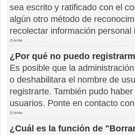
sea escrito y ratificado con el 
algún otro método de reconocimi
recolectar información personal 
Arriba
¿Por qué no puedo registrar
Es posible que la administración
o deshabilitara el nombre de usu
registrarte. También pudo haber 
usuarios. Ponte en contacto con 
Arriba
¿Cuál es la función de "Borrar