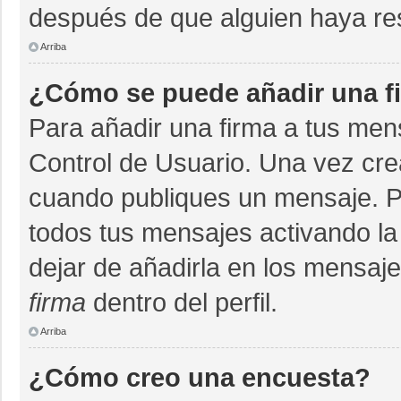
después de que alguien haya re
Arriba
¿Cómo se puede añadir una f
Para añadir una firma a tus men
Control de Usuario. Una vez cre
cuando publiques un mensaje. P
todos tus mensajes activando la c
dejar de añadirla en los mensaj
firma
dentro del perfil.
Arriba
¿Cómo creo una encuesta?