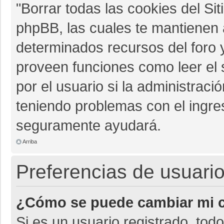
"Borrar todas las cookies del Sit
phpBB, las cuales te mantienen 
determinados recursos del foro y
proveen funciones como leer el 
por el usuario si la administració
teniendo problemas con el ingres
seguramente ayudará.
Arriba
Preferencias de usuario
¿Cómo se puede cambiar mi c
Si es un usuario registrado, tod