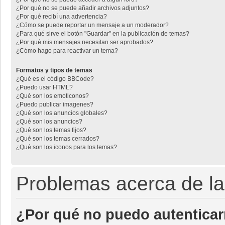
¿Por qué no se puede añadir archivos adjuntos?
¿Por qué recibí una advertencia?
¿Cómo se puede reportar un mensaje a un moderador?
¿Para qué sirve el botón "Guardar" en la publicación de temas?
¿Por qué mis mensajes necesitan ser aprobados?
¿Cómo hago para reactivar un tema?
Formatos y tipos de temas
¿Qué es el código BBCode?
¿Puedo usar HTML?
¿Qué son los emoticonos?
¿Puedo publicar imagenes?
¿Qué son los anuncios globales?
¿Qué son los anuncios?
¿Qué son los temas fijos?
¿Qué son los temas cerrados?
¿Qué son los iconos para los temas?
Problemas acerca de la 
¿Por qué no puedo autentica