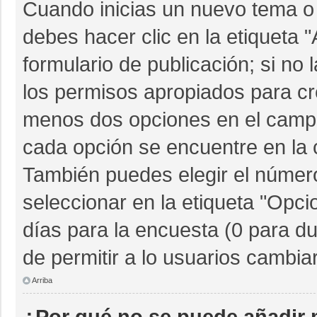
Cuando inicias un nuevo tema o 
debes hacer clic en la etiqueta 
formulario de publicación; si no 
los permisos apropiados para cre
menos dos opciones en el camp
cada opción se encuentre en la c
También puedes elegir el númer
seleccionar en la etiqueta "Opcio
días para la encuesta (0 para dur
de permitir a lo usuarios cambia
Arriba
¿Por qué no se puede añadir 