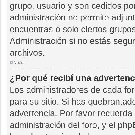
grupo, usuario y son cedidos por 
administración no permite adjunt
encuentras ó solo ciertos grup
Administración si no estás segu
archivos.
Arriba
¿Por qué recibí una advertenc
Los administradores de cada for
para su sitio. Si has quebrantad
advertencia. Por favor recuerda 
administración del foro, y el p