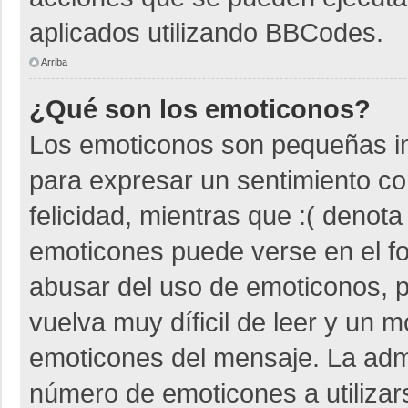
aplicados utilizando BBCodes.
Arriba
¿Qué son los emoticonos?
Los emoticonos son pequeñas i
para expresar un sentimiento co
felicidad, mientras que :( denota
emoticones puede verse en el fo
abusar del uso de emoticonos,
vuelva muy díficil de leer y un 
emoticones del mensaje. La admin
número de emoticones a utiliza