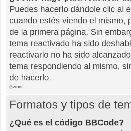
Puedes hacerlo dándole clic al 
cuando estés viendo el mismo, pu
de la primera página. Sin embarg
tema reactivado ha sido deshabil
reactivarlo no ha sido alcanzado
tema respondiendo al mismo, sin
de hacerlo.
Arriba
Formatos y tipos de te
¿Qué es el código BBCode?