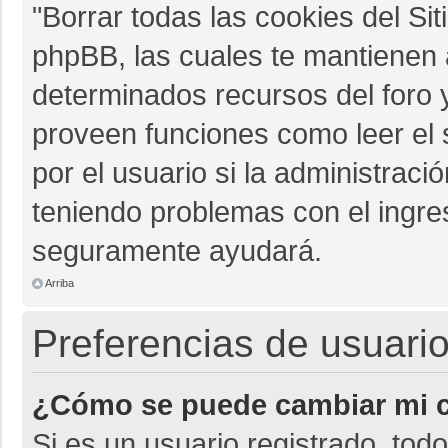
"Borrar todas las cookies del Sit
phpBB, las cuales te mantienen 
determinados recursos del foro y
proveen funciones como leer el 
por el usuario si la administració
teniendo problemas con el ingres
seguramente ayudará.
Arriba
Preferencias de usuario
¿Cómo se puede cambiar mi c
Si es un usuario registrado, tod