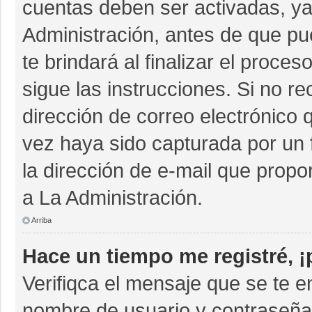
cuentas deben ser activadas, ya
Administración, antes de que pue
te brindará al finalizar el proces
sigue las instrucciones. Si no r
dirección de correo electrónico 
vez haya sido capturada por un 
la dirección de e-mail que propo
a La Administración.
Arriba
Hace un tiempo me registré, 
Verifiqca el mensaje que se te e
nombre de usuario y contraseña 