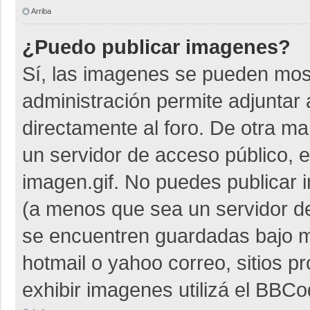
Arriba
¿Puedo publicar imagenes?
Sí, las imagenes se pueden most
administración permite adjuntar 
directamente al foro. De otra m
un servidor de acceso público, e
imagen.gif. No puedes publicar
(a menos que sea un servidor de
se encuentren guardadas bajo me
hotmail o yahoo correo, sitios p
exhibir imagenes utilizá el BBCo