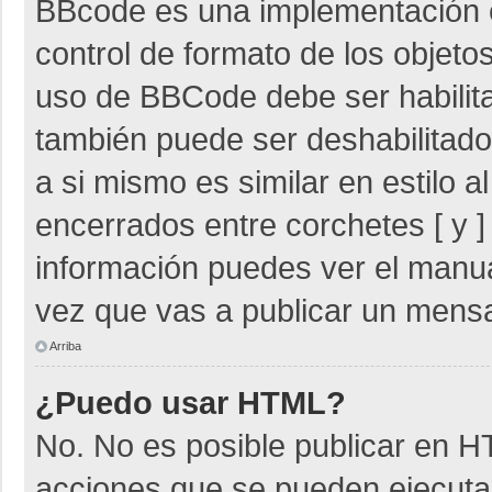
BBcode es una implementación 
control de formato de los objetos
uso de BBCode debe ser habilita
también puede ser deshabilitad
a si mismo es similar en estilo 
encerrados entre corchetes [ y ]
información puedes ver el manu
vez que vas a publicar un mensa
Arriba
¿Puedo usar HTML?
No. No es posible publicar en 
acciones que se pueden ejecuta