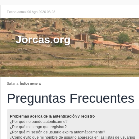
Fecha actual 06 Ago 2026 03:28
Jorcas.org
Saltar a:
Índice general
Preguntas Frecuentes
Problemas acerca de la autenticación y registro
¿Por qué no puedo autenticarme?
¿Por qué me tengo que registrar?
¿Por qué mi sesión de usuario expira automáticamente?
¿Cómo evito que mi nombre de usuario aparezca en las listas de usuarios