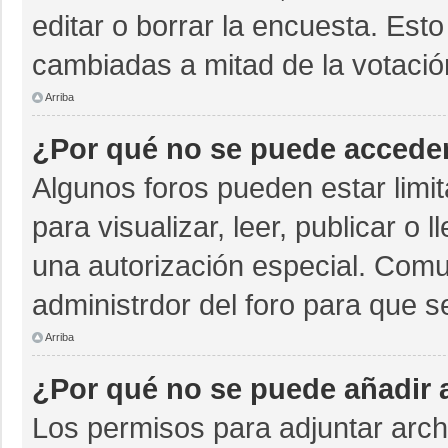
editar o borrar la encuesta. Est
cambiadas a mitad de la votació
Arriba
¿Por qué no se puede acceder
Algunos foros pueden estar limit
para visualizar, leer, publicar o 
una autorización especial. Com
administrdor del foro para que s
Arriba
¿Por qué no se puede añadir 
Los permisos para adjuntar archi