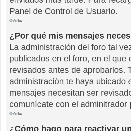
Panel de Control de Usuario.
Arriba
¿Por qué mis mensajes neces
La administración del foro tal v
publicados en el foro, en el qu
revisados antes de aprobarlos. 
administración te haya ubicado 
mensajes necesitan ser revisado
comunícate con el adminitrador 
Arriba
¿Cómo hago para reactivar u