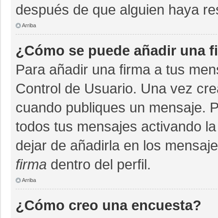
después de que alguien haya re
Arriba
¿Cómo se puede añadir una f
Para añadir una firma a tus men
Control de Usuario. Una vez cre
cuando publiques un mensaje. P
todos tus mensajes activando la c
dejar de añadirla en los mensaj
firma
dentro del perfil.
Arriba
¿Cómo creo una encuesta?