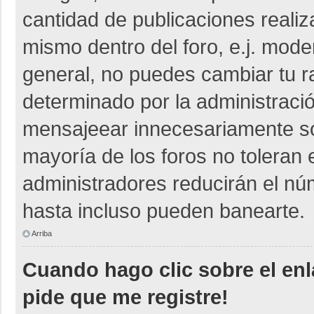
cantidad de publicaciones realiza
mismo dentro del foro, e.j. mod
general, no puedes cambiar tu r
determinado por la administraci
mensajeear innecesariamente so
mayoría de los foros no toleran
administradores reducirán el nú
hasta incluso pueden banearte.
Arriba
Cuando hago clic sobre el enl
pide que me registre!