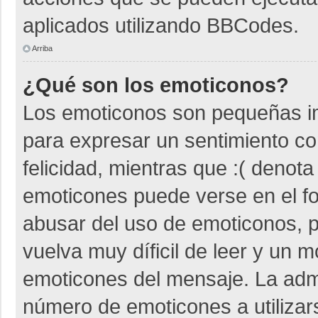
aplicados utilizando BBCodes.
Arriba
¿Qué son los emoticonos?
Los emoticonos son pequeñas i
para expresar un sentimiento co
felicidad, mientras que :( denota
emoticones puede verse en el fo
abusar del uso de emoticonos,
vuelva muy díficil de leer y un 
emoticones del mensaje. La admin
número de emoticones a utiliza