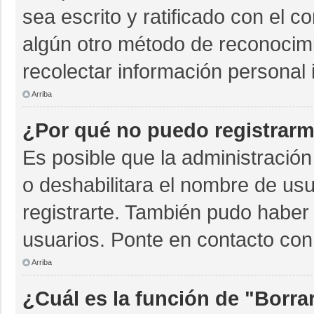
sea escrito y ratificado con el 
algún otro método de reconocimi
recolectar información personal 
Arriba
¿Por qué no puedo registrar
Es posible que la administración
o deshabilitara el nombre de usu
registrarte. También pudo haber 
usuarios. Ponte en contacto con 
Arriba
¿Cuál es la función de "Borrar