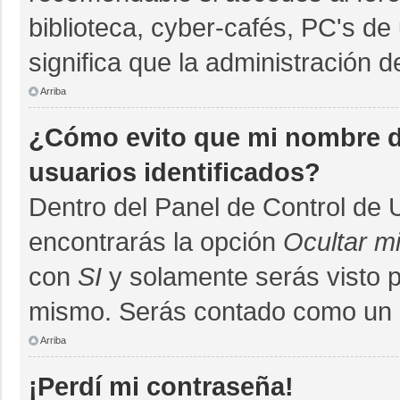
biblioteca, cyber-cafés, PC's de 
significa que la administración d
Arriba
¿Cómo evito que mi nombre de
usuarios identificados?
Dentro del Panel de Control de 
encontrarás la opción
Ocultar m
con
SI
y solamente serás visto 
mismo. Serás contado como un u
Arriba
¡Perdí mi contraseña!