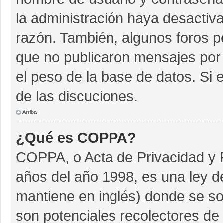
la administración haya desactiv
razón. También, algunos foros 
que no publicaron mensajes por 
el peso de la base de datos. Si e
de las discuciones.
Arriba
¿Qué es COPPA?
COPPA, o Acta de Privacidad y 
años del año 1998, es una ley d
mantiene en inglés) donde se soli
son potenciales recolectores de 