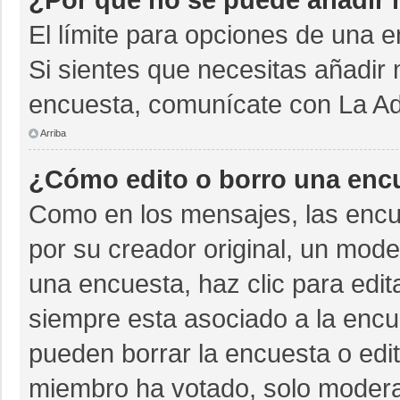
El límite para opciones de una e
Si sientes que necesitas añadir 
encuesta, comunícate con La Adm
Arriba
¿Cómo edito o borro una enc
Como en los mensajes, las encu
por su creador original, un mode
una encuesta, haz clic para edit
siempre esta asociado a la encue
pueden borrar la encuesta o edit
miembro ha votado, solo moder