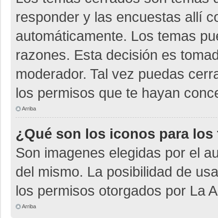
responder y las encuestas allí 
automáticamente. Los temas pu
razones. Esta decisión es tomad
moderador. Tal vez puedas cerr
los permisos que te hayan conce
Arriba
¿Qué son los iconos para los
Son imagenes elegidas por el aut
del mismo. La posibilidad de us
los permisos otorgados por La A
Arriba