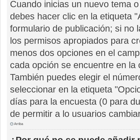
Cuando inicias un nuevo tema o 
debes hacer clic en la etiqueta 
formulario de publicación; si no 
los permisos apropiados para cre
menos dos opciones en el camp
cada opción se encuentre en la c
También puedes elegir el númer
seleccionar en la etiqueta "Opcio
días para la encuesta (0 para dur
de permitir a lo usuarios cambia
Arriba
¿Por qué no se puede añadir 