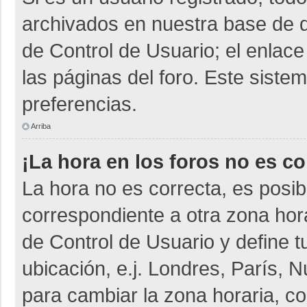
archivados en nuestra base de da
de Control de Usuario; el enlace
las páginas del foro. Este siste
preferencias.
Arriba
¡La hora en los foros no es co
La hora no es correcta, es posib
correspondiente a otra zona horar
de Control de Usuario y define t
ubicación, e.j. Londres, París,
para cambiar la zona horaria, c