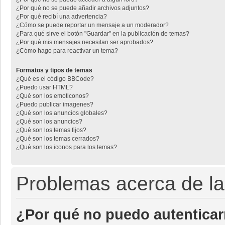
¿Por qué no se puede añadir archivos adjuntos?
¿Por qué recibí una advertencia?
¿Cómo se puede reportar un mensaje a un moderador?
¿Para qué sirve el botón "Guardar" en la publicación de temas?
¿Por qué mis mensajes necesitan ser aprobados?
¿Cómo hago para reactivar un tema?
Formatos y tipos de temas
¿Qué es el código BBCode?
¿Puedo usar HTML?
¿Qué son los emoticonos?
¿Puedo publicar imagenes?
¿Qué son los anuncios globales?
¿Qué son los anuncios?
¿Qué son los temas fijos?
¿Qué son los temas cerrados?
¿Qué son los iconos para los temas?
Problemas acerca de la 
¿Por qué no puedo autentica