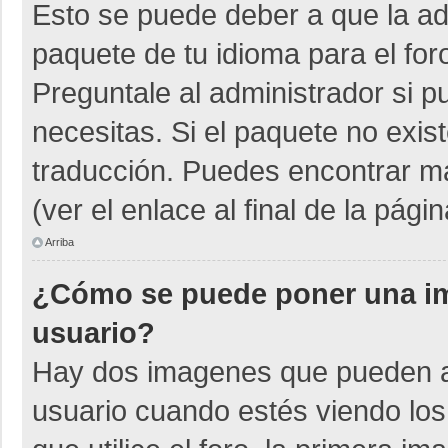
Esto se puede deber a que la adm
paquete de tu idioma para el for
Preguntale al administrador si p
necesitas. Si el paquete no exist
traducción. Puedes encontrar má
(ver el enlace al final de la págin
Arriba
¿Cómo se puede poner una i
usuario?
Hay dos imagenes que pueden a
usuario cuando estés viendo los