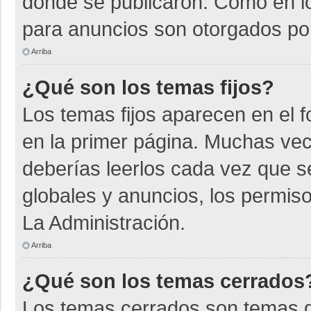
donde se publicaron. Como en lo
para anuncios son otorgados por
Arriba
¿Qué son los temas fijos?
Los temas fijos aparecen en el f
en la primer página. Muchas vec
deberías leerlos cada vez que s
globales y anuncios, los permiso
La Administración.
Arriba
¿Qué son los temas cerrados
Los temas cerrados son temas d