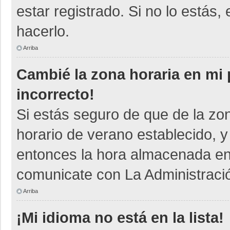
estar registrado. Si no lo está
hacerlo.
Arriba
Cambié la zona horaria en mi p
incorrecto!
Si estás seguro de que de la zon
horario de verano establecido, y
entonces la hora almacenada en e
comunicate con La Administració
Arriba
¡Mi idioma no está en la lista!