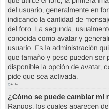
que utilice el foro, la primera i
del usuario, generalmente en for
indicando la cantidad de mensaje
del foro. La segunda, usualmen
conocida como avatar y general
usuario. Es la administración qu
que tamaño y peso pueden ser p
disponible la opción de avatar, 
pide que sea activada.
Arriba
¿Cómo se puede cambiar mi 
Rangos, los cuales aparecen deb