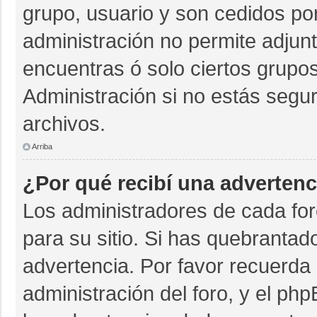
grupo, usuario y son cedidos por 
administración no permite adjunt
encuentras ó solo ciertos grup
Administración si no estás segu
archivos.
Arriba
¿Por qué recibí una advertenc
Los administradores de cada for
para su sitio. Si has quebrantad
advertencia. Por favor recuerda 
administración del foro, y el p