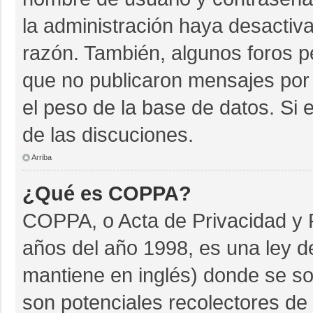
la administración haya desactiv
razón. También, algunos foros 
que no publicaron mensajes por 
el peso de la base de datos. Si e
de las discuciones.
Arriba
¿Qué es COPPA?
COPPA, o Acta de Privacidad y 
años del año 1998, es una ley d
mantiene en inglés) donde se soli
son potenciales recolectores de 