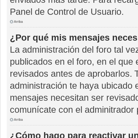
Panel de Control de Usuario.
Arriba
¿Por qué mis mensajes neces
La administración del foro tal v
publicados en el foro, en el qu
revisados antes de aprobarlos. 
administración te haya ubicado 
mensajes necesitan ser revisado
comunícate con el adminitrador 
Arriba
¿Cómo hago para reactivar u