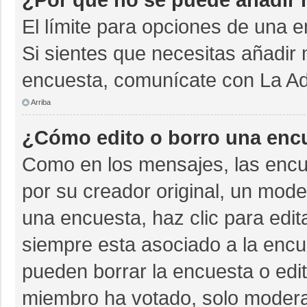
El límite para opciones de una e
Si sientes que necesitas añadir 
encuesta, comunícate con La Adm
Arriba
¿Cómo edito o borro una enc
Como en los mensajes, las encu
por su creador original, un mode
una encuesta, haz clic para edit
siempre esta asociado a la encue
pueden borrar la encuesta o edit
miembro ha votado, solo moder