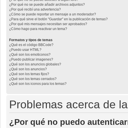
¿Por qué no se puede añadir archivos adjuntos?
¿Por qué recibí una advertencia?
¿Cómo se puede reportar un mensaje a un moderador?
¿Para qué sirve el botón "Guardar" en la publicación de temas?
¿Por qué mis mensajes necesitan ser aprobados?
¿Cómo hago para reactivar un tema?
Formatos y tipos de temas
¿Qué es el código BBCode?
¿Puedo usar HTML?
¿Qué son los emoticonos?
¿Puedo publicar imagenes?
¿Qué son los anuncios globales?
¿Qué son los anuncios?
¿Qué son los temas fijos?
¿Qué son los temas cerrados?
¿Qué son los iconos para los temas?
Problemas acerca de la 
¿Por qué no puedo autentica