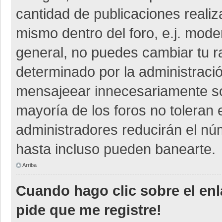
cantidad de publicaciones realiza
mismo dentro del foro, e.j. mod
general, no puedes cambiar tu r
determinado por la administraci
mensajeear innecesariamente so
mayoría de los foros no toleran
administradores reducirán el nú
hasta incluso pueden banearte.
Arriba
Cuando hago clic sobre el enl
pide que me registre!