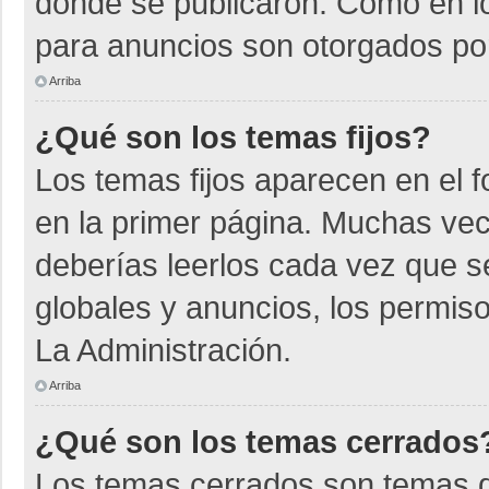
donde se publicaron. Como en lo
para anuncios son otorgados por
Arriba
¿Qué son los temas fijos?
Los temas fijos aparecen en el f
en la primer página. Muchas vec
deberías leerlos cada vez que s
globales y anuncios, los permiso
La Administración.
Arriba
¿Qué son los temas cerrados
Los temas cerrados son temas d