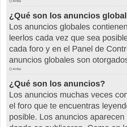
Arriba
¿Qué son los anuncios globa
Los anuncios globales contienen
leerlos cada vez que sea posible
cada foro y en el Panel de Cont
anuncios globales son otorgados
Arriba
¿Qué son los anuncios?
Los anuncios muchas veces cont
el foro que te encuentras leyen
posible. Los anuncios aparecen a