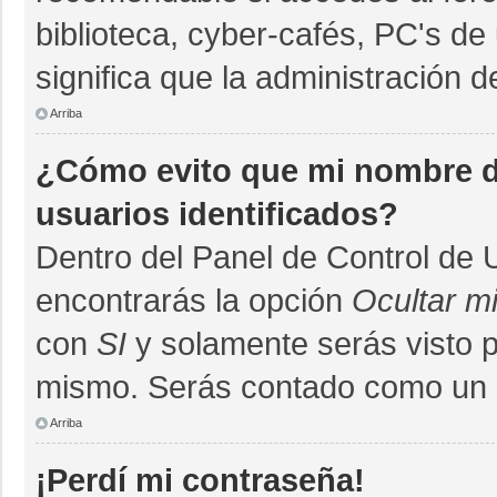
biblioteca, cyber-cafés, PC's de 
significa que la administración d
Arriba
¿Cómo evito que mi nombre de
usuarios identificados?
Dentro del Panel de Control de 
encontrarás la opción
Ocultar m
con
SI
y solamente serás visto 
mismo. Serás contado como un u
Arriba
¡Perdí mi contraseña!