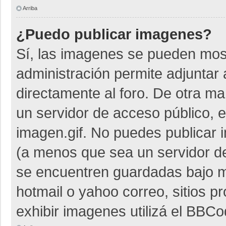
Arriba
¿Puedo publicar imagenes?
Sí, las imagenes se pueden most
administración permite adjuntar 
directamente al foro. De otra m
un servidor de acceso público, e
imagen.gif. No puedes publicar
(a menos que sea un servidor de
se encuentren guardadas bajo me
hotmail o yahoo correo, sitios p
exhibir imagenes utilizá el BBCo