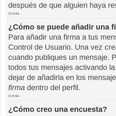
después de que alguien haya re
Arriba
¿Cómo se puede añadir una f
Para añadir una firma a tus men
Control de Usuario. Una vez cre
cuando publiques un mensaje. P
todos tus mensajes activando la c
dejar de añadirla en los mensaj
firma
dentro del perfil.
Arriba
¿Cómo creo una encuesta?