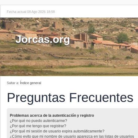
Fecha actual 08 Ago 2026 18:58
Jorcas.org
Saltar a:
Índice general
Preguntas Frecuentes
Problemas acerca de la autenticación y registro
¿Por qué no puedo autenticarme?
¿Por qué me tengo que registrar?
¿Por qué mi sesión de usuario expira automáticamente?
¿Cómo evito que mi nombre de usuario aparezca en las listas de usuarios