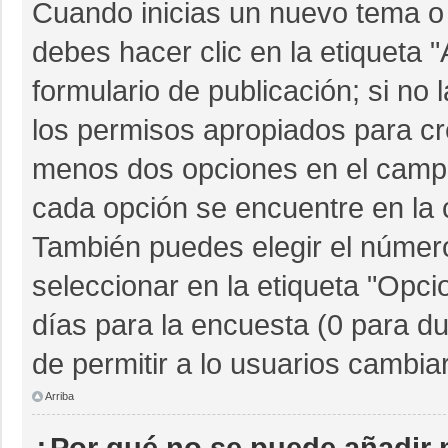
Cuando inicias un nuevo tema o 
debes hacer clic en la etiqueta 
formulario de publicación; si no 
los permisos apropiados para cre
menos dos opciones en el camp
cada opción se encuentre en la c
También puedes elegir el númer
seleccionar en la etiqueta "Opcio
días para la encuesta (0 para dur
de permitir a lo usuarios cambia
Arriba
¿Por qué no se puede añadir 