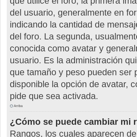
que utilice el foro, la primera i
del usuario, generalmente en for
indicando la cantidad de mensaje
del foro. La segunda, usualmen
conocida como avatar y general
usuario. Es la administración qu
que tamaño y peso pueden ser p
disponible la opción de avatar, 
pide que sea activada.
Arriba
¿Cómo se puede cambiar mi 
Rangos, los cuales aparecen deb