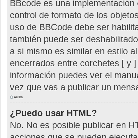
BBcode es una implementación 
control de formato de los objetos
uso de BBCode debe ser habilita
también puede ser deshabilitad
a si mismo es similar en estilo 
encerrados entre corchetes [ y ]
información puedes ver el manu
vez que vas a publicar un mensa
Arriba
¿Puedo usar HTML?
No. No es posible publicar en 
acciones que se pueden ejecuta