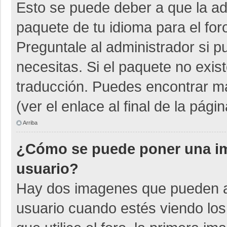
Esto se puede deber a que la adm
paquete de tu idioma para el for
Preguntale al administrador si p
necesitas. Si el paquete no exist
traducción. Puedes encontrar má
(ver el enlace al final de la págin
Arriba
¿Cómo se puede poner una i
usuario?
Hay dos imagenes que pueden a
usuario cuando estés viendo los