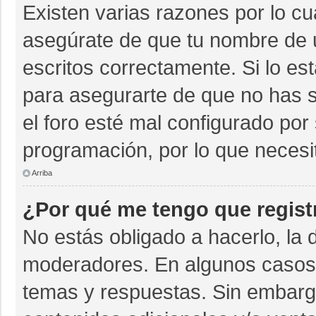
Existen varias razones por lo c
asegúrate de que tu nombre de 
escritos correctamente. Si lo e
para asegurarte de que no has s
el foro esté mal configurado por 
programación, por lo que necesi
Arriba
¿Por qué me tengo que regist
No estás obligado a hacerlo, la 
moderadores. En algunos casos n
temas y respuestas. Sin embargo