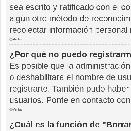
sea escrito y ratificado con el 
algún otro método de reconocimi
recolectar información personal 
Arriba
¿Por qué no puedo registrar
Es posible que la administración
o deshabilitara el nombre de usu
registrarte. También pudo haber 
usuarios. Ponte en contacto con 
Arriba
¿Cuál es la función de "Borrar