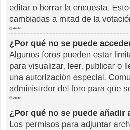
editar o borrar la encuesta. Est
cambiadas a mitad de la votació
Arriba
¿Por qué no se puede acceder
Algunos foros pueden estar limit
para visualizar, leer, publicar o 
una autorización especial. Com
administrdor del foro para que s
Arriba
¿Por qué no se puede añadir 
Los permisos para adjuntar archi