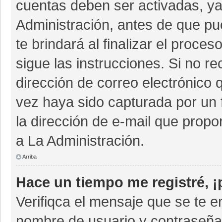
cuentas deben ser activadas, ya
Administración, antes de que pue
te brindará al finalizar el proces
sigue las instrucciones. Si no r
dirección de correo electrónico 
vez haya sido capturada por un 
la dirección de e-mail que propo
a La Administración.
Arriba
Hace un tiempo me registré, 
Verifiqca el mensaje que se te e
nombre de usuario y contraseña 