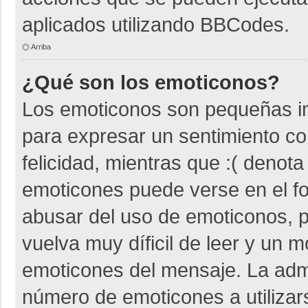
aplicados utilizando BBCodes.
Arriba
¿Qué son los emoticonos?
Los emoticonos son pequeñas i
para expresar un sentimiento co
felicidad, mientras que :( denota
emoticones puede verse en el fo
abusar del uso de emoticonos,
vuelva muy díficil de leer y un 
emoticones del mensaje. La admin
número de emoticones a utiliza