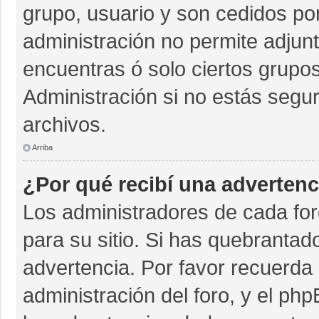
grupo, usuario y son cedidos por 
administración no permite adjunt
encuentras ó solo ciertos grup
Administración si no estás segu
archivos.
Arriba
¿Por qué recibí una advertenc
Los administradores de cada for
para su sitio. Si has quebrantad
advertencia. Por favor recuerda 
administración del foro, y el p