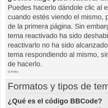
Puedes hacerlo dándole clic al 
cuando estés viendo el mismo, pu
de la primera página. Sin embarg
tema reactivado ha sido deshabil
reactivarlo no ha sido alcanzado
tema respondiendo al mismo, sin
de hacerlo.
Arriba
Formatos y tipos de te
¿Qué es el código BBCode?