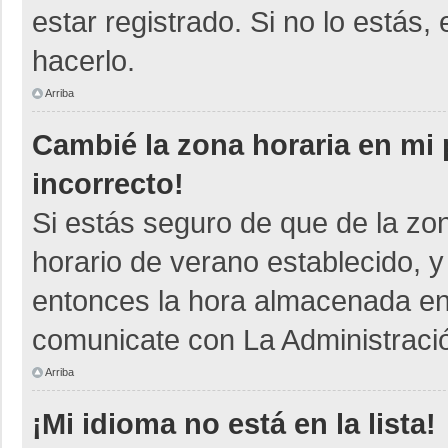
estar registrado. Si no lo está
hacerlo.
Arriba
Cambié la zona horaria en mi p
incorrecto!
Si estás seguro de que de la zon
horario de verano establecido, y
entonces la hora almacenada en e
comunicate con La Administració
Arriba
¡Mi idioma no está en la lista!