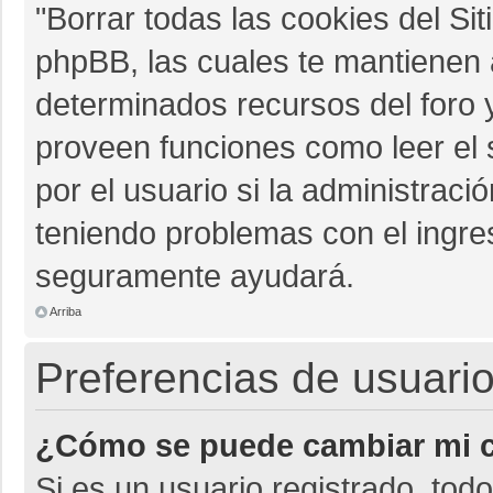
"Borrar todas las cookies del Sit
phpBB, las cuales te mantienen 
determinados recursos del foro y
proveen funciones como leer el 
por el usuario si la administració
teniendo problemas con el ingres
seguramente ayudará.
Arriba
Preferencias de usuario
¿Cómo se puede cambiar mi c
Si es un usuario registrado, tod