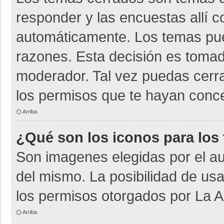
responder y las encuestas allí 
automáticamente. Los temas pu
razones. Esta decisión es tomad
moderador. Tal vez puedas cerr
los permisos que te hayan conce
Arriba
¿Qué son los iconos para los
Son imagenes elegidas por el aut
del mismo. La posibilidad de us
los permisos otorgados por La A
Arriba