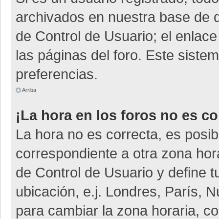
archivados en nuestra base de da
de Control de Usuario; el enlace
las páginas del foro. Este siste
preferencias.
Arriba
¡La hora en los foros no es co
La hora no es correcta, es posib
correspondiente a otra zona horar
de Control de Usuario y define t
ubicación, e.j. Londres, París,
para cambiar la zona horaria, c