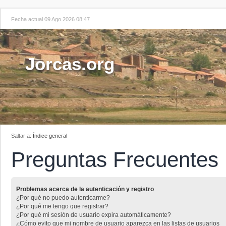
Fecha actual 09 Ago 2026 08:47
Jorcas.org
Saltar a:
Índice general
Preguntas Frecuentes
Problemas acerca de la autenticación y registro
¿Por qué no puedo autenticarme?
¿Por qué me tengo que registrar?
¿Por qué mi sesión de usuario expira automáticamente?
¿Cómo evito que mi nombre de usuario aparezca en las listas de usuarios