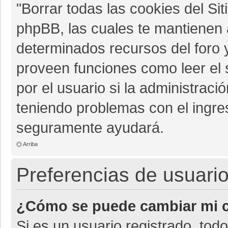
"Borrar todas las cookies del Sit
phpBB, las cuales te mantienen 
determinados recursos del foro y
proveen funciones como leer el 
por el usuario si la administració
teniendo problemas con el ingres
seguramente ayudará.
Arriba
Preferencias de usuario
¿Cómo se puede cambiar mi c
Si es un usuario registrado, tod