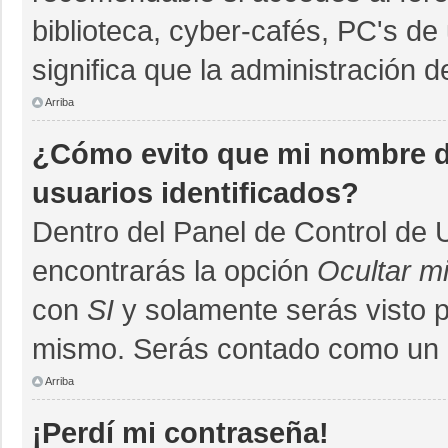
biblioteca, cyber-cafés, PC's de 
significa que la administración d
Arriba
¿Cómo evito que mi nombre de
usuarios identificados?
Dentro del Panel de Control de 
encontrarás la opción
Ocultar m
con
SI
y solamente serás visto 
mismo. Serás contado como un u
Arriba
¡Perdí mi contraseña!