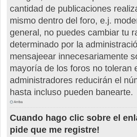
cantidad de publicaciones realiza
mismo dentro del foro, e.j. mod
general, no puedes cambiar tu r
determinado por la administraci
mensajeear innecesariamente so
mayoría de los foros no toleran
administradores reducirán el nú
hasta incluso pueden banearte.
Arriba
Cuando hago clic sobre el enl
pide que me registre!