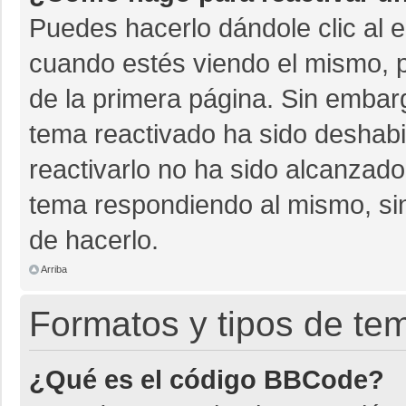
Puedes hacerlo dándole clic al 
cuando estés viendo el mismo, pu
de la primera página. Sin embarg
tema reactivado ha sido deshabil
reactivarlo no ha sido alcanzado
tema respondiendo al mismo, sin
de hacerlo.
Arriba
Formatos y tipos de te
¿Qué es el código BBCode?