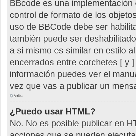
BBcode es una implementación 
control de formato de los objetos
uso de BBCode debe ser habilita
también puede ser deshabilitad
a si mismo es similar en estilo 
encerrados entre corchetes [ y ]
información puedes ver el manu
vez que vas a publicar un mensa
Arriba
¿Puedo usar HTML?
No. No es posible publicar en 
acciones que se pueden ejecuta