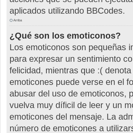
aplicados utilizando BBCodes.
Arriba
¿Qué son los emoticonos?
Los emoticonos son pequeñas i
para expresar un sentimiento co
felicidad, mientras que :( denota
emoticones puede verse en el fo
abusar del uso de emoticonos,
vuelva muy díficil de leer y un 
emoticones del mensaje. La admin
número de emoticones a utiliza