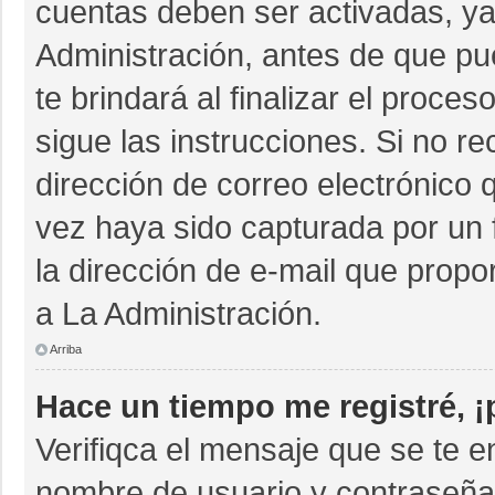
cuentas deben ser activadas, ya
Administración, antes de que pue
te brindará al finalizar el proces
sigue las instrucciones. Si no r
dirección de correo electrónico 
vez haya sido capturada por un 
la dirección de e-mail que propo
a La Administración.
Arriba
Hace un tiempo me registré, 
Verifiqca el mensaje que se te e
nombre de usuario y contraseña 