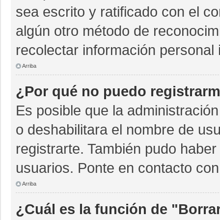
sea escrito y ratificado con el 
algún otro método de reconocimi
recolectar información personal 
Arriba
¿Por qué no puedo registrar
Es posible que la administración
o deshabilitara el nombre de usu
registrarte. También pudo haber 
usuarios. Ponte en contacto con 
Arriba
¿Cuál es la función de "Borrar