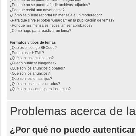
¿Por qué no se puede añadir archivos adjuntos?
¿Por qué recibí una advertencia?
¿Cómo se puede reportar un mensaje a un moderador?
¿Para qué sirve el botón "Guardar" en la publicación de temas?
¿Por qué mis mensajes necesitan ser aprobados?
¿Cómo hago para reactivar un tema?
Formatos y tipos de temas
¿Qué es el código BBCode?
¿Puedo usar HTML?
¿Qué son los emoticonos?
¿Puedo publicar imagenes?
¿Qué son los anuncios globales?
¿Qué son los anuncios?
¿Qué son los temas fijos?
¿Qué son los temas cerrados?
¿Qué son los iconos para los temas?
Problemas acerca de la 
¿Por qué no puedo autentica