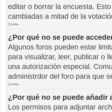
editar o borrar la encuesta. Est
cambiadas a mitad de la votació
Arriba
¿Por qué no se puede acceder
Algunos foros pueden estar limit
para visualizar, leer, publicar o 
una autorización especial. Com
administrdor del foro para que s
Arriba
¿Por qué no se puede añadir 
Los permisos para adjuntar archi