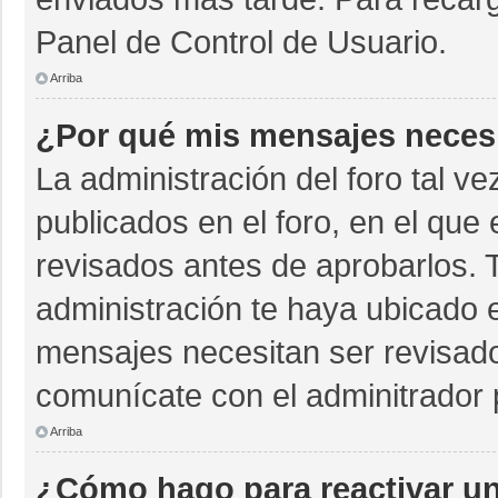
Panel de Control de Usuario.
Arriba
¿Por qué mis mensajes neces
La administración del foro tal v
publicados en el foro, en el qu
revisados antes de aprobarlos. 
administración te haya ubicado 
mensajes necesitan ser revisado
comunícate con el adminitrador 
Arriba
¿Cómo hago para reactivar u