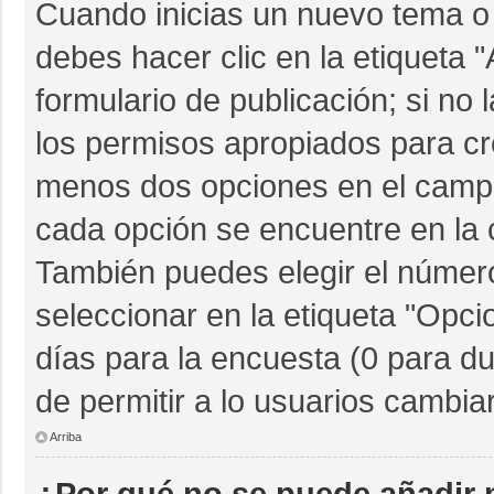
Cuando inicias un nuevo tema o 
debes hacer clic en la etiqueta 
formulario de publicación; si no 
los permisos apropiados para cre
menos dos opciones en el camp
cada opción se encuentre en la c
También puedes elegir el númer
seleccionar en la etiqueta "Opcio
días para la encuesta (0 para dur
de permitir a lo usuarios cambia
Arriba
¿Por qué no se puede añadir 