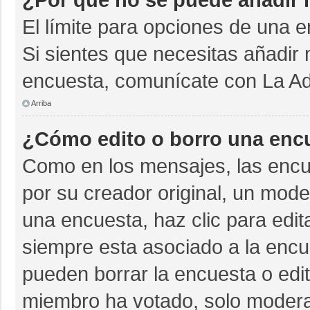
El límite para opciones de una e
Si sientes que necesitas añadir 
encuesta, comunícate con La Adm
Arriba
¿Cómo edito o borro una enc
Como en los mensajes, las encu
por su creador original, un mode
una encuesta, haz clic para edit
siempre esta asociado a la encue
pueden borrar la encuesta o edit
miembro ha votado, solo moder