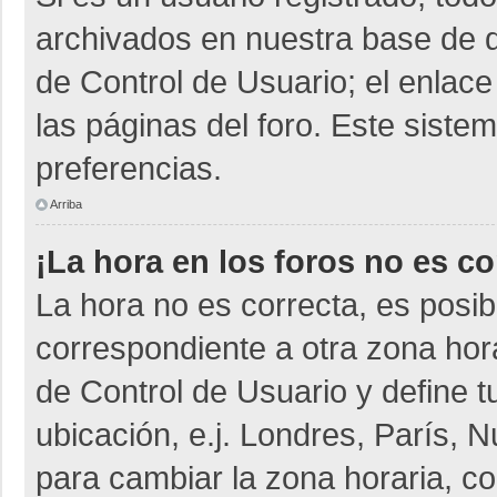
archivados en nuestra base de da
de Control de Usuario; el enlace
las páginas del foro. Este siste
preferencias.
Arriba
¡La hora en los foros no es co
La hora no es correcta, es posib
correspondiente a otra zona horar
de Control de Usuario y define t
ubicación, e.j. Londres, París,
para cambiar la zona horaria, c