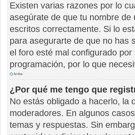
Existen varias razones por lo c
asegúrate de que tu nombre de 
escritos correctamente. Si lo e
para asegurarte de que no has s
el foro esté mal configurado por 
programación, por lo que necesi
Arriba
¿Por qué me tengo que regist
No estás obligado a hacerlo, la 
moderadores. En algunos casos n
temas y respuestas. Sin embargo