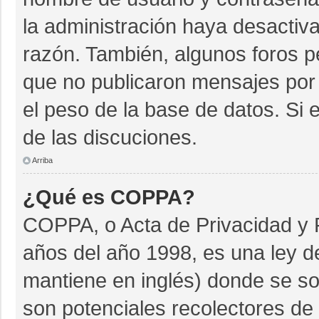
la administración haya desactiv
razón. También, algunos foros 
que no publicaron mensajes por 
el peso de la base de datos. Si e
de las discuciones.
Arriba
¿Qué es COPPA?
COPPA, o Acta de Privacidad y 
años del año 1998, es una ley d
mantiene en inglés) donde se soli
son potenciales recolectores de 