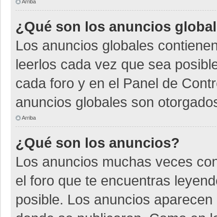
Arriba
¿Qué son los anuncios globa
Los anuncios globales contienen
leerlos cada vez que sea posible
cada foro y en el Panel de Cont
anuncios globales son otorgados
Arriba
¿Qué son los anuncios?
Los anuncios muchas veces cont
el foro que te encuentras leyen
posible. Los anuncios aparecen a