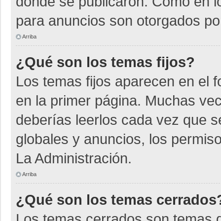
donde se publicaron. Como en lo
para anuncios son otorgados por
Arriba
¿Qué son los temas fijos?
Los temas fijos aparecen en el f
en la primer página. Muchas vec
deberías leerlos cada vez que s
globales y anuncios, los permiso
La Administración.
Arriba
¿Qué son los temas cerrados
Los temas cerrados son temas d