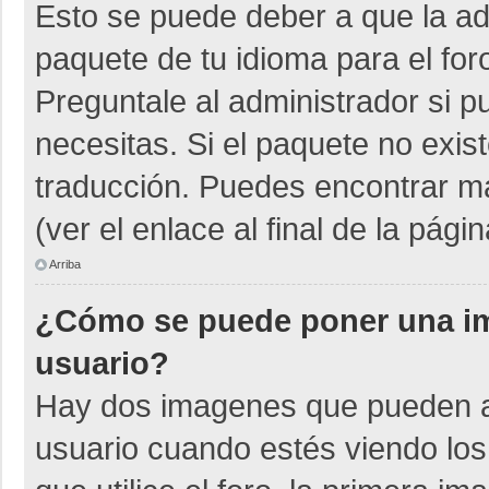
Esto se puede deber a que la adm
paquete de tu idioma para el for
Preguntale al administrador si p
necesitas. Si el paquete no exist
traducción. Puedes encontrar má
(ver el enlace al final de la págin
Arriba
¿Cómo se puede poner una i
usuario?
Hay dos imagenes que pueden a
usuario cuando estés viendo los