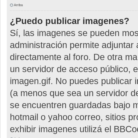
Arriba
¿Puedo publicar imagenes?
Sí, las imagenes se pueden most
administración permite adjuntar 
directamente al foro. De otra m
un servidor de acceso público, e
imagen.gif. No puedes publicar
(a menos que sea un servidor de
se encuentren guardadas bajo me
hotmail o yahoo correo, sitios p
exhibir imagenes utilizá el BBCo