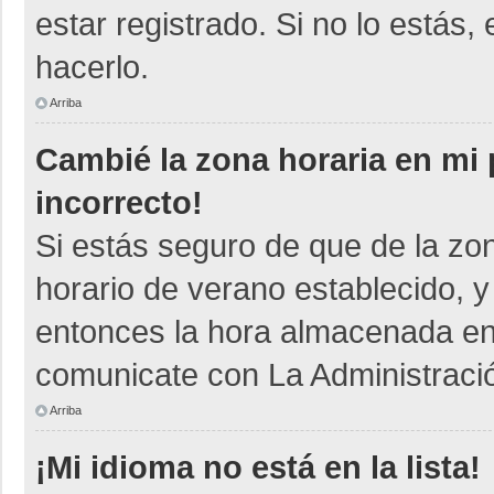
estar registrado. Si no lo está
hacerlo.
Arriba
Cambié la zona horaria en mi p
incorrecto!
Si estás seguro de que de la zon
horario de verano establecido, y
entonces la hora almacenada en e
comunicate con La Administració
Arriba
¡Mi idioma no está en la lista!