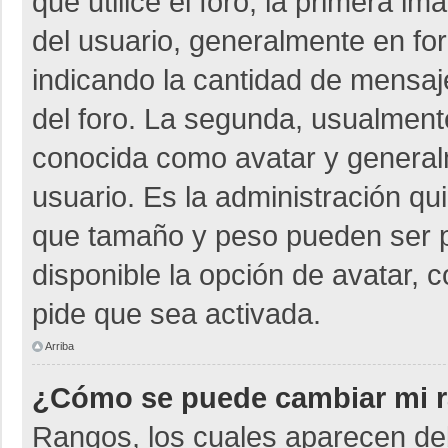
que utilice el foro, la primera i
del usuario, generalmente en for
indicando la cantidad de mensaje
del foro. La segunda, usualmen
conocida como avatar y general
usuario. Es la administración qu
que tamaño y peso pueden ser p
disponible la opción de avatar, 
pide que sea activada.
Arriba
¿Cómo se puede cambiar mi 
Rangos, los cuales aparecen deb