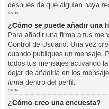
después de que alguien haya re
Arriba
¿Cómo se puede añadir una f
Para añadir una firma a tus men
Control de Usuario. Una vez cre
cuando publiques un mensaje. P
todos tus mensajes activando la c
dejar de añadirla en los mensaj
firma
dentro del perfil.
Arriba
¿Cómo creo una encuesta?