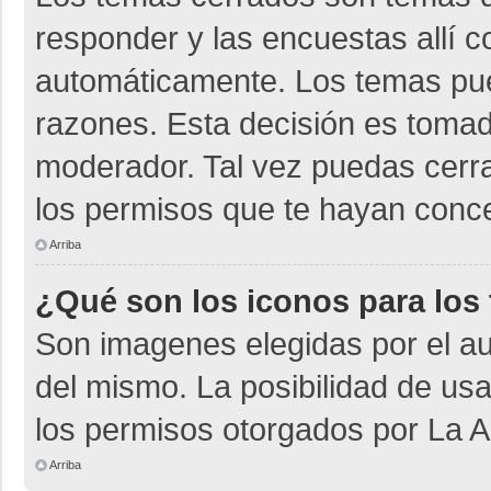
responder y las encuestas allí 
automáticamente. Los temas pu
razones. Esta decisión es tomad
moderador. Tal vez puedas cerr
los permisos que te hayan conce
Arriba
¿Qué son los iconos para los
Son imagenes elegidas por el aut
del mismo. La posibilidad de us
los permisos otorgados por La A
Arriba