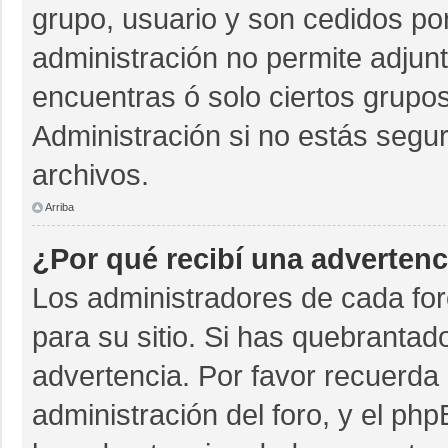
grupo, usuario y son cedidos por 
administración no permite adjunt
encuentras ó solo ciertos grup
Administración si no estás segu
archivos.
Arriba
¿Por qué recibí una advertenc
Los administradores de cada for
para su sitio. Si has quebrantad
advertencia. Por favor recuerda 
administración del foro, y el p