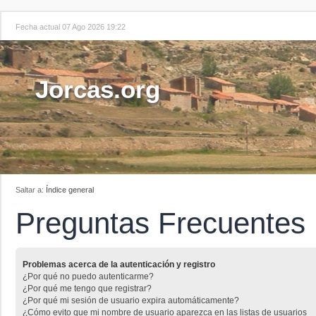
Fecha actual 07 Ago 2026 19:22
Jorcas.org
Saltar a:
Índice general
Preguntas Frecuentes
Problemas acerca de la autenticación y registro
¿Por qué no puedo autenticarme?
¿Por qué me tengo que registrar?
¿Por qué mi sesión de usuario expira automáticamente?
¿Cómo evito que mi nombre de usuario aparezca en las listas de usuarios