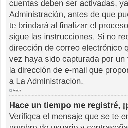
cuentas deben ser activadas, ya
Administración, antes de que pue
te brindará al finalizar el proces
sigue las instrucciones. Si no r
dirección de correo electrónico 
vez haya sido capturada por un 
la dirección de e-mail que propo
a La Administración.
Arriba
Hace un tiempo me registré, 
Verifiqca el mensaje que se te e
nombre de usuario y contraseña 