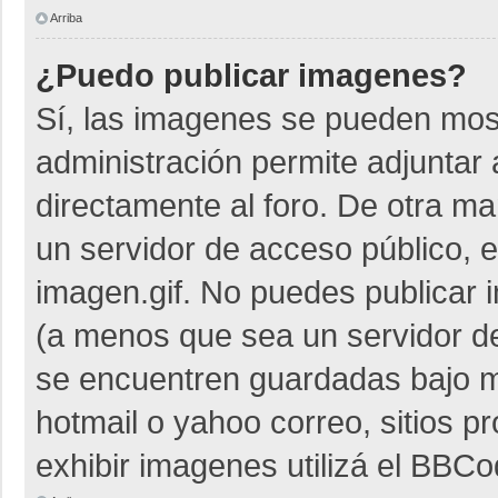
Arriba
¿Puedo publicar imagenes?
Sí, las imagenes se pueden most
administración permite adjuntar 
directamente al foro. De otra m
un servidor de acceso público, e
imagen.gif. No puedes publicar
(a menos que sea un servidor de
se encuentren guardadas bajo me
hotmail o yahoo correo, sitios p
exhibir imagenes utilizá el BBCo