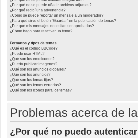
¿Por qué no se puede añadir archivos adjuntos?
¿Por qué recibí una advertencia?
¿Cómo se puede reportar un mensaje a un moderador?
¿Para qué sirve el botón "Guardar" en la publicación de temas?
¿Por qué mis mensajes necesitan ser aprobados?
¿Cómo hago para reactivar un tema?
Formatos y tipos de temas
¿Qué es el código BBCode?
¿Puedo usar HTML?
¿Qué son los emoticonos?
¿Puedo publicar imagenes?
¿Qué son los anuncios globales?
¿Qué son los anuncios?
¿Qué son los temas fijos?
¿Qué son los temas cerrados?
¿Qué son los iconos para los temas?
Problemas acerca de la 
¿Por qué no puedo autentica