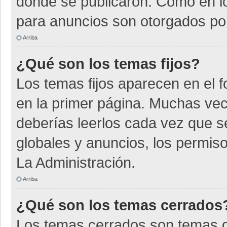
donde se publicaron. Como en lo
para anuncios son otorgados por
Arriba
¿Qué son los temas fijos?
Los temas fijos aparecen en el f
en la primer página. Muchas vec
deberías leerlos cada vez que s
globales y anuncios, los permiso
La Administración.
Arriba
¿Qué son los temas cerrados
Los temas cerrados son temas d