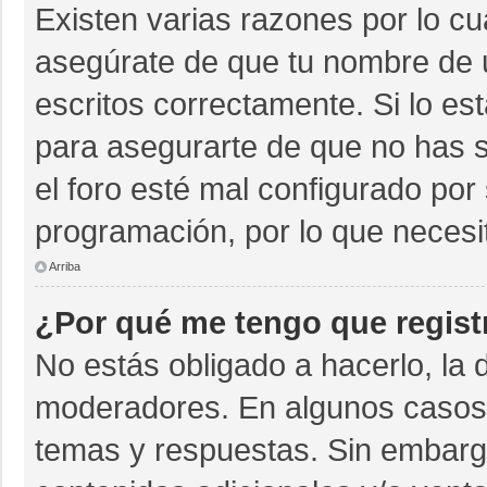
Existen varias razones por lo c
asegúrate de que tu nombre de 
escritos correctamente. Si lo e
para asegurarte de que no has s
el foro esté mal configurado por 
programación, por lo que necesi
Arriba
¿Por qué me tengo que regist
No estás obligado a hacerlo, la 
moderadores. En algunos casos n
temas y respuestas. Sin embargo