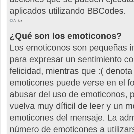
aplicados utilizando BBCodes.
Arriba
¿Qué son los emoticonos?
Los emoticonos son pequeñas i
para expresar un sentimiento co
felicidad, mientras que :( denota
emoticones puede verse en el fo
abusar del uso de emoticonos,
vuelva muy díficil de leer y un 
emoticones del mensaje. La admin
número de emoticones a utiliza