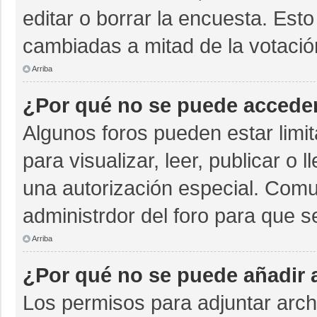
editar o borrar la encuesta. Est
cambiadas a mitad de la votació
Arriba
¿Por qué no se puede acceder
Algunos foros pueden estar limit
para visualizar, leer, publicar o 
una autorización especial. Com
administrdor del foro para que s
Arriba
¿Por qué no se puede añadir 
Los permisos para adjuntar archi