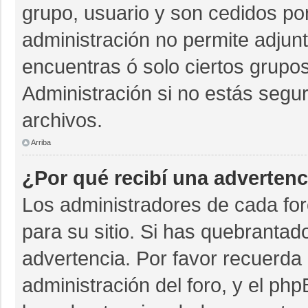
grupo, usuario y son cedidos por 
administración no permite adjunt
encuentras ó solo ciertos grup
Administración si no estás segu
archivos.
Arriba
¿Por qué recibí una advertenc
Los administradores de cada for
para su sitio. Si has quebrantad
advertencia. Por favor recuerda 
administración del foro, y el p