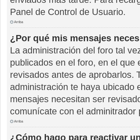
Panel de Control de Usuario.
Arriba
¿Por qué mis mensajes neces
La administración del foro tal v
publicados en el foro, en el qu
revisados antes de aprobarlos. 
administración te haya ubicado 
mensajes necesitan ser revisado
comunícate con el adminitrador 
Arriba
¿Cómo hago para reactivar u