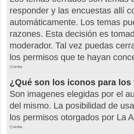
responder y las encuestas allí 
automáticamente. Los temas pu
razones. Esta decisión es tomad
moderador. Tal vez puedas cerr
los permisos que te hayan conce
Arriba
¿Qué son los iconos para los
Son imagenes elegidas por el aut
del mismo. La posibilidad de us
los permisos otorgados por La A
Arriba