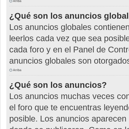
Arriba
¿Qué son los anuncios globa
Los anuncios globales contienen
leerlos cada vez que sea posible
cada foro y en el Panel de Cont
anuncios globales son otorgados
Arriba
¿Qué son los anuncios?
Los anuncios muchas veces cont
el foro que te encuentras leyen
posible. Los anuncios aparecen a