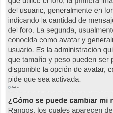
que utilice el foro, la primera i
del usuario, generalmente en for
indicando la cantidad de mensaje
del foro. La segunda, usualmen
conocida como avatar y general
usuario. Es la administración qu
que tamaño y peso pueden ser p
disponible la opción de avatar, 
pide que sea activada.
Arriba
¿Cómo se puede cambiar mi 
Rangos, los cuales aparecen deb