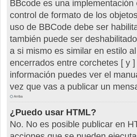
BBcode es una implementación 
control de formato de los objetos
uso de BBCode debe ser habilita
también puede ser deshabilitad
a si mismo es similar en estilo 
encerrados entre corchetes [ y ]
información puedes ver el manu
vez que vas a publicar un mensa
Arriba
¿Puedo usar HTML?
No. No es posible publicar en 
acciones que se pueden ejecuta