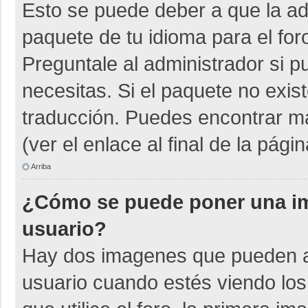
Esto se puede deber a que la adm
paquete de tu idioma para el for
Preguntale al administrador si p
necesitas. Si el paquete no exist
traducción. Puedes encontrar má
(ver el enlace al final de la págin
Arriba
¿Cómo se puede poner una i
usuario?
Hay dos imagenes que pueden a
usuario cuando estés viendo los