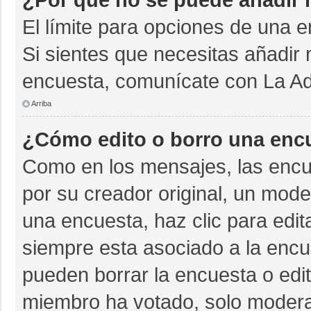
El límite para opciones de una e
Si sientes que necesitas añadir 
encuesta, comunícate con La Adm
Arriba
¿Cómo edito o borro una enc
Como en los mensajes, las encu
por su creador original, un mode
una encuesta, haz clic para edit
siempre esta asociado a la encue
pueden borrar la encuesta o edit
miembro ha votado, solo moder