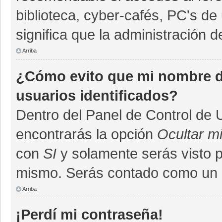
biblioteca, cyber-cafés, PC's de 
significa que la administración d
Arriba
¿Cómo evito que mi nombre de
usuarios identificados?
Dentro del Panel de Control de 
encontrarás la opción
Ocultar m
con
SI
y solamente serás visto 
mismo. Serás contado como un u
Arriba
¡Perdí mi contraseña!