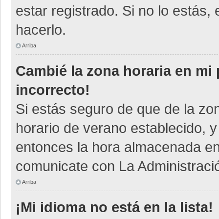
estar registrado. Si no lo está
hacerlo.
Arriba
Cambié la zona horaria en mi p
incorrecto!
Si estás seguro de que de la zon
horario de verano establecido, y
entonces la hora almacenada en e
comunicate con La Administració
Arriba
¡Mi idioma no está en la lista!