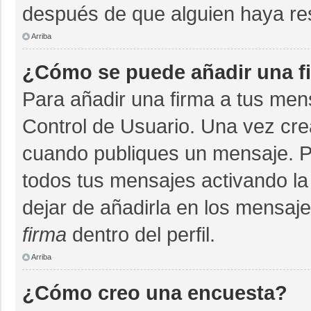
después de que alguien haya re
Arriba
¿Cómo se puede añadir una f
Para añadir una firma a tus men
Control de Usuario. Una vez cre
cuando publiques un mensaje. P
todos tus mensajes activando la c
dejar de añadirla en los mensaj
firma
dentro del perfil.
Arriba
¿Cómo creo una encuesta?