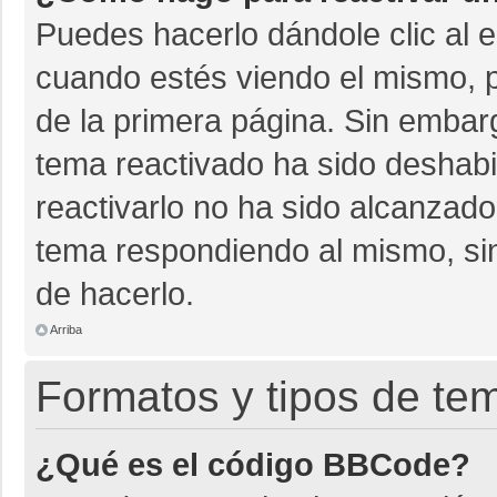
Puedes hacerlo dándole clic al 
cuando estés viendo el mismo, pu
de la primera página. Sin embarg
tema reactivado ha sido deshabil
reactivarlo no ha sido alcanzado
tema respondiendo al mismo, sin
de hacerlo.
Arriba
Formatos y tipos de te
¿Qué es el código BBCode?