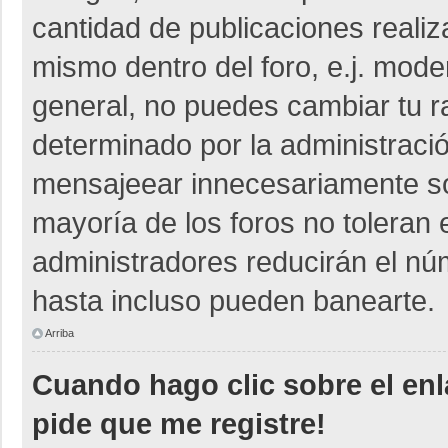
cantidad de publicaciones realiza
mismo dentro del foro, e.j. mod
general, no puedes cambiar tu r
determinado por la administraci
mensajeear innecesariamente so
mayoría de los foros no toleran
administradores reducirán el nú
hasta incluso pueden banearte.
Arriba
Cuando hago clic sobre el enl
pide que me registre!