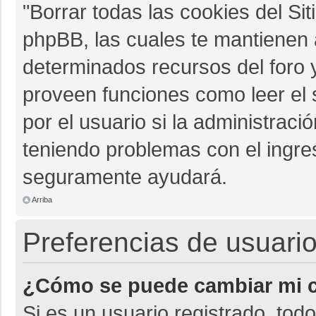
"Borrar todas las cookies del Sit
phpBB, las cuales te mantienen 
determinados recursos del foro y
proveen funciones como leer el 
por el usuario si la administració
teniendo problemas con el ingres
seguramente ayudará.
Arriba
Preferencias de usuario
¿Cómo se puede cambiar mi c
Si es un usuario registrado, tod