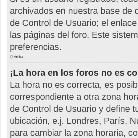
archivados en nuestra base de da
de Control de Usuario; el enlace
las páginas del foro. Este siste
preferencias.
Arriba
¡La hora en los foros no es co
La hora no es correcta, es posib
correspondiente a otra zona horar
de Control de Usuario y define t
ubicación, e.j. Londres, París,
para cambiar la zona horaria, c