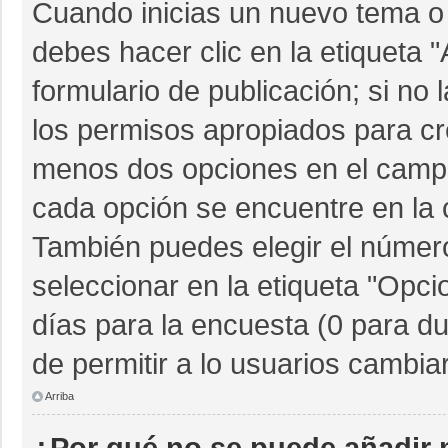
Cuando inicias un nuevo tema o 
debes hacer clic en la etiqueta 
formulario de publicación; si no 
los permisos apropiados para cre
menos dos opciones en el camp
cada opción se encuentre en la c
También puedes elegir el númer
seleccionar en la etiqueta "Opcio
días para la encuesta (0 para dur
de permitir a lo usuarios cambia
Arriba
¿Por qué no se puede añadir 