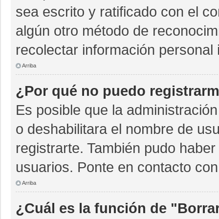
sea escrito y ratificado con el 
algún otro método de reconocimi
recolectar información personal 
Arriba
¿Por qué no puedo registrar
Es posible que la administración
o deshabilitara el nombre de usu
registrarte. También pudo haber 
usuarios. Ponte en contacto con 
Arriba
¿Cuál es la función de "Borrar