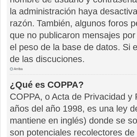
la administración haya desactiv
razón. También, algunos foros 
que no publicaron mensajes por 
el peso de la base de datos. Si e
de las discuciones.
Arriba
¿Qué es COPPA?
COPPA, o Acta de Privacidad y 
años del año 1998, es una ley d
mantiene en inglés) donde se soli
son potenciales recolectores de 