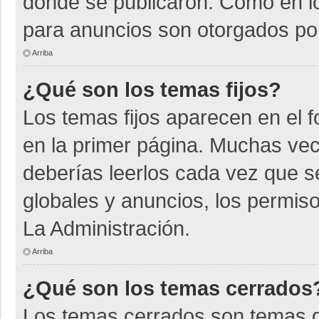
donde se publicaron. Como en lo
para anuncios son otorgados por
Arriba
¿Qué son los temas fijos?
Los temas fijos aparecen en el f
en la primer página. Muchas vec
deberías leerlos cada vez que s
globales y anuncios, los permiso
La Administración.
Arriba
¿Qué son los temas cerrados
Los temas cerrados son temas d