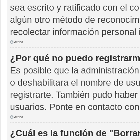
sea escrito y ratificado con el 
algún otro método de reconocimi
recolectar información personal 
Arriba
¿Por qué no puedo registrar
Es posible que la administración
o deshabilitara el nombre de usu
registrarte. También pudo haber 
usuarios. Ponte en contacto con 
Arriba
¿Cuál es la función de "Borrar