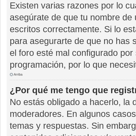
Existen varias razones por lo c
asegúrate de que tu nombre de 
escritos correctamente. Si lo e
para asegurarte de que no has s
el foro esté mal configurado por 
programación, por lo que necesi
Arriba
¿Por qué me tengo que regist
No estás obligado a hacerlo, la 
moderadores. En algunos casos n
temas y respuestas. Sin embargo