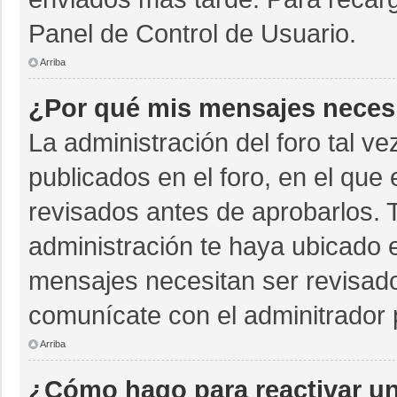
Panel de Control de Usuario.
Arriba
¿Por qué mis mensajes neces
La administración del foro tal v
publicados en el foro, en el qu
revisados antes de aprobarlos. 
administración te haya ubicado 
mensajes necesitan ser revisado
comunícate con el adminitrador 
Arriba
¿Cómo hago para reactivar u