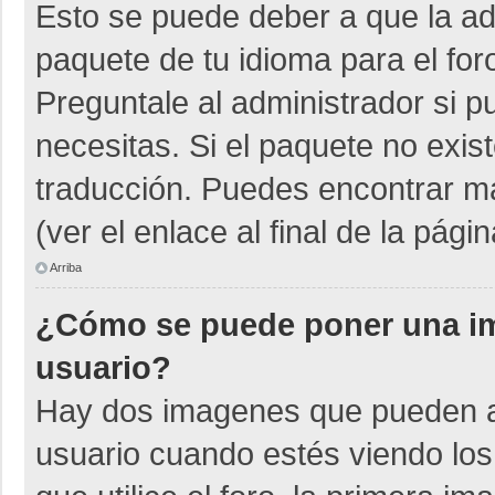
Esto se puede deber a que la adm
paquete de tu idioma para el for
Preguntale al administrador si p
necesitas. Si el paquete no exist
traducción. Puedes encontrar má
(ver el enlace al final de la págin
Arriba
¿Cómo se puede poner una i
usuario?
Hay dos imagenes que pueden a
usuario cuando estés viendo los