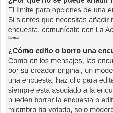
El límite para opciones de una e
Si sientes que necesitas añadir 
encuesta, comunícate con La Adm
Arriba
¿Cómo edito o borro una enc
Como en los mensajes, las encu
por su creador original, un mode
una encuesta, haz clic para edit
siempre esta asociado a la encue
pueden borrar la encuesta o edit
miembro ha votado, solo moder