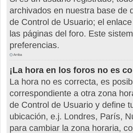
archivados en nuestra base de da
de Control de Usuario; el enlace
las páginas del foro. Este siste
preferencias.
Arriba
¡La hora en los foros no es co
La hora no es correcta, es posib
correspondiente a otra zona horar
de Control de Usuario y define t
ubicación, e.j. Londres, París,
para cambiar la zona horaria, c