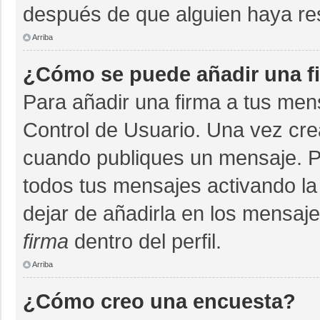
después de que alguien haya re
Arriba
¿Cómo se puede añadir una f
Para añadir una firma a tus men
Control de Usuario. Una vez cre
cuando publiques un mensaje. P
todos tus mensajes activando la c
dejar de añadirla en los mensaj
firma
dentro del perfil.
Arriba
¿Cómo creo una encuesta?