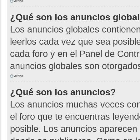
Arriba
¿Qué son los anuncios globa
Los anuncios globales contienen
leerlos cada vez que sea posible
cada foro y en el Panel de Cont
anuncios globales son otorgados
Arriba
¿Qué son los anuncios?
Los anuncios muchas veces cont
el foro que te encuentras leyen
posible. Los anuncios aparecen a