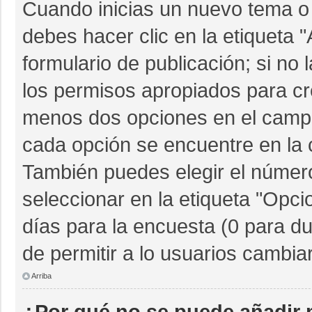
Cuando inicias un nuevo tema o 
debes hacer clic en la etiqueta 
formulario de publicación; si no 
los permisos apropiados para cre
menos dos opciones en el camp
cada opción se encuentre en la c
También puedes elegir el númer
seleccionar en la etiqueta "Opcio
días para la encuesta (0 para dur
de permitir a lo usuarios cambia
Arriba
¿Por qué no se puede añadir 