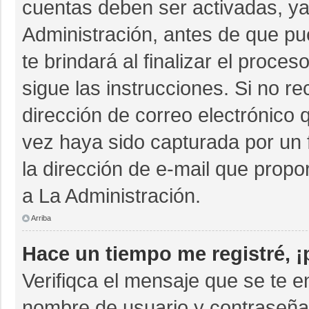
cuentas deben ser activadas, ya
Administración, antes de que pue
te brindará al finalizar el proces
sigue las instrucciones. Si no r
dirección de correo electrónico 
vez haya sido capturada por un 
la dirección de e-mail que propo
a La Administración.
Arriba
Hace un tiempo me registré, 
Verifiqca el mensaje que se te e
nombre de usuario y contraseña 