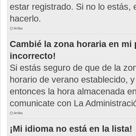
estar registrado. Si no lo está
hacerlo.
Arriba
Cambié la zona horaria en mi p
incorrecto!
Si estás seguro de que de la zon
horario de verano establecido, y
entonces la hora almacenada en e
comunicate con La Administració
Arriba
¡Mi idioma no está en la lista!