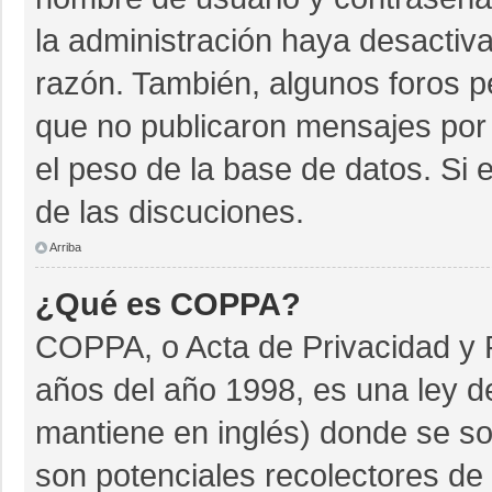
la administración haya desactiv
razón. También, algunos foros 
que no publicaron mensajes por 
el peso de la base de datos. Si e
de las discuciones.
Arriba
¿Qué es COPPA?
COPPA, o Acta de Privacidad y 
años del año 1998, es una ley d
mantiene en inglés) donde se soli
son potenciales recolectores de 