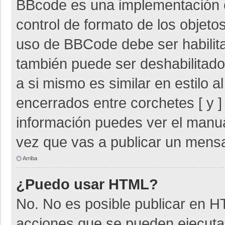
BBcode es una implementación 
control de formato de los objetos
uso de BBCode debe ser habilita
también puede ser deshabilitad
a si mismo es similar en estilo 
encerrados entre corchetes [ y ]
información puedes ver el manu
vez que vas a publicar un mensa
Arriba
¿Puedo usar HTML?
No. No es posible publicar en 
acciones que se pueden ejecuta