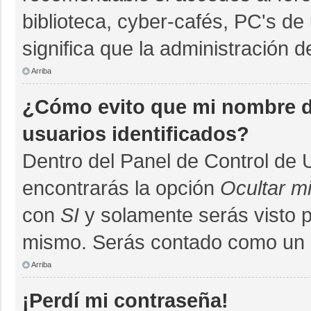
biblioteca, cyber-cafés, PC's de 
significa que la administración d
Arriba
¿Cómo evito que mi nombre de
usuarios identificados?
Dentro del Panel de Control de 
encontrarás la opción
Ocultar m
con
SI
y solamente serás visto 
mismo. Serás contado como un u
Arriba
¡Perdí mi contraseña!