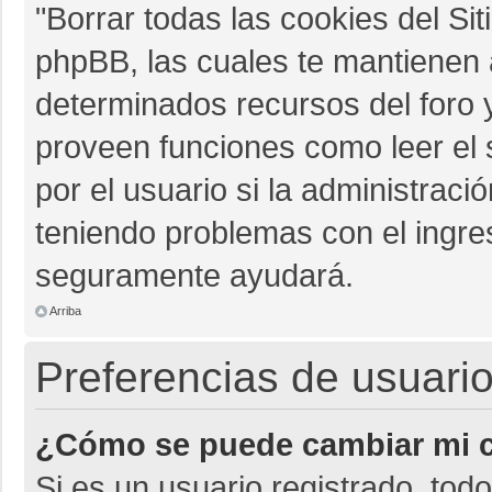
"Borrar todas las cookies del Sit
phpBB, las cuales te mantienen 
determinados recursos del foro y
proveen funciones como leer el 
por el usuario si la administració
teniendo problemas con el ingres
seguramente ayudará.
Arriba
Preferencias de usuario
¿Cómo se puede cambiar mi c
Si es un usuario registrado, tod