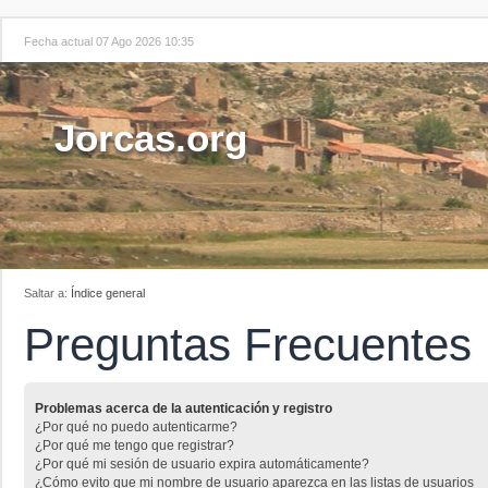
Fecha actual 07 Ago 2026 10:35
Jorcas.org
Saltar a:
Índice general
Preguntas Frecuentes
Problemas acerca de la autenticación y registro
¿Por qué no puedo autenticarme?
¿Por qué me tengo que registrar?
¿Por qué mi sesión de usuario expira automáticamente?
¿Cómo evito que mi nombre de usuario aparezca en las listas de usuarios