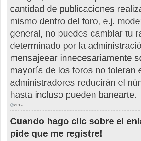
cantidad de publicaciones realiza
mismo dentro del foro, e.j. mod
general, no puedes cambiar tu r
determinado por la administraci
mensajeear innecesariamente so
mayoría de los foros no toleran
administradores reducirán el nú
hasta incluso pueden banearte.
Arriba
Cuando hago clic sobre el enl
pide que me registre!