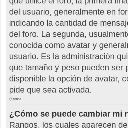
que utilice el foro, la primera i
del usuario, generalmente en for
indicando la cantidad de mensaje
del foro. La segunda, usualmen
conocida como avatar y general
usuario. Es la administración qu
que tamaño y peso pueden ser p
disponible la opción de avatar, 
pide que sea activada.
Arriba
¿Cómo se puede cambiar mi 
Rangos, los cuales aparecen deb