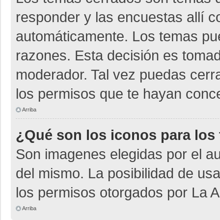
responder y las encuestas allí 
automáticamente. Los temas pu
razones. Esta decisión es tomad
moderador. Tal vez puedas cerr
los permisos que te hayan conce
Arriba
¿Qué son los iconos para los
Son imagenes elegidas por el aut
del mismo. La posibilidad de us
los permisos otorgados por La A
Arriba