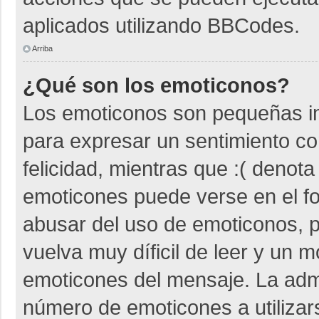
aplicados utilizando BBCodes.
Arriba
¿Qué son los emoticonos?
Los emoticonos son pequeñas i
para expresar un sentimiento co
felicidad, mientras que :( denota
emoticones puede verse en el fo
abusar del uso de emoticonos,
vuelva muy díficil de leer y un 
emoticones del mensaje. La admin
número de emoticones a utiliza