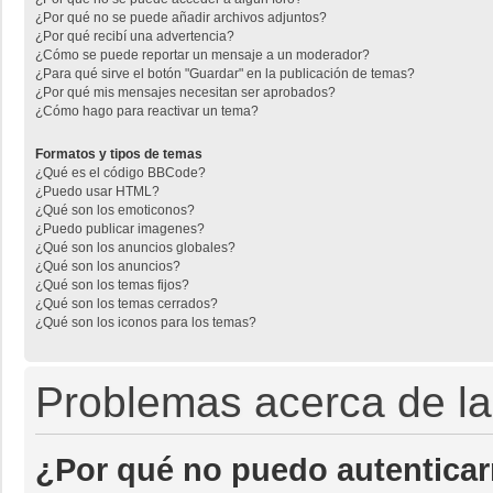
¿Por qué no se puede añadir archivos adjuntos?
¿Por qué recibí una advertencia?
¿Cómo se puede reportar un mensaje a un moderador?
¿Para qué sirve el botón "Guardar" en la publicación de temas?
¿Por qué mis mensajes necesitan ser aprobados?
¿Cómo hago para reactivar un tema?
Formatos y tipos de temas
¿Qué es el código BBCode?
¿Puedo usar HTML?
¿Qué son los emoticonos?
¿Puedo publicar imagenes?
¿Qué son los anuncios globales?
¿Qué son los anuncios?
¿Qué son los temas fijos?
¿Qué son los temas cerrados?
¿Qué son los iconos para los temas?
Problemas acerca de la 
¿Por qué no puedo autentica