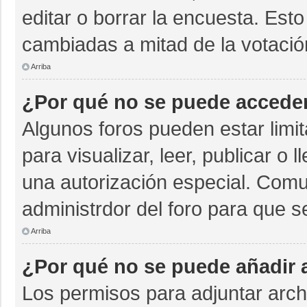
editar o borrar la encuesta. Est
cambiadas a mitad de la votació
Arriba
¿Por qué no se puede acceder
Algunos foros pueden estar limit
para visualizar, leer, publicar o 
una autorización especial. Com
administrdor del foro para que s
Arriba
¿Por qué no se puede añadir 
Los permisos para adjuntar archi