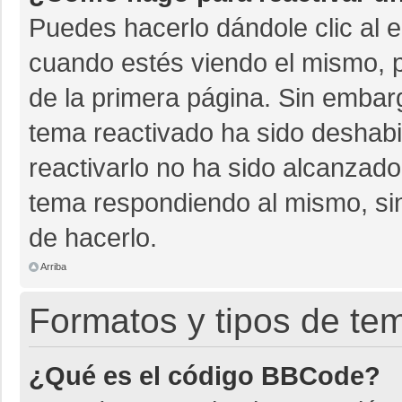
Puedes hacerlo dándole clic al 
cuando estés viendo el mismo, pu
de la primera página. Sin embarg
tema reactivado ha sido deshabil
reactivarlo no ha sido alcanzado
tema respondiendo al mismo, sin
de hacerlo.
Arriba
Formatos y tipos de te
¿Qué es el código BBCode?