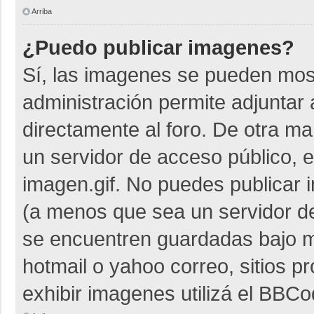
Arriba
¿Puedo publicar imagenes?
Sí, las imagenes se pueden most
administración permite adjuntar 
directamente al foro. De otra m
un servidor de acceso público, e
imagen.gif. No puedes publicar
(a menos que sea un servidor de
se encuentren guardadas bajo me
hotmail o yahoo correo, sitios p
exhibir imagenes utilizá el BBCo