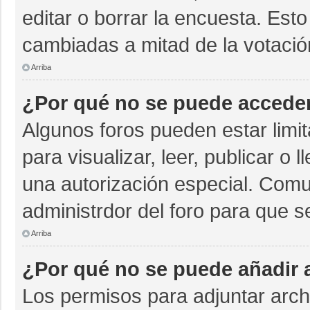
editar o borrar la encuesta. Est
cambiadas a mitad de la votació
Arriba
¿Por qué no se puede acceder
Algunos foros pueden estar limit
para visualizar, leer, publicar o 
una autorización especial. Com
administrdor del foro para que s
Arriba
¿Por qué no se puede añadir 
Los permisos para adjuntar archi