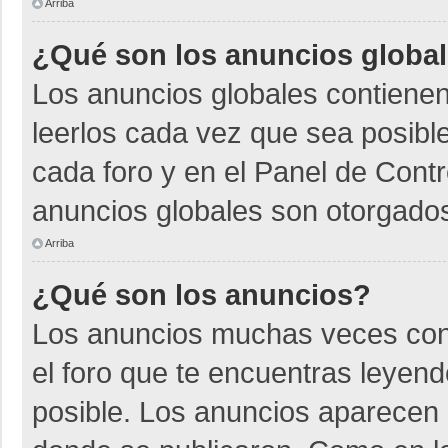
Arriba
¿Qué son los anuncios globa
Los anuncios globales contienen
leerlos cada vez que sea posible
cada foro y en el Panel de Cont
anuncios globales son otorgados
Arriba
¿Qué son los anuncios?
Los anuncios muchas veces cont
el foro que te encuentras leyen
posible. Los anuncios aparecen a