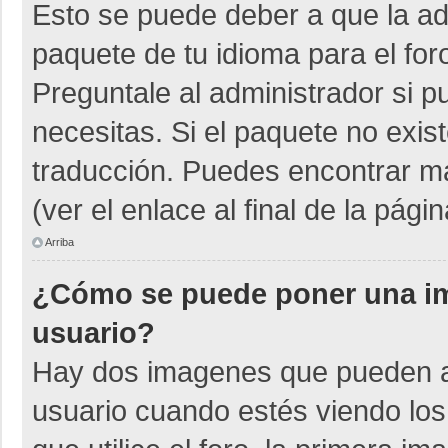
Esto se puede deber a que la adm
paquete de tu idioma para el for
Preguntale al administrador si p
necesitas. Si el paquete no exist
traducción. Puedes encontrar má
(ver el enlace al final de la págin
Arriba
¿Cómo se puede poner una i
usuario?
Hay dos imagenes que pueden a
usuario cuando estés viendo los