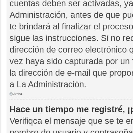
cuentas deben ser activadas, ya
Administración, antes de que pue
te brindará al finalizar el proces
sigue las instrucciones. Si no r
dirección de correo electrónico 
vez haya sido capturada por un 
la dirección de e-mail que propo
a La Administración.
Arriba
Hace un tiempo me registré, 
Verifiqca el mensaje que se te e
nombre de usuario y contraseña 