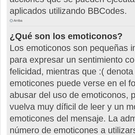
aplicados utilizando BBCodes.
Arriba
¿Qué son los emoticonos?
Los emoticonos son pequeñas i
para expresar un sentimiento co
felicidad, mientras que :( denota
emoticones puede verse en el fo
abusar del uso de emoticonos,
vuelva muy díficil de leer y un 
emoticones del mensaje. La admin
número de emoticones a utiliza