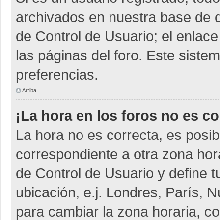
archivados en nuestra base de da
de Control de Usuario; el enlace
las páginas del foro. Este siste
preferencias.
Arriba
¡La hora en los foros no es co
La hora no es correcta, es posib
correspondiente a otra zona horar
de Control de Usuario y define t
ubicación, e.j. Londres, París,
para cambiar la zona horaria, c