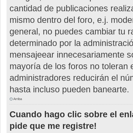
cantidad de publicaciones realiza
mismo dentro del foro, e.j. mod
general, no puedes cambiar tu r
determinado por la administraci
mensajeear innecesariamente so
mayoría de los foros no toleran
administradores reducirán el nú
hasta incluso pueden banearte.
Arriba
Cuando hago clic sobre el enl
pide que me registre!