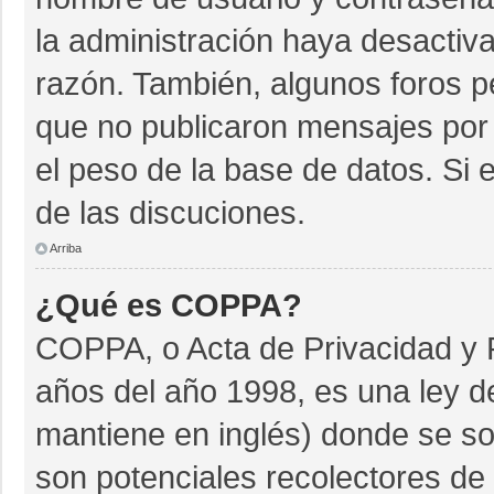
la administración haya desactiv
razón. También, algunos foros 
que no publicaron mensajes por 
el peso de la base de datos. Si e
de las discuciones.
Arriba
¿Qué es COPPA?
COPPA, o Acta de Privacidad y 
años del año 1998, es una ley d
mantiene en inglés) donde se soli
son potenciales recolectores de 