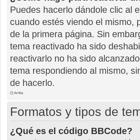
Puedes hacerlo dándole clic al 
cuando estés viendo el mismo, pu
de la primera página. Sin embarg
tema reactivado ha sido deshabil
reactivarlo no ha sido alcanzado
tema respondiendo al mismo, sin
de hacerlo.
Arriba
Formatos y tipos de te
¿Qué es el código BBCode?