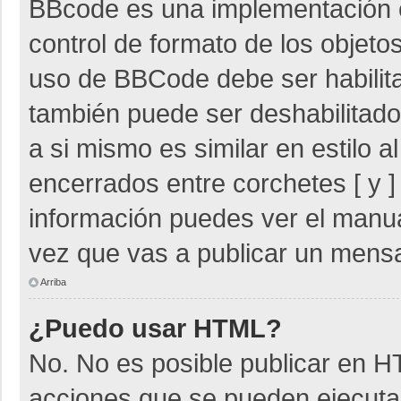
BBcode es una implementación 
control de formato de los objetos
uso de BBCode debe ser habilita
también puede ser deshabilitad
a si mismo es similar en estilo 
encerrados entre corchetes [ y ]
información puedes ver el manu
vez que vas a publicar un mensa
Arriba
¿Puedo usar HTML?
No. No es posible publicar en 
acciones que se pueden ejecuta