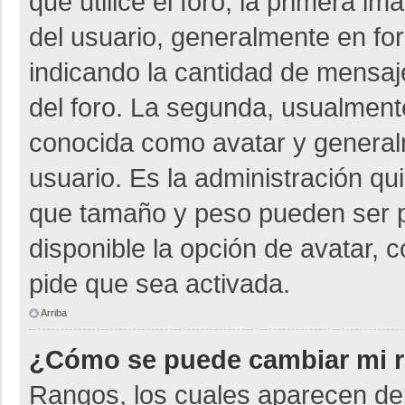
que utilice el foro, la primera i
del usuario, generalmente en for
indicando la cantidad de mensaje
del foro. La segunda, usualmen
conocida como avatar y general
usuario. Es la administración qu
que tamaño y peso pueden ser p
disponible la opción de avatar, 
pide que sea activada.
Arriba
¿Cómo se puede cambiar mi 
Rangos, los cuales aparecen deb