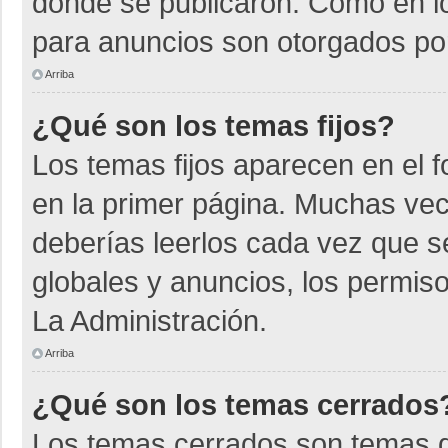
donde se publicaron. Como en lo
para anuncios son otorgados por
Arriba
¿Qué son los temas fijos?
Los temas fijos aparecen en el f
en la primer página. Muchas vec
deberías leerlos cada vez que s
globales y anuncios, los permiso
La Administración.
Arriba
¿Qué son los temas cerrados
Los temas cerrados son temas d