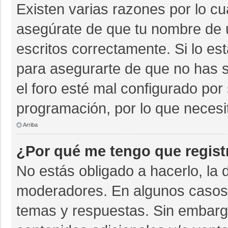
Existen varias razones por lo c
asegúrate de que tu nombre de 
escritos correctamente. Si lo e
para asegurarte de que no has s
el foro esté mal configurado por 
programación, por lo que necesi
Arriba
¿Por qué me tengo que regist
No estás obligado a hacerlo, la 
moderadores. En algunos casos n
temas y respuestas. Sin embargo