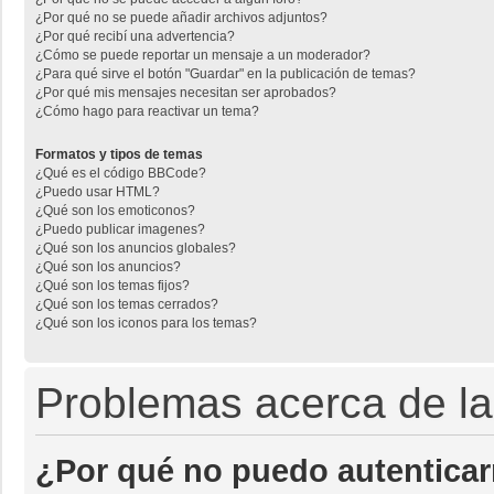
¿Por qué no se puede añadir archivos adjuntos?
¿Por qué recibí una advertencia?
¿Cómo se puede reportar un mensaje a un moderador?
¿Para qué sirve el botón "Guardar" en la publicación de temas?
¿Por qué mis mensajes necesitan ser aprobados?
¿Cómo hago para reactivar un tema?
Formatos y tipos de temas
¿Qué es el código BBCode?
¿Puedo usar HTML?
¿Qué son los emoticonos?
¿Puedo publicar imagenes?
¿Qué son los anuncios globales?
¿Qué son los anuncios?
¿Qué son los temas fijos?
¿Qué son los temas cerrados?
¿Qué son los iconos para los temas?
Problemas acerca de la 
¿Por qué no puedo autentica