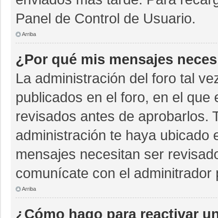
Panel de Control de Usuario.
Arriba
¿Por qué mis mensajes neces
La administración del foro tal v
publicados en el foro, en el qu
revisados antes de aprobarlos. 
administración te haya ubicado 
mensajes necesitan ser revisado
comunícate con el adminitrador 
Arriba
¿Cómo hago para reactivar u