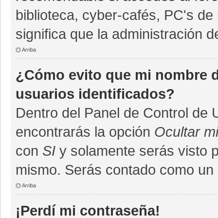
biblioteca, cyber-cafés, PC's de 
significa que la administración d
Arriba
¿Cómo evito que mi nombre de
usuarios identificados?
Dentro del Panel de Control de 
encontrarás la opción
Ocultar m
con
SI
y solamente serás visto 
mismo. Serás contado como un u
Arriba
¡Perdí mi contraseña!