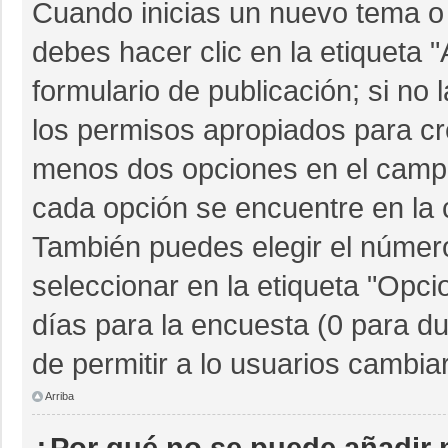
Cuando inicias un nuevo tema o 
debes hacer clic en la etiqueta 
formulario de publicación; si no 
los permisos apropiados para cre
menos dos opciones en el camp
cada opción se encuentre en la c
También puedes elegir el númer
seleccionar en la etiqueta "Opcio
días para la encuesta (0 para dur
de permitir a lo usuarios cambia
Arriba
¿Por qué no se puede añadir 