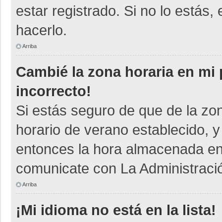
estar registrado. Si no lo está
hacerlo.
Arriba
Cambié la zona horaria en mi p
incorrecto!
Si estás seguro de que de la zon
horario de verano establecido, y
entonces la hora almacenada en e
comunicate con La Administració
Arriba
¡Mi idioma no está en la lista!