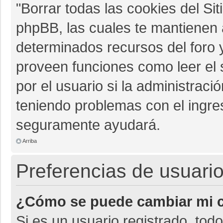
"Borrar todas las cookies del Sit
phpBB, las cuales te mantienen 
determinados recursos del foro y
proveen funciones como leer el 
por el usuario si la administració
teniendo problemas con el ingres
seguramente ayudará.
Arriba
Preferencias de usuario
¿Cómo se puede cambiar mi c
Si es un usuario registrado, tod