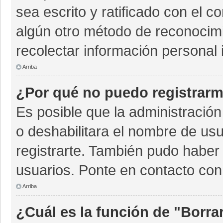
sea escrito y ratificado con el 
algún otro método de reconocimi
recolectar información personal 
Arriba
¿Por qué no puedo registrar
Es posible que la administración
o deshabilitara el nombre de usu
registrarte. También pudo haber 
usuarios. Ponte en contacto con 
Arriba
¿Cuál es la función de "Borrar