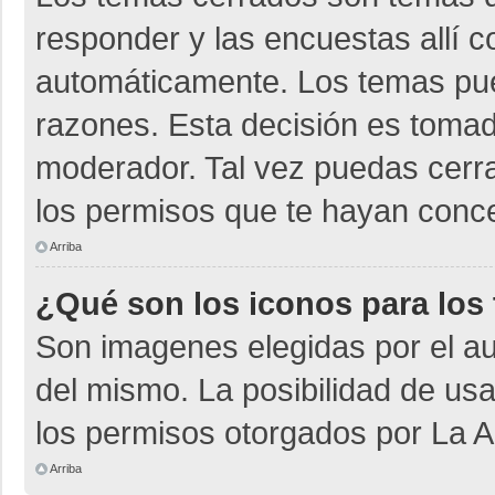
responder y las encuestas allí 
automáticamente. Los temas pu
razones. Esta decisión es tomad
moderador. Tal vez puedas cerr
los permisos que te hayan conce
Arriba
¿Qué son los iconos para los
Son imagenes elegidas por el aut
del mismo. La posibilidad de us
los permisos otorgados por La A
Arriba