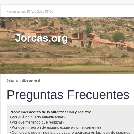
Fecha actual 10 Ago 2026 08:10
Jorcas.org
Saltar a:
Índice general
Preguntas Frecuentes
Problemas acerca de la autenticación y registro
¿Por qué no puedo autenticarme?
¿Por qué me tengo que registrar?
¿Por qué mi sesión de usuario expira automáticamente?
¿Cómo evito que mi nombre de usuario aparezca en las listas de usuarios