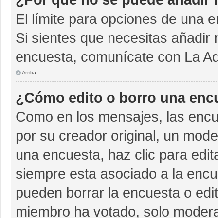
El límite para opciones de una e
Si sientes que necesitas añadir 
encuesta, comunícate con La Adm
Arriba
¿Cómo edito o borro una enc
Como en los mensajes, las encu
por su creador original, un mode
una encuesta, haz clic para edit
siempre esta asociado a la encue
pueden borrar la encuesta o edit
miembro ha votado, solo moder