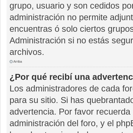
grupo, usuario y son cedidos por 
administración no permite adjunt
encuentras ó solo ciertos grup
Administración si no estás segu
archivos.
Arriba
¿Por qué recibí una advertenc
Los administradores de cada for
para su sitio. Si has quebrantad
advertencia. Por favor recuerda 
administración del foro, y el p