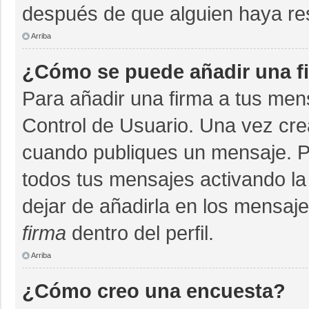
después de que alguien haya re
Arriba
¿Cómo se puede añadir una f
Para añadir una firma a tus men
Control de Usuario. Una vez cre
cuando publiques un mensaje. P
todos tus mensajes activando la c
dejar de añadirla en los mensaj
firma
dentro del perfil.
Arriba
¿Cómo creo una encuesta?