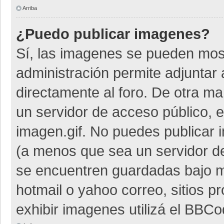
Arriba
¿Puedo publicar imagenes?
Sí, las imagenes se pueden most
administración permite adjuntar 
directamente al foro. De otra m
un servidor de acceso público, e
imagen.gif. No puedes publicar
(a menos que sea un servidor de
se encuentren guardadas bajo me
hotmail o yahoo correo, sitios p
exhibir imagenes utilizá el BBCo