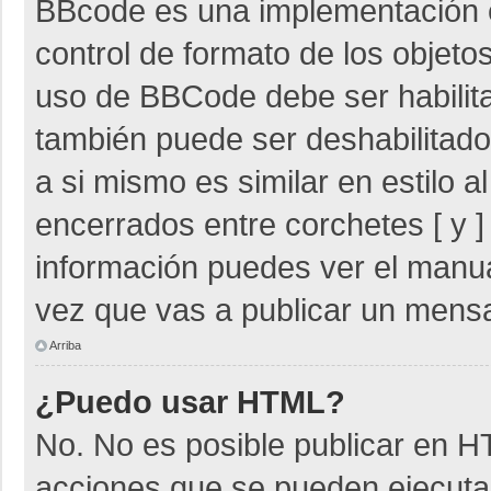
BBcode es una implementación 
control de formato de los objetos
uso de BBCode debe ser habilita
también puede ser deshabilitad
a si mismo es similar en estilo 
encerrados entre corchetes [ y ]
información puedes ver el manu
vez que vas a publicar un mensa
Arriba
¿Puedo usar HTML?
No. No es posible publicar en 
acciones que se pueden ejecuta