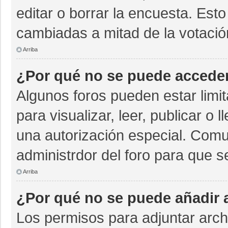
editar o borrar la encuesta. Est
cambiadas a mitad de la votació
Arriba
¿Por qué no se puede acceder
Algunos foros pueden estar limit
para visualizar, leer, publicar o 
una autorización especial. Com
administrdor del foro para que s
Arriba
¿Por qué no se puede añadir 
Los permisos para adjuntar archi