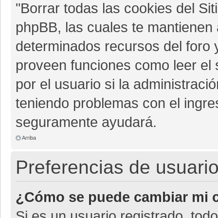
"Borrar todas las cookies del Sit
phpBB, las cuales te mantienen 
determinados recursos del foro y
proveen funciones como leer el 
por el usuario si la administració
teniendo problemas con el ingres
seguramente ayudará.
Arriba
Preferencias de usuario
¿Cómo se puede cambiar mi c
Si es un usuario registrado, tod