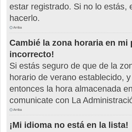
estar registrado. Si no lo está
hacerlo.
Arriba
Cambié la zona horaria en mi p
incorrecto!
Si estás seguro de que de la zon
horario de verano establecido, y
entonces la hora almacenada en e
comunicate con La Administració
Arriba
¡Mi idioma no está en la lista!