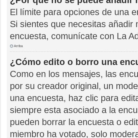
El límite para opciones de una e
Si sientes que necesitas añadir 
encuesta, comunícate con La Adm
Arriba
¿Cómo edito o borro una enc
Como en los mensajes, las encu
por su creador original, un mode
una encuesta, haz clic para edit
siempre esta asociado a la encue
pueden borrar la encuesta o edit
miembro ha votado, solo moder