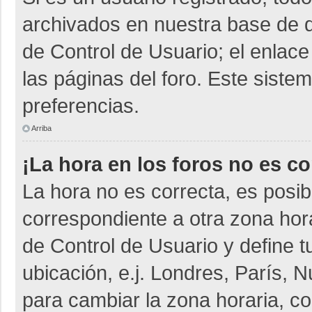
archivados en nuestra base de da
de Control de Usuario; el enlace
las páginas del foro. Este siste
preferencias.
Arriba
¡La hora en los foros no es co
La hora no es correcta, es posib
correspondiente a otra zona horar
de Control de Usuario y define t
ubicación, e.j. Londres, París,
para cambiar la zona horaria, c