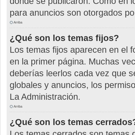
donde se publicaron. Como en lo
para anuncios son otorgados por
Arriba
¿Qué son los temas fijos?
Los temas fijos aparecen en el f
en la primer página. Muchas vec
deberías leerlos cada vez que s
globales y anuncios, los permiso
La Administración.
Arriba
¿Qué son los temas cerrados
Los temas cerrados son temas d