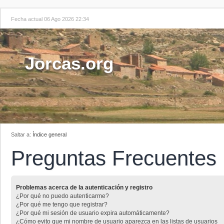
Fecha actual 06 Ago 2026 22:34
Jorcas.org
Saltar a:
Índice general
Preguntas Frecuentes
Problemas acerca de la autenticación y registro
¿Por qué no puedo autenticarme?
¿Por qué me tengo que registrar?
¿Por qué mi sesión de usuario expira automáticamente?
¿Cómo evito que mi nombre de usuario aparezca en las listas de usuarios