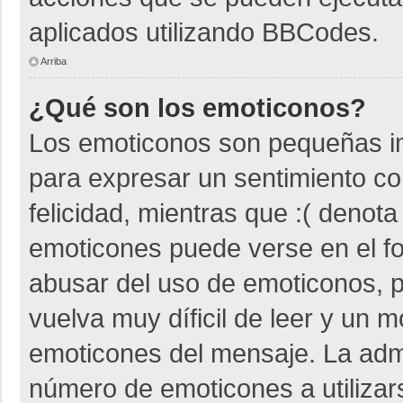
aplicados utilizando BBCodes.
Arriba
¿Qué son los emoticonos?
Los emoticonos son pequeñas i
para expresar un sentimiento co
felicidad, mientras que :( denota
emoticones puede verse en el fo
abusar del uso de emoticonos,
vuelva muy díficil de leer y un 
emoticones del mensaje. La admin
número de emoticones a utiliza