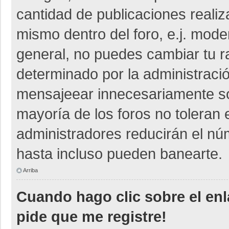
cantidad de publicaciones realiza
mismo dentro del foro, e.j. mod
general, no puedes cambiar tu r
determinado por la administraci
mensajeear innecesariamente so
mayoría de los foros no toleran
administradores reducirán el nú
hasta incluso pueden banearte.
Arriba
Cuando hago clic sobre el enl
pide que me registre!