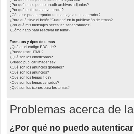
¿Por qué no se puede añadir archivos adjuntos?
¿Por qué recibí una advertencia?
¿Cómo se puede reportar un mensaje a un moderador?
¿Para qué sirve el botón "Guardar" en la publicación de temas?
¿Por qué mis mensajes necesitan ser aprobados?
¿Cómo hago para reactivar un tema?
Formatos y tipos de temas
¿Qué es el código BBCode?
¿Puedo usar HTML?
¿Qué son los emoticonos?
¿Puedo publicar imagenes?
¿Qué son los anuncios globales?
¿Qué son los anuncios?
¿Qué son los temas fijos?
¿Qué son los temas cerrados?
¿Qué son los iconos para los temas?
Problemas acerca de la 
¿Por qué no puedo autentica