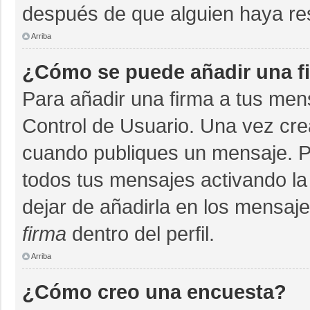
después de que alguien haya re
Arriba
¿Cómo se puede añadir una f
Para añadir una firma a tus men
Control de Usuario. Una vez cre
cuando publiques un mensaje. P
todos tus mensajes activando la c
dejar de añadirla en los mensaj
firma
dentro del perfil.
Arriba
¿Cómo creo una encuesta?