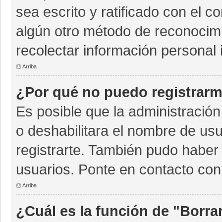
sea escrito y ratificado con el 
algún otro método de reconocimi
recolectar información personal 
Arriba
¿Por qué no puedo registrar
Es posible que la administración
o deshabilitara el nombre de usu
registrarte. También pudo haber 
usuarios. Ponte en contacto con 
Arriba
¿Cuál es la función de "Borrar