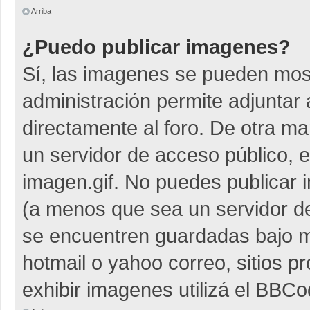
Arriba
¿Puedo publicar imagenes?
Sí, las imagenes se pueden most
administración permite adjuntar 
directamente al foro. De otra m
un servidor de acceso público, e
imagen.gif. No puedes publicar
(a menos que sea un servidor de
se encuentren guardadas bajo me
hotmail o yahoo correo, sitios p
exhibir imagenes utilizá el BBCo