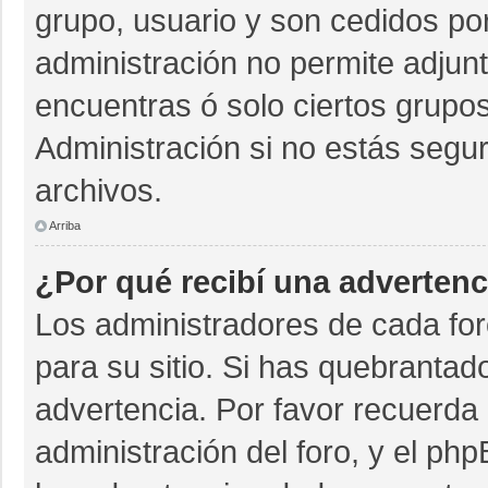
grupo, usuario y son cedidos por 
administración no permite adjunt
encuentras ó solo ciertos grup
Administración si no estás segu
archivos.
Arriba
¿Por qué recibí una advertenc
Los administradores de cada for
para su sitio. Si has quebrantad
advertencia. Por favor recuerda 
administración del foro, y el p