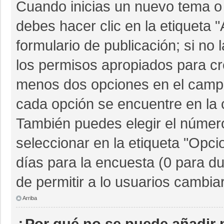
Cuando inicias un nuevo tema o 
debes hacer clic en la etiqueta 
formulario de publicación; si no 
los permisos apropiados para cre
menos dos opciones en el camp
cada opción se encuentre en la c
También puedes elegir el númer
seleccionar en la etiqueta "Opcio
días para la encuesta (0 para dur
de permitir a lo usuarios cambia
Arriba
¿Por qué no se puede añadir 