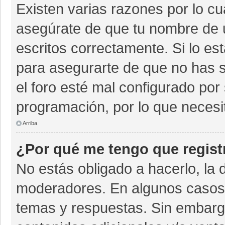
Existen varias razones por lo c
asegúrate de que tu nombre de 
escritos correctamente. Si lo e
para asegurarte de que no has s
el foro esté mal configurado por 
programación, por lo que necesi
Arriba
¿Por qué me tengo que regist
No estás obligado a hacerlo, la 
moderadores. En algunos casos n
temas y respuestas. Sin embargo