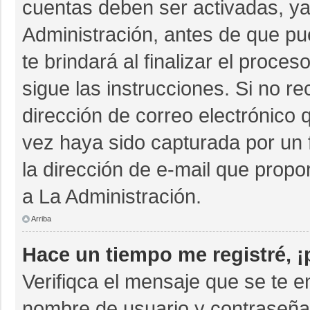
cuentas deben ser activadas, ya
Administración, antes de que pue
te brindará al finalizar el proces
sigue las instrucciones. Si no r
dirección de correo electrónico 
vez haya sido capturada por un 
la dirección de e-mail que propo
a La Administración.
Arriba
Hace un tiempo me registré, 
Verifiqca el mensaje que se te e
nombre de usuario y contraseña 