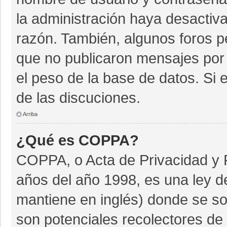
la administración haya desactiv
razón. También, algunos foros 
que no publicaron mensajes por 
el peso de la base de datos. Si e
de las discuciones.
Arriba
¿Qué es COPPA?
COPPA, o Acta de Privacidad y 
años del año 1998, es una ley d
mantiene en inglés) donde se soli
son potenciales recolectores de 