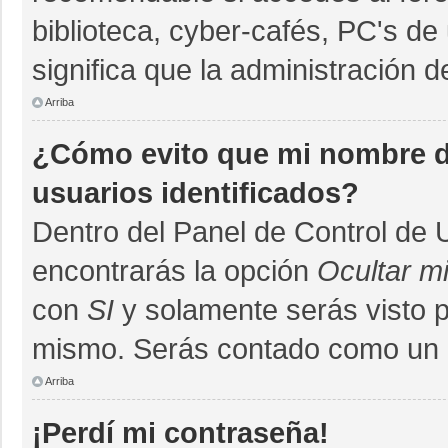
biblioteca, cyber-cafés, PC's de 
significa que la administración d
Arriba
¿Cómo evito que mi nombre de
usuarios identificados?
Dentro del Panel de Control de 
encontrarás la opción
Ocultar m
con
SI
y solamente serás visto 
mismo. Serás contado como un u
Arriba
¡Perdí mi contraseña!