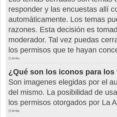
responder y las encuestas allí 
automáticamente. Los temas pu
razones. Esta decisión es tomad
moderador. Tal vez puedas cerr
los permisos que te hayan conce
Arriba
¿Qué son los iconos para los
Son imagenes elegidas por el aut
del mismo. La posibilidad de us
los permisos otorgados por La A
Arriba