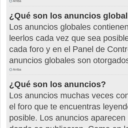
Arriba
¿Qué son los anuncios globa
Los anuncios globales contienen
leerlos cada vez que sea posible
cada foro y en el Panel de Cont
anuncios globales son otorgados
Arriba
¿Qué son los anuncios?
Los anuncios muchas veces cont
el foro que te encuentras leyen
posible. Los anuncios aparecen a