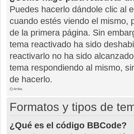
Puedes hacerlo dándole clic al 
cuando estés viendo el mismo, pu
de la primera página. Sin embarg
tema reactivado ha sido deshabil
reactivarlo no ha sido alcanzado
tema respondiendo al mismo, sin
de hacerlo.
Arriba
Formatos y tipos de te
¿Qué es el código BBCode?