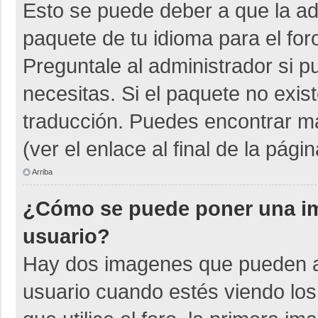
Esto se puede deber a que la adm
paquete de tu idioma para el for
Preguntale al administrador si p
necesitas. Si el paquete no exist
traducción. Puedes encontrar má
(ver el enlace al final de la págin
Arriba
¿Cómo se puede poner una i
usuario?
Hay dos imagenes que pueden a
usuario cuando estés viendo los