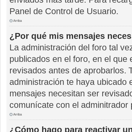
Panel de Control de Usuario.
Arriba
¿Por qué mis mensajes neces
La administración del foro tal v
publicados en el foro, en el qu
revisados antes de aprobarlos. 
administración te haya ubicado 
mensajes necesitan ser revisado
comunícate con el adminitrador 
Arriba
¿Cómo hago para reactivar u