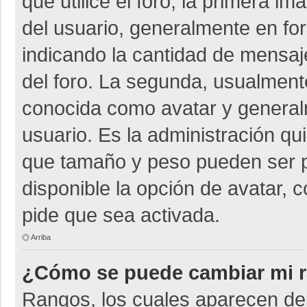
que utilice el foro, la primera i
del usuario, generalmente en for
indicando la cantidad de mensaje
del foro. La segunda, usualmen
conocida como avatar y general
usuario. Es la administración qu
que tamaño y peso pueden ser p
disponible la opción de avatar, 
pide que sea activada.
Arriba
¿Cómo se puede cambiar mi 
Rangos, los cuales aparecen deb