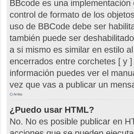
BBcode es una implementación 
control de formato de los objetos
uso de BBCode debe ser habilita
también puede ser deshabilitad
a si mismo es similar en estilo 
encerrados entre corchetes [ y ]
información puedes ver el manu
vez que vas a publicar un mensa
Arriba
¿Puedo usar HTML?
No. No es posible publicar en 
acciones que se pueden ejecuta