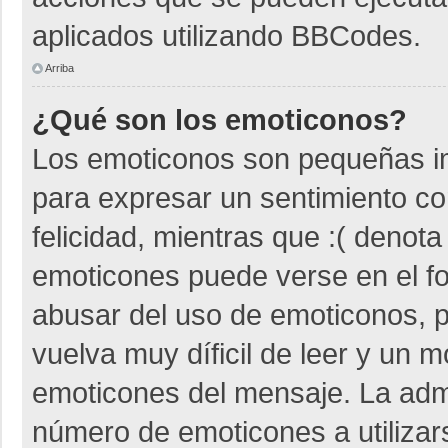
aplicados utilizando BBCodes.
Arriba
¿Qué son los emoticonos?
Los emoticonos son pequeñas i
para expresar un sentimiento co
felicidad, mientras que :( denota
emoticones puede verse en el fo
abusar del uso de emoticonos,
vuelva muy díficil de leer y un 
emoticones del mensaje. La admin
número de emoticones a utiliza