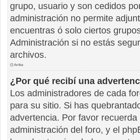
grupo, usuario y son cedidos por 
administración no permite adjunt
encuentras ó solo ciertos grup
Administración si no estás segu
archivos.
Arriba
¿Por qué recibí una advertenc
Los administradores de cada for
para su sitio. Si has quebrantad
advertencia. Por favor recuerda 
administración del foro, y el p