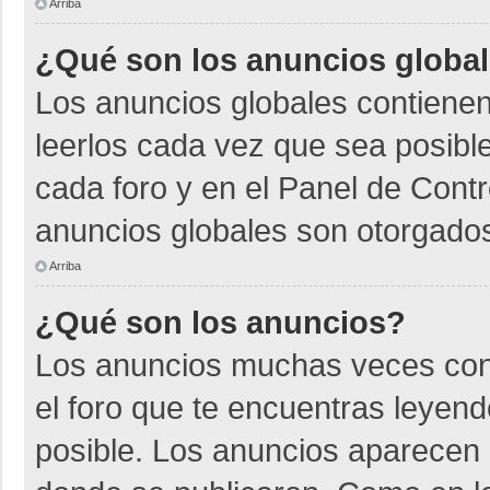
Arriba
¿Qué son los anuncios globa
Los anuncios globales contienen
leerlos cada vez que sea posible
cada foro y en el Panel de Cont
anuncios globales son otorgados
Arriba
¿Qué son los anuncios?
Los anuncios muchas veces cont
el foro que te encuentras leyen
posible. Los anuncios aparecen a