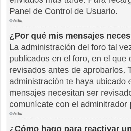
Panel de Control de Usuario.
Arriba
¿Por qué mis mensajes neces
La administración del foro tal v
publicados en el foro, en el qu
revisados antes de aprobarlos. 
administración te haya ubicado 
mensajes necesitan ser revisado
comunícate con el adminitrador 
Arriba
¿Cómo hago para reactivar u