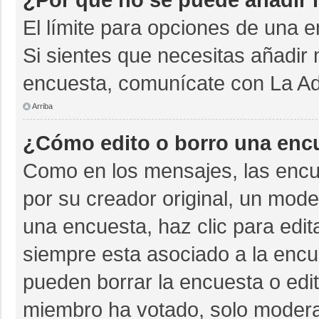
El límite para opciones de una e
Si sientes que necesitas añadir 
encuesta, comunícate con La Adm
Arriba
¿Cómo edito o borro una enc
Como en los mensajes, las encu
por su creador original, un mode
una encuesta, haz clic para edit
siempre esta asociado a la encue
pueden borrar la encuesta o edit
miembro ha votado, solo moder