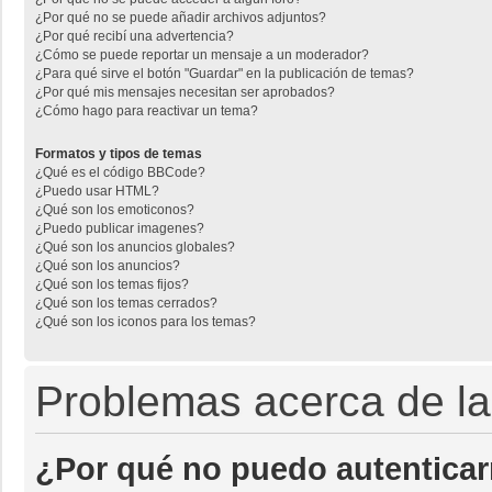
¿Por qué no se puede añadir archivos adjuntos?
¿Por qué recibí una advertencia?
¿Cómo se puede reportar un mensaje a un moderador?
¿Para qué sirve el botón "Guardar" en la publicación de temas?
¿Por qué mis mensajes necesitan ser aprobados?
¿Cómo hago para reactivar un tema?
Formatos y tipos de temas
¿Qué es el código BBCode?
¿Puedo usar HTML?
¿Qué son los emoticonos?
¿Puedo publicar imagenes?
¿Qué son los anuncios globales?
¿Qué son los anuncios?
¿Qué son los temas fijos?
¿Qué son los temas cerrados?
¿Qué son los iconos para los temas?
Problemas acerca de la 
¿Por qué no puedo autentica