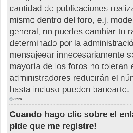
cantidad de publicaciones realiza
mismo dentro del foro, e.j. mod
general, no puedes cambiar tu r
determinado por la administraci
mensajeear innecesariamente so
mayoría de los foros no toleran
administradores reducirán el nú
hasta incluso pueden banearte.
Arriba
Cuando hago clic sobre el enl
pide que me registre!