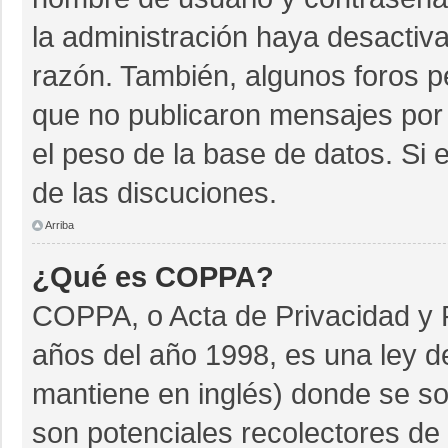
la administración haya desactiv
razón. También, algunos foros 
que no publicaron mensajes por 
el peso de la base de datos. Si e
de las discuciones.
Arriba
¿Qué es COPPA?
COPPA, o Acta de Privacidad y 
años del año 1998, es una ley d
mantiene en inglés) donde se soli
son potenciales recolectores de 