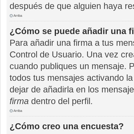
después de que alguien haya re
Arriba
¿Cómo se puede añadir una f
Para añadir una firma a tus men
Control de Usuario. Una vez cre
cuando publiques un mensaje. P
todos tus mensajes activando la c
dejar de añadirla en los mensaj
firma
dentro del perfil.
Arriba
¿Cómo creo una encuesta?