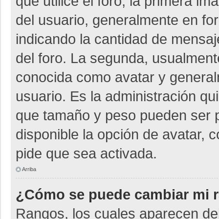
que utilice el foro, la primera i
del usuario, generalmente en for
indicando la cantidad de mensaje
del foro. La segunda, usualmen
conocida como avatar y general
usuario. Es la administración qu
que tamaño y peso pueden ser p
disponible la opción de avatar, 
pide que sea activada.
Arriba
¿Cómo se puede cambiar mi 
Rangos, los cuales aparecen deb