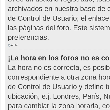
archivados en nuestra base de da
de Control de Usuario; el enlace
las páginas del foro. Este siste
preferencias.
Arriba
¡La hora en los foros no es co
La hora no es correcta, es posib
correspondiente a otra zona horar
de Control de Usuario y define t
ubicación, e.j. Londres, París,
para cambiar la zona horaria, c