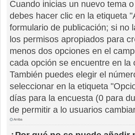
Cuando inicias un nuevo tema o 
debes hacer clic en la etiqueta 
formulario de publicación; si no 
los permisos apropiados para cre
menos dos opciones en el camp
cada opción se encuentre en la c
También puedes elegir el númer
seleccionar en la etiqueta "Opcio
días para la encuesta (0 para dur
de permitir a lo usuarios cambia
Arriba
¿Por qué no se puede añadir 