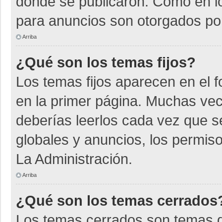
donde se publicaron. Como en lo
para anuncios son otorgados por
Arriba
¿Qué son los temas fijos?
Los temas fijos aparecen en el f
en la primer página. Muchas vec
deberías leerlos cada vez que s
globales y anuncios, los permiso
La Administración.
Arriba
¿Qué son los temas cerrados
Los temas cerrados son temas d