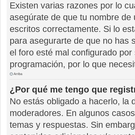
Existen varias razones por lo c
asegúrate de que tu nombre de 
escritos correctamente. Si lo e
para asegurarte de que no has s
el foro esté mal configurado por 
programación, por lo que necesi
Arriba
¿Por qué me tengo que regist
No estás obligado a hacerlo, la 
moderadores. En algunos casos n
temas y respuestas. Sin embargo