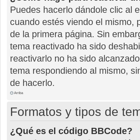
Puedes hacerlo dándole clic al 
cuando estés viendo el mismo, pu
de la primera página. Sin embarg
tema reactivado ha sido deshabil
reactivarlo no ha sido alcanzado
tema respondiendo al mismo, sin
de hacerlo.
Arriba
Formatos y tipos de te
¿Qué es el código BBCode?