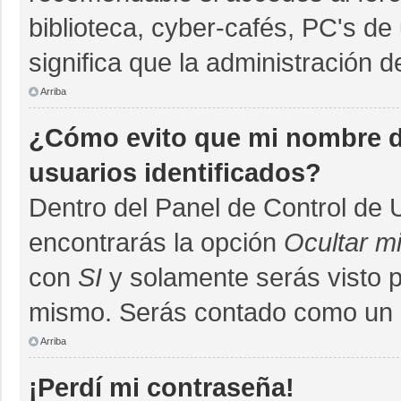
biblioteca, cyber-cafés, PC's de 
significa que la administración d
Arriba
¿Cómo evito que mi nombre de
usuarios identificados?
Dentro del Panel de Control de 
encontrarás la opción
Ocultar m
con
SI
y solamente serás visto 
mismo. Serás contado como un u
Arriba
¡Perdí mi contraseña!