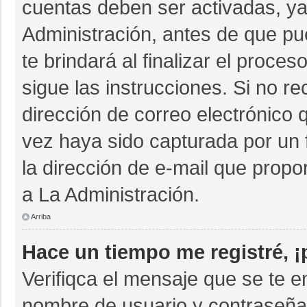
cuentas deben ser activadas, ya
Administración, antes de que pue
te brindará al finalizar el proces
sigue las instrucciones. Si no r
dirección de correo electrónico 
vez haya sido capturada por un 
la dirección de e-mail que propo
a La Administración.
Arriba
Hace un tiempo me registré, 
Verifiqca el mensaje que se te e
nombre de usuario y contraseña 