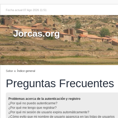
Fecha actual 07 Ago 2026 11:51
Jorcas.org
Saltar a:
Índice general
Preguntas Frecuentes
Problemas acerca de la autenticación y registro
¿Por qué no puedo autenticarme?
¿Por qué me tengo que registrar?
¿Por qué mi sesión de usuario expira automáticamente?
¿Cómo evito que mi nombre de usuario aparezca en las listas de usuarios