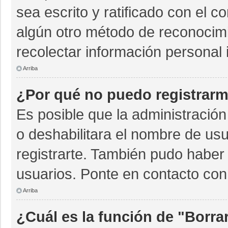
sea escrito y ratificado con el 
algún otro método de reconocimi
recolectar información personal 
Arriba
¿Por qué no puedo registrar
Es posible que la administración
o deshabilitara el nombre de usu
registrarte. También pudo haber 
usuarios. Ponte en contacto con 
Arriba
¿Cuál es la función de "Borrar