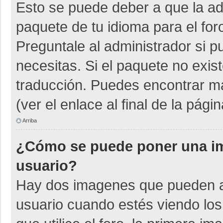
Esto se puede deber a que la adm
paquete de tu idioma para el for
Preguntale al administrador si p
necesitas. Si el paquete no exist
traducción. Puedes encontrar má
(ver el enlace al final de la págin
Arriba
¿Cómo se puede poner una i
usuario?
Hay dos imagenes que pueden a
usuario cuando estés viendo los