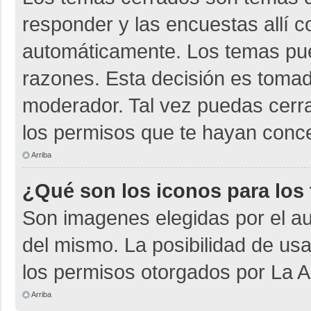
responder y las encuestas allí 
automáticamente. Los temas pu
razones. Esta decisión es tomad
moderador. Tal vez puedas cerr
los permisos que te hayan conce
Arriba
¿Qué son los iconos para los
Son imagenes elegidas por el aut
del mismo. La posibilidad de us
los permisos otorgados por La A
Arriba