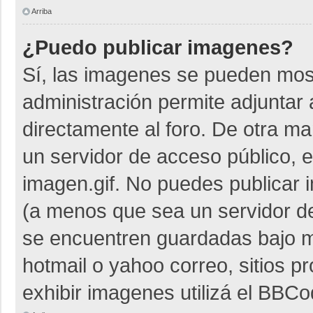
Arriba
¿Puedo publicar imagenes?
Sí, las imagenes se pueden most
administración permite adjuntar 
directamente al foro. De otra m
un servidor de acceso público, e
imagen.gif. No puedes publicar
(a menos que sea un servidor de
se encuentren guardadas bajo me
hotmail o yahoo correo, sitios p
exhibir imagenes utilizá el BBCo