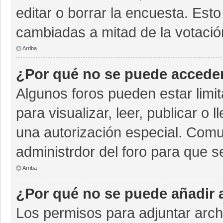
editar o borrar la encuesta. Est
cambiadas a mitad de la votació
Arriba
¿Por qué no se puede acceder
Algunos foros pueden estar limit
para visualizar, leer, publicar o 
una autorización especial. Com
administrdor del foro para que s
Arriba
¿Por qué no se puede añadir 
Los permisos para adjuntar archi