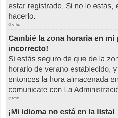
estar registrado. Si no lo está
hacerlo.
Arriba
Cambié la zona horaria en mi p
incorrecto!
Si estás seguro de que de la zon
horario de verano establecido, y
entonces la hora almacenada en e
comunicate con La Administració
Arriba
¡Mi idioma no está en la lista!