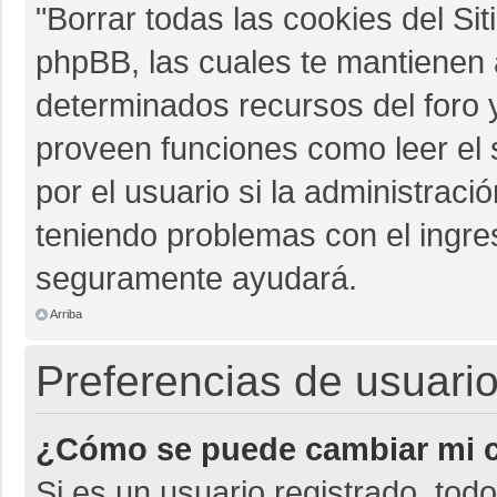
"Borrar todas las cookies del Sit
phpBB, las cuales te mantienen 
determinados recursos del foro y
proveen funciones como leer el 
por el usuario si la administració
teniendo problemas con el ingres
seguramente ayudará.
Arriba
Preferencias de usuario
¿Cómo se puede cambiar mi c
Si es un usuario registrado, tod