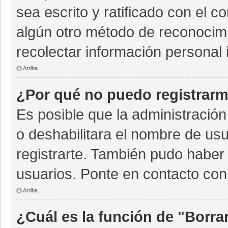
sea escrito y ratificado con el 
algún otro método de reconocimi
recolectar información personal 
Arriba
¿Por qué no puedo registrar
Es posible que la administración
o deshabilitara el nombre de usu
registrarte. También pudo haber 
usuarios. Ponte en contacto con 
Arriba
¿Cuál es la función de "Borrar