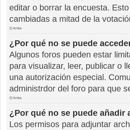
editar o borrar la encuesta. Est
cambiadas a mitad de la votació
Arriba
¿Por qué no se puede acceder
Algunos foros pueden estar limit
para visualizar, leer, publicar o 
una autorización especial. Com
administrdor del foro para que s
Arriba
¿Por qué no se puede añadir 
Los permisos para adjuntar archi