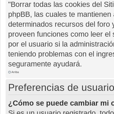
"Borrar todas las cookies del Sit
phpBB, las cuales te mantienen 
determinados recursos del foro y
proveen funciones como leer el 
por el usuario si la administració
teniendo problemas con el ingres
seguramente ayudará.
Arriba
Preferencias de usuario
¿Cómo se puede cambiar mi c
Si es un usuario registrado, tod