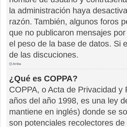
la administración haya desactiv
razón. También, algunos foros 
que no publicaron mensajes por 
el peso de la base de datos. Si e
de las discuciones.
Arriba
¿Qué es COPPA?
COPPA, o Acta de Privacidad y 
años del año 1998, es una ley d
mantiene en inglés) donde se soli
son potenciales recolectores de 