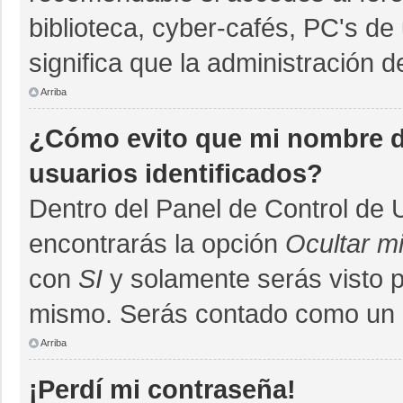
biblioteca, cyber-cafés, PC's de 
significa que la administración d
Arriba
¿Cómo evito que mi nombre de
usuarios identificados?
Dentro del Panel de Control de 
encontrarás la opción
Ocultar m
con
SI
y solamente serás visto 
mismo. Serás contado como un u
Arriba
¡Perdí mi contraseña!