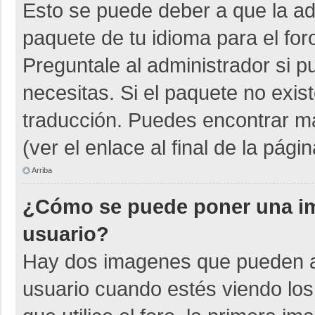
Esto se puede deber a que la adm
paquete de tu idioma para el for
Preguntale al administrador si p
necesitas. Si el paquete no exist
traducción. Puedes encontrar má
(ver el enlace al final de la págin
Arriba
¿Cómo se puede poner una i
usuario?
Hay dos imagenes que pueden a
usuario cuando estés viendo los