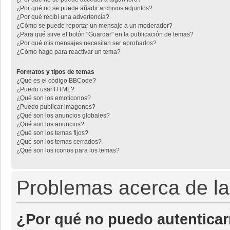
¿Por qué no se puede añadir archivos adjuntos?
¿Por qué recibí una advertencia?
¿Cómo se puede reportar un mensaje a un moderador?
¿Para qué sirve el botón "Guardar" en la publicación de temas?
¿Por qué mis mensajes necesitan ser aprobados?
¿Cómo hago para reactivar un tema?
Formatos y tipos de temas
¿Qué es el código BBCode?
¿Puedo usar HTML?
¿Qué son los emoticonos?
¿Puedo publicar imagenes?
¿Qué son los anuncios globales?
¿Qué son los anuncios?
¿Qué son los temas fijos?
¿Qué son los temas cerrados?
¿Qué son los iconos para los temas?
Problemas acerca de la 
¿Por qué no puedo autentica