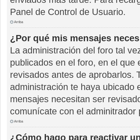
Panel de Control de Usuario.
Arriba
¿Por qué mis mensajes neces
La administración del foro tal v
publicados en el foro, en el qu
revisados antes de aprobarlos. 
administración te haya ubicado 
mensajes necesitan ser revisado
comunícate con el adminitrador 
Arriba
¿Cómo hago para reactivar u