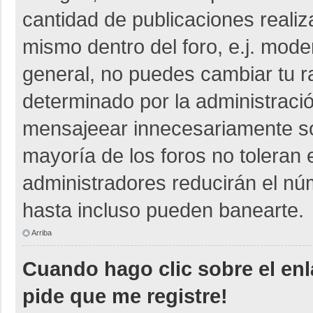
cantidad de publicaciones realiza
mismo dentro del foro, e.j. mod
general, no puedes cambiar tu r
determinado por la administraci
mensajeear innecesariamente so
mayoría de los foros no toleran
administradores reducirán el nú
hasta incluso pueden banearte.
Arriba
Cuando hago clic sobre el enl
pide que me registre!