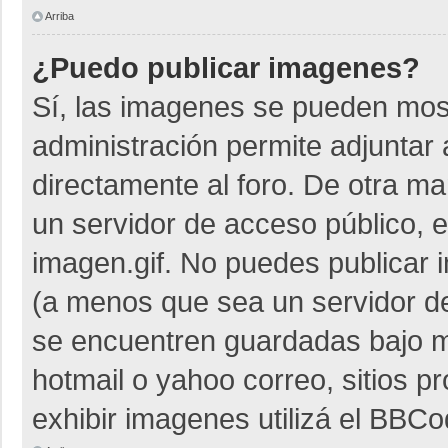
Arriba
¿Puedo publicar imagenes?
Sí, las imagenes se pueden most
administración permite adjuntar 
directamente al foro. De otra m
un servidor de acceso público, e
imagen.gif. No puedes publicar
(a menos que sea un servidor de
se encuentren guardadas bajo me
hotmail o yahoo correo, sitios p
exhibir imagenes utilizá el BBCo