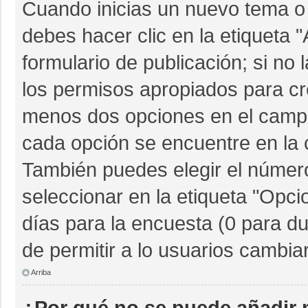
Cuando inicias un nuevo tema o 
debes hacer clic en la etiqueta 
formulario de publicación; si no 
los permisos apropiados para cre
menos dos opciones en el camp
cada opción se encuentre en la c
También puedes elegir el númer
seleccionar en la etiqueta "Opcio
días para la encuesta (0 para dur
de permitir a lo usuarios cambia
Arriba
¿Por qué no se puede añadir 