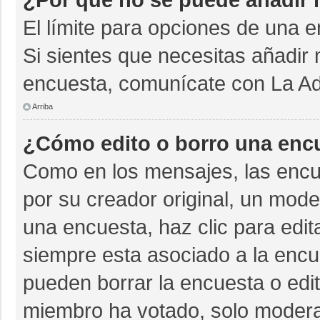
El límite para opciones de una e
Si sientes que necesitas añadir 
encuesta, comunícate con La Adm
Arriba
¿Cómo edito o borro una enc
Como en los mensajes, las encu
por su creador original, un mode
una encuesta, haz clic para edit
siempre esta asociado a la encue
pueden borrar la encuesta o edit
miembro ha votado, solo moder