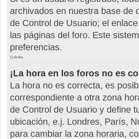
archivados en nuestra base de da
de Control de Usuario; el enlace
las páginas del foro. Este siste
preferencias.
Arriba
¡La hora en los foros no es co
La hora no es correcta, es posib
correspondiente a otra zona horar
de Control de Usuario y define t
ubicación, e.j. Londres, París,
para cambiar la zona horaria, c