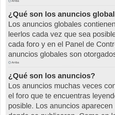
Arriba
¿Qué son los anuncios globa
Los anuncios globales contienen
leerlos cada vez que sea posible
cada foro y en el Panel de Cont
anuncios globales son otorgados
Arriba
¿Qué son los anuncios?
Los anuncios muchas veces cont
el foro que te encuentras leyen
posible. Los anuncios aparecen a