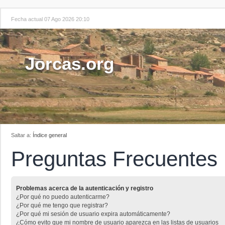
Fecha actual 07 Ago 2026 20:10
Jorcas.org
Saltar a:
Índice general
Preguntas Frecuentes
Problemas acerca de la autenticación y registro
¿Por qué no puedo autenticarme?
¿Por qué me tengo que registrar?
¿Por qué mi sesión de usuario expira automáticamente?
¿Cómo evito que mi nombre de usuario aparezca en las listas de usuarios