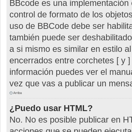
BBcode es una implementación 
control de formato de los objetos
uso de BBCode debe ser habilita
también puede ser deshabilitad
a si mismo es similar en estilo 
encerrados entre corchetes [ y ]
información puedes ver el manu
vez que vas a publicar un mensa
Arriba
¿Puedo usar HTML?
No. No es posible publicar en 
acciones que se pueden ejecuta