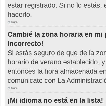
estar registrado. Si no lo está
hacerlo.
Arriba
Cambié la zona horaria en mi p
incorrecto!
Si estás seguro de que de la zon
horario de verano establecido, y
entonces la hora almacenada en e
comunicate con La Administració
Arriba
¡Mi idioma no está en la lista!