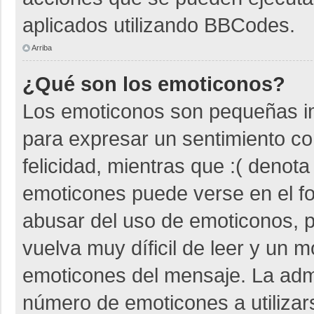
aplicados utilizando BBCodes.
Arriba
¿Qué son los emoticonos?
Los emoticonos son pequeñas i
para expresar un sentimiento co
felicidad, mientras que :( denota
emoticones puede verse en el fo
abusar del uso de emoticonos,
vuelva muy díficil de leer y un 
emoticones del mensaje. La admin
número de emoticones a utiliza