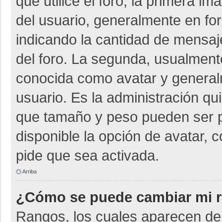
que utilice el foro, la primera i
del usuario, generalmente en for
indicando la cantidad de mensaje
del foro. La segunda, usualmen
conocida como avatar y general
usuario. Es la administración qu
que tamaño y peso pueden ser p
disponible la opción de avatar, 
pide que sea activada.
Arriba
¿Cómo se puede cambiar mi 
Rangos, los cuales aparecen deb