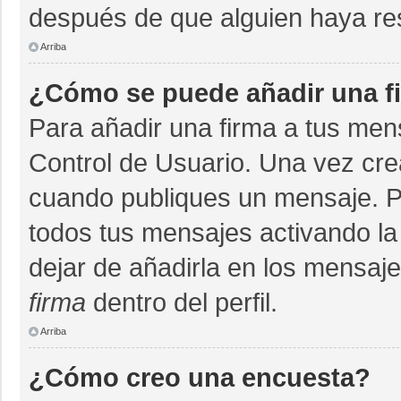
después de que alguien haya re
Arriba
¿Cómo se puede añadir una f
Para añadir una firma a tus men
Control de Usuario. Una vez cre
cuando publiques un mensaje. P
todos tus mensajes activando la c
dejar de añadirla en los mensaj
firma
dentro del perfil.
Arriba
¿Cómo creo una encuesta?