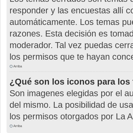
responder y las encuestas allí 
automáticamente. Los temas pu
razones. Esta decisión es tomad
moderador. Tal vez puedas cerr
los permisos que te hayan conce
Arriba
¿Qué son los iconos para los
Son imagenes elegidas por el aut
del mismo. La posibilidad de us
los permisos otorgados por La A
Arriba