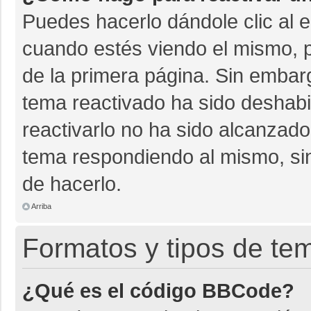
Puedes hacerlo dándole clic al 
cuando estés viendo el mismo, pu
de la primera página. Sin embarg
tema reactivado ha sido deshabil
reactivarlo no ha sido alcanzado
tema respondiendo al mismo, sin
de hacerlo.
Arriba
Formatos y tipos de te
¿Qué es el código BBCode?