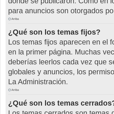
donde se publicaron. Como en lo
para anuncios son otorgados por
Arriba
¿Qué son los temas fijos?
Los temas fijos aparecen en el f
en la primer página. Muchas vec
deberías leerlos cada vez que s
globales y anuncios, los permiso
La Administración.
Arriba
¿Qué son los temas cerrados
Los temas cerrados son temas d