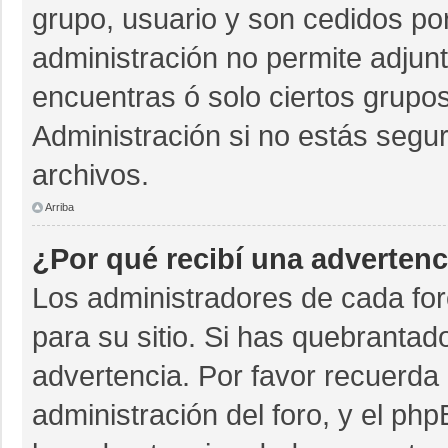
grupo, usuario y son cedidos por 
administración no permite adjunt
encuentras ó solo ciertos grup
Administración si no estás segu
archivos.
Arriba
¿Por qué recibí una advertenc
Los administradores de cada for
para su sitio. Si has quebrantad
advertencia. Por favor recuerda 
administración del foro, y el p