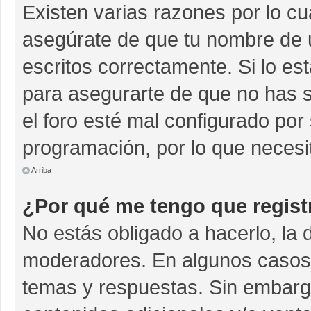
Existen varias razones por lo c
asegúrate de que tu nombre de 
escritos correctamente. Si lo e
para asegurarte de que no has s
el foro esté mal configurado por 
programación, por lo que necesi
Arriba
¿Por qué me tengo que regist
No estás obligado a hacerlo, la 
moderadores. En algunos casos n
temas y respuestas. Sin embargo