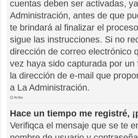
cuentas deben ser activadas, ya
Administración, antes de que pue
te brindará al finalizar el proces
sigue las instrucciones. Si no r
dirección de correo electrónico 
vez haya sido capturada por un 
la dirección de e-mail que propo
a La Administración.
Arriba
Hace un tiempo me registré, 
Verifiqca el mensaje que se te e
nombre de usuario y contraseña 