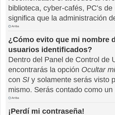
biblioteca, cyber-cafés, PC's de 
significa que la administración d
Arriba
¿Cómo evito que mi nombre de
usuarios identificados?
Dentro del Panel de Control de 
encontrarás la opción
Ocultar m
con
SI
y solamente serás visto 
mismo. Serás contado como un u
Arriba
¡Perdí mi contraseña!