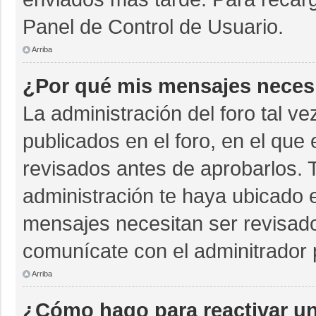
Panel de Control de Usuario.
Arriba
¿Por qué mis mensajes neces
La administración del foro tal v
publicados en el foro, en el qu
revisados antes de aprobarlos. 
administración te haya ubicado 
mensajes necesitan ser revisado
comunícate con el adminitrador 
Arriba
¿Cómo hago para reactivar u