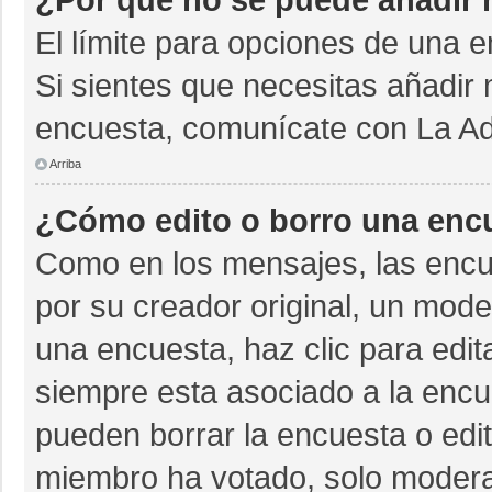
El límite para opciones de una e
Si sientes que necesitas añadir 
encuesta, comunícate con La Adm
Arriba
¿Cómo edito o borro una enc
Como en los mensajes, las encu
por su creador original, un mode
una encuesta, haz clic para edit
siempre esta asociado a la encue
pueden borrar la encuesta o edit
miembro ha votado, solo moder