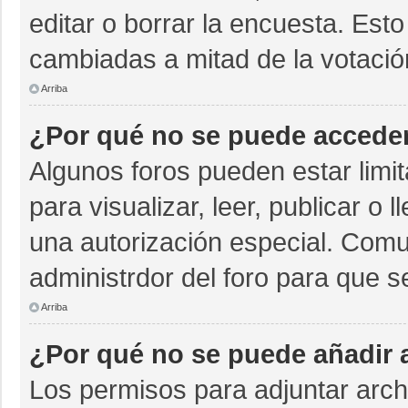
editar o borrar la encuesta. Est
cambiadas a mitad de la votació
Arriba
¿Por qué no se puede acceder
Algunos foros pueden estar limit
para visualizar, leer, publicar o 
una autorización especial. Com
administrdor del foro para que s
Arriba
¿Por qué no se puede añadir 
Los permisos para adjuntar archi