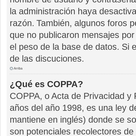
la administración haya desactiv
razón. También, algunos foros 
que no publicaron mensajes por 
el peso de la base de datos. Si e
de las discuciones.
Arriba
¿Qué es COPPA?
COPPA, o Acta de Privacidad y 
años del año 1998, es una ley d
mantiene en inglés) donde se soli
son potenciales recolectores de 