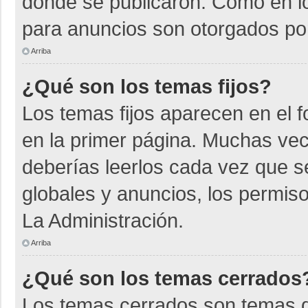
donde se publicaron. Como en lo
para anuncios son otorgados por
Arriba
¿Qué son los temas fijos?
Los temas fijos aparecen en el f
en la primer página. Muchas vec
deberías leerlos cada vez que s
globales y anuncios, los permiso
La Administración.
Arriba
¿Qué son los temas cerrados
Los temas cerrados son temas d