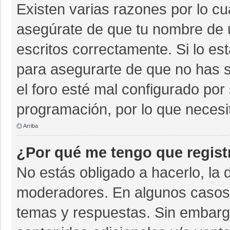
Existen varias razones por lo c
asegúrate de que tu nombre de 
escritos correctamente. Si lo e
para asegurarte de que no has s
el foro esté mal configurado por 
programación, por lo que necesi
Arriba
¿Por qué me tengo que regist
No estás obligado a hacerlo, la 
moderadores. En algunos casos n
temas y respuestas. Sin embargo