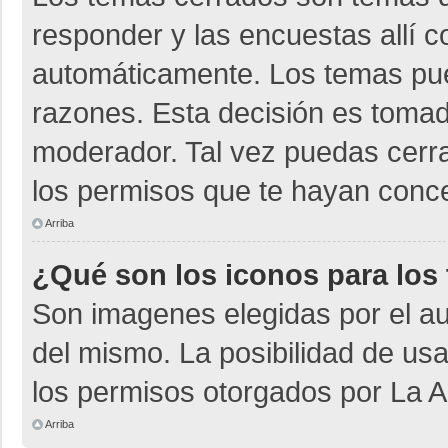
responder y las encuestas allí 
automáticamente. Los temas pu
razones. Esta decisión es tomad
moderador. Tal vez puedas cerr
los permisos que te hayan conce
Arriba
¿Qué son los iconos para los
Son imagenes elegidas por el aut
del mismo. La posibilidad de us
los permisos otorgados por La A
Arriba