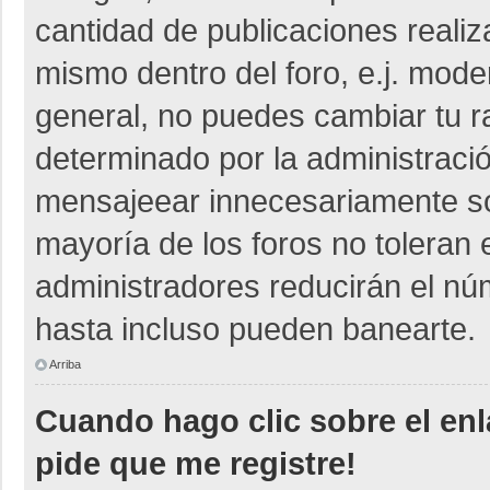
cantidad de publicaciones realiza
mismo dentro del foro, e.j. mod
general, no puedes cambiar tu r
determinado por la administraci
mensajeear innecesariamente so
mayoría de los foros no toleran
administradores reducirán el nú
hasta incluso pueden banearte.
Arriba
Cuando hago clic sobre el enl
pide que me registre!