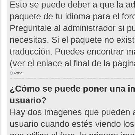
Esto se puede deber a que la adm
paquete de tu idioma para el for
Preguntale al administrador si p
necesitas. Si el paquete no exist
traducción. Puedes encontrar má
(ver el enlace al final de la págin
Arriba
¿Cómo se puede poner una i
usuario?
Hay dos imagenes que pueden a
usuario cuando estés viendo los