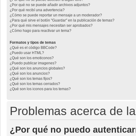
¿Por qué no se puede añadir archivos adjuntos?
¿Por qué recibí una advertencia?
¿Cómo se puede reportar un mensaje a un moderador?
¿Para qué sirve el botón "Guardar" en la publicación de temas?
¿Por qué mis mensajes necesitan ser aprobados?
¿Cómo hago para reactivar un tema?
Formatos y tipos de temas
¿Qué es el código BBCode?
¿Puedo usar HTML?
¿Qué son los emoticonos?
¿Puedo publicar imagenes?
¿Qué son los anuncios globales?
¿Qué son los anuncios?
¿Qué son los temas fijos?
¿Qué son los temas cerrados?
¿Qué son los iconos para los temas?
Problemas acerca de la 
¿Por qué no puedo autentica