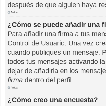
después de que alguien haya re
Arriba
¿Cómo se puede añadir una f
Para añadir una firma a tus men
Control de Usuario. Una vez cre
cuando publiques un mensaje. P
todos tus mensajes activando la c
dejar de añadirla en los mensaj
firma
dentro del perfil.
Arriba
¿Cómo creo una encuesta?