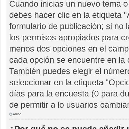
Cuando inicias un nuevo tema o 
debes hacer clic en la etiqueta 
formulario de publicación; si no 
los permisos apropiados para cre
menos dos opciones en el camp
cada opción se encuentre en la c
También puedes elegir el númer
seleccionar en la etiqueta "Opcio
días para la encuesta (0 para dur
de permitir a lo usuarios cambia
Arriba
¿Por qué no se puede añadir 