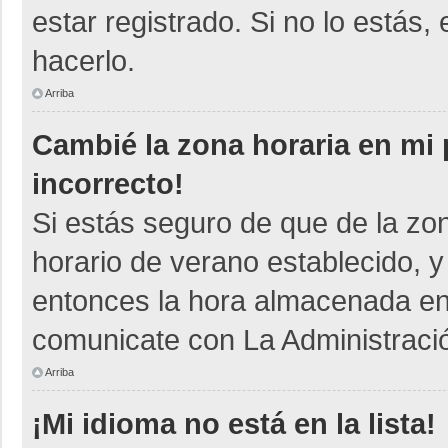
estar registrado. Si no lo está
hacerlo.
Arriba
Cambié la zona horaria en mi p
incorrecto!
Si estás seguro de que de la zon
horario de verano establecido, y
entonces la hora almacenada en e
comunicate con La Administració
Arriba
¡Mi idioma no está en la lista!