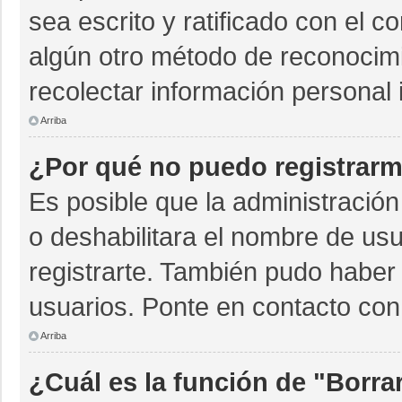
sea escrito y ratificado con el 
algún otro método de reconocimi
recolectar información personal 
Arriba
¿Por qué no puedo registrar
Es posible que la administración
o deshabilitara el nombre de usu
registrarte. También pudo haber 
usuarios. Ponte en contacto con 
Arriba
¿Cuál es la función de "Borrar