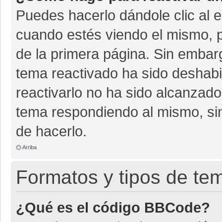
Puedes hacerlo dándole clic al 
cuando estés viendo el mismo, pu
de la primera página. Sin embarg
tema reactivado ha sido deshabil
reactivarlo no ha sido alcanzado
tema respondiendo al mismo, sin
de hacerlo.
Arriba
Formatos y tipos de te
¿Qué es el código BBCode?