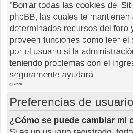
"Borrar todas las cookies del Sit
phpBB, las cuales te mantienen 
determinados recursos del foro y
proveen funciones como leer el 
por el usuario si la administració
teniendo problemas con el ingres
seguramente ayudará.
Arriba
Preferencias de usuario
¿Cómo se puede cambiar mi c
Si es un usuario registrado, tod