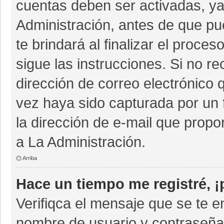
cuentas deben ser activadas, ya
Administración, antes de que pue
te brindará al finalizar el proces
sigue las instrucciones. Si no r
dirección de correo electrónico 
vez haya sido capturada por un 
la dirección de e-mail que propo
a La Administración.
Arriba
Hace un tiempo me registré, 
Verifiqca el mensaje que se te e
nombre de usuario y contraseña 