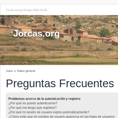
Fecha actual 09 Ago 2026 00:08
Jorcas.org
Saltar a:
Índice general
Preguntas Frecuentes
Problemas acerca de la autenticación y registro
¿Por qué no puedo autenticarme?
¿Por qué me tengo que registrar?
¿Por qué mi sesión de usuario expira automáticamente?
¿Cómo evito que mi nombre de usuario aparezca en las listas de usuarios