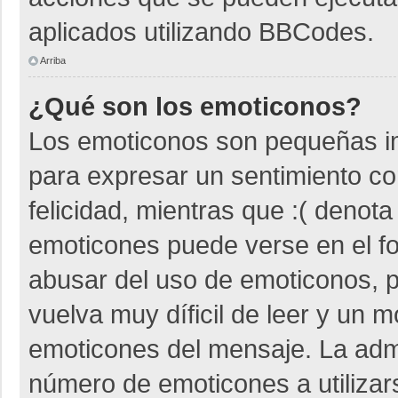
aplicados utilizando BBCodes.
Arriba
¿Qué son los emoticonos?
Los emoticonos son pequeñas i
para expresar un sentimiento co
felicidad, mientras que :( denota
emoticones puede verse en el fo
abusar del uso de emoticonos,
vuelva muy díficil de leer y un 
emoticones del mensaje. La admin
número de emoticones a utiliza