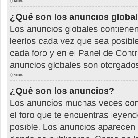
Arriba
¿Qué son los anuncios globa
Los anuncios globales contienen
leerlos cada vez que sea posible
cada foro y en el Panel de Cont
anuncios globales son otorgados
Arriba
¿Qué son los anuncios?
Los anuncios muchas veces cont
el foro que te encuentras leyen
posible. Los anuncios aparecen a