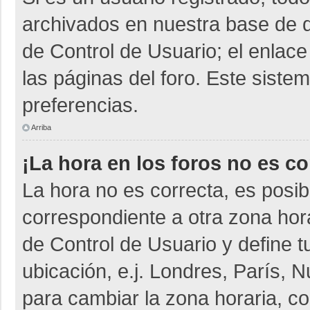
archivados en nuestra base de da
de Control de Usuario; el enlace
las páginas del foro. Este siste
preferencias.
Arriba
¡La hora en los foros no es co
La hora no es correcta, es posib
correspondiente a otra zona horar
de Control de Usuario y define t
ubicación, e.j. Londres, París,
para cambiar la zona horaria, c