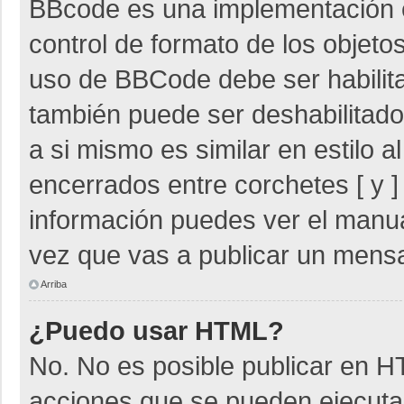
BBcode es una implementación 
control de formato de los objetos
uso de BBCode debe ser habilita
también puede ser deshabilitad
a si mismo es similar en estilo 
encerrados entre corchetes [ y ]
información puedes ver el manu
vez que vas a publicar un mensa
Arriba
¿Puedo usar HTML?
No. No es posible publicar en 
acciones que se pueden ejecuta