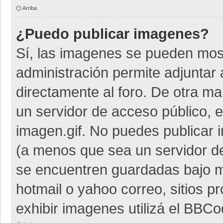
Arriba
¿Puedo publicar imagenes?
Sí, las imagenes se pueden most
administración permite adjuntar 
directamente al foro. De otra m
un servidor de acceso público, e
imagen.gif. No puedes publicar
(a menos que sea un servidor de
se encuentren guardadas bajo me
hotmail o yahoo correo, sitios p
exhibir imagenes utilizá el BBCo