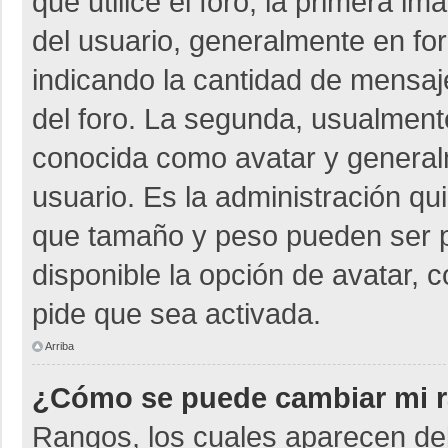
que utilice el foro, la primera i
del usuario, generalmente en for
indicando la cantidad de mensaje
del foro. La segunda, usualmen
conocida como avatar y general
usuario. Es la administración qu
que tamaño y peso pueden ser p
disponible la opción de avatar, 
pide que sea activada.
Arriba
¿Cómo se puede cambiar mi 
Rangos, los cuales aparecen deb