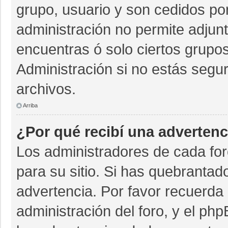
grupo, usuario y son cedidos por 
administración no permite adjunt
encuentras ó solo ciertos grup
Administración si no estás segu
archivos.
Arriba
¿Por qué recibí una advertenc
Los administradores de cada for
para su sitio. Si has quebrantad
advertencia. Por favor recuerda 
administración del foro, y el p