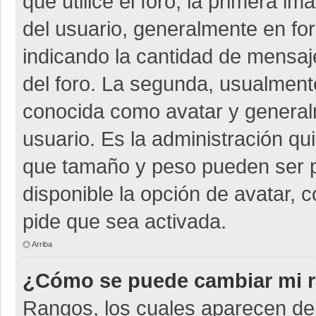
que utilice el foro, la primera i
del usuario, generalmente en for
indicando la cantidad de mensaje
del foro. La segunda, usualmen
conocida como avatar y general
usuario. Es la administración qu
que tamaño y peso pueden ser p
disponible la opción de avatar, 
pide que sea activada.
Arriba
¿Cómo se puede cambiar mi 
Rangos, los cuales aparecen deb