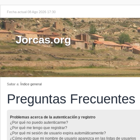
Fecha actual 08 Ago 2026 17:30
Jorcas.org
Saltar a:
Índice general
Preguntas Frecuentes
Problemas acerca de la autenticación y registro
¿Por qué no puedo autenticarme?
¿Por qué me tengo que registrar?
¿Por qué mi sesión de usuario expira automáticamente?
¿Cómo evito que mi nombre de usuario aparezca en las listas de usuarios