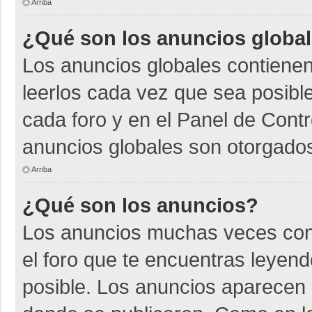
Arriba
¿Qué son los anuncios globa
Los anuncios globales contienen
leerlos cada vez que sea posible
cada foro y en el Panel de Cont
anuncios globales son otorgados
Arriba
¿Qué son los anuncios?
Los anuncios muchas veces cont
el foro que te encuentras leyen
posible. Los anuncios aparecen a