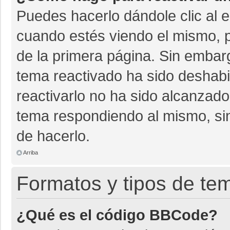
Puedes hacerlo dándole clic al 
cuando estés viendo el mismo, pu
de la primera página. Sin embarg
tema reactivado ha sido deshabil
reactivarlo no ha sido alcanzado
tema respondiendo al mismo, sin
de hacerlo.
Arriba
Formatos y tipos de te
¿Qué es el código BBCode?