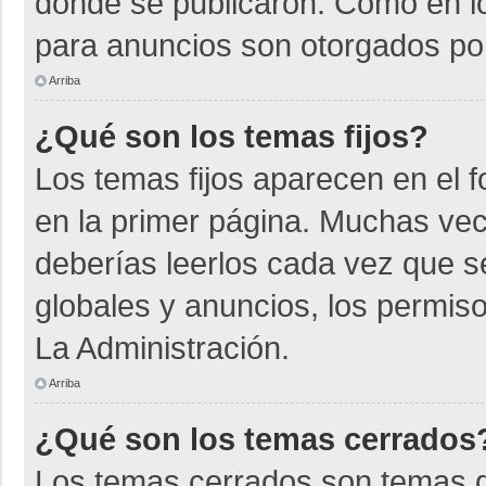
donde se publicaron. Como en lo
para anuncios son otorgados por
Arriba
¿Qué son los temas fijos?
Los temas fijos aparecen en el f
en la primer página. Muchas vec
deberías leerlos cada vez que s
globales y anuncios, los permiso
La Administración.
Arriba
¿Qué son los temas cerrados
Los temas cerrados son temas d