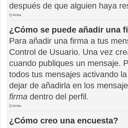
después de que alguien haya re
Arriba
¿Cómo se puede añadir una f
Para añadir una firma a tus men
Control de Usuario. Una vez cre
cuando publiques un mensaje. P
todos tus mensajes activando la c
dejar de añadirla en los mensaj
firma
dentro del perfil.
Arriba
¿Cómo creo una encuesta?