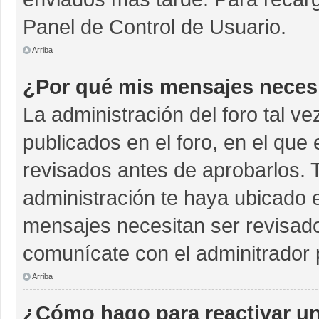
Panel de Control de Usuario.
Arriba
¿Por qué mis mensajes neces
La administración del foro tal v
publicados en el foro, en el qu
revisados antes de aprobarlos. 
administración te haya ubicado 
mensajes necesitan ser revisado
comunícate con el adminitrador 
Arriba
¿Cómo hago para reactivar u