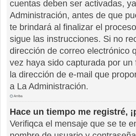
cuentas deben ser activadas, ya
Administración, antes de que pue
te brindará al finalizar el proces
sigue las instrucciones. Si no r
dirección de correo electrónico 
vez haya sido capturada por un 
la dirección de e-mail que propo
a La Administración.
Arriba
Hace un tiempo me registré, 
Verifiqca el mensaje que se te e
nombre de usuario y contraseña 