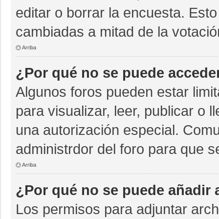
editar o borrar la encuesta. Est
cambiadas a mitad de la votació
Arriba
¿Por qué no se puede acceder
Algunos foros pueden estar limit
para visualizar, leer, publicar o 
una autorización especial. Com
administrdor del foro para que s
Arriba
¿Por qué no se puede añadir 
Los permisos para adjuntar archi