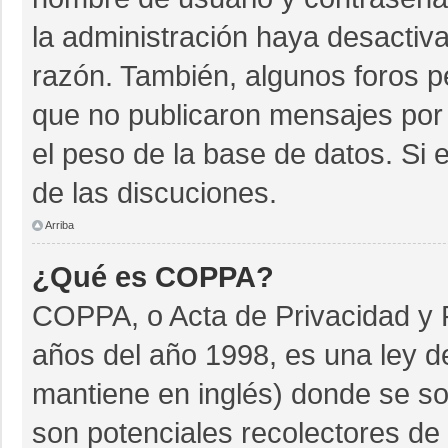
la administración haya desactiv
razón. También, algunos foros 
que no publicaron mensajes por 
el peso de la base de datos. Si e
de las discuciones.
Arriba
¿Qué es COPPA?
COPPA, o Acta de Privacidad y 
años del año 1998, es una ley d
mantiene en inglés) donde se soli
son potenciales recolectores de 