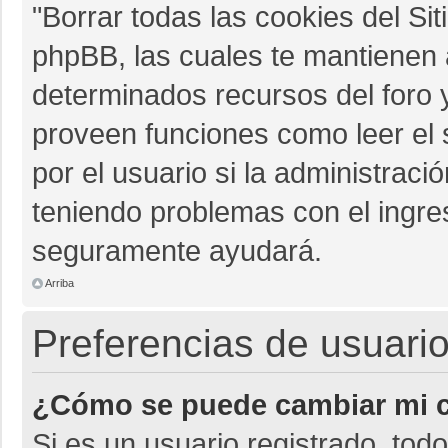
"Borrar todas las cookies del Sit
phpBB, las cuales te mantienen 
determinados recursos del foro y
proveen funciones como leer el 
por el usuario si la administració
teniendo problemas con el ingres
seguramente ayudará.
Arriba
Preferencias de usuario
¿Cómo se puede cambiar mi c
Si es un usuario registrado, tod