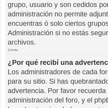
grupo, usuario y son cedidos por 
administración no permite adjunt
encuentras ó solo ciertos grup
Administración si no estás segu
archivos.
Arriba
¿Por qué recibí una advertenc
Los administradores de cada for
para su sitio. Si has quebrantad
advertencia. Por favor recuerda 
administración del foro, y el p