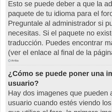
Esto se puede deber a que la adm
paquete de tu idioma para el for
Preguntale al administrador si p
necesitas. Si el paquete no exist
traducción. Puedes encontrar má
(ver el enlace al final de la págin
Arriba
¿Cómo se puede poner una i
usuario?
Hay dos imagenes que pueden a
usuario cuando estés viendo los