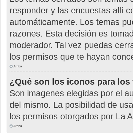
responder y las encuestas allí 
automáticamente. Los temas pu
razones. Esta decisión es tomad
moderador. Tal vez puedas cerr
los permisos que te hayan conce
Arriba
¿Qué son los iconos para los
Son imagenes elegidas por el aut
del mismo. La posibilidad de us
los permisos otorgados por La A
Arriba