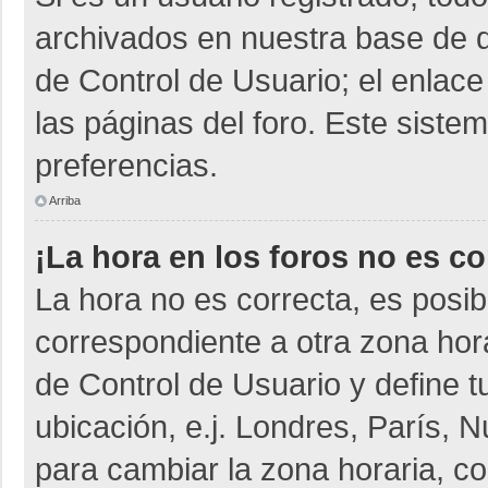
archivados en nuestra base de da
de Control de Usuario; el enlace
las páginas del foro. Este siste
preferencias.
Arriba
¡La hora en los foros no es co
La hora no es correcta, es posib
correspondiente a otra zona horar
de Control de Usuario y define t
ubicación, e.j. Londres, París,
para cambiar la zona horaria, c