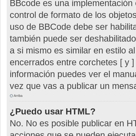
BBcode es una implementación 
control de formato de los objetos
uso de BBCode debe ser habilita
también puede ser deshabilitad
a si mismo es similar en estilo 
encerrados entre corchetes [ y ]
información puedes ver el manu
vez que vas a publicar un mensa
Arriba
¿Puedo usar HTML?
No. No es posible publicar en 
acciones que se pueden ejecuta