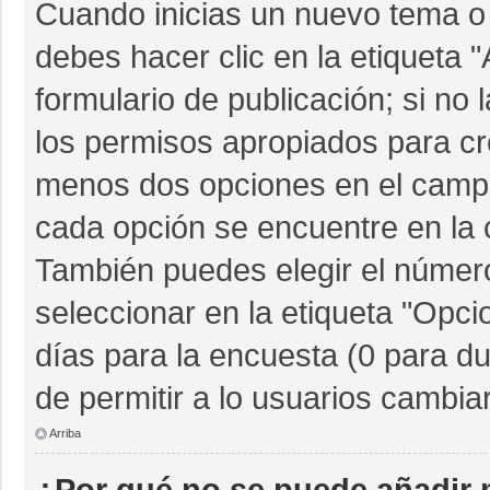
Cuando inicias un nuevo tema o 
debes hacer clic en la etiqueta 
formulario de publicación; si no 
los permisos apropiados para cre
menos dos opciones en el camp
cada opción se encuentre en la c
También puedes elegir el númer
seleccionar en la etiqueta "Opcio
días para la encuesta (0 para dur
de permitir a lo usuarios cambia
Arriba
¿Por qué no se puede añadir 