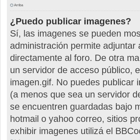
Arriba
¿Puedo publicar imagenes?
Sí, las imagenes se pueden most
administración permite adjuntar 
directamente al foro. De otra m
un servidor de acceso público, e
imagen.gif. No puedes publicar
(a menos que sea un servidor de
se encuentren guardadas bajo me
hotmail o yahoo correo, sitios p
exhibir imagenes utilizá el BBCo