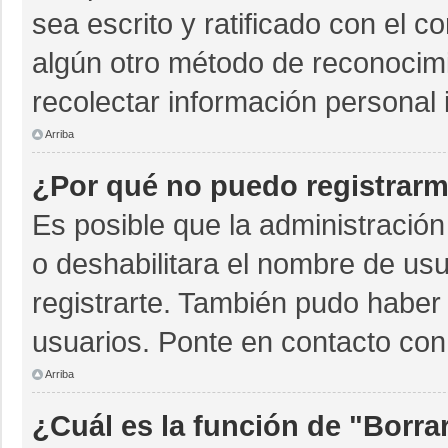
sea escrito y ratificado con el 
algún otro método de reconocimi
recolectar información personal 
Arriba
¿Por qué no puedo registrar
Es posible que la administración
o deshabilitara el nombre de usu
registrarte. También pudo haber 
usuarios. Ponte en contacto con 
Arriba
¿Cuál es la función de "Borrar