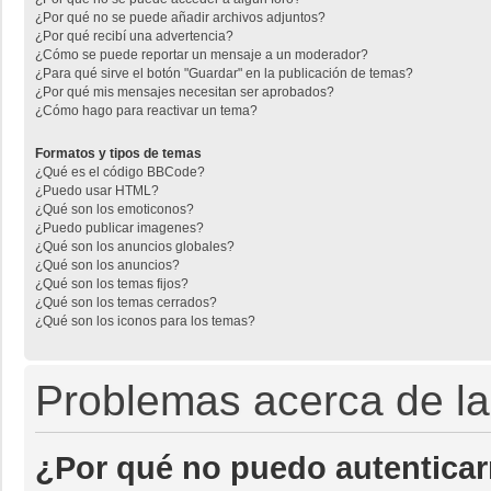
¿Por qué no se puede añadir archivos adjuntos?
¿Por qué recibí una advertencia?
¿Cómo se puede reportar un mensaje a un moderador?
¿Para qué sirve el botón "Guardar" en la publicación de temas?
¿Por qué mis mensajes necesitan ser aprobados?
¿Cómo hago para reactivar un tema?
Formatos y tipos de temas
¿Qué es el código BBCode?
¿Puedo usar HTML?
¿Qué son los emoticonos?
¿Puedo publicar imagenes?
¿Qué son los anuncios globales?
¿Qué son los anuncios?
¿Qué son los temas fijos?
¿Qué son los temas cerrados?
¿Qué son los iconos para los temas?
Problemas acerca de la 
¿Por qué no puedo autentica