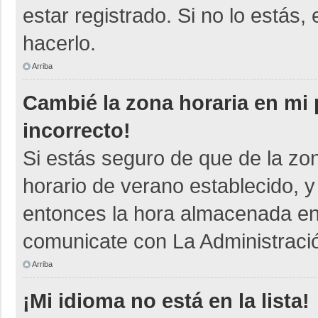
estar registrado. Si no lo está
hacerlo.
Arriba
Cambié la zona horaria en mi p
incorrecto!
Si estás seguro de que de la zon
horario de verano establecido, y
entonces la hora almacenada en e
comunicate con La Administració
Arriba
¡Mi idioma no está en la lista!