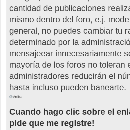
cantidad de publicaciones realiza
mismo dentro del foro, e.j. mod
general, no puedes cambiar tu r
determinado por la administraci
mensajeear innecesariamente so
mayoría de los foros no toleran
administradores reducirán el nú
hasta incluso pueden banearte.
Arriba
Cuando hago clic sobre el enl
pide que me registre!