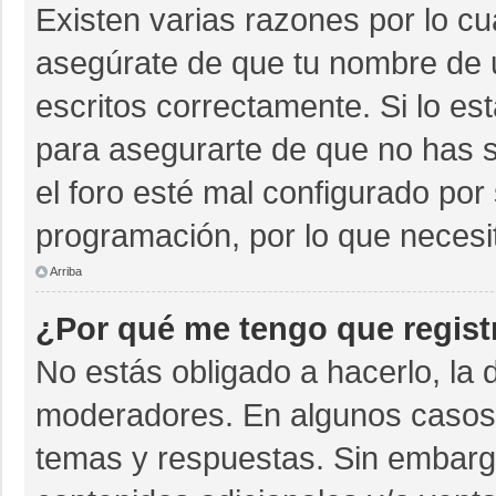
Existen varias razones por lo c
asegúrate de que tu nombre de 
escritos correctamente. Si lo e
para asegurarte de que no has s
el foro esté mal configurado por 
programación, por lo que necesi
Arriba
¿Por qué me tengo que regist
No estás obligado a hacerlo, la 
moderadores. En algunos casos n
temas y respuestas. Sin embargo