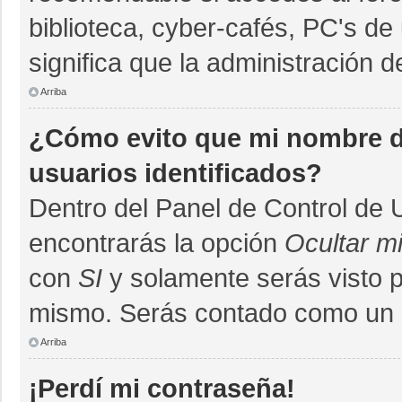
biblioteca, cyber-cafés, PC's de 
significa que la administración d
Arriba
¿Cómo evito que mi nombre de
usuarios identificados?
Dentro del Panel de Control de 
encontrarás la opción
Ocultar m
con
SI
y solamente serás visto 
mismo. Serás contado como un u
Arriba
¡Perdí mi contraseña!