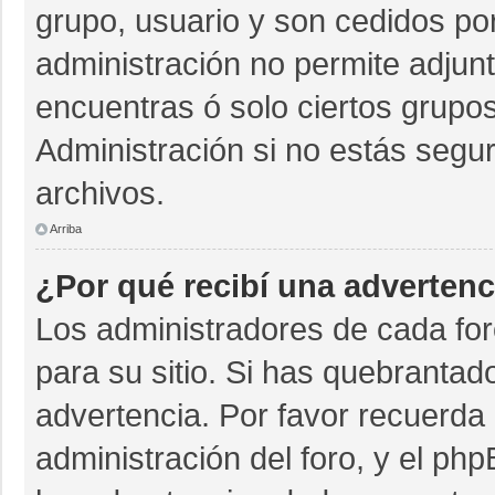
grupo, usuario y son cedidos por 
administración no permite adjunt
encuentras ó solo ciertos grup
Administración si no estás segu
archivos.
Arriba
¿Por qué recibí una advertenc
Los administradores de cada for
para su sitio. Si has quebrantad
advertencia. Por favor recuerda 
administración del foro, y el p