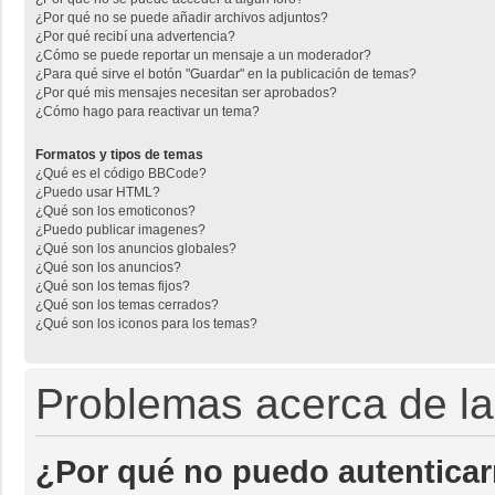
¿Por qué no se puede añadir archivos adjuntos?
¿Por qué recibí una advertencia?
¿Cómo se puede reportar un mensaje a un moderador?
¿Para qué sirve el botón "Guardar" en la publicación de temas?
¿Por qué mis mensajes necesitan ser aprobados?
¿Cómo hago para reactivar un tema?
Formatos y tipos de temas
¿Qué es el código BBCode?
¿Puedo usar HTML?
¿Qué son los emoticonos?
¿Puedo publicar imagenes?
¿Qué son los anuncios globales?
¿Qué son los anuncios?
¿Qué son los temas fijos?
¿Qué son los temas cerrados?
¿Qué son los iconos para los temas?
Problemas acerca de la 
¿Por qué no puedo autentica