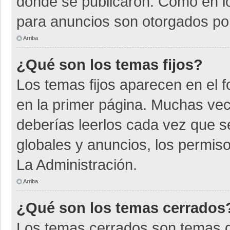
donde se publicaron. Como en lo
para anuncios son otorgados por
Arriba
¿Qué son los temas fijos?
Los temas fijos aparecen en el f
en la primer página. Muchas vec
deberías leerlos cada vez que s
globales y anuncios, los permiso
La Administración.
Arriba
¿Qué son los temas cerrados
Los temas cerrados son temas d