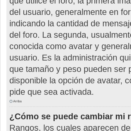
que utilice el foro, la primera i
del usuario, generalmente en for
indicando la cantidad de mensaje
del foro. La segunda, usualmen
conocida como avatar y general
usuario. Es la administración qu
que tamaño y peso pueden ser p
disponible la opción de avatar, 
pide que sea activada.
Arriba
¿Cómo se puede cambiar mi 
Rangos, los cuales aparecen deb