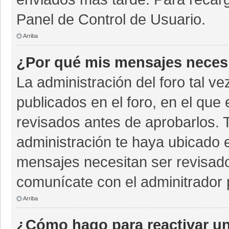
Panel de Control de Usuario.
Arriba
¿Por qué mis mensajes neces
La administración del foro tal v
publicados en el foro, en el qu
revisados antes de aprobarlos. 
administración te haya ubicado 
mensajes necesitan ser revisado
comunícate con el adminitrador 
Arriba
¿Cómo hago para reactivar u