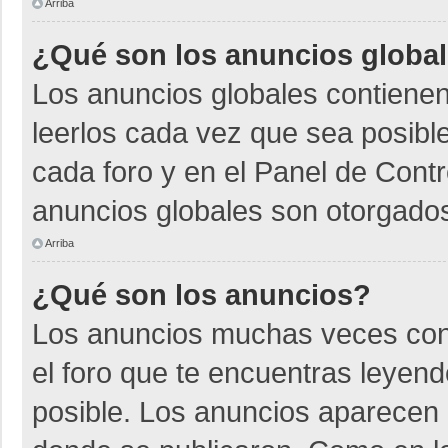
Arriba
¿Qué son los anuncios globa
Los anuncios globales contienen
leerlos cada vez que sea posible
cada foro y en el Panel de Cont
anuncios globales son otorgados
Arriba
¿Qué son los anuncios?
Los anuncios muchas veces cont
el foro que te encuentras leyen
posible. Los anuncios aparecen a