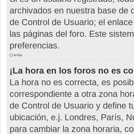
archivados en nuestra base de da
de Control de Usuario; el enlace
las páginas del foro. Este siste
preferencias.
Arriba
¡La hora en los foros no es co
La hora no es correcta, es posib
correspondiente a otra zona horar
de Control de Usuario y define t
ubicación, e.j. Londres, París,
para cambiar la zona horaria, c