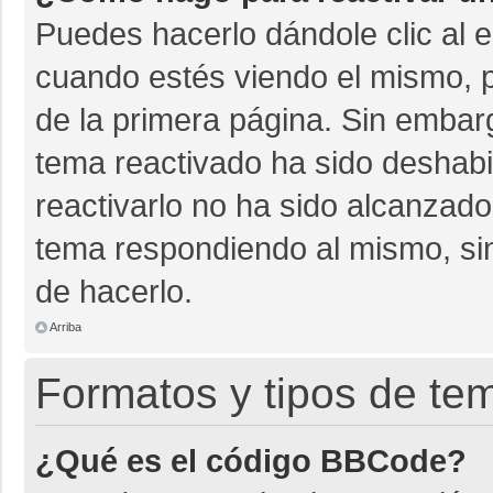
Puedes hacerlo dándole clic al 
cuando estés viendo el mismo, pu
de la primera página. Sin embarg
tema reactivado ha sido deshabil
reactivarlo no ha sido alcanzado
tema respondiendo al mismo, sin
de hacerlo.
Arriba
Formatos y tipos de te
¿Qué es el código BBCode?