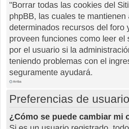
"Borrar todas las cookies del Sit
phpBB, las cuales te mantienen 
determinados recursos del foro y
proveen funciones como leer el 
por el usuario si la administració
teniendo problemas con el ingres
seguramente ayudará.
Arriba
Preferencias de usuario
¿Cómo se puede cambiar mi c
Si es un usuario registrado, tod