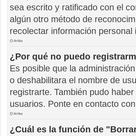
sea escrito y ratificado con el 
algún otro método de reconocimi
recolectar información personal 
Arriba
¿Por qué no puedo registrar
Es posible que la administración
o deshabilitara el nombre de usu
registrarte. También pudo haber 
usuarios. Ponte en contacto con 
Arriba
¿Cuál es la función de "Borrar