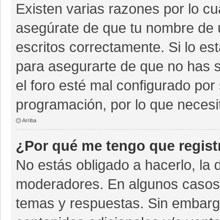
Existen varias razones por lo c
asegúrate de que tu nombre de 
escritos correctamente. Si lo e
para asegurarte de que no has s
el foro esté mal configurado por 
programación, por lo que necesi
Arriba
¿Por qué me tengo que regist
No estás obligado a hacerlo, la 
moderadores. En algunos casos n
temas y respuestas. Sin embargo