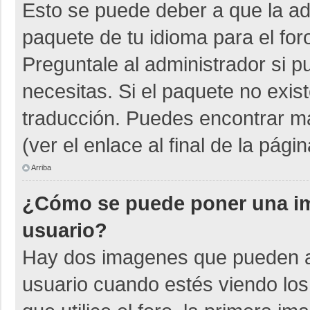
Esto se puede deber a que la adm
paquete de tu idioma para el for
Preguntale al administrador si p
necesitas. Si el paquete no exist
traducción. Puedes encontrar má
(ver el enlace al final de la págin
Arriba
¿Cómo se puede poner una i
usuario?
Hay dos imagenes que pueden a
usuario cuando estés viendo los