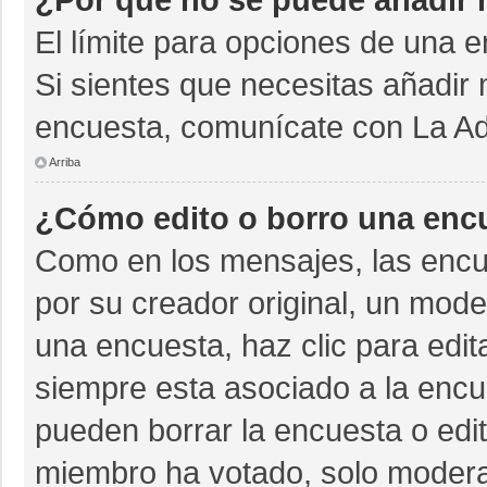
El límite para opciones de una e
Si sientes que necesitas añadir 
encuesta, comunícate con La Adm
Arriba
¿Cómo edito o borro una enc
Como en los mensajes, las encu
por su creador original, un mode
una encuesta, haz clic para edit
siempre esta asociado a la encue
pueden borrar la encuesta o edit
miembro ha votado, solo moder