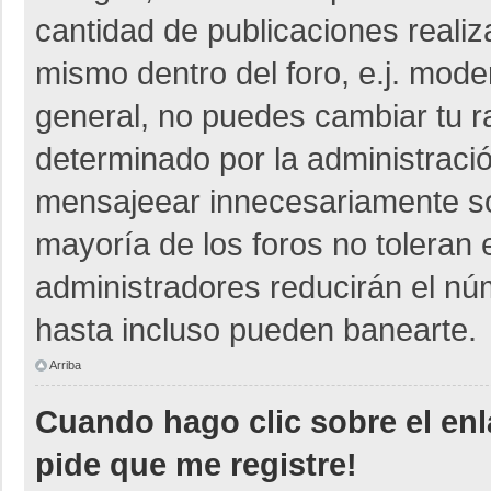
cantidad de publicaciones realiza
mismo dentro del foro, e.j. mod
general, no puedes cambiar tu r
determinado por la administraci
mensajeear innecesariamente so
mayoría de los foros no toleran
administradores reducirán el nú
hasta incluso pueden banearte.
Arriba
Cuando hago clic sobre el enl
pide que me registre!