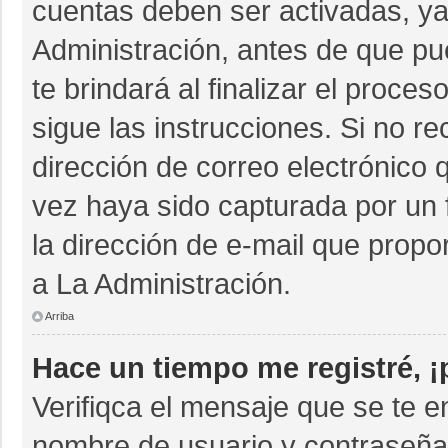
cuentas deben ser activadas, ya
Administración, antes de que pue
te brindará al finalizar el proces
sigue las instrucciones. Si no r
dirección de correo electrónico 
vez haya sido capturada por un 
la dirección de e-mail que propo
a La Administración.
Arriba
Hace un tiempo me registré, 
Verifiqca el mensaje que se te e
nombre de usuario y contraseña 