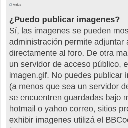
Arriba
¿Puedo publicar imagenes?
Sí, las imagenes se pueden most
administración permite adjuntar 
directamente al foro. De otra m
un servidor de acceso público, e
imagen.gif. No puedes publicar
(a menos que sea un servidor de
se encuentren guardadas bajo me
hotmail o yahoo correo, sitios p
exhibir imagenes utilizá el BBCo