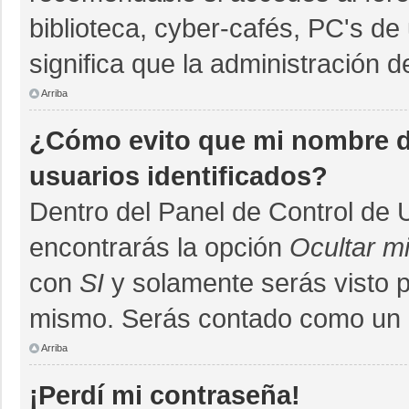
biblioteca, cyber-cafés, PC's de 
significa que la administración d
Arriba
¿Cómo evito que mi nombre de
usuarios identificados?
Dentro del Panel de Control de 
encontrarás la opción
Ocultar m
con
SI
y solamente serás visto 
mismo. Serás contado como un u
Arriba
¡Perdí mi contraseña!