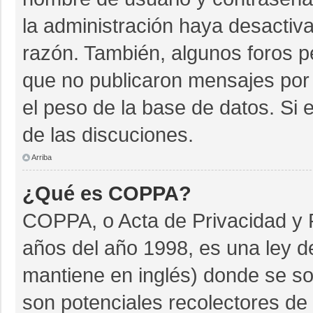
la administración haya desactiv
razón. También, algunos foros 
que no publicaron mensajes por 
el peso de la base de datos. Si e
de las discuciones.
Arriba
¿Qué es COPPA?
COPPA, o Acta de Privacidad y 
años del año 1998, es una ley d
mantiene en inglés) donde se soli
son potenciales recolectores de 