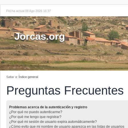
Fecha actual 08 Ago 2026 16:37
Jorcas.org
Saltar a:
Índice general
Preguntas Frecuentes
Problemas acerca de la autenticación y registro
¿Por qué no puedo autenticarme?
¿Por qué me tengo que registrar?
¿Por qué mi sesión de usuario expira automáticamente?
¿Cómo evito que mi nombre de usuario aparezca en las listas de usuarios