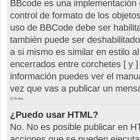
BBcode es una implementación 
control de formato de los objetos
uso de BBCode debe ser habilita
también puede ser deshabilitad
a si mismo es similar en estilo 
encerrados entre corchetes [ y ]
información puedes ver el manu
vez que vas a publicar un mensa
Arriba
¿Puedo usar HTML?
No. No es posible publicar en 
acciones que se pueden ejecuta