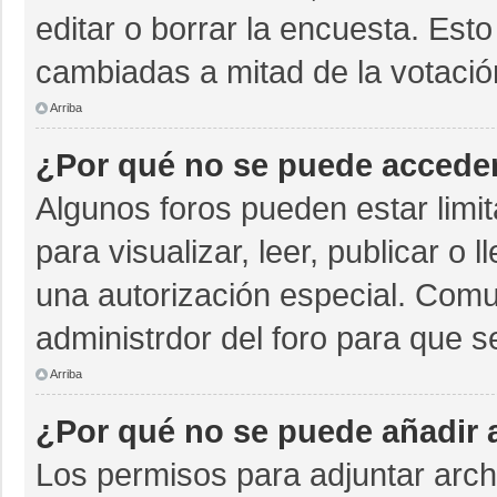
editar o borrar la encuesta. Est
cambiadas a mitad de la votació
Arriba
¿Por qué no se puede acceder
Algunos foros pueden estar limit
para visualizar, leer, publicar o 
una autorización especial. Com
administrdor del foro para que s
Arriba
¿Por qué no se puede añadir 
Los permisos para adjuntar archi