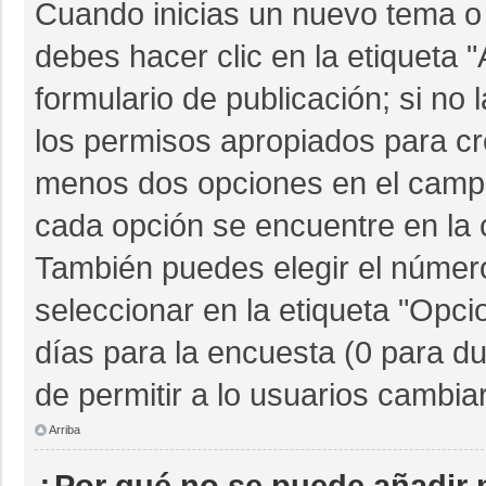
Cuando inicias un nuevo tema o 
debes hacer clic en la etiqueta 
formulario de publicación; si no 
los permisos apropiados para cre
menos dos opciones en el camp
cada opción se encuentre en la c
También puedes elegir el númer
seleccionar en la etiqueta "Opcio
días para la encuesta (0 para dur
de permitir a lo usuarios cambia
Arriba
¿Por qué no se puede añadir 