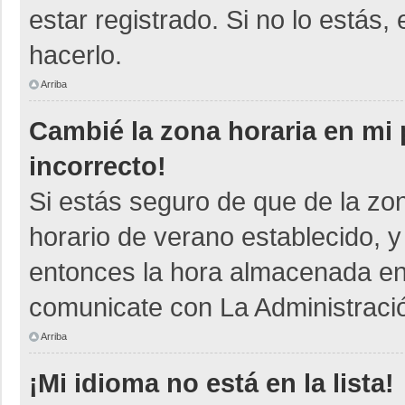
estar registrado. Si no lo está
hacerlo.
Arriba
Cambié la zona horaria en mi p
incorrecto!
Si estás seguro de que de la zon
horario de verano establecido, y
entonces la hora almacenada en e
comunicate con La Administració
Arriba
¡Mi idioma no está en la lista!