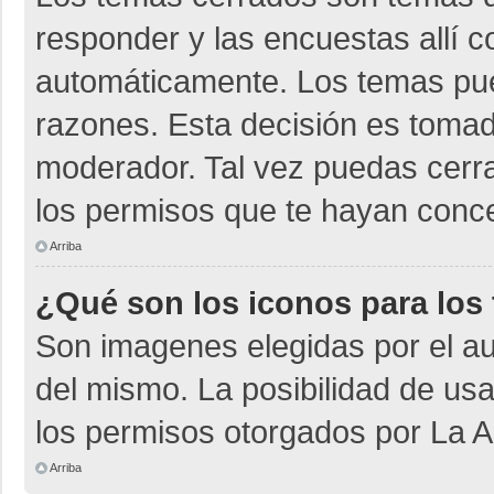
responder y las encuestas allí 
automáticamente. Los temas pu
razones. Esta decisión es tomad
moderador. Tal vez puedas cerr
los permisos que te hayan conce
Arriba
¿Qué son los iconos para los
Son imagenes elegidas por el aut
del mismo. La posibilidad de us
los permisos otorgados por La A
Arriba