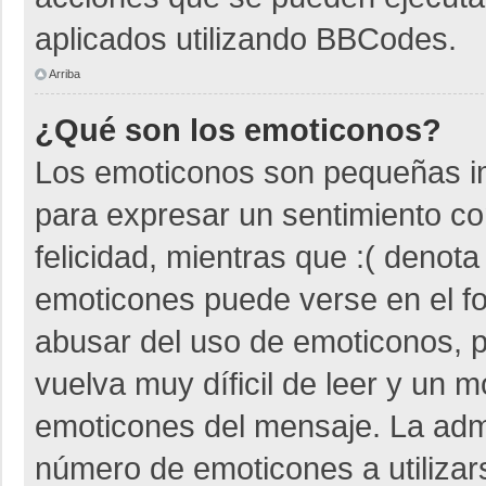
aplicados utilizando BBCodes.
Arriba
¿Qué son los emoticonos?
Los emoticonos son pequeñas i
para expresar un sentimiento co
felicidad, mientras que :( denota
emoticones puede verse en el fo
abusar del uso de emoticonos,
vuelva muy díficil de leer y un 
emoticones del mensaje. La admin
número de emoticones a utiliza