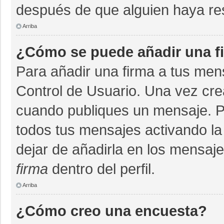
después de que alguien haya re
Arriba
¿Cómo se puede añadir una f
Para añadir una firma a tus men
Control de Usuario. Una vez cre
cuando publiques un mensaje. P
todos tus mensajes activando la c
dejar de añadirla en los mensaj
firma
dentro del perfil.
Arriba
¿Cómo creo una encuesta?