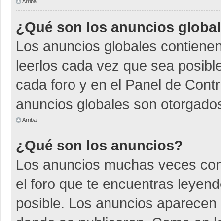
Arriba
¿Qué son los anuncios globa
Los anuncios globales contienen
leerlos cada vez que sea posible
cada foro y en el Panel de Cont
anuncios globales son otorgados
Arriba
¿Qué son los anuncios?
Los anuncios muchas veces cont
el foro que te encuentras leyen
posible. Los anuncios aparecen a