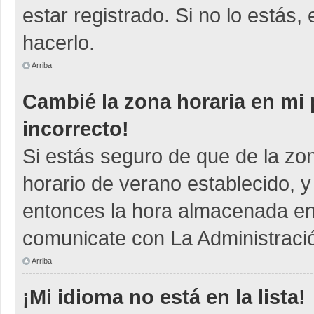
estar registrado. Si no lo está
hacerlo.
Arriba
Cambié la zona horaria en mi p
incorrecto!
Si estás seguro de que de la zon
horario de verano establecido, y
entonces la hora almacenada en e
comunicate con La Administració
Arriba
¡Mi idioma no está en la lista!