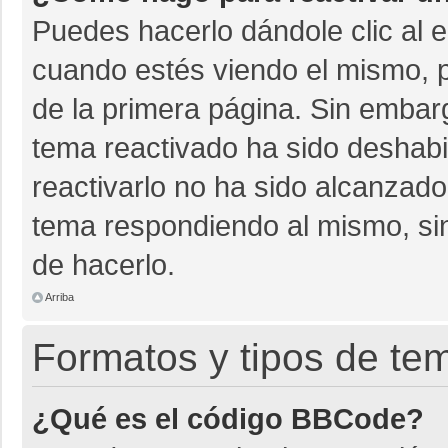
Puedes hacerlo dándole clic al 
cuando estés viendo el mismo, pu
de la primera página. Sin embarg
tema reactivado ha sido deshabil
reactivarlo no ha sido alcanzado
tema respondiendo al mismo, sin
de hacerlo.
Arriba
Formatos y tipos de te
¿Qué es el código BBCode?