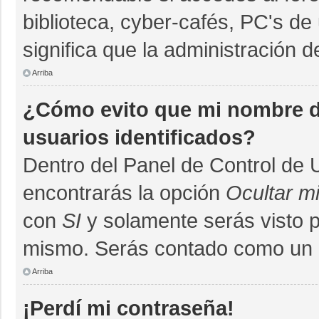
biblioteca, cyber-cafés, PC's de 
significa que la administración d
Arriba
¿Cómo evito que mi nombre de
usuarios identificados?
Dentro del Panel de Control de 
encontrarás la opción
Ocultar m
con
SI
y solamente serás visto 
mismo. Serás contado como un u
Arriba
¡Perdí mi contraseña!