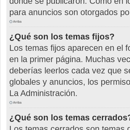
donde se publicaron. Como en lo
para anuncios son otorgados por
Arriba
¿Qué son los temas fijos?
Los temas fijos aparecen en el f
en la primer página. Muchas vec
deberías leerlos cada vez que s
globales y anuncios, los permiso
La Administración.
Arriba
¿Qué son los temas cerrados
Los temas cerrados son temas d