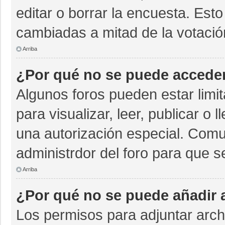
editar o borrar la encuesta. Est
cambiadas a mitad de la votació
Arriba
¿Por qué no se puede acceder
Algunos foros pueden estar limit
para visualizar, leer, publicar o 
una autorización especial. Com
administrdor del foro para que s
Arriba
¿Por qué no se puede añadir 
Los permisos para adjuntar archi