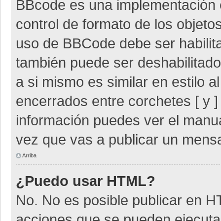
BBcode es una implementación 
control de formato de los objetos
uso de BBCode debe ser habilita
también puede ser deshabilitad
a si mismo es similar en estilo 
encerrados entre corchetes [ y ]
información puedes ver el manu
vez que vas a publicar un mensa
Arriba
¿Puedo usar HTML?
No. No es posible publicar en 
acciones que se pueden ejecuta