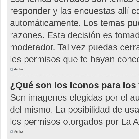
responder y las encuestas allí 
automáticamente. Los temas pu
razones. Esta decisión es tomad
moderador. Tal vez puedas cerr
los permisos que te hayan conce
Arriba
¿Qué son los iconos para los
Son imagenes elegidas por el aut
del mismo. La posibilidad de us
los permisos otorgados por La A
Arriba