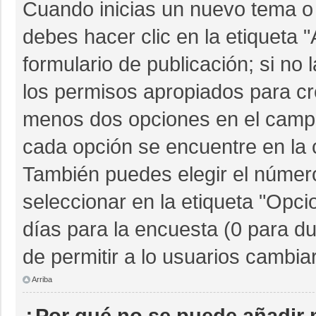
Cuando inicias un nuevo tema o 
debes hacer clic en la etiqueta 
formulario de publicación; si no 
los permisos apropiados para cre
menos dos opciones en el camp
cada opción se encuentre en la c
También puedes elegir el númer
seleccionar en la etiqueta "Opcio
días para la encuesta (0 para dur
de permitir a lo usuarios cambia
Arriba
¿Por qué no se puede añadir 