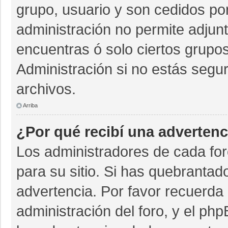
grupo, usuario y son cedidos por 
administración no permite adjunt
encuentras ó solo ciertos grup
Administración si no estás segu
archivos.
Arriba
¿Por qué recibí una advertenc
Los administradores de cada for
para su sitio. Si has quebrantad
advertencia. Por favor recuerda 
administración del foro, y el p