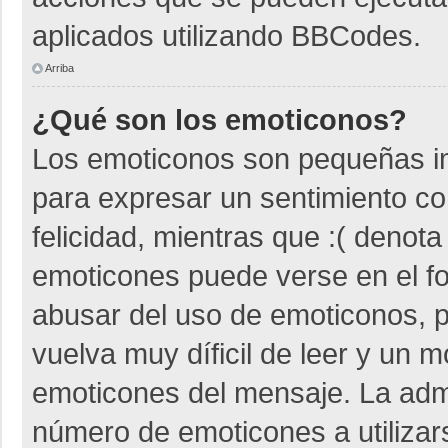
aplicados utilizando BBCodes.
Arriba
¿Qué son los emoticonos?
Los emoticonos son pequeñas i
para expresar un sentimiento co
felicidad, mientras que :( denota
emoticones puede verse en el fo
abusar del uso de emoticonos,
vuelva muy díficil de leer y un 
emoticones del mensaje. La admin
número de emoticones a utiliza