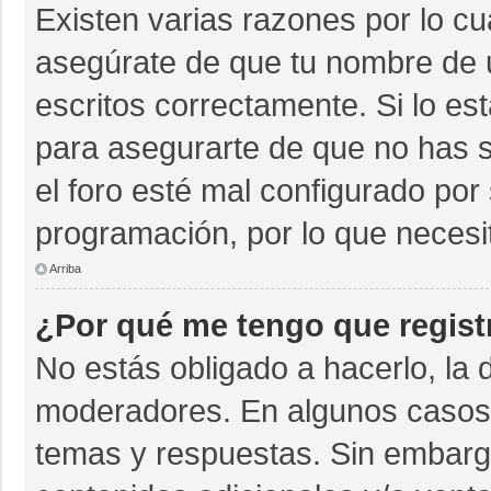
Existen varias razones por lo c
asegúrate de que tu nombre de 
escritos correctamente. Si lo e
para asegurarte de que no has s
el foro esté mal configurado por 
programación, por lo que necesi
Arriba
¿Por qué me tengo que regist
No estás obligado a hacerlo, la 
moderadores. En algunos casos n
temas y respuestas. Sin embargo