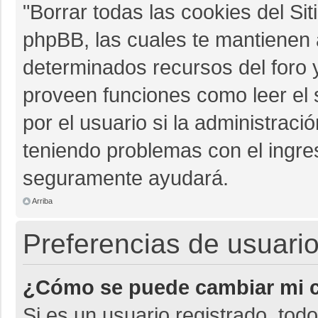
"Borrar todas las cookies del Sit
phpBB, las cuales te mantienen 
determinados recursos del foro y
proveen funciones como leer el 
por el usuario si la administració
teniendo problemas con el ingres
seguramente ayudará.
Arriba
Preferencias de usuario
¿Cómo se puede cambiar mi c
Si es un usuario registrado, tod