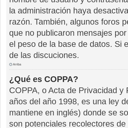
la administración haya desactiv
razón. También, algunos foros 
que no publicaron mensajes por 
el peso de la base de datos. Si e
de las discuciones.
Arriba
¿Qué es COPPA?
COPPA, o Acta de Privacidad y 
años del año 1998, es una ley d
mantiene en inglés) donde se soli
son potenciales recolectores de 