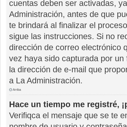
cuentas deben ser activadas, ya
Administración, antes de que pue
te brindará al finalizar el proces
sigue las instrucciones. Si no r
dirección de correo electrónico 
vez haya sido capturada por un 
la dirección de e-mail que propo
a La Administración.
Arriba
Hace un tiempo me registré, 
Verifiqca el mensaje que se te e
nombre de usuario y contraseña 