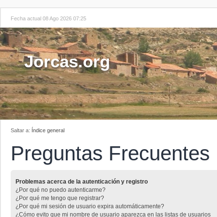
Fecha actual 08 Ago 2026 07:25
Jorcas.org
Saltar a:
Índice general
Preguntas Frecuentes
Problemas acerca de la autenticación y registro
¿Por qué no puedo autenticarme?
¿Por qué me tengo que registrar?
¿Por qué mi sesión de usuario expira automáticamente?
¿Cómo evito que mi nombre de usuario aparezca en las listas de usuarios