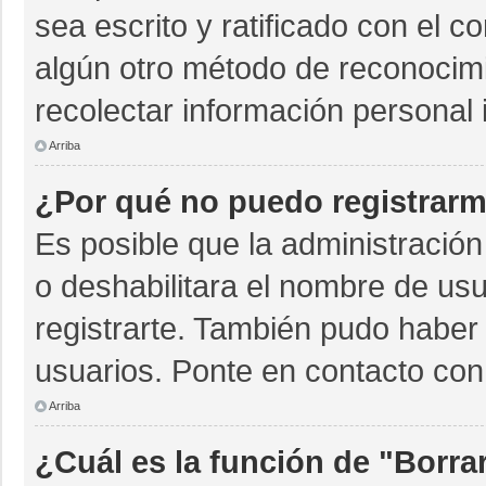
sea escrito y ratificado con el 
algún otro método de reconocimi
recolectar información personal 
Arriba
¿Por qué no puedo registrar
Es posible que la administración
o deshabilitara el nombre de usu
registrarte. También pudo haber 
usuarios. Ponte en contacto con 
Arriba
¿Cuál es la función de "Borrar