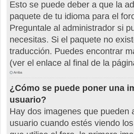
Esto se puede deber a que la adm
paquete de tu idioma para el for
Preguntale al administrador si p
necesitas. Si el paquete no exist
traducción. Puedes encontrar má
(ver el enlace al final de la págin
Arriba
¿Cómo se puede poner una i
usuario?
Hay dos imagenes que pueden a
usuario cuando estés viendo los