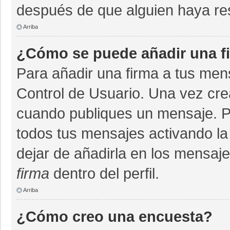
después de que alguien haya re
Arriba
¿Cómo se puede añadir una f
Para añadir una firma a tus men
Control de Usuario. Una vez cre
cuando publiques un mensaje. P
todos tus mensajes activando la c
dejar de añadirla en los mensaj
firma
dentro del perfil.
Arriba
¿Cómo creo una encuesta?