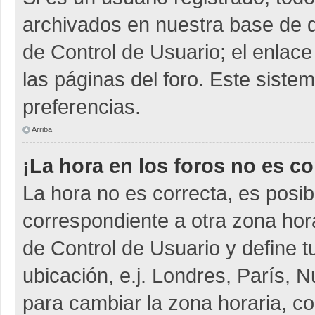
archivados en nuestra base de da
de Control de Usuario; el enlace
las páginas del foro. Este siste
preferencias.
Arriba
¡La hora en los foros no es co
La hora no es correcta, es posib
correspondiente a otra zona horar
de Control de Usuario y define t
ubicación, e.j. Londres, París,
para cambiar la zona horaria, c