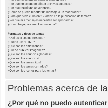
¿Por qué no se puede añadir archivos adjuntos?
¿Por qué recibí una advertencia?
¿Cómo se puede reportar un mensaje a un moderador?
¿Para qué sirve el botón "Guardar" en la publicación de temas?
¿Por qué mis mensajes necesitan ser aprobados?
¿Cómo hago para reactivar un tema?
Formatos y tipos de temas
¿Qué es el código BBCode?
¿Puedo usar HTML?
¿Qué son los emoticonos?
¿Puedo publicar imagenes?
¿Qué son los anuncios globales?
¿Qué son los anuncios?
¿Qué son los temas fijos?
¿Qué son los temas cerrados?
¿Qué son los iconos para los temas?
Problemas acerca de la 
¿Por qué no puedo autentica