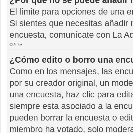
El límite para opciones de una e
Si sientes que necesitas añadir 
encuesta, comunícate con La Adm
Arriba
¿Cómo edito o borro una enc
Como en los mensajes, las encu
por su creador original, un mode
una encuesta, haz clic para edit
siempre esta asociado a la encue
pueden borrar la encuesta o edit
miembro ha votado, solo moder