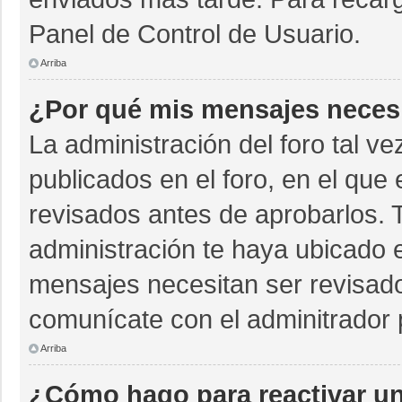
Panel de Control de Usuario.
Arriba
¿Por qué mis mensajes neces
La administración del foro tal v
publicados en el foro, en el qu
revisados antes de aprobarlos. 
administración te haya ubicado 
mensajes necesitan ser revisado
comunícate con el adminitrador 
Arriba
¿Cómo hago para reactivar u