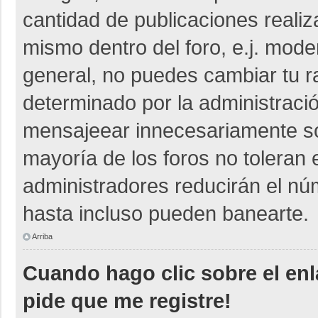
cantidad de publicaciones realiza
mismo dentro del foro, e.j. mod
general, no puedes cambiar tu r
determinado por la administraci
mensajeear innecesariamente so
mayoría de los foros no toleran
administradores reducirán el nú
hasta incluso pueden banearte.
Arriba
Cuando hago clic sobre el enl
pide que me registre!