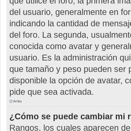
que utilice el foro, la primera i
del usuario, generalmente en for
indicando la cantidad de mensaje
del foro. La segunda, usualmen
conocida como avatar y general
usuario. Es la administración qu
que tamaño y peso pueden ser p
disponible la opción de avatar, 
pide que sea activada.
Arriba
¿Cómo se puede cambiar mi 
Rangos, los cuales aparecen deb