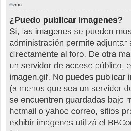
Arriba
¿Puedo publicar imagenes?
Sí, las imagenes se pueden most
administración permite adjuntar 
directamente al foro. De otra m
un servidor de acceso público, e
imagen.gif. No puedes publicar
(a menos que sea un servidor de
se encuentren guardadas bajo me
hotmail o yahoo correo, sitios p
exhibir imagenes utilizá el BBCo