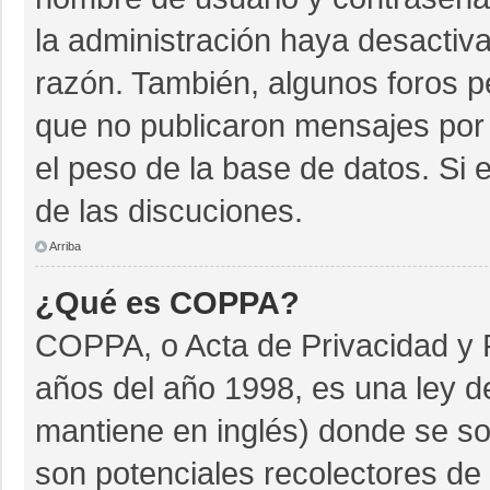
la administración haya desactiv
razón. También, algunos foros 
que no publicaron mensajes por 
el peso de la base de datos. Si e
de las discuciones.
Arriba
¿Qué es COPPA?
COPPA, o Acta de Privacidad y 
años del año 1998, es una ley d
mantiene en inglés) donde se soli
son potenciales recolectores de 