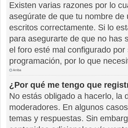
Existen varias razones por lo c
asegúrate de que tu nombre de 
escritos correctamente. Si lo e
para asegurarte de que no has s
el foro esté mal configurado por 
programación, por lo que necesi
Arriba
¿Por qué me tengo que regist
No estás obligado a hacerlo, la 
moderadores. En algunos casos n
temas y respuestas. Sin embargo