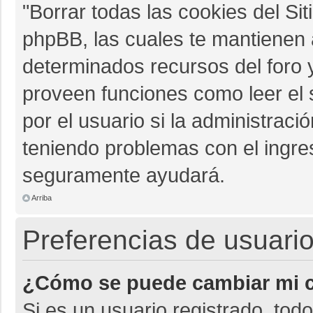
"Borrar todas las cookies del Sit
phpBB, las cuales te mantienen 
determinados recursos del foro y
proveen funciones como leer el 
por el usuario si la administració
teniendo problemas con el ingres
seguramente ayudará.
Arriba
Preferencias de usuario
¿Cómo se puede cambiar mi c
Si es un usuario registrado, tod