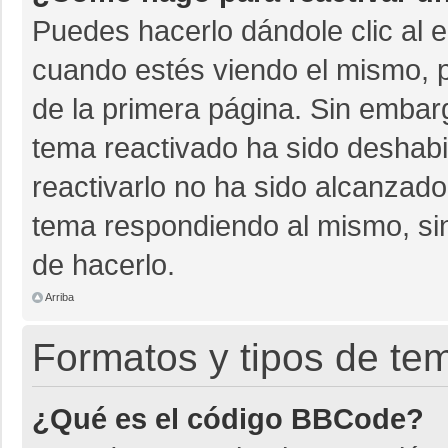
Puedes hacerlo dándole clic al 
cuando estés viendo el mismo, pu
de la primera página. Sin embarg
tema reactivado ha sido deshabil
reactivarlo no ha sido alcanzado
tema respondiendo al mismo, sin
de hacerlo.
Arriba
Formatos y tipos de te
¿Qué es el código BBCode?