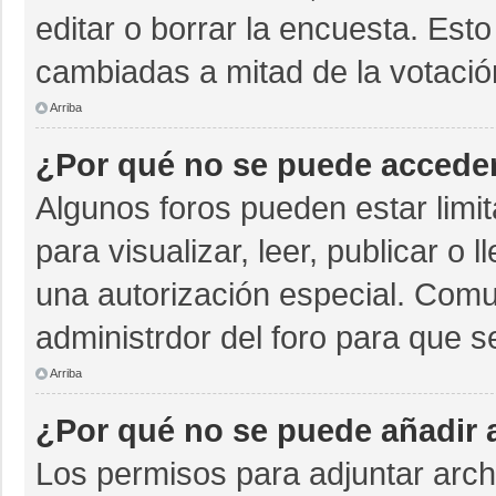
editar o borrar la encuesta. Est
cambiadas a mitad de la votació
Arriba
¿Por qué no se puede acceder
Algunos foros pueden estar limit
para visualizar, leer, publicar o 
una autorización especial. Com
administrdor del foro para que s
Arriba
¿Por qué no se puede añadir 
Los permisos para adjuntar archi