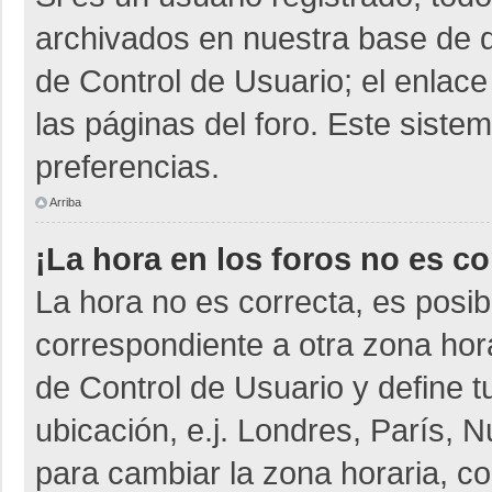
archivados en nuestra base de da
de Control de Usuario; el enlace
las páginas del foro. Este siste
preferencias.
Arriba
¡La hora en los foros no es co
La hora no es correcta, es posib
correspondiente a otra zona horar
de Control de Usuario y define t
ubicación, e.j. Londres, París,
para cambiar la zona horaria, c