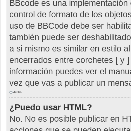
BBcode es una implementación 
control de formato de los objetos
uso de BBCode debe ser habilita
también puede ser deshabilitad
a si mismo es similar en estilo 
encerrados entre corchetes [ y ]
información puedes ver el manu
vez que vas a publicar un mensa
Arriba
¿Puedo usar HTML?
No. No es posible publicar en 
acciones que se pueden ejecuta