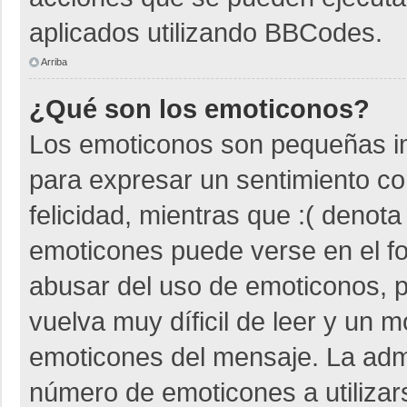
aplicados utilizando BBCodes.
Arriba
¿Qué son los emoticonos?
Los emoticonos son pequeñas i
para expresar un sentimiento co
felicidad, mientras que :( denota
emoticones puede verse en el fo
abusar del uso de emoticonos,
vuelva muy díficil de leer y un 
emoticones del mensaje. La admin
número de emoticones a utiliza