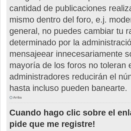
cantidad de publicaciones realiza
mismo dentro del foro, e.j. mod
general, no puedes cambiar tu r
determinado por la administraci
mensajeear innecesariamente so
mayoría de los foros no toleran
administradores reducirán el nú
hasta incluso pueden banearte.
Arriba
Cuando hago clic sobre el enl
pide que me registre!