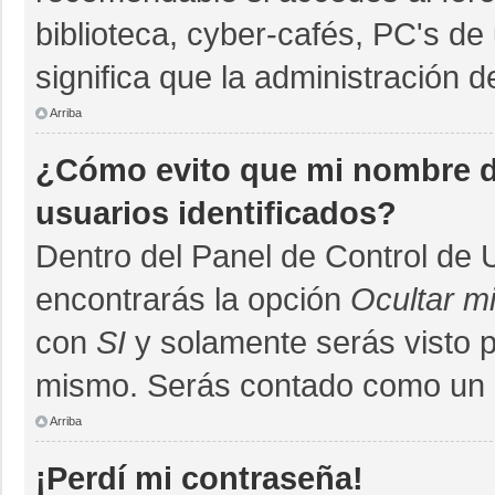
biblioteca, cyber-cafés, PC's de 
significa que la administración d
Arriba
¿Cómo evito que mi nombre de
usuarios identificados?
Dentro del Panel de Control de 
encontrarás la opción
Ocultar m
con
SI
y solamente serás visto 
mismo. Serás contado como un u
Arriba
¡Perdí mi contraseña!