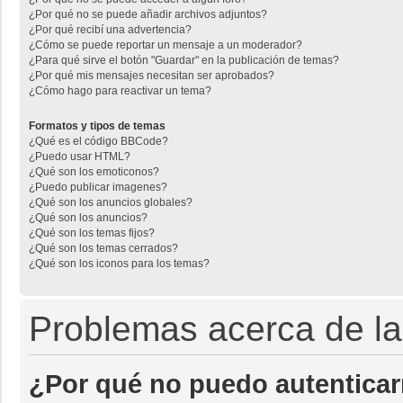
¿Por qué no se puede añadir archivos adjuntos?
¿Por qué recibí una advertencia?
¿Cómo se puede reportar un mensaje a un moderador?
¿Para qué sirve el botón "Guardar" en la publicación de temas?
¿Por qué mis mensajes necesitan ser aprobados?
¿Cómo hago para reactivar un tema?
Formatos y tipos de temas
¿Qué es el código BBCode?
¿Puedo usar HTML?
¿Qué son los emoticonos?
¿Puedo publicar imagenes?
¿Qué son los anuncios globales?
¿Qué son los anuncios?
¿Qué son los temas fijos?
¿Qué son los temas cerrados?
¿Qué son los iconos para los temas?
Problemas acerca de la 
¿Por qué no puedo autentica