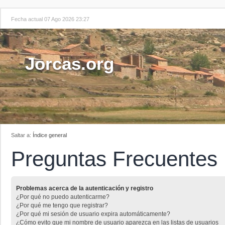
Fecha actual 07 Ago 2026 23:27
Jorcas.org
Saltar a:
Índice general
Preguntas Frecuentes
Problemas acerca de la autenticación y registro
¿Por qué no puedo autenticarme?
¿Por qué me tengo que registrar?
¿Por qué mi sesión de usuario expira automáticamente?
¿Cómo evito que mi nombre de usuario aparezca en las listas de usuarios