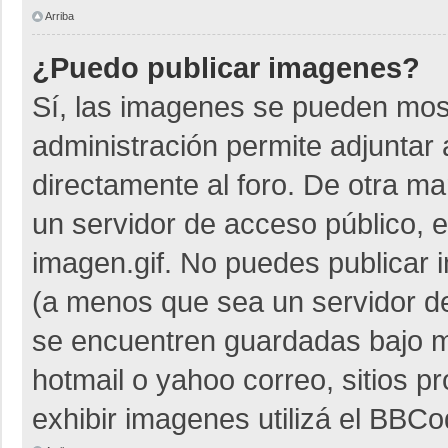
Arriba
¿Puedo publicar imagenes?
Sí, las imagenes se pueden most
administración permite adjuntar 
directamente al foro. De otra m
un servidor de acceso público, e
imagen.gif. No puedes publicar
(a menos que sea un servidor de
se encuentren guardadas bajo me
hotmail o yahoo correo, sitios p
exhibir imagenes utilizá el BBCo