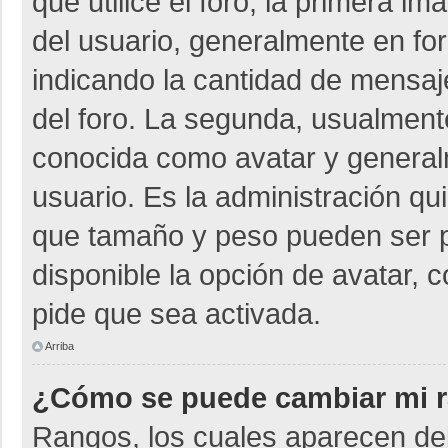
que utilice el foro, la primera i
del usuario, generalmente en for
indicando la cantidad de mensaje
del foro. La segunda, usualmen
conocida como avatar y general
usuario. Es la administración qu
que tamaño y peso pueden ser p
disponible la opción de avatar, 
pide que sea activada.
Arriba
¿Cómo se puede cambiar mi 
Rangos, los cuales aparecen deb