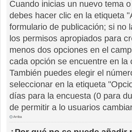
Cuando inicias un nuevo tema o 
debes hacer clic en la etiqueta 
formulario de publicación; si no 
los permisos apropiados para cre
menos dos opciones en el camp
cada opción se encuentre en la c
También puedes elegir el númer
seleccionar en la etiqueta "Opcio
días para la encuesta (0 para dur
de permitir a lo usuarios cambia
Arriba
¿Por qué no se puede añadir 