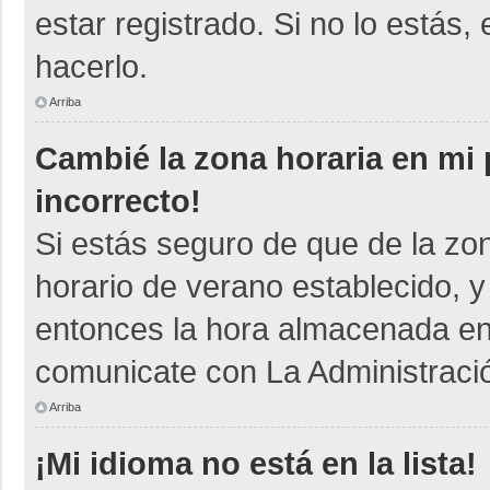
estar registrado. Si no lo está
hacerlo.
Arriba
Cambié la zona horaria en mi p
incorrecto!
Si estás seguro de que de la zon
horario de verano establecido, y
entonces la hora almacenada en e
comunicate con La Administració
Arriba
¡Mi idioma no está en la lista!