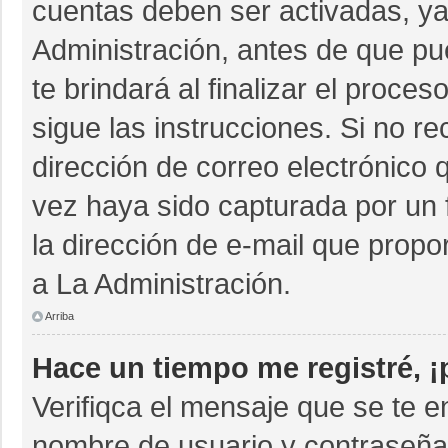
cuentas deben ser activadas, ya
Administración, antes de que pue
te brindará al finalizar el proces
sigue las instrucciones. Si no r
dirección de correo electrónico 
vez haya sido capturada por un 
la dirección de e-mail que propo
a La Administración.
Arriba
Hace un tiempo me registré, 
Verifiqca el mensaje que se te e
nombre de usuario y contraseña 