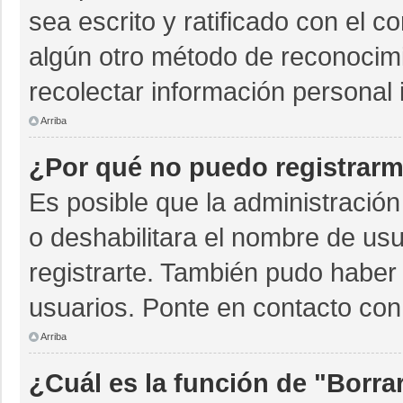
sea escrito y ratificado con el 
algún otro método de reconocimi
recolectar información personal 
Arriba
¿Por qué no puedo registrar
Es posible que la administración
o deshabilitara el nombre de usu
registrarte. También pudo haber 
usuarios. Ponte en contacto con 
Arriba
¿Cuál es la función de "Borrar