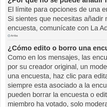
El límite para opciones de una e
Si sientes que necesitas añadir 
encuesta, comunícate con La Adm
Arriba
¿Cómo edito o borro una enc
Como en los mensajes, las encu
por su creador original, un mode
una encuesta, haz clic para edit
siempre esta asociado a la encue
pueden borrar la encuesta o edit
miembro ha votado, solo moder