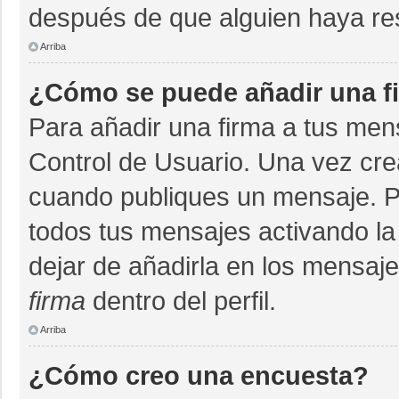
después de que alguien haya re
Arriba
¿Cómo se puede añadir una f
Para añadir una firma a tus men
Control de Usuario. Una vez cre
cuando publiques un mensaje. P
todos tus mensajes activando la c
dejar de añadirla en los mensaj
firma
dentro del perfil.
Arriba
¿Cómo creo una encuesta?