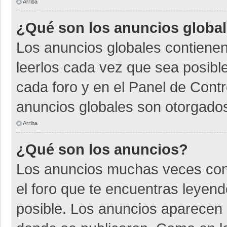
Arriba
¿Qué son los anuncios globa
Los anuncios globales contienen
leerlos cada vez que sea posible
cada foro y en el Panel de Cont
anuncios globales son otorgados
Arriba
¿Qué son los anuncios?
Los anuncios muchas veces cont
el foro que te encuentras leyen
posible. Los anuncios aparecen a