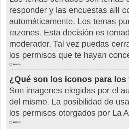
responder y las encuestas allí 
automáticamente. Los temas pu
razones. Esta decisión es tomad
moderador. Tal vez puedas cerr
los permisos que te hayan conce
Arriba
¿Qué son los iconos para los
Son imagenes elegidas por el aut
del mismo. La posibilidad de us
los permisos otorgados por La A
Arriba