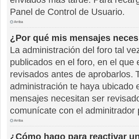
Panel de Control de Usuario.
Arriba
¿Por qué mis mensajes neces
La administración del foro tal v
publicados en el foro, en el qu
revisados antes de aprobarlos. 
administración te haya ubicado 
mensajes necesitan ser revisado
comunícate con el adminitrador 
Arriba
¿Cómo hago para reactivar u