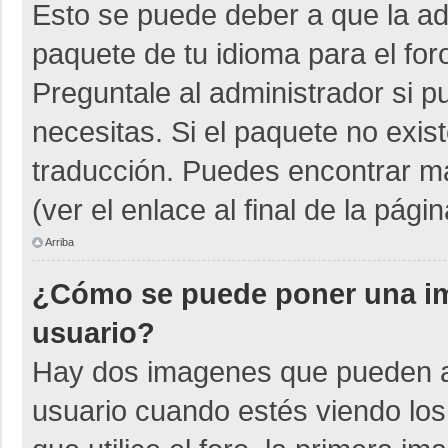
Esto se puede deber a que la adm
paquete de tu idioma para el for
Preguntale al administrador si p
necesitas. Si el paquete no exist
traducción. Puedes encontrar má
(ver el enlace al final de la págin
Arriba
¿Cómo se puede poner una i
usuario?
Hay dos imagenes que pueden a
usuario cuando estés viendo los