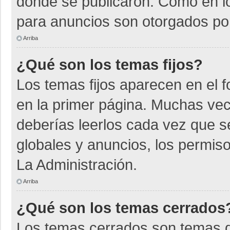
donde se publicaron. Como en lo
para anuncios son otorgados por
Arriba
¿Qué son los temas fijos?
Los temas fijos aparecen en el f
en la primer página. Muchas vec
deberías leerlos cada vez que s
globales y anuncios, los permiso
La Administración.
Arriba
¿Qué son los temas cerrados
Los temas cerrados son temas d