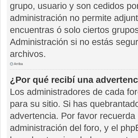
grupo, usuario y son cedidos por 
administración no permite adjunt
encuentras ó solo ciertos grup
Administración si no estás segu
archivos.
Arriba
¿Por qué recibí una advertenc
Los administradores de cada for
para su sitio. Si has quebrantad
advertencia. Por favor recuerda 
administración del foro, y el p