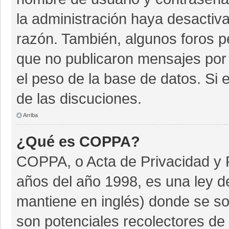
la administración haya desactiv
razón. También, algunos foros 
que no publicaron mensajes por 
el peso de la base de datos. Si e
de las discuciones.
Arriba
¿Qué es COPPA?
COPPA, o Acta de Privacidad y 
años del año 1998, es una ley d
mantiene en inglés) donde se soli
son potenciales recolectores de 