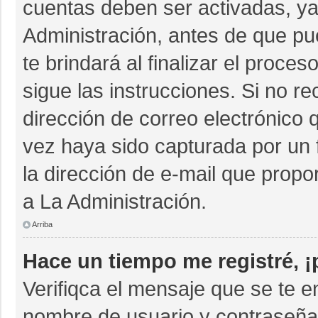
cuentas deben ser activadas, ya
Administración, antes de que pue
te brindará al finalizar el proces
sigue las instrucciones. Si no r
dirección de correo electrónico 
vez haya sido capturada por un 
la dirección de e-mail que propo
a La Administración.
Arriba
Hace un tiempo me registré, 
Verifiqca el mensaje que se te e
nombre de usuario y contraseña 