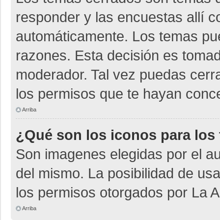
responder y las encuestas allí 
automáticamente. Los temas pu
razones. Esta decisión es tomad
moderador. Tal vez puedas cerr
los permisos que te hayan conce
Arriba
¿Qué son los iconos para los
Son imagenes elegidas por el aut
del mismo. La posibilidad de us
los permisos otorgados por La A
Arriba