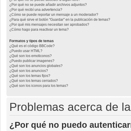
¿Por qué no se puede añadir archivos adjuntos?
¿Por qué recibí una advertencia?
¿Cómo se puede reportar un mensaje a un moderador?
¿Para qué sirve el botón "Guardar" en la publicación de temas?
¿Por qué mis mensajes necesitan ser aprobados?
¿Cómo hago para reactivar un tema?
Formatos y tipos de temas
¿Qué es el código BBCode?
¿Puedo usar HTML?
¿Qué son los emoticonos?
¿Puedo publicar imagenes?
¿Qué son los anuncios globales?
¿Qué son los anuncios?
¿Qué son los temas fijos?
¿Qué son los temas cerrados?
¿Qué son los iconos para los temas?
Problemas acerca de la 
¿Por qué no puedo autentica