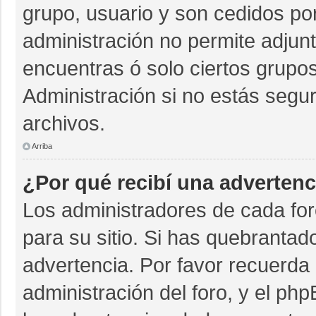
grupo, usuario y son cedidos por 
administración no permite adjunt
encuentras ó solo ciertos grup
Administración si no estás segu
archivos.
Arriba
¿Por qué recibí una advertenc
Los administradores de cada for
para su sitio. Si has quebrantad
advertencia. Por favor recuerda 
administración del foro, y el p