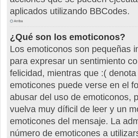
aplicados utilizando BBCodes.
Arriba
¿Qué son los emoticonos?
Los emoticonos son pequeñas i
para expresar un sentimiento co
felicidad, mientras que :( denota
emoticones puede verse en el fo
abusar del uso de emoticonos,
vuelva muy díficil de leer y un 
emoticones del mensaje. La admin
número de emoticones a utiliza