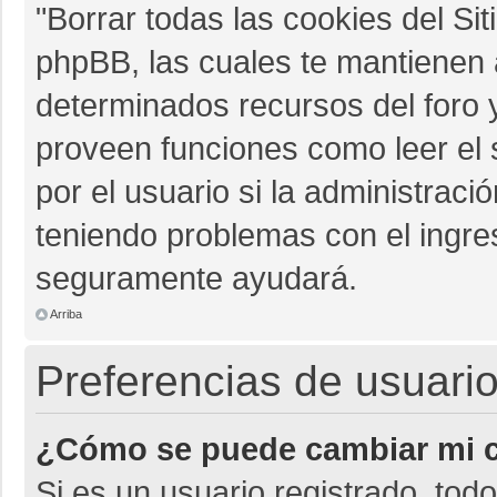
"Borrar todas las cookies del Sit
phpBB, las cuales te mantienen 
determinados recursos del foro y
proveen funciones como leer el 
por el usuario si la administració
teniendo problemas con el ingres
seguramente ayudará.
Arriba
Preferencias de usuario
¿Cómo se puede cambiar mi c
Si es un usuario registrado, tod