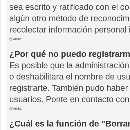
sea escrito y ratificado con el 
algún otro método de reconocimi
recolectar información personal 
Arriba
¿Por qué no puedo registrar
Es posible que la administración
o deshabilitara el nombre de usu
registrarte. También pudo haber 
usuarios. Ponte en contacto con 
Arriba
¿Cuál es la función de "Borrar