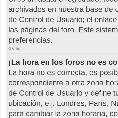
archivados en nuestra base de da
de Control de Usuario; el enlace
las páginas del foro. Este siste
preferencias.
Arriba
¡La hora en los foros no es co
La hora no es correcta, es posib
correspondiente a otra zona horar
de Control de Usuario y define t
ubicación, e.j. Londres, París,
para cambiar la zona horaria, c