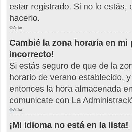
estar registrado. Si no lo está
hacerlo.
Arriba
Cambié la zona horaria en mi p
incorrecto!
Si estás seguro de que de la zon
horario de verano establecido, y
entonces la hora almacenada en e
comunicate con La Administració
Arriba
¡Mi idioma no está en la lista!