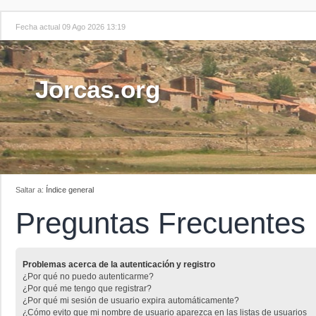
Fecha actual 09 Ago 2026 13:19
Jorcas.org
Saltar a:
Índice general
Preguntas Frecuentes
Problemas acerca de la autenticación y registro
¿Por qué no puedo autenticarme?
¿Por qué me tengo que registrar?
¿Por qué mi sesión de usuario expira automáticamente?
¿Cómo evito que mi nombre de usuario aparezca en las listas de usuarios