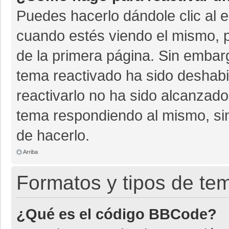
Puedes hacerlo dándole clic al 
cuando estés viendo el mismo, pu
de la primera página. Sin embarg
tema reactivado ha sido deshabil
reactivarlo no ha sido alcanzado
tema respondiendo al mismo, sin
de hacerlo.
Arriba
Formatos y tipos de te
¿Qué es el código BBCode?