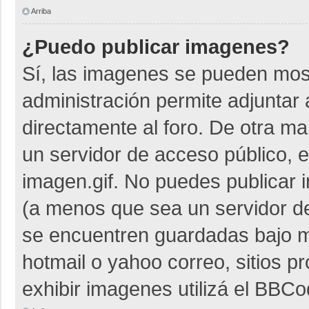
Arriba
¿Puedo publicar imagenes?
Sí, las imagenes se pueden most
administración permite adjuntar 
directamente al foro. De otra m
un servidor de acceso público, e
imagen.gif. No puedes publicar
(a menos que sea un servidor de
se encuentren guardadas bajo me
hotmail o yahoo correo, sitios p
exhibir imagenes utilizá el BBCo