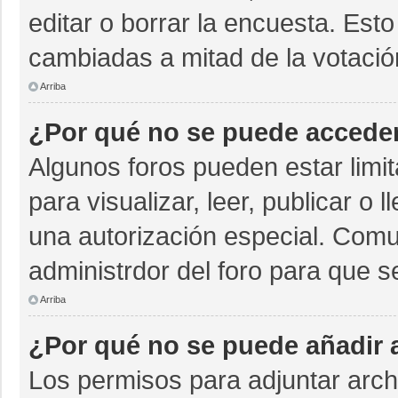
editar o borrar la encuesta. Est
cambiadas a mitad de la votació
Arriba
¿Por qué no se puede acceder
Algunos foros pueden estar limit
para visualizar, leer, publicar o 
una autorización especial. Com
administrdor del foro para que s
Arriba
¿Por qué no se puede añadir 
Los permisos para adjuntar archi