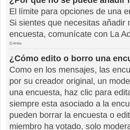
El límite para opciones de una e
Si sientes que necesitas añadir 
encuesta, comunícate con La Adm
Arriba
¿Cómo edito o borro una enc
Como en los mensajes, las encu
por su creador original, un mode
una encuesta, haz clic para edit
siempre esta asociado a la encue
pueden borrar la encuesta o edit
miembro ha votado, solo moder