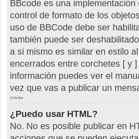
BBcode es una implementación 
control de formato de los objetos
uso de BBCode debe ser habilita
también puede ser deshabilitad
a si mismo es similar en estilo 
encerrados entre corchetes [ y ]
información puedes ver el manu
vez que vas a publicar un mensa
Arriba
¿Puedo usar HTML?
No. No es posible publicar en 
acciones que se pueden ejecuta