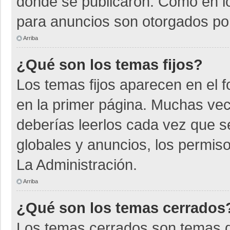
donde se publicaron. Como en lo
para anuncios son otorgados por
Arriba
¿Qué son los temas fijos?
Los temas fijos aparecen en el f
en la primer página. Muchas vec
deberías leerlos cada vez que s
globales y anuncios, los permiso
La Administración.
Arriba
¿Qué son los temas cerrados
Los temas cerrados son temas d