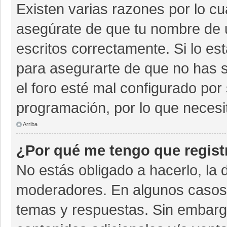
Existen varias razones por lo c
asegúrate de que tu nombre de 
escritos correctamente. Si lo e
para asegurarte de que no has s
el foro esté mal configurado por 
programación, por lo que necesi
Arriba
¿Por qué me tengo que regist
No estás obligado a hacerlo, la 
moderadores. En algunos casos n
temas y respuestas. Sin embargo