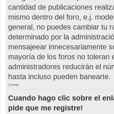
cantidad de publicaciones realiza
mismo dentro del foro, e.j. mod
general, no puedes cambiar tu r
determinado por la administraci
mensajeear innecesariamente so
mayoría de los foros no toleran
administradores reducirán el nú
hasta incluso pueden banearte.
Arriba
Cuando hago clic sobre el enl
pide que me registre!