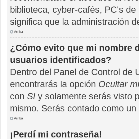
biblioteca, cyber-cafés, PC's de 
significa que la administración d
Arriba
¿Cómo evito que mi nombre de
usuarios identificados?
Dentro del Panel de Control de 
encontrarás la opción
Ocultar m
con
SI
y solamente serás visto 
mismo. Serás contado como un u
Arriba
¡Perdí mi contraseña!