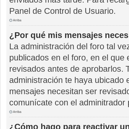
Panel de Control de Usuario.
Arriba
¿Por qué mis mensajes neces
La administración del foro tal v
publicados en el foro, en el qu
revisados antes de aprobarlos. 
administración te haya ubicado 
mensajes necesitan ser revisado
comunícate con el adminitrador 
Arriba
¿Cómo hago para reactivar u