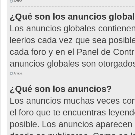
Arriba
¿Qué son los anuncios globa
Los anuncios globales contienen
leerlos cada vez que sea posible
cada foro y en el Panel de Cont
anuncios globales son otorgados
Arriba
¿Qué son los anuncios?
Los anuncios muchas veces cont
el foro que te encuentras leyen
posible. Los anuncios aparecen a