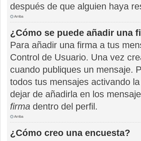
después de que alguien haya re
Arriba
¿Cómo se puede añadir una f
Para añadir una firma a tus men
Control de Usuario. Una vez cre
cuando publiques un mensaje. P
todos tus mensajes activando la c
dejar de añadirla en los mensaj
firma
dentro del perfil.
Arriba
¿Cómo creo una encuesta?