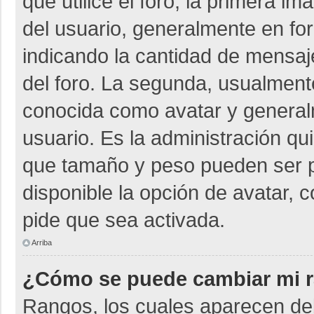
que utilice el foro, la primera i
del usuario, generalmente en for
indicando la cantidad de mensaje
del foro. La segunda, usualmen
conocida como avatar y general
usuario. Es la administración qu
que tamaño y peso pueden ser p
disponible la opción de avatar, 
pide que sea activada.
Arriba
¿Cómo se puede cambiar mi 
Rangos, los cuales aparecen deb