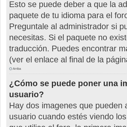
Esto se puede deber a que la adm
paquete de tu idioma para el for
Preguntale al administrador si p
necesitas. Si el paquete no exist
traducción. Puedes encontrar má
(ver el enlace al final de la págin
Arriba
¿Cómo se puede poner una i
usuario?
Hay dos imagenes que pueden a
usuario cuando estés viendo los