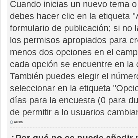
Cuando inicias un nuevo tema o 
debes hacer clic en la etiqueta 
formulario de publicación; si no 
los permisos apropiados para cre
menos dos opciones en el camp
cada opción se encuentre en la c
También puedes elegir el númer
seleccionar en la etiqueta "Opcio
días para la encuesta (0 para dur
de permitir a lo usuarios cambia
Arriba
¿Por qué no se puede añadir 