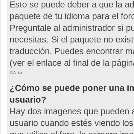
Esto se puede deber a que la adm
paquete de tu idioma para el for
Preguntale al administrador si p
necesitas. Si el paquete no exist
traducción. Puedes encontrar má
(ver el enlace al final de la págin
Arriba
¿Cómo se puede poner una i
usuario?
Hay dos imagenes que pueden a
usuario cuando estés viendo los