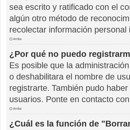
sea escrito y ratificado con el 
algún otro método de reconocimi
recolectar información personal 
Arriba
¿Por qué no puedo registrar
Es posible que la administración
o deshabilitara el nombre de usu
registrarte. También pudo haber 
usuarios. Ponte en contacto con 
Arriba
¿Cuál es la función de "Borrar