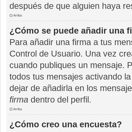
después de que alguien haya re
Arriba
¿Cómo se puede añadir una f
Para añadir una firma a tus men
Control de Usuario. Una vez cre
cuando publiques un mensaje. P
todos tus mensajes activando la c
dejar de añadirla en los mensaj
firma
dentro del perfil.
Arriba
¿Cómo creo una encuesta?