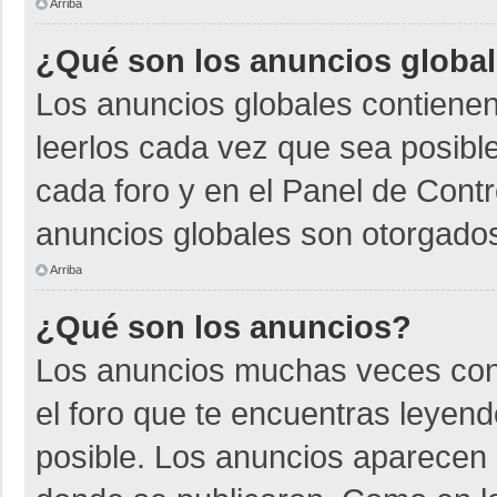
Arriba
¿Qué son los anuncios globa
Los anuncios globales contienen
leerlos cada vez que sea posible
cada foro y en el Panel de Cont
anuncios globales son otorgados
Arriba
¿Qué son los anuncios?
Los anuncios muchas veces cont
el foro que te encuentras leyen
posible. Los anuncios aparecen a