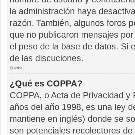
la administración haya desactiv
razón. También, algunos foros 
que no publicaron mensajes por 
el peso de la base de datos. Si e
de las discuciones.
Arriba
¿Qué es COPPA?
COPPA, o Acta de Privacidad y 
años del año 1998, es una ley d
mantiene en inglés) donde se soli
son potenciales recolectores de 