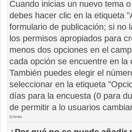
Cuando inicias un nuevo tema o 
debes hacer clic en la etiqueta 
formulario de publicación; si no 
los permisos apropiados para cre
menos dos opciones en el camp
cada opción se encuentre en la c
También puedes elegir el númer
seleccionar en la etiqueta "Opcio
días para la encuesta (0 para dur
de permitir a lo usuarios cambia
Arriba
¿Por qué no se puede añadir 