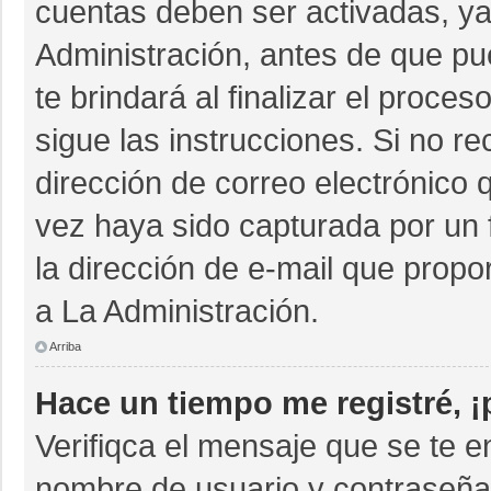
cuentas deben ser activadas, ya
Administración, antes de que pue
te brindará al finalizar el proces
sigue las instrucciones. Si no r
dirección de correo electrónico 
vez haya sido capturada por un 
la dirección de e-mail que propo
a La Administración.
Arriba
Hace un tiempo me registré, 
Verifiqca el mensaje que se te e
nombre de usuario y contraseña 