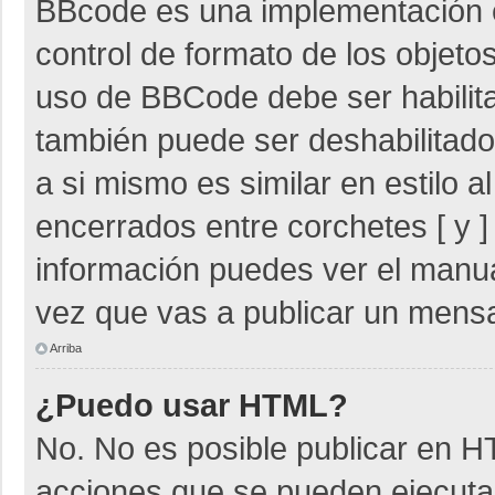
BBcode es una implementación 
control de formato de los objetos
uso de BBCode debe ser habilita
también puede ser deshabilitad
a si mismo es similar en estilo 
encerrados entre corchetes [ y ]
información puedes ver el manu
vez que vas a publicar un mensa
Arriba
¿Puedo usar HTML?
No. No es posible publicar en 
acciones que se pueden ejecuta