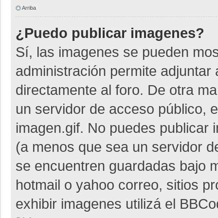
Arriba
¿Puedo publicar imagenes?
Sí, las imagenes se pueden most
administración permite adjuntar 
directamente al foro. De otra m
un servidor de acceso público, e
imagen.gif. No puedes publicar
(a menos que sea un servidor de
se encuentren guardadas bajo me
hotmail o yahoo correo, sitios p
exhibir imagenes utilizá el BBCo