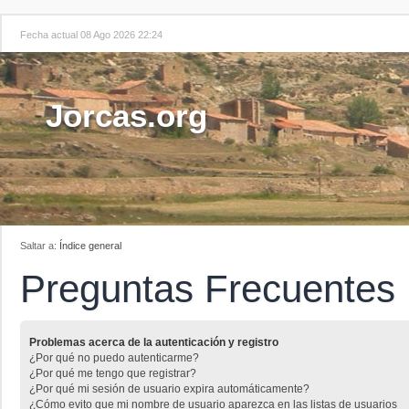
Fecha actual 08 Ago 2026 22:24
Jorcas.org
Saltar a:
Índice general
Preguntas Frecuentes
Problemas acerca de la autenticación y registro
¿Por qué no puedo autenticarme?
¿Por qué me tengo que registrar?
¿Por qué mi sesión de usuario expira automáticamente?
¿Cómo evito que mi nombre de usuario aparezca en las listas de usuarios