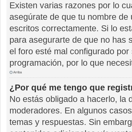
Existen varias razones por lo c
asegúrate de que tu nombre de 
escritos correctamente. Si lo e
para asegurarte de que no has s
el foro esté mal configurado por 
programación, por lo que necesi
Arriba
¿Por qué me tengo que regist
No estás obligado a hacerlo, la 
moderadores. En algunos casos n
temas y respuestas. Sin embargo