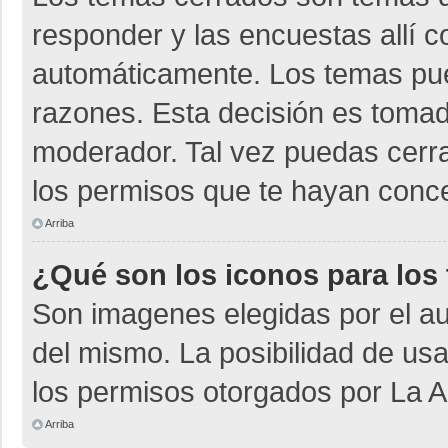
responder y las encuestas allí 
automáticamente. Los temas pu
razones. Esta decisión es tomad
moderador. Tal vez puedas cerr
los permisos que te hayan conce
Arriba
¿Qué son los iconos para los
Son imagenes elegidas por el aut
del mismo. La posibilidad de us
los permisos otorgados por La A
Arriba