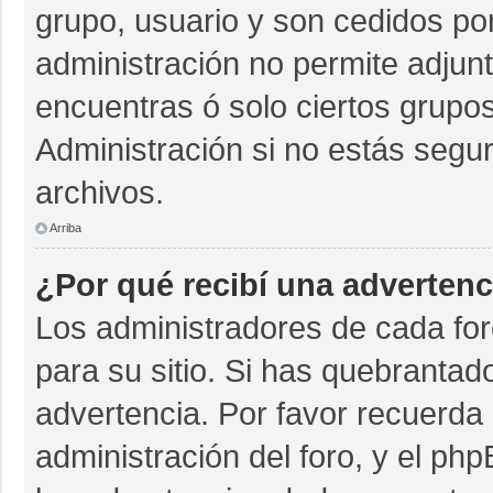
grupo, usuario y son cedidos por 
administración no permite adjunt
encuentras ó solo ciertos grup
Administración si no estás segu
archivos.
Arriba
¿Por qué recibí una advertenc
Los administradores de cada for
para su sitio. Si has quebrantad
advertencia. Por favor recuerda 
administración del foro, y el p