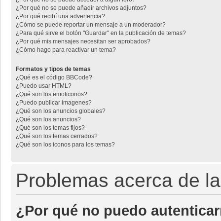
¿Por qué no se puede añadir archivos adjuntos?
¿Por qué recibí una advertencia?
¿Cómo se puede reportar un mensaje a un moderador?
¿Para qué sirve el botón "Guardar" en la publicación de temas?
¿Por qué mis mensajes necesitan ser aprobados?
¿Cómo hago para reactivar un tema?
Formatos y tipos de temas
¿Qué es el código BBCode?
¿Puedo usar HTML?
¿Qué son los emoticonos?
¿Puedo publicar imagenes?
¿Qué son los anuncios globales?
¿Qué son los anuncios?
¿Qué son los temas fijos?
¿Qué son los temas cerrados?
¿Qué son los iconos para los temas?
Problemas acerca de la 
¿Por qué no puedo autentica