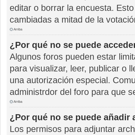
editar o borrar la encuesta. Est
cambiadas a mitad de la votació
Arriba
¿Por qué no se puede acceder
Algunos foros pueden estar limit
para visualizar, leer, publicar o 
una autorización especial. Com
administrdor del foro para que s
Arriba
¿Por qué no se puede añadir 
Los permisos para adjuntar archi