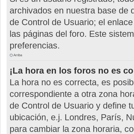
archivados en nuestra base de da
de Control de Usuario; el enlace
las páginas del foro. Este siste
preferencias.
Arriba
¡La hora en los foros no es co
La hora no es correcta, es posib
correspondiente a otra zona horar
de Control de Usuario y define t
ubicación, e.j. Londres, París,
para cambiar la zona horaria, c