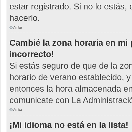
estar registrado. Si no lo está
hacerlo.
Arriba
Cambié la zona horaria en mi p
incorrecto!
Si estás seguro de que de la zon
horario de verano establecido, y
entonces la hora almacenada en e
comunicate con La Administració
Arriba
¡Mi idioma no está en la lista!