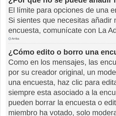
El límite para opciones de una e
Si sientes que necesitas añadir 
encuesta, comunícate con La Adm
Arriba
¿Cómo edito o borro una enc
Como en los mensajes, las encu
por su creador original, un mode
una encuesta, haz clic para edit
siempre esta asociado a la encue
pueden borrar la encuesta o edit
miembro ha votado, solo moder