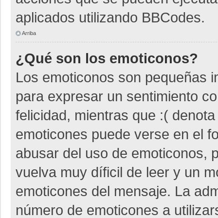
aplicados utilizando BBCodes.
Arriba
¿Qué son los emoticonos?
Los emoticonos son pequeñas i
para expresar un sentimiento co
felicidad, mientras que :( denota
emoticones puede verse en el fo
abusar del uso de emoticonos,
vuelva muy díficil de leer y un 
emoticones del mensaje. La admin
número de emoticones a utiliza