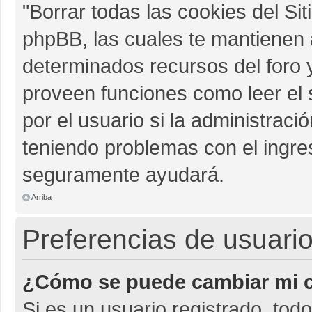
"Borrar todas las cookies del Sit
phpBB, las cuales te mantienen 
determinados recursos del foro y
proveen funciones como leer el 
por el usuario si la administració
teniendo problemas con el ingres
seguramente ayudará.
Arriba
Preferencias de usuario
¿Cómo se puede cambiar mi c
Si es un usuario registrado, tod