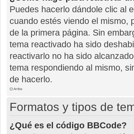
Puedes hacerlo dándole clic al 
cuando estés viendo el mismo, pu
de la primera página. Sin embarg
tema reactivado ha sido deshabil
reactivarlo no ha sido alcanzado
tema respondiendo al mismo, sin
de hacerlo.
Arriba
Formatos y tipos de te
¿Qué es el código BBCode?