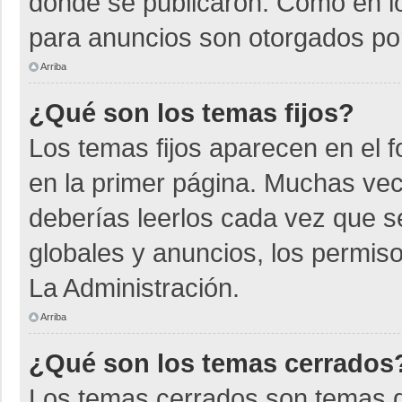
donde se publicaron. Como en lo
para anuncios son otorgados por
Arriba
¿Qué son los temas fijos?
Los temas fijos aparecen en el f
en la primer página. Muchas vec
deberías leerlos cada vez que s
globales y anuncios, los permiso
La Administración.
Arriba
¿Qué son los temas cerrados
Los temas cerrados son temas d