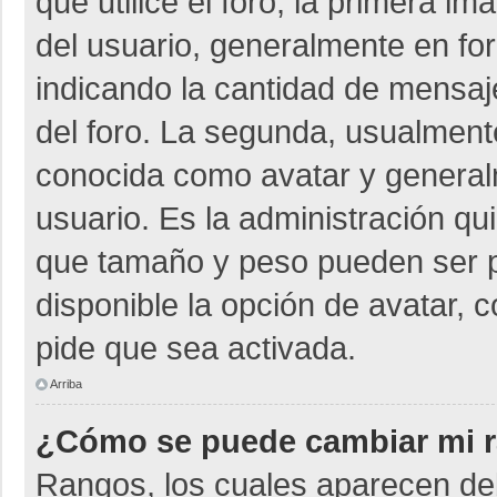
que utilice el foro, la primera i
del usuario, generalmente en for
indicando la cantidad de mensaje
del foro. La segunda, usualmen
conocida como avatar y general
usuario. Es la administración qu
que tamaño y peso pueden ser p
disponible la opción de avatar, 
pide que sea activada.
Arriba
¿Cómo se puede cambiar mi 
Rangos, los cuales aparecen deb