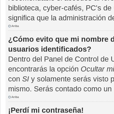
biblioteca, cyber-cafés, PC's de 
significa que la administración d
Arriba
¿Cómo evito que mi nombre de
usuarios identificados?
Dentro del Panel de Control de 
encontrarás la opción
Ocultar m
con
SI
y solamente serás visto 
mismo. Serás contado como un u
Arriba
¡Perdí mi contraseña!