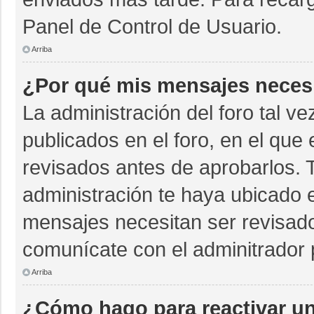
Panel de Control de Usuario.
Arriba
¿Por qué mis mensajes neces
La administración del foro tal v
publicados en el foro, en el qu
revisados antes de aprobarlos. 
administración te haya ubicado 
mensajes necesitan ser revisado
comunícate con el adminitrador 
Arriba
¿Cómo hago para reactivar u