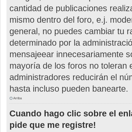
cantidad de publicaciones realiza
mismo dentro del foro, e.j. mod
general, no puedes cambiar tu r
determinado por la administraci
mensajeear innecesariamente so
mayoría de los foros no toleran
administradores reducirán el nú
hasta incluso pueden banearte.
Arriba
Cuando hago clic sobre el enl
pide que me registre!