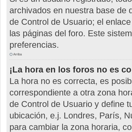
archivados en nuestra base de da
de Control de Usuario; el enlace
las páginas del foro. Este siste
preferencias.
Arriba
¡La hora en los foros no es co
La hora no es correcta, es posib
correspondiente a otra zona horar
de Control de Usuario y define t
ubicación, e.j. Londres, París,
para cambiar la zona horaria, c