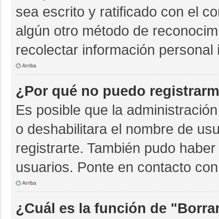
sea escrito y ratificado con el 
algún otro método de reconocimi
recolectar información personal 
Arriba
¿Por qué no puedo registrar
Es posible que la administración
o deshabilitara el nombre de usu
registrarte. También pudo haber 
usuarios. Ponte en contacto con 
Arriba
¿Cuál es la función de "Borrar