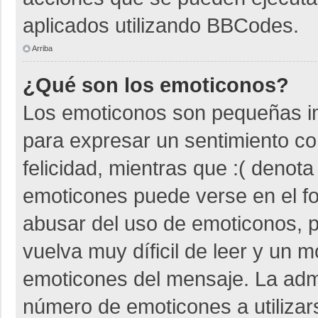
aplicados utilizando BBCodes.
Arriba
¿Qué son los emoticonos?
Los emoticonos son pequeñas i
para expresar un sentimiento co
felicidad, mientras que :( denota
emoticones puede verse en el fo
abusar del uso de emoticonos,
vuelva muy díficil de leer y un 
emoticones del mensaje. La admin
número de emoticones a utiliza