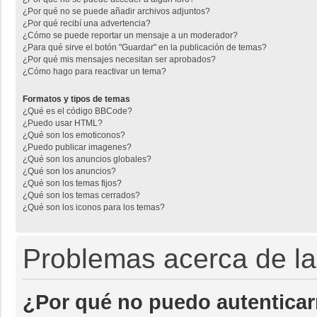
¿Por qué no se puede añadir archivos adjuntos?
¿Por qué recibí una advertencia?
¿Cómo se puede reportar un mensaje a un moderador?
¿Para qué sirve el botón "Guardar" en la publicación de temas?
¿Por qué mis mensajes necesitan ser aprobados?
¿Cómo hago para reactivar un tema?
Formatos y tipos de temas
¿Qué es el código BBCode?
¿Puedo usar HTML?
¿Qué son los emoticonos?
¿Puedo publicar imagenes?
¿Qué son los anuncios globales?
¿Qué son los anuncios?
¿Qué son los temas fijos?
¿Qué son los temas cerrados?
¿Qué son los iconos para los temas?
Problemas acerca de la 
¿Por qué no puedo autentica