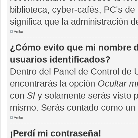
biblioteca, cyber-cafés, PC's de 
significa que la administración d
Arriba
¿Cómo evito que mi nombre de
usuarios identificados?
Dentro del Panel de Control de 
encontrarás la opción
Ocultar m
con
SI
y solamente serás visto 
mismo. Serás contado como un u
Arriba
¡Perdí mi contraseña!