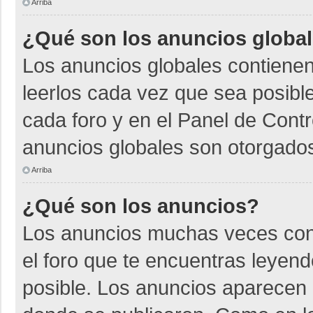
Arriba
¿Qué son los anuncios globa
Los anuncios globales contienen
leerlos cada vez que sea posible
cada foro y en el Panel de Cont
anuncios globales son otorgados
Arriba
¿Qué son los anuncios?
Los anuncios muchas veces cont
el foro que te encuentras leyen
posible. Los anuncios aparecen a