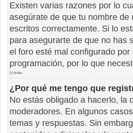
Existen varias razones por lo c
asegúrate de que tu nombre de 
escritos correctamente. Si lo e
para asegurarte de que no has s
el foro esté mal configurado por 
programación, por lo que necesi
Arriba
¿Por qué me tengo que regist
No estás obligado a hacerlo, la 
moderadores. En algunos casos n
temas y respuestas. Sin embargo