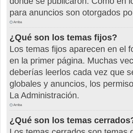
donde se publicaron. Como en lo
para anuncios son otorgados por
Arriba
¿Qué son los temas fijos?
Los temas fijos aparecen en el f
en la primer página. Muchas vec
deberías leerlos cada vez que s
globales y anuncios, los permiso
La Administración.
Arriba
¿Qué son los temas cerrados
Los temas cerrados son temas d