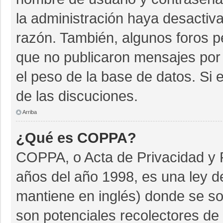
la administración haya desactiv
razón. También, algunos foros 
que no publicaron mensajes por 
el peso de la base de datos. Si e
de las discuciones.
Arriba
¿Qué es COPPA?
COPPA, o Acta de Privacidad y 
años del año 1998, es una ley d
mantiene en inglés) donde se soli
son potenciales recolectores de 