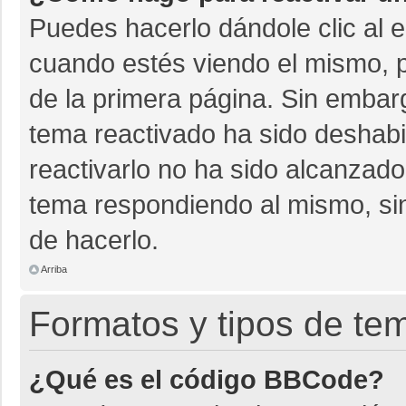
Puedes hacerlo dándole clic al 
cuando estés viendo el mismo, pu
de la primera página. Sin embarg
tema reactivado ha sido deshabil
reactivarlo no ha sido alcanzado
tema respondiendo al mismo, sin
de hacerlo.
Arriba
Formatos y tipos de te
¿Qué es el código BBCode?