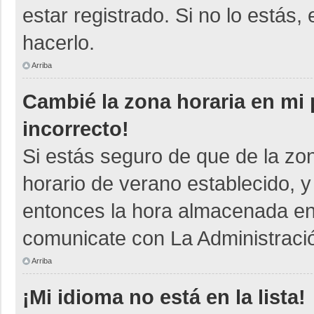
estar registrado. Si no lo está
hacerlo.
Arriba
Cambié la zona horaria en mi p
incorrecto!
Si estás seguro de que de la zon
horario de verano establecido, y
entonces la hora almacenada en e
comunicate con La Administració
Arriba
¡Mi idioma no está en la lista!