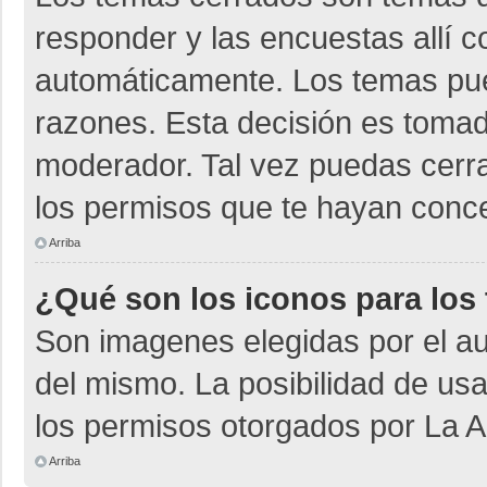
responder y las encuestas allí 
automáticamente. Los temas pu
razones. Esta decisión es tomad
moderador. Tal vez puedas cerr
los permisos que te hayan conce
Arriba
¿Qué son los iconos para los
Son imagenes elegidas por el aut
del mismo. La posibilidad de us
los permisos otorgados por La A
Arriba