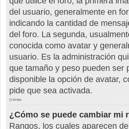
que utilice el foro, la primera i
del usuario, generalmente en for
indicando la cantidad de mensaje
del foro. La segunda, usualmen
conocida como avatar y general
usuario. Es la administración qu
que tamaño y peso pueden ser p
disponible la opción de avatar, 
pide que sea activada.
Arriba
¿Cómo se puede cambiar mi 
Rangos, los cuales aparecen deb