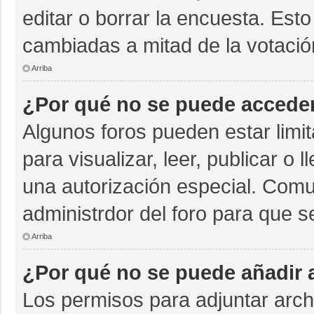
editar o borrar la encuesta. Est
cambiadas a mitad de la votació
Arriba
¿Por qué no se puede acceder
Algunos foros pueden estar limit
para visualizar, leer, publicar o 
una autorización especial. Com
administrdor del foro para que s
Arriba
¿Por qué no se puede añadir 
Los permisos para adjuntar archi