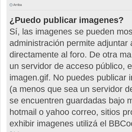
Arriba
¿Puedo publicar imagenes?
Sí, las imagenes se pueden most
administración permite adjuntar 
directamente al foro. De otra m
un servidor de acceso público, e
imagen.gif. No puedes publicar
(a menos que sea un servidor de
se encuentren guardadas bajo me
hotmail o yahoo correo, sitios p
exhibir imagenes utilizá el BBCo