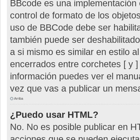
BBcode es una implementación 
control de formato de los objetos
uso de BBCode debe ser habilita
también puede ser deshabilitad
a si mismo es similar en estilo 
encerrados entre corchetes [ y ]
información puedes ver el manu
vez que vas a publicar un mensa
Arriba
¿Puedo usar HTML?
No. No es posible publicar en 
acciones que se pueden ejecuta