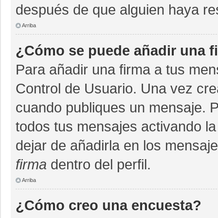
después de que alguien haya re
Arriba
¿Cómo se puede añadir una f
Para añadir una firma a tus men
Control de Usuario. Una vez cre
cuando publiques un mensaje. P
todos tus mensajes activando la c
dejar de añadirla en los mensaj
firma
dentro del perfil.
Arriba
¿Cómo creo una encuesta?