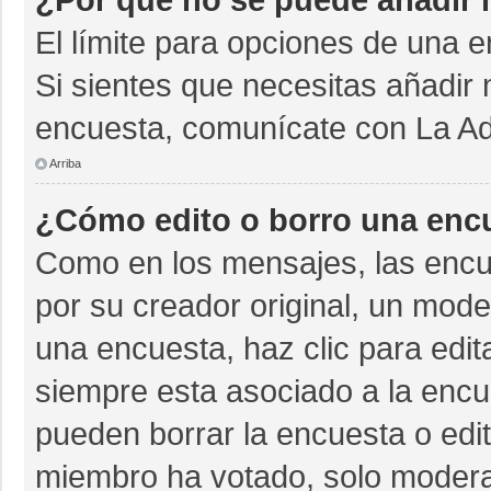
El límite para opciones de una e
Si sientes que necesitas añadir 
encuesta, comunícate con La Adm
Arriba
¿Cómo edito o borro una enc
Como en los mensajes, las encu
por su creador original, un mode
una encuesta, haz clic para edit
siempre esta asociado a la encue
pueden borrar la encuesta o edit
miembro ha votado, solo moder