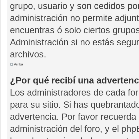
grupo, usuario y son cedidos por 
administración no permite adjunt
encuentras ó solo ciertos grup
Administración si no estás segu
archivos.
Arriba
¿Por qué recibí una advertenc
Los administradores de cada for
para su sitio. Si has quebrantad
advertencia. Por favor recuerda 
administración del foro, y el p