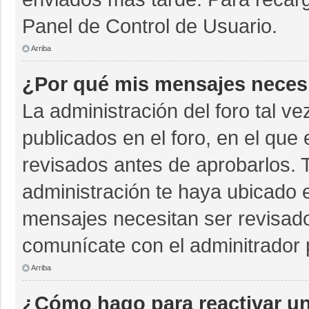
Panel de Control de Usuario.
Arriba
¿Por qué mis mensajes neces
La administración del foro tal v
publicados en el foro, en el qu
revisados antes de aprobarlos. 
administración te haya ubicado 
mensajes necesitan ser revisado
comunícate con el adminitrador 
Arriba
¿Cómo hago para reactivar u