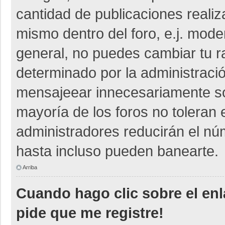
cantidad de publicaciones realiza
mismo dentro del foro, e.j. mod
general, no puedes cambiar tu r
determinado por la administraci
mensajeear innecesariamente so
mayoría de los foros no toleran
administradores reducirán el nú
hasta incluso pueden banearte.
Arriba
Cuando hago clic sobre el enl
pide que me registre!