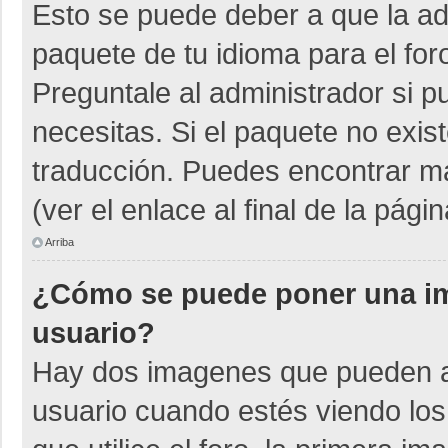
Esto se puede deber a que la adm
paquete de tu idioma para el for
Preguntale al administrador si p
necesitas. Si el paquete no exist
traducción. Puedes encontrar má
(ver el enlace al final de la págin
Arriba
¿Cómo se puede poner una i
usuario?
Hay dos imagenes que pueden a
usuario cuando estés viendo los