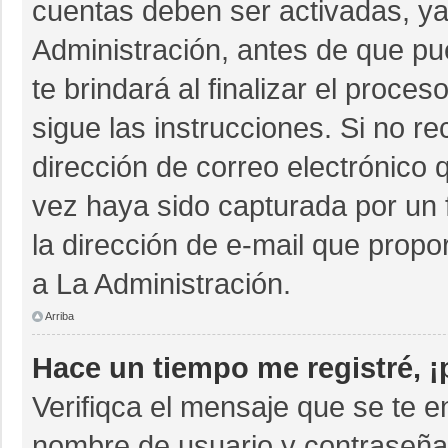
cuentas deben ser activadas, ya
Administración, antes de que pue
te brindará al finalizar el proces
sigue las instrucciones. Si no r
dirección de correo electrónico 
vez haya sido capturada por un 
la dirección de e-mail que propo
a La Administración.
Arriba
Hace un tiempo me registré, 
Verifiqca el mensaje que se te e
nombre de usuario y contraseña 