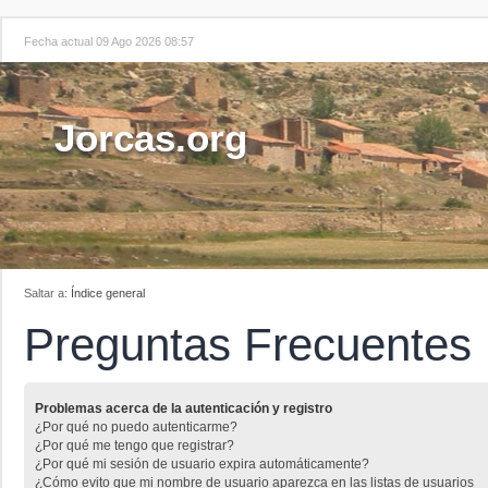
Fecha actual 09 Ago 2026 08:57
Jorcas.org
Saltar a:
Índice general
Preguntas Frecuentes
Problemas acerca de la autenticación y registro
¿Por qué no puedo autenticarme?
¿Por qué me tengo que registrar?
¿Por qué mi sesión de usuario expira automáticamente?
¿Cómo evito que mi nombre de usuario aparezca en las listas de usuarios