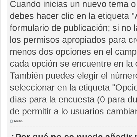
Cuando inicias un nuevo tema o 
debes hacer clic en la etiqueta 
formulario de publicación; si no 
los permisos apropiados para cre
menos dos opciones en el camp
cada opción se encuentre en la c
También puedes elegir el númer
seleccionar en la etiqueta "Opcio
días para la encuesta (0 para dur
de permitir a lo usuarios cambia
Arriba
¿Por qué no se puede añadir 