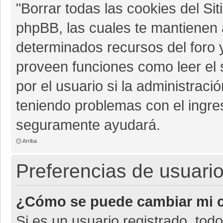
"Borrar todas las cookies del Sit
phpBB, las cuales te mantienen 
determinados recursos del foro y
proveen funciones como leer el 
por el usuario si la administració
teniendo problemas con el ingres
seguramente ayudará.
Arriba
Preferencias de usuario
¿Cómo se puede cambiar mi c
Si es un usuario registrado, tod