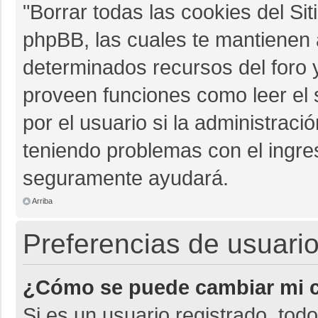
"Borrar todas las cookies del Sit
phpBB, las cuales te mantienen 
determinados recursos del foro y
proveen funciones como leer el 
por el usuario si la administració
teniendo problemas con el ingres
seguramente ayudará.
Arriba
Preferencias de usuario
¿Cómo se puede cambiar mi c
Si es un usuario registrado, tod