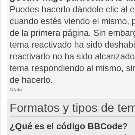
Puedes hacerlo dándole clic al 
cuando estés viendo el mismo, pu
de la primera página. Sin embarg
tema reactivado ha sido deshabil
reactivarlo no ha sido alcanzado
tema respondiendo al mismo, sin
de hacerlo.
Arriba
Formatos y tipos de te
¿Qué es el código BBCode?