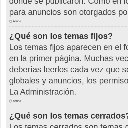
donde se publicaron. Como en lo
para anuncios son otorgados por
Arriba
¿Qué son los temas fijos?
Los temas fijos aparecen en el f
en la primer página. Muchas vec
deberías leerlos cada vez que s
globales y anuncios, los permiso
La Administración.
Arriba
¿Qué son los temas cerrados
Los temas cerrados son temas d