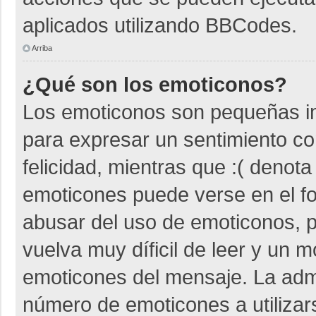
aplicados utilizando BBCodes.
Arriba
¿Qué son los emoticonos?
Los emoticonos son pequeñas i
para expresar un sentimiento co
felicidad, mientras que :( denota
emoticones puede verse en el fo
abusar del uso de emoticonos,
vuelva muy díficil de leer y un 
emoticones del mensaje. La admin
número de emoticones a utiliza