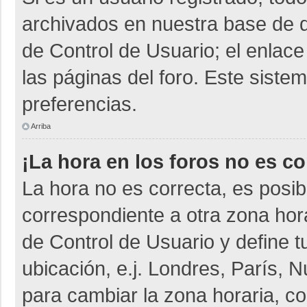
archivados en nuestra base de da
de Control de Usuario; el enlace
las páginas del foro. Este siste
preferencias.
Arriba
¡La hora en los foros no es co
La hora no es correcta, es posib
correspondiente a otra zona horar
de Control de Usuario y define t
ubicación, e.j. Londres, París,
para cambiar la zona horaria, c