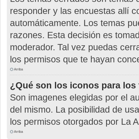
responder y las encuestas allí 
automáticamente. Los temas pu
razones. Esta decisión es tomad
moderador. Tal vez puedas cerr
los permisos que te hayan conce
Arriba
¿Qué son los iconos para los
Son imagenes elegidas por el aut
del mismo. La posibilidad de us
los permisos otorgados por La A
Arriba