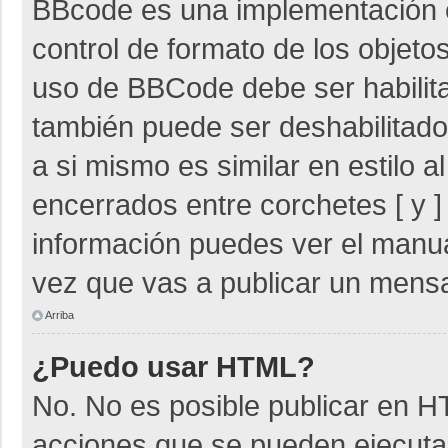
BBcode es una implementación 
control de formato de los objetos
uso de BBCode debe ser habilita
también puede ser deshabilitad
a si mismo es similar en estilo 
encerrados entre corchetes [ y ]
información puedes ver el manu
vez que vas a publicar un mensa
Arriba
¿Puedo usar HTML?
No. No es posible publicar en 
acciones que se pueden ejecuta