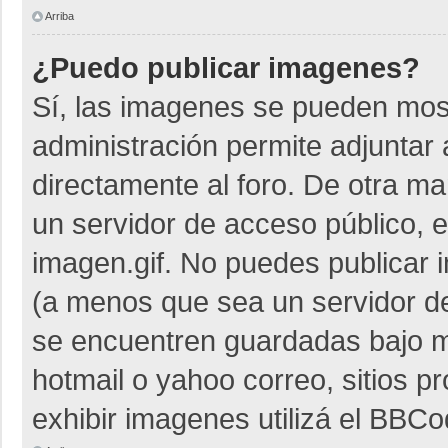
Arriba
¿Puedo publicar imagenes?
Sí, las imagenes se pueden most
administración permite adjuntar 
directamente al foro. De otra m
un servidor de acceso público, e
imagen.gif. No puedes publicar
(a menos que sea un servidor de
se encuentren guardadas bajo me
hotmail o yahoo correo, sitios p
exhibir imagenes utilizá el BBCo