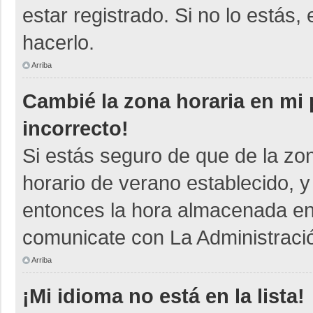
estar registrado. Si no lo está
hacerlo.
Arriba
Cambié la zona horaria en mi p
incorrecto!
Si estás seguro de que de la zon
horario de verano establecido, y
entonces la hora almacenada en e
comunicate con La Administració
Arriba
¡Mi idioma no está en la lista!