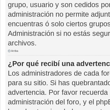
grupo, usuario y son cedidos por 
administración no permite adjunt
encuentras ó solo ciertos grup
Administración si no estás segu
archivos.
Arriba
¿Por qué recibí una advertenc
Los administradores de cada for
para su sitio. Si has quebrantad
advertencia. Por favor recuerda 
administración del foro, y el p