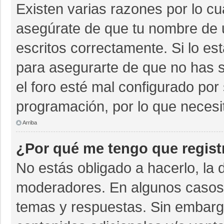
Existen varias razones por lo c
asegúrate de que tu nombre de 
escritos correctamente. Si lo e
para asegurarte de que no has s
el foro esté mal configurado por 
programación, por lo que necesi
Arriba
¿Por qué me tengo que regist
No estás obligado a hacerlo, la 
moderadores. En algunos casos n
temas y respuestas. Sin embargo