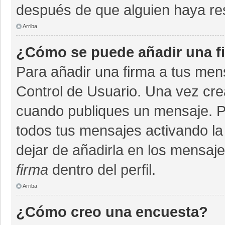
después de que alguien haya re
Arriba
¿Cómo se puede añadir una f
Para añadir una firma a tus men
Control de Usuario. Una vez cre
cuando publiques un mensaje. P
todos tus mensajes activando la c
dejar de añadirla en los mensaj
firma
dentro del perfil.
Arriba
¿Cómo creo una encuesta?