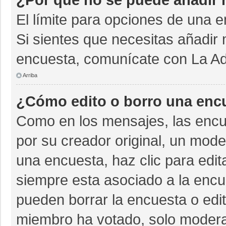
El límite para opciones de una e
Si sientes que necesitas añadir 
encuesta, comunícate con La Adm
Arriba
¿Cómo edito o borro una enc
Como en los mensajes, las encu
por su creador original, un mode
una encuesta, haz clic para edit
siempre esta asociado a la encue
pueden borrar la encuesta o edit
miembro ha votado, solo moder