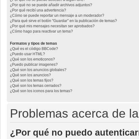
¿Por qué no se puede añadir archivos adjuntos?
¿Por qué recibí una advertencia?
¿Cómo se puede reportar un mensaje a un moderador?
¿Para qué sirve el botón "Guardar" en la publicación de temas?
¿Por qué mis mensajes necesitan ser aprobados?
¿Cómo hago para reactivar un tema?
Formatos y tipos de temas
¿Qué es el código BBCode?
¿Puedo usar HTML?
¿Qué son los emoticonos?
¿Puedo publicar imagenes?
¿Qué son los anuncios globales?
¿Qué son los anuncios?
¿Qué son los temas fijos?
¿Qué son los temas cerrados?
¿Qué son los iconos para los temas?
Problemas acerca de la 
¿Por qué no puedo autentica