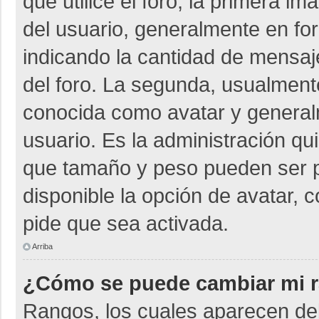
que utilice el foro, la primera i
del usuario, generalmente en for
indicando la cantidad de mensaje
del foro. La segunda, usualmen
conocida como avatar y general
usuario. Es la administración qu
que tamaño y peso pueden ser p
disponible la opción de avatar, 
pide que sea activada.
Arriba
¿Cómo se puede cambiar mi 
Rangos, los cuales aparecen deb