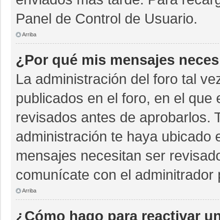
Panel de Control de Usuario.
Arriba
¿Por qué mis mensajes neces
La administración del foro tal v
publicados en el foro, en el qu
revisados antes de aprobarlos. 
administración te haya ubicado 
mensajes necesitan ser revisado
comunícate con el adminitrador 
Arriba
¿Cómo hago para reactivar u