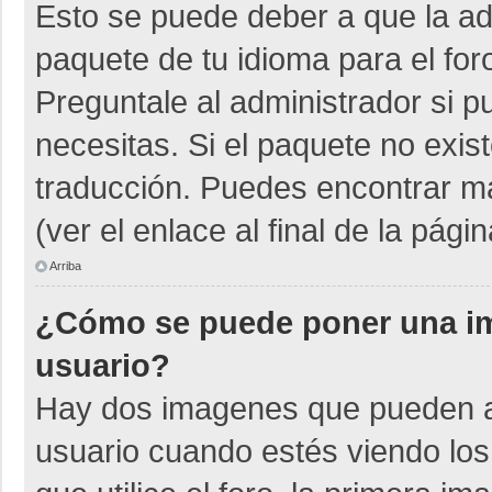
Esto se puede deber a que la adm
paquete de tu idioma para el for
Preguntale al administrador si p
necesitas. Si el paquete no exist
traducción. Puedes encontrar má
(ver el enlace al final de la págin
Arriba
¿Cómo se puede poner una i
usuario?
Hay dos imagenes que pueden a
usuario cuando estés viendo los