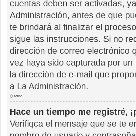
cuentas deben ser activadas, ya
Administración, antes de que pue
te brindará al finalizar el proces
sigue las instrucciones. Si no r
dirección de correo electrónico 
vez haya sido capturada por un 
la dirección de e-mail que propo
a La Administración.
Arriba
Hace un tiempo me registré, 
Verifiqca el mensaje que se te e
nombre de usuario y contraseña 