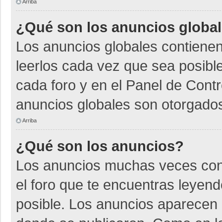
Arriba
¿Qué son los anuncios globa
Los anuncios globales contienen
leerlos cada vez que sea posible
cada foro y en el Panel de Cont
anuncios globales son otorgados
Arriba
¿Qué son los anuncios?
Los anuncios muchas veces cont
el foro que te encuentras leyen
posible. Los anuncios aparecen a