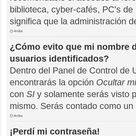
biblioteca, cyber-cafés, PC's de 
significa que la administración d
Arriba
¿Cómo evito que mi nombre de
usuarios identificados?
Dentro del Panel de Control de 
encontrarás la opción
Ocultar m
con
SI
y solamente serás visto 
mismo. Serás contado como un u
Arriba
¡Perdí mi contraseña!