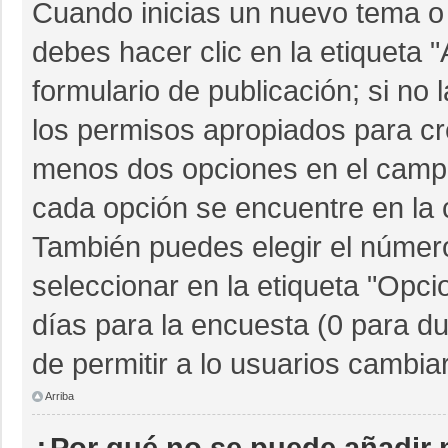
Cuando inicias un nuevo tema o 
debes hacer clic en la etiqueta 
formulario de publicación; si no 
los permisos apropiados para cre
menos dos opciones en el camp
cada opción se encuentre en la c
También puedes elegir el númer
seleccionar en la etiqueta "Opcio
días para la encuesta (0 para dur
de permitir a lo usuarios cambia
Arriba
¿Por qué no se puede añadir 