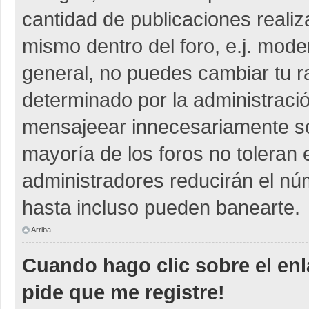
cantidad de publicaciones realiza
mismo dentro del foro, e.j. mod
general, no puedes cambiar tu r
determinado por la administraci
mensajeear innecesariamente so
mayoría de los foros no toleran
administradores reducirán el nú
hasta incluso pueden banearte.
Arriba
Cuando hago clic sobre el enl
pide que me registre!