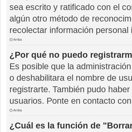
sea escrito y ratificado con el 
algún otro método de reconocimi
recolectar información personal 
Arriba
¿Por qué no puedo registrar
Es posible que la administración
o deshabilitara el nombre de usu
registrarte. También pudo haber 
usuarios. Ponte en contacto con 
Arriba
¿Cuál es la función de "Borrar