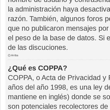
la administración haya desactiv
razón. También, algunos foros 
que no publicaron mensajes por 
el peso de la base de datos. Si e
de las discuciones.
Arriba
¿Qué es COPPA?
COPPA, o Acta de Privacidad y 
años del año 1998, es una ley d
mantiene en inglés) donde se soli
son potenciales recolectores de 