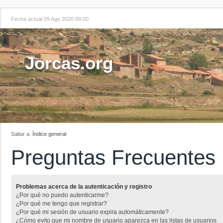
Fecha actual 09 Ago 2026 09:00
Jorcas.org
Saltar a:
Índice general
Preguntas Frecuentes
Problemas acerca de la autenticación y registro
¿Por qué no puedo autenticarme?
¿Por qué me tengo que registrar?
¿Por qué mi sesión de usuario expira automáticamente?
¿Cómo evito que mi nombre de usuario aparezca en las listas de usuarios