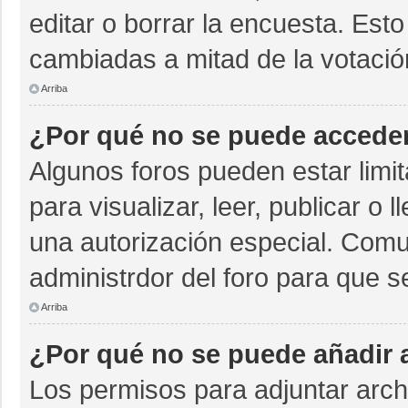
editar o borrar la encuesta. Est
cambiadas a mitad de la votació
Arriba
¿Por qué no se puede acceder
Algunos foros pueden estar limit
para visualizar, leer, publicar o 
una autorización especial. Com
administrdor del foro para que s
Arriba
¿Por qué no se puede añadir 
Los permisos para adjuntar archi