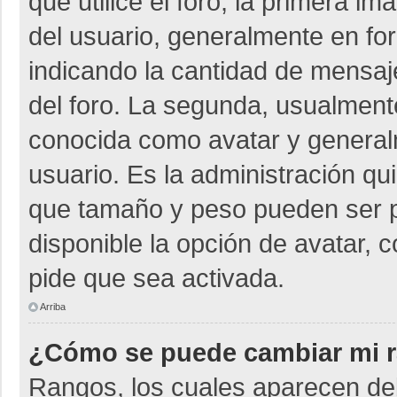
que utilice el foro, la primera i
del usuario, generalmente en for
indicando la cantidad de mensaje
del foro. La segunda, usualmen
conocida como avatar y general
usuario. Es la administración qu
que tamaño y peso pueden ser p
disponible la opción de avatar, 
pide que sea activada.
Arriba
¿Cómo se puede cambiar mi 
Rangos, los cuales aparecen deb