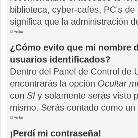
biblioteca, cyber-cafés, PC's de 
significa que la administración d
Arriba
¿Cómo evito que mi nombre de
usuarios identificados?
Dentro del Panel de Control de 
encontrarás la opción
Ocultar m
con
SI
y solamente serás visto 
mismo. Serás contado como un u
Arriba
¡Perdí mi contraseña!