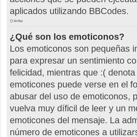
aplicados utilizando BBCodes.
Arriba
¿Qué son los emoticonos?
Los emoticonos son pequeñas i
para expresar un sentimiento co
felicidad, mientras que :( denota
emoticones puede verse en el fo
abusar del uso de emoticonos,
vuelva muy díficil de leer y un 
emoticones del mensaje. La admin
número de emoticones a utiliza