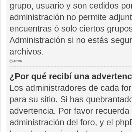
grupo, usuario y son cedidos por 
administración no permite adjunt
encuentras ó solo ciertos grup
Administración si no estás segu
archivos.
Arriba
¿Por qué recibí una advertenc
Los administradores de cada for
para su sitio. Si has quebrantad
advertencia. Por favor recuerda 
administración del foro, y el p