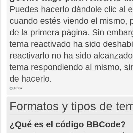
Puedes hacerlo dándole clic al 
cuando estés viendo el mismo, pu
de la primera página. Sin embarg
tema reactivado ha sido deshabil
reactivarlo no ha sido alcanzado
tema respondiendo al mismo, sin
de hacerlo.
Arriba
Formatos y tipos de te
¿Qué es el código BBCode?