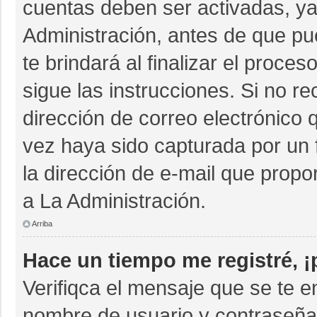
cuentas deben ser activadas, ya
Administración, antes de que pue
te brindará al finalizar el proces
sigue las instrucciones. Si no r
dirección de correo electrónico 
vez haya sido capturada por un 
la dirección de e-mail que propo
a La Administración.
Arriba
Hace un tiempo me registré, 
Verifiqca el mensaje que se te e
nombre de usuario y contraseña 