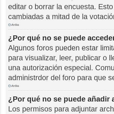
editar o borrar la encuesta. Est
cambiadas a mitad de la votació
Arriba
¿Por qué no se puede acceder
Algunos foros pueden estar limit
para visualizar, leer, publicar o 
una autorización especial. Com
administrdor del foro para que s
Arriba
¿Por qué no se puede añadir 
Los permisos para adjuntar archi