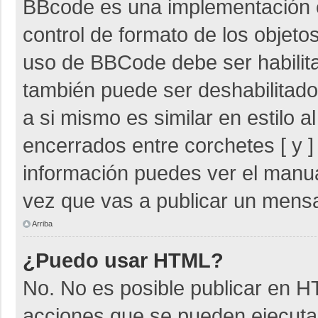
BBcode es una implementación 
control de formato de los objetos
uso de BBCode debe ser habilita
también puede ser deshabilitad
a si mismo es similar en estilo 
encerrados entre corchetes [ y ]
información puedes ver el manu
vez que vas a publicar un mensa
Arriba
¿Puedo usar HTML?
No. No es posible publicar en 
acciones que se pueden ejecuta