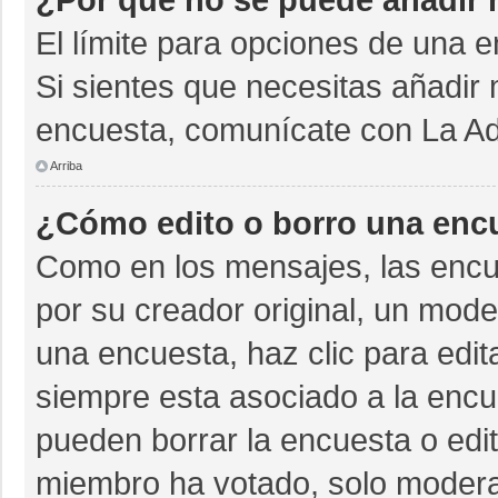
El límite para opciones de una e
Si sientes que necesitas añadir 
encuesta, comunícate con La Adm
Arriba
¿Cómo edito o borro una enc
Como en los mensajes, las encu
por su creador original, un mode
una encuesta, haz clic para edit
siempre esta asociado a la encue
pueden borrar la encuesta o edit
miembro ha votado, solo moder