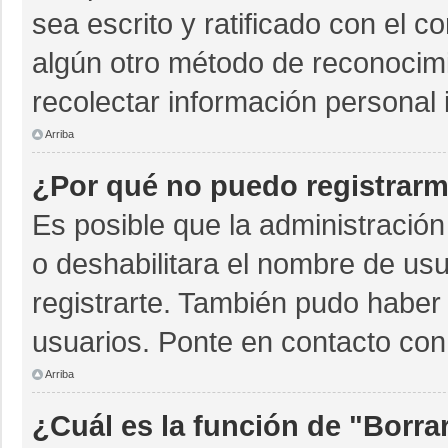
sea escrito y ratificado con el 
algún otro método de reconocimi
recolectar información personal 
Arriba
¿Por qué no puedo registrar
Es posible que la administración
o deshabilitara el nombre de usu
registrarte. También pudo haber 
usuarios. Ponte en contacto con 
Arriba
¿Cuál es la función de "Borrar