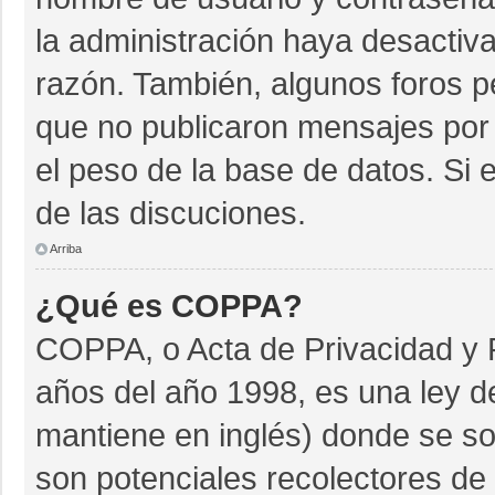
la administración haya desactiv
razón. También, algunos foros 
que no publicaron mensajes por 
el peso de la base de datos. Si e
de las discuciones.
Arriba
¿Qué es COPPA?
COPPA, o Acta de Privacidad y 
años del año 1998, es una ley d
mantiene en inglés) donde se soli
son potenciales recolectores de 