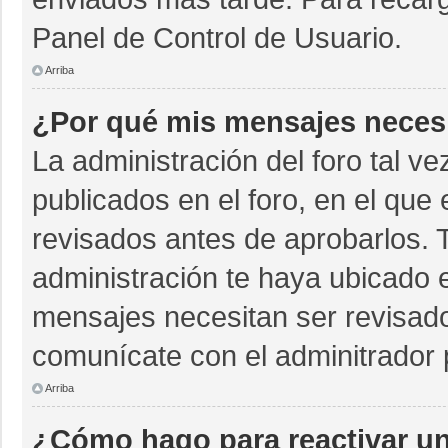
Panel de Control de Usuario.
Arriba
¿Por qué mis mensajes neces
La administración del foro tal v
publicados en el foro, en el qu
revisados antes de aprobarlos. 
administración te haya ubicado 
mensajes necesitan ser revisado
comunícate con el adminitrador 
Arriba
¿Cómo hago para reactivar u