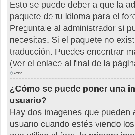
Esto se puede deber a que la adm
paquete de tu idioma para el for
Preguntale al administrador si p
necesitas. Si el paquete no exist
traducción. Puedes encontrar má
(ver el enlace al final de la págin
Arriba
¿Cómo se puede poner una i
usuario?
Hay dos imagenes que pueden a
usuario cuando estés viendo los