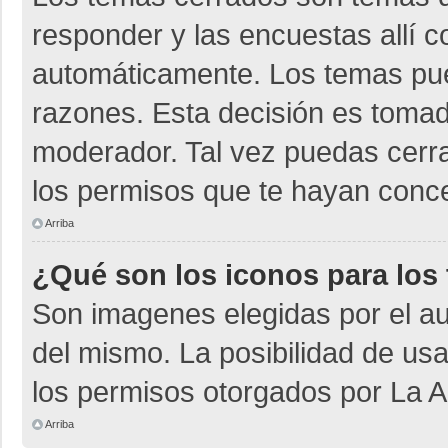
responder y las encuestas allí 
automáticamente. Los temas pu
razones. Esta decisión es tomad
moderador. Tal vez puedas cerr
los permisos que te hayan conce
Arriba
¿Qué son los iconos para los
Son imagenes elegidas por el aut
del mismo. La posibilidad de us
los permisos otorgados por La A
Arriba