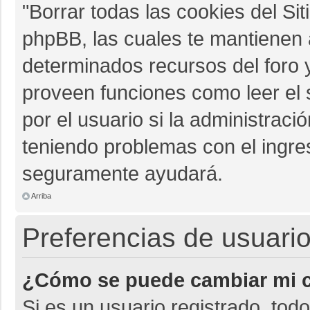
"Borrar todas las cookies del Sit
phpBB, las cuales te mantienen 
determinados recursos del foro y
proveen funciones como leer el 
por el usuario si la administració
teniendo problemas con el ingres
seguramente ayudará.
Arriba
Preferencias de usuario
¿Cómo se puede cambiar mi c
Si es un usuario registrado, tod