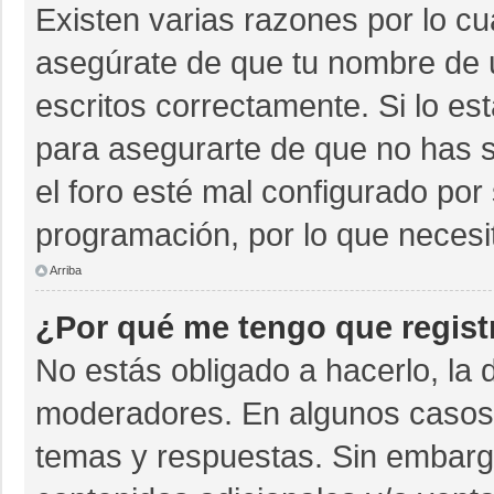
Existen varias razones por lo c
asegúrate de que tu nombre de 
escritos correctamente. Si lo e
para asegurarte de que no has s
el foro esté mal configurado por 
programación, por lo que necesi
Arriba
¿Por qué me tengo que regist
No estás obligado a hacerlo, la 
moderadores. En algunos casos n
temas y respuestas. Sin embargo