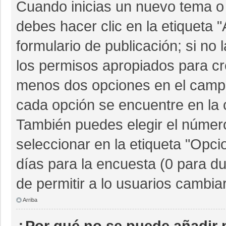
Cuando inicias un nuevo tema o 
debes hacer clic en la etiqueta 
formulario de publicación; si no 
los permisos apropiados para cre
menos dos opciones en el camp
cada opción se encuentre en la c
También puedes elegir el númer
seleccionar en la etiqueta "Opcio
días para la encuesta (0 para dur
de permitir a lo usuarios cambia
Arriba
¿Por qué no se puede añadir 