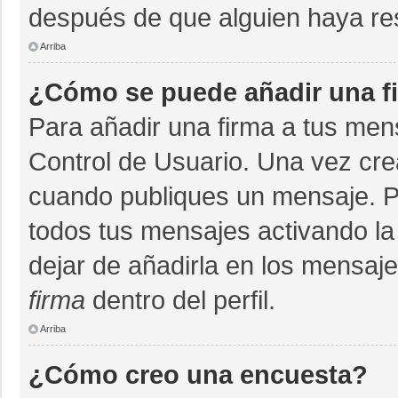
después de que alguien haya re
Arriba
¿Cómo se puede añadir una f
Para añadir una firma a tus men
Control de Usuario. Una vez cre
cuando publiques un mensaje. P
todos tus mensajes activando la c
dejar de añadirla en los mensaj
firma
dentro del perfil.
Arriba
¿Cómo creo una encuesta?