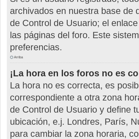
archivados en nuestra base de da
de Control de Usuario; el enlace
las páginas del foro. Este siste
preferencias.
Arriba
¡La hora en los foros no es co
La hora no es correcta, es posib
correspondiente a otra zona horar
de Control de Usuario y define t
ubicación, e.j. Londres, París,
para cambiar la zona horaria, c