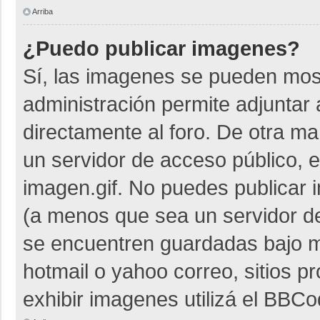
Arriba
¿Puedo publicar imagenes?
Sí, las imagenes se pueden most
administración permite adjuntar 
directamente al foro. De otra m
un servidor de acceso público, e
imagen.gif. No puedes publicar
(a menos que sea un servidor de
se encuentren guardadas bajo me
hotmail o yahoo correo, sitios p
exhibir imagenes utilizá el BBCo