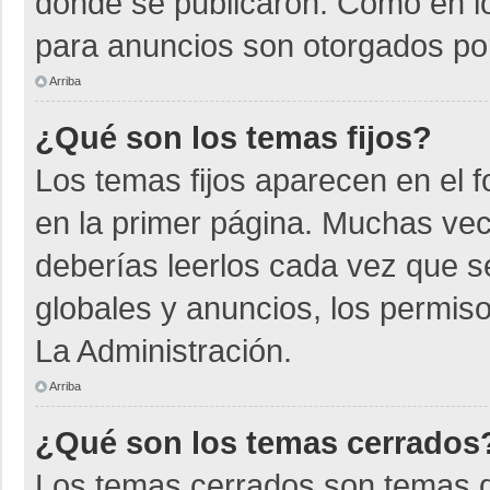
donde se publicaron. Como en lo
para anuncios son otorgados por
Arriba
¿Qué son los temas fijos?
Los temas fijos aparecen en el f
en la primer página. Muchas vec
deberías leerlos cada vez que s
globales y anuncios, los permiso
La Administración.
Arriba
¿Qué son los temas cerrados
Los temas cerrados son temas d