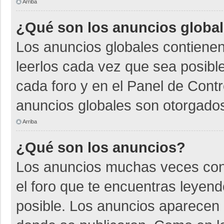
Arriba
¿Qué son los anuncios globa
Los anuncios globales contienen
leerlos cada vez que sea posible
cada foro y en el Panel de Cont
anuncios globales son otorgados
Arriba
¿Qué son los anuncios?
Los anuncios muchas veces cont
el foro que te encuentras leyen
posible. Los anuncios aparecen a