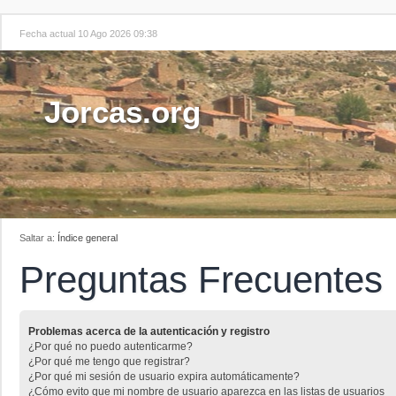
Fecha actual 10 Ago 2026 09:38
Jorcas.org
Saltar a:
Índice general
Preguntas Frecuentes
Problemas acerca de la autenticación y registro
¿Por qué no puedo autenticarme?
¿Por qué me tengo que registrar?
¿Por qué mi sesión de usuario expira automáticamente?
¿Cómo evito que mi nombre de usuario aparezca en las listas de usuarios