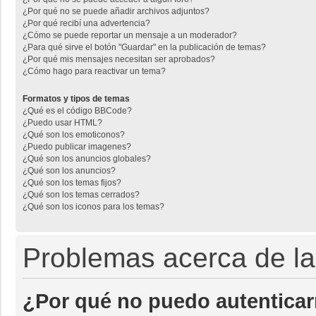
¿Por qué no se puede añadir archivos adjuntos?
¿Por qué recibí una advertencia?
¿Cómo se puede reportar un mensaje a un moderador?
¿Para qué sirve el botón "Guardar" en la publicación de temas?
¿Por qué mis mensajes necesitan ser aprobados?
¿Cómo hago para reactivar un tema?
Formatos y tipos de temas
¿Qué es el código BBCode?
¿Puedo usar HTML?
¿Qué son los emoticonos?
¿Puedo publicar imagenes?
¿Qué son los anuncios globales?
¿Qué son los anuncios?
¿Qué son los temas fijos?
¿Qué son los temas cerrados?
¿Qué son los iconos para los temas?
Problemas acerca de la 
¿Por qué no puedo autentica