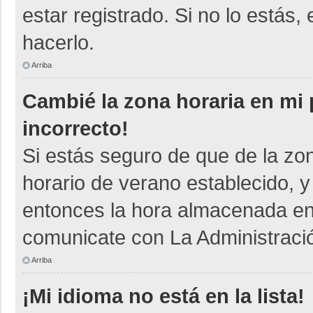
estar registrado. Si no lo está
hacerlo.
Arriba
Cambié la zona horaria en mi p
incorrecto!
Si estás seguro de que de la zon
horario de verano establecido, y
entonces la hora almacenada en e
comunicate con La Administració
Arriba
¡Mi idioma no está en la lista!