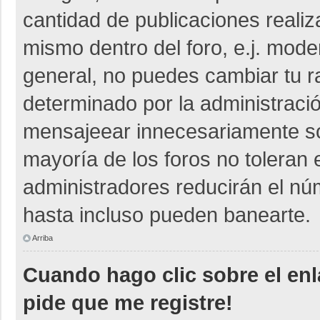
cantidad de publicaciones realiza
mismo dentro del foro, e.j. mod
general, no puedes cambiar tu r
determinado por la administraci
mensajeear innecesariamente so
mayoría de los foros no toleran
administradores reducirán el nú
hasta incluso pueden banearte.
Arriba
Cuando hago clic sobre el enl
pide que me registre!