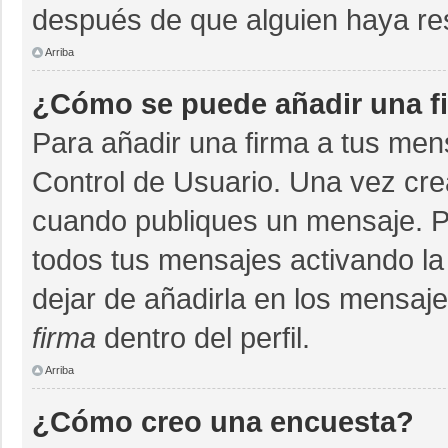
después de que alguien haya re
Arriba
¿Cómo se puede añadir una f
Para añadir una firma a tus men
Control de Usuario. Una vez cre
cuando publiques un mensaje. P
todos tus mensajes activando la c
dejar de añadirla en los mensaj
firma
dentro del perfil.
Arriba
¿Cómo creo una encuesta?