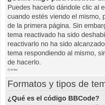
Puedes hacerlo dándole clic al 
cuando estés viendo el mismo, pu
de la primera página. Sin embarg
tema reactivado ha sido deshabil
reactivarlo no ha sido alcanzado
tema respondiendo al mismo, sin
de hacerlo.
Arriba
Formatos y tipos de te
¿Qué es el código BBCode?