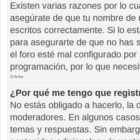
Existen varias razones por lo c
asegúrate de que tu nombre de 
escritos correctamente. Si lo e
para asegurarte de que no has s
el foro esté mal configurado por 
programación, por lo que necesi
Arriba
¿Por qué me tengo que regist
No estás obligado a hacerlo, la 
moderadores. En algunos casos n
temas y respuestas. Sin embargo