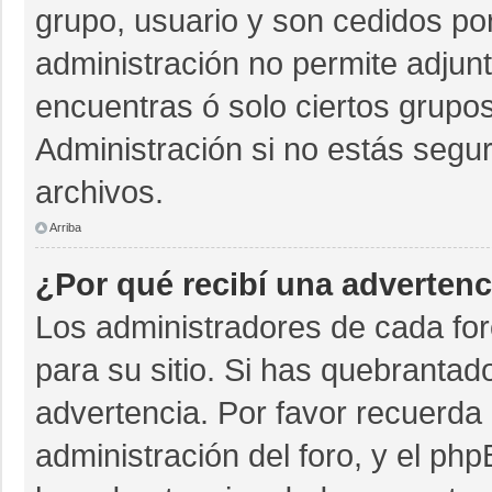
grupo, usuario y son cedidos por 
administración no permite adjunt
encuentras ó solo ciertos grup
Administración si no estás segu
archivos.
Arriba
¿Por qué recibí una advertenc
Los administradores de cada for
para su sitio. Si has quebrantad
advertencia. Por favor recuerda 
administración del foro, y el p