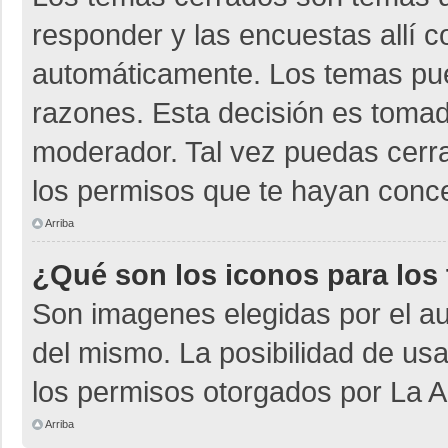
responder y las encuestas allí 
automáticamente. Los temas pu
razones. Esta decisión es tomad
moderador. Tal vez puedas cerr
los permisos que te hayan conce
Arriba
¿Qué son los iconos para los
Son imagenes elegidas por el aut
del mismo. La posibilidad de us
los permisos otorgados por La A
Arriba