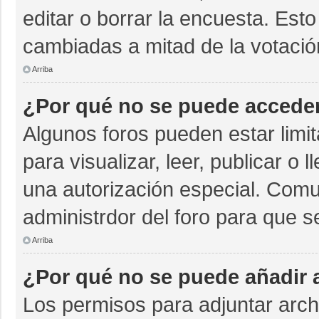
editar o borrar la encuesta. Est
cambiadas a mitad de la votació
Arriba
¿Por qué no se puede acceder
Algunos foros pueden estar limit
para visualizar, leer, publicar o 
una autorización especial. Com
administrdor del foro para que s
Arriba
¿Por qué no se puede añadir 
Los permisos para adjuntar archi