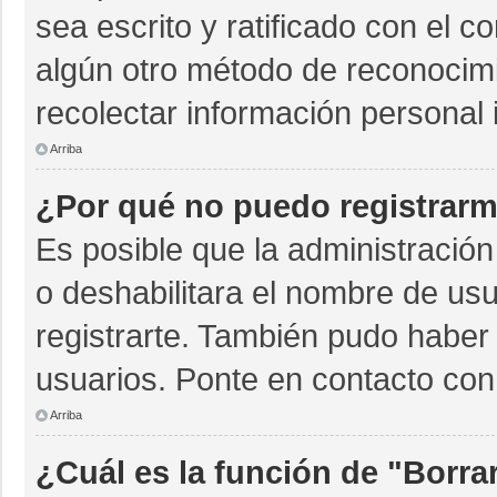
sea escrito y ratificado con el 
algún otro método de reconocimi
recolectar información personal 
Arriba
¿Por qué no puedo registrar
Es posible que la administración
o deshabilitara el nombre de usu
registrarte. También pudo haber 
usuarios. Ponte en contacto con 
Arriba
¿Cuál es la función de "Borrar