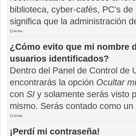
biblioteca, cyber-cafés, PC's de 
significa que la administración d
Arriba
¿Cómo evito que mi nombre de
usuarios identificados?
Dentro del Panel de Control de 
encontrarás la opción
Ocultar m
con
SI
y solamente serás visto 
mismo. Serás contado como un u
Arriba
¡Perdí mi contraseña!