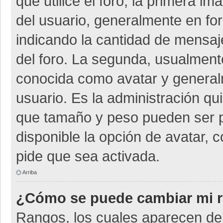
que utilice el foro, la primera i
del usuario, generalmente en for
indicando la cantidad de mensaje
del foro. La segunda, usualmen
conocida como avatar y general
usuario. Es la administración qu
que tamaño y peso pueden ser p
disponible la opción de avatar, 
pide que sea activada.
Arriba
¿Cómo se puede cambiar mi 
Rangos, los cuales aparecen deb