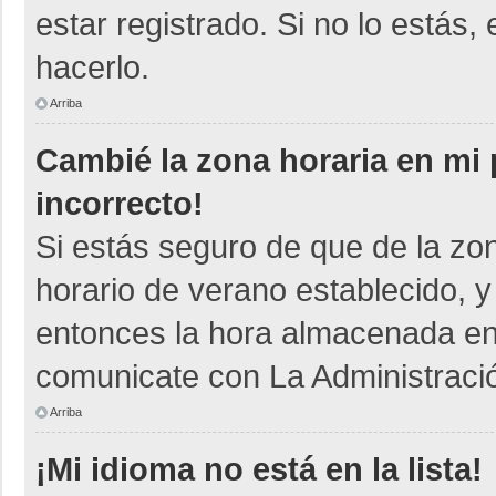
estar registrado. Si no lo está
hacerlo.
Arriba
Cambié la zona horaria en mi p
incorrecto!
Si estás seguro de que de la zon
horario de verano establecido, y
entonces la hora almacenada en e
comunicate con La Administració
Arriba
¡Mi idioma no está en la lista!