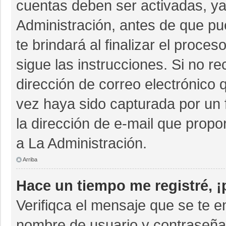
cuentas deben ser activadas, ya
Administración, antes de que pue
te brindará al finalizar el proces
sigue las instrucciones. Si no r
dirección de correo electrónico 
vez haya sido capturada por un 
la dirección de e-mail que propo
a La Administración.
Arriba
Hace un tiempo me registré, 
Verifiqca el mensaje que se te e
nombre de usuario y contraseña 