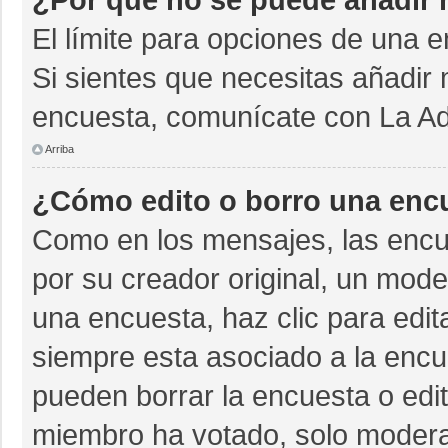
El límite para opciones de una e
Si sientes que necesitas añadir 
encuesta, comunícate con La Adm
Arriba
¿Cómo edito o borro una enc
Como en los mensajes, las encu
por su creador original, un mode
una encuesta, haz clic para edit
siempre esta asociado a la encue
pueden borrar la encuesta o edit
miembro ha votado, solo moder