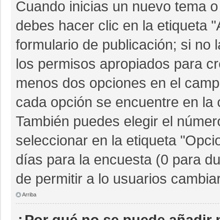
Cuando inicias un nuevo tema o 
debes hacer clic en la etiqueta 
formulario de publicación; si no 
los permisos apropiados para cre
menos dos opciones en el camp
cada opción se encuentre en la c
También puedes elegir el númer
seleccionar en la etiqueta "Opcio
días para la encuesta (0 para dur
de permitir a lo usuarios cambia
Arriba
¿Por qué no se puede añadir 