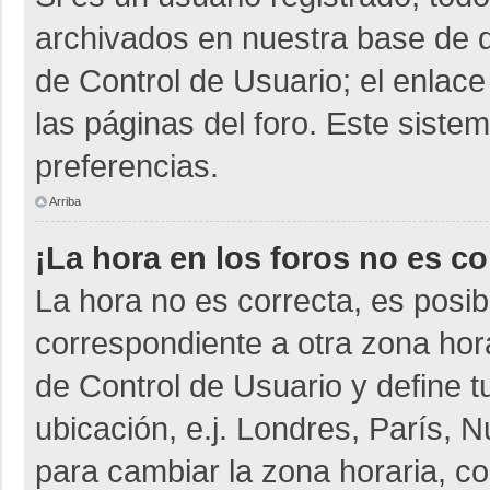
archivados en nuestra base de da
de Control de Usuario; el enlace
las páginas del foro. Este siste
preferencias.
Arriba
¡La hora en los foros no es co
La hora no es correcta, es posib
correspondiente a otra zona horar
de Control de Usuario y define t
ubicación, e.j. Londres, París,
para cambiar la zona horaria, c