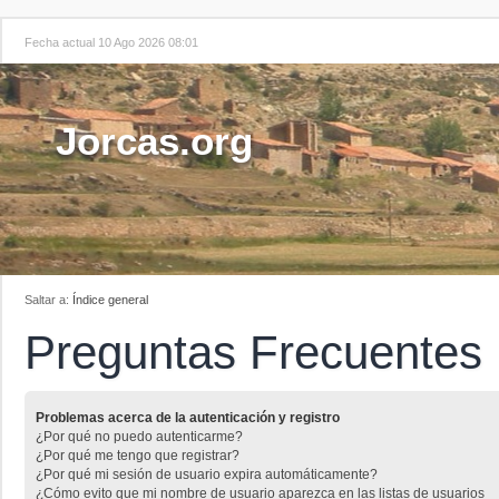
Fecha actual 10 Ago 2026 08:01
Jorcas.org
Saltar a:
Índice general
Preguntas Frecuentes
Problemas acerca de la autenticación y registro
¿Por qué no puedo autenticarme?
¿Por qué me tengo que registrar?
¿Por qué mi sesión de usuario expira automáticamente?
¿Cómo evito que mi nombre de usuario aparezca en las listas de usuarios