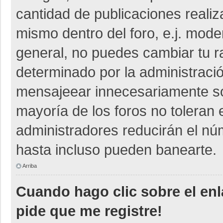
cantidad de publicaciones realiza
mismo dentro del foro, e.j. mod
general, no puedes cambiar tu r
determinado por la administraci
mensajeear innecesariamente so
mayoría de los foros no toleran
administradores reducirán el nú
hasta incluso pueden banearte.
Arriba
Cuando hago clic sobre el enl
pide que me registre!