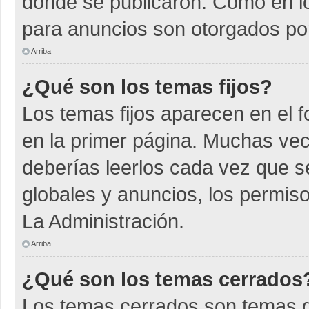
donde se publicaron. Como en lo
para anuncios son otorgados por
Arriba
¿Qué son los temas fijos?
Los temas fijos aparecen en el f
en la primer página. Muchas vec
deberías leerlos cada vez que s
globales y anuncios, los permiso
La Administración.
Arriba
¿Qué son los temas cerrados
Los temas cerrados son temas d