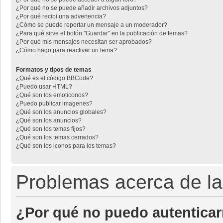
¿Por qué no se puede añadir archivos adjuntos?
¿Por qué recibí una advertencia?
¿Cómo se puede reportar un mensaje a un moderador?
¿Para qué sirve el botón "Guardar" en la publicación de temas?
¿Por qué mis mensajes necesitan ser aprobados?
¿Cómo hago para reactivar un tema?
Formatos y tipos de temas
¿Qué es el código BBCode?
¿Puedo usar HTML?
¿Qué son los emoticonos?
¿Puedo publicar imagenes?
¿Qué son los anuncios globales?
¿Qué son los anuncios?
¿Qué son los temas fijos?
¿Qué son los temas cerrados?
¿Qué son los iconos para los temas?
Problemas acerca de la 
¿Por qué no puedo autentica