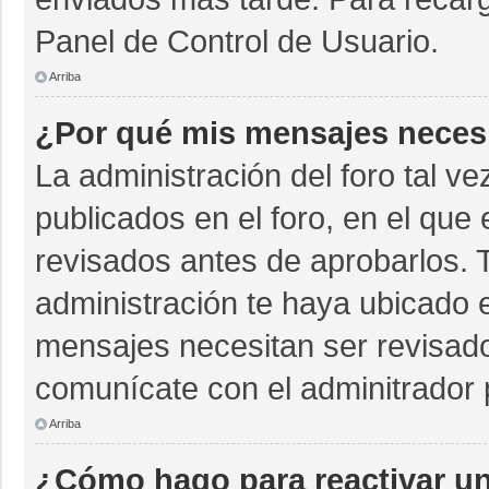
Panel de Control de Usuario.
Arriba
¿Por qué mis mensajes neces
La administración del foro tal v
publicados en el foro, en el qu
revisados antes de aprobarlos. 
administración te haya ubicado 
mensajes necesitan ser revisado
comunícate con el adminitrador 
Arriba
¿Cómo hago para reactivar u