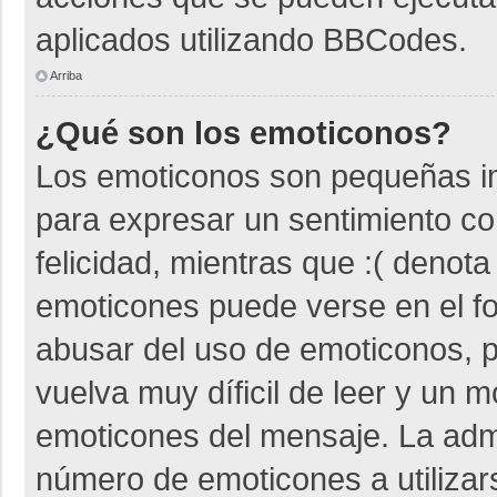
aplicados utilizando BBCodes.
Arriba
¿Qué son los emoticonos?
Los emoticonos son pequeñas i
para expresar un sentimiento co
felicidad, mientras que :( denota
emoticones puede verse en el fo
abusar del uso de emoticonos,
vuelva muy díficil de leer y un 
emoticones del mensaje. La admin
número de emoticones a utiliza