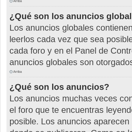
Arriba
¿Qué son los anuncios globa
Los anuncios globales contienen
leerlos cada vez que sea posible
cada foro y en el Panel de Cont
anuncios globales son otorgados
Arriba
¿Qué son los anuncios?
Los anuncios muchas veces cont
el foro que te encuentras leyen
posible. Los anuncios aparecen a