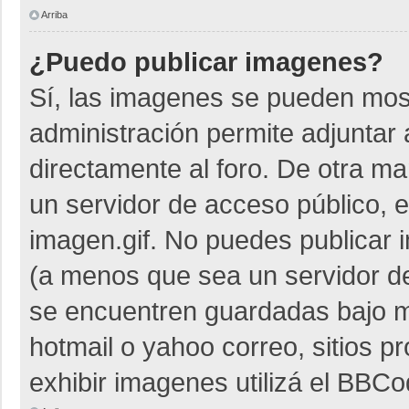
Arriba
¿Puedo publicar imagenes?
Sí, las imagenes se pueden most
administración permite adjuntar 
directamente al foro. De otra m
un servidor de acceso público, e
imagen.gif. No puedes publicar
(a menos que sea un servidor de
se encuentren guardadas bajo me
hotmail o yahoo correo, sitios p
exhibir imagenes utilizá el BBCo