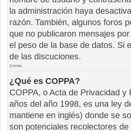
la administración haya desactiv
razón. También, algunos foros 
que no publicaron mensajes por 
el peso de la base de datos. Si e
de las discuciones.
Arriba
¿Qué es COPPA?
COPPA, o Acta de Privacidad y 
años del año 1998, es una ley d
mantiene en inglés) donde se soli
son potenciales recolectores de 