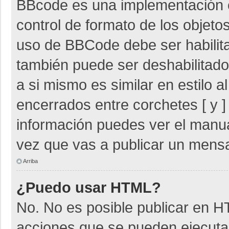
BBcode es una implementación 
control de formato de los objetos
uso de BBCode debe ser habilita
también puede ser deshabilitad
a si mismo es similar en estilo 
encerrados entre corchetes [ y ]
información puedes ver el manu
vez que vas a publicar un mensa
Arriba
¿Puedo usar HTML?
No. No es posible publicar en 
acciones que se pueden ejecuta