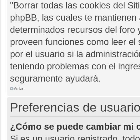
"Borrar todas las cookies del Sit
phpBB, las cuales te mantienen 
determinados recursos del foro y
proveen funciones como leer el 
por el usuario si la administració
teniendo problemas con el ingres
seguramente ayudará.
Arriba
Preferencias de usuario
¿Cómo se puede cambiar mi c
Si es un usuario registrado, tod