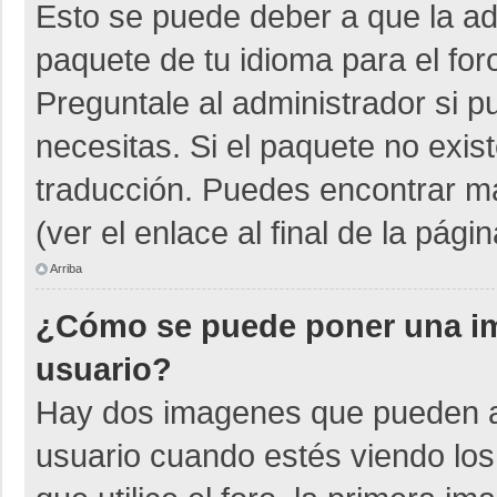
Esto se puede deber a que la adm
paquete de tu idioma para el for
Preguntale al administrador si p
necesitas. Si el paquete no exist
traducción. Puedes encontrar má
(ver el enlace al final de la págin
Arriba
¿Cómo se puede poner una i
usuario?
Hay dos imagenes que pueden a
usuario cuando estés viendo los